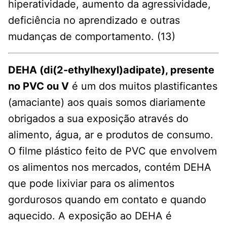
hiperatividade, aumento da agressividade,
deficiência no aprendizado e outras
mudanças de comportamento. (13)
DEHA (di(2-ethylhexyl)adipate), presente
no PVC ou V
é um dos muitos plastificantes
(amaciante) aos quais somos diariamente
obrigados a sua exposição através do
alimento, água, ar e produtos de consumo.
O filme plástico feito de PVC que envolvem
os alimentos nos mercados, contém DEHA
que pode lixiviar para os alimentos
gordurosos quando em contato e quando
aquecido. A exposição ao DEHA é