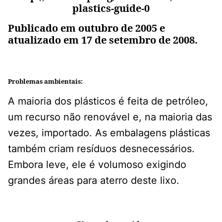
plastics-guide-0
Publicado em outubro de 2005 e
atualizado em 17 de setembro de 2008.
Problemas ambientais:
A maioria dos plásticos é feita de petróleo,
um recurso não renovável e, na maioria das
vezes, importado. As embalagens plásticas
também criam resíduos desnecessários.
Embora leve, ele é volumoso exigindo
grandes áreas para aterro deste lixo.