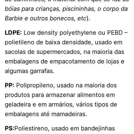
bóias para crianças, piscininhas, o corpo da
Barbie e outros bonecos, etc
).
LDPE:
Low density polyethylene ou PEBD –
polietileno de baixa densidade, usado em
sacolas de supermercados, na maioria das
embalagens de empacotamento de lojas e
algumas garrafas.
PP:
Polipropileno, usado na maioria dos
produtos para armazenar alimentos em
geladeira e em armários, vários tipos de
embalagens até mamadeiras.
PS:
Poliestireno, usado em bandejinhas