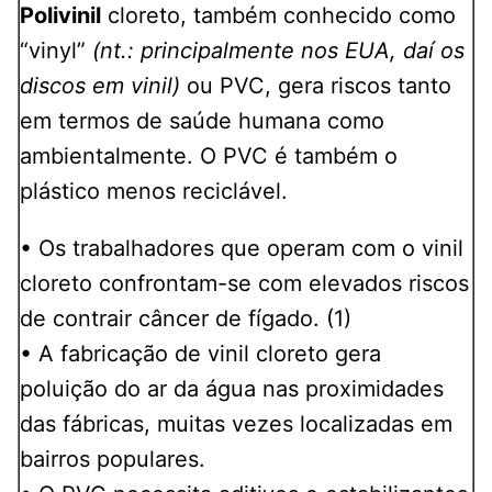
Polivinil
cloreto, também conhecido como
“vinyl”
(nt.: principalmente nos EUA, daí os
discos em vinil)
ou PVC, gera riscos tanto
em termos de saúde humana como
ambientalmente. O PVC é também o
plástico menos reciclável.
• Os trabalhadores que operam com o vinil
cloreto confrontam-se com elevados riscos
de contrair câncer de fígado. (1)
• A fabricação de vinil cloreto gera
poluição do ar da água nas proximidades
das fábricas, muitas vezes localizadas em
bairros populares.