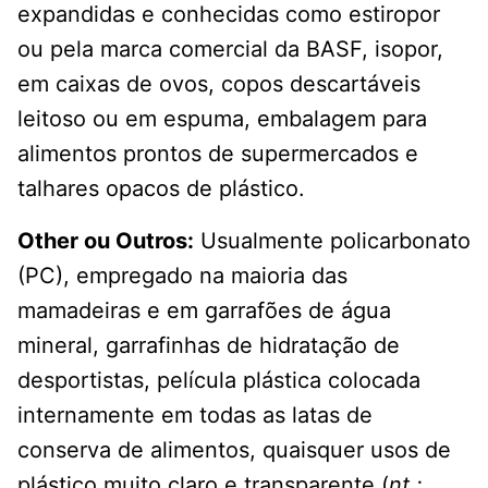
expandidas e conhecidas como estiropor
ou pela marca comercial da BASF, isopor,
em caixas de ovos, copos descartáveis
leitoso ou em espuma, embalagem para
alimentos prontos de supermercados e
talhares opacos de plástico.
Other ou Outros:
Usualmente policarbonato
(PC), empregado na maioria das
mamadeiras e em garrafões de água
mineral, garrafinhas de hidratação de
desportistas, película plástica colocada
internamente em todas as latas de
conserva de alimentos, quaisquer usos de
plástico muito claro e transparente (
nt.: