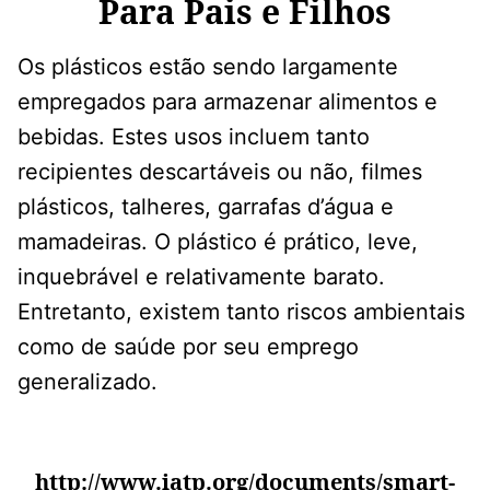
Para Pais e Filhos
Os plásticos estão sendo largamente
empregados para armazenar alimentos e
bebidas. Estes usos incluem tanto
recipientes descartáveis ou não, filmes
plásticos, talheres, garrafas d’água e
mamadeiras. O plástico é prático, leve,
inquebrável e relativamente barato.
Entretanto, existem tanto riscos ambientais
como de saúde por seu emprego
generalizado.
http://www.iatp.org/documents/smart-