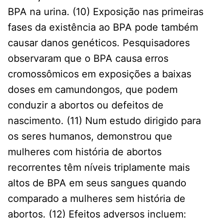
BPA na urina. (10) Exposição nas primeiras
fases da existência ao BPA pode também
causar danos genéticos. Pesquisadores
observaram que o BPA causa erros
cromossômicos em exposições a baixas
doses em camundongos, que podem
conduzir a abortos ou defeitos de
nascimento. (11) Num estudo dirigido para
os seres humanos, demonstrou que
mulheres com história de abortos
recorrentes têm níveis triplamente mais
altos de BPA em seus sangues quando
comparado a mulheres sem história de
abortos. (12) Efeitos adversos incluem: