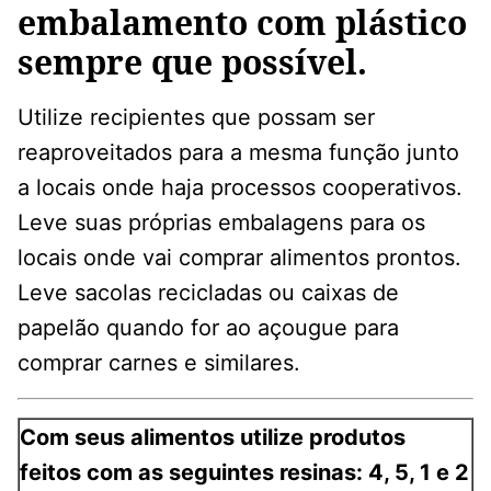
embalamento com plástico
sempre que possível.
Utilize recipientes que possam ser
reaproveitados para a mesma função junto
a locais onde haja processos cooperativos.
Leve suas próprias embalagens para os
locais onde vai comprar alimentos prontos.
Leve sacolas recicladas ou caixas de
papelão quando for ao açougue para
comprar carnes e similares.
Com seus alimentos utilize produtos
feitos com as seguintes resinas: 4, 5, 1 e 2