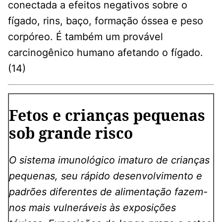
conectada a efeitos negativos sobre o
fígado, rins, baço, formação óssea e peso
corpóreo. É também um provável
carcinogênico humano afetando o fígado.
(14)
Fetos e crianças pequenas
sob grande risco
O sistema imunológico imaturo de crianças
pequenas, seu rápido desenvolvimento e
padrões diferentes de alimentação fazem-
nos mais vulneráveis às exposições