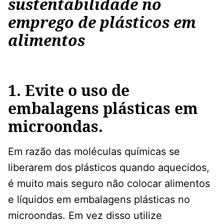
sustentabilidade no
emprego de plásticos em
alimentos
1. Evite o uso de
embalagens plásticas em
microondas.
Em razão das moléculas químicas se
liberarem dos plásticos quando aquecidos,
é muito mais seguro não colocar alimentos
e líquidos em embalagens plásticas no
microondas. Em vez disso utilize