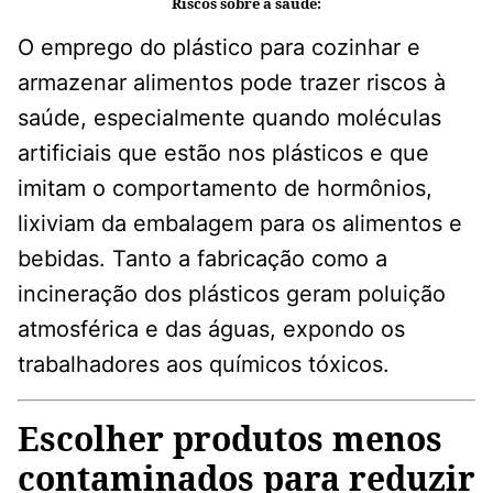
Riscos sobre a saúde:
O emprego do plástico para cozinhar e
armazenar alimentos pode trazer riscos à
saúde, especialmente quando moléculas
artificiais que estão nos plásticos e que
imitam o comportamento de hormônios,
lixiviam da embalagem para os alimentos e
bebidas. Tanto a fabricação como a
incineração dos plásticos geram poluição
atmosférica e das águas, expondo os
trabalhadores aos químicos tóxicos.
Escolher produtos menos
contaminados para reduzir