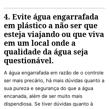
4. Evite água engarrafada
em plástico a não ser que
esteja viajando ou que viva
em um local onde a
qualidade da água seja
questionável.
A água engarrafada em razão de o controle
ser mais precário, há mais dúvidas quanto a
sua pureza e segurança do que a água
encanada, além de ser muito mais
dispendiosa. Se tiver dúvidas quanto à