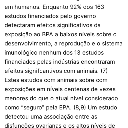
em humanos. Enquanto 92% dos 163
estudos financiados pelo governo
detectaram efeitos significativos da
exposição ao BPA a baixos níveis sobre o
desenvolvimento, a reprodução e o sistema
imunológico nenhum dos 13 estudos
financiados pelas indústrias encontraram
efeitos signifcantivos com animais. (7)
Estes estudos com animais sobre com
exposições em níveis centenas de vezes
menores do que o atual nível considerado
como “seguro” pela EPA. (8,9) Um estudo
detectou uma associação entre as
disfunções ovarianas e os altos níveis de