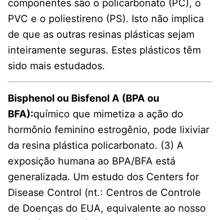
componentes são o policarbonato (PC), o
PVC e o poliestireno (PS). Isto não implica
de que as outras resinas plásticas sejam
inteiramente seguras. Estes plásticos têm
sido mais estudados.
Bisphenol ou Bisfenol A (BPA ou
BFA):
químico que mimetiza a ação do
hormônio feminino estrogênio, pode lixiviar
da resina plástica policarbonato. (3) A
exposição humana ao BPA/BFA está
generalizada. Um estudo dos Centers for
Disease Control (nt.: Centros de Controle
de Doenças do EUA, equivalente ao nosso