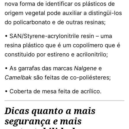
nova forma de identificar os plásticos de
origem vegetal pode auxiliar a distingüi-los
do policarbonato e de outras resinas;
• SAN/Styrene-acrylonitrile resin – uma
resina plástico que é um copolímero que é
constituido por estireno e acrilonitrilo;
• As garrafas das marcas
Nalgene
e
Camelbak
são feitas de co-poliésteres;
• Coberta de mesa feita de acrílico.
Dicas quanto a mais
segurança e mais