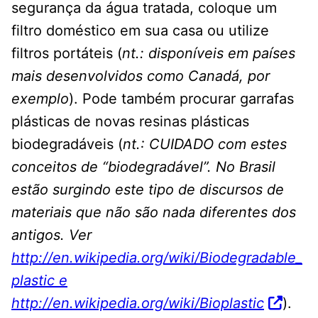
segurança da água tratada, coloque um
filtro doméstico em sua casa ou utilize
filtros portáteis (
nt.: disponíveis em países
mais desenvolvidos como Canadá, por
exemplo
). Pode também procurar garrafas
plásticas de novas resinas plásticas
biodegradáveis (
nt.: CUIDADO com estes
conceitos de “biodegradável”. No Brasil
estão surgindo este tipo de discursos de
materiais que não são nada diferentes dos
antigos.
Ver
http://en.wikipedia.org/wiki/Biodegradable_
plastic e
http://en.wikipedia.org/wiki/Bioplastic
).