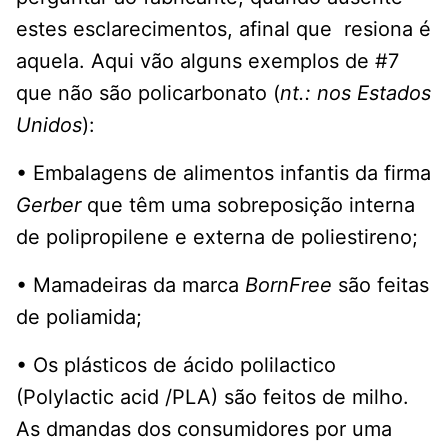
estes esclarecimentos, afinal que resiona é
aquela. Aqui vão alguns exemplos de #7
que não são policarbonato (
nt.: nos Estados
Unidos
):
• Embalagens de alimentos infantis da firma
Gerber
que têm uma sobreposição interna
de polipropilene e externa de poliestireno;
• Mamadeiras da marca
BornFree
são feitas
de poliamida;
• Os plásticos de ácido polilactico
(Polylactic acid /PLA) são feitos de milho.
As dmandas dos consumidores por uma