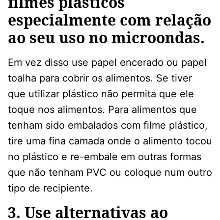
filmes plásticos
especialmente com relação
ao seu uso no microondas.
Em vez disso use papel encerado ou papel
toalha para cobrir os alimentos. Se tiver
que utilizar plástico não permita que ele
toque nos alimentos. Para alimentos que
tenham sido embalados com filme plástico,
tire uma fina camada onde o alimento tocou
no plástico e re-embale em outras formas
que não tenham PVC ou coloque num outro
tipo de recipiente.
3. Use alternativas ao