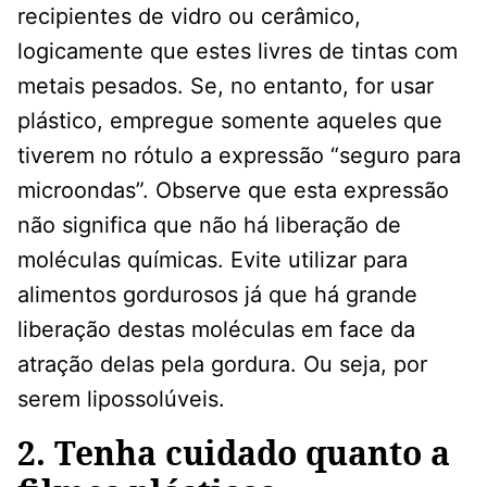
recipientes de vidro ou cerâmico,
logicamente que estes livres de tintas com
metais pesados. Se, no entanto, for usar
plástico, empregue somente aqueles que
tiverem no rótulo a expressão “seguro para
microondas”. Observe que esta expressão
não significa que não há liberação de
moléculas químicas. Evite utilizar para
alimentos gordurosos já que há grande
liberação destas moléculas em face da
atração delas pela gordura. Ou seja, por
serem lipossolúveis.
2. Tenha cuidado quanto a