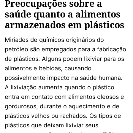
Preocupações sobre a
saúde quanto a alimentos
armazenados em plásticos
Miríades de químicos originários do
petróleo são empregados para a fabricação
de plásticos. Alguns podem lixiviar para os
alimentos e bebidas, causando
possivelmente impacto na saúde humana.
A lixiviação aumenta quando o plástico
entra em contato com alimentos oleosos e
gordurosos, durante o aquecimento e de
plásticos velhos ou rachados. Os tipos de
plásticos que deixam lixiviar seus