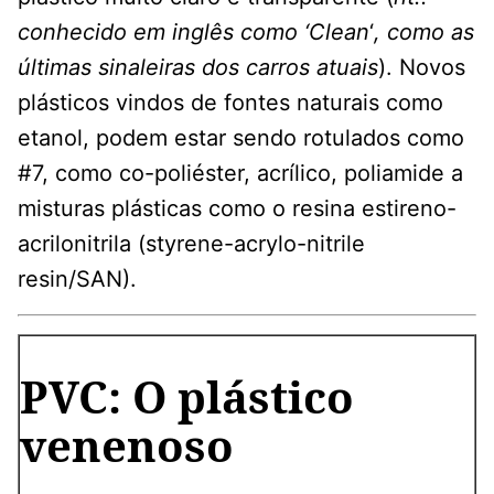
conhecido em inglês como ‘Clean
‘
, como as
últimas sinaleiras dos carros atuais
). Novos
plásticos vindos de fontes naturais como
etanol, podem estar sendo rotulados como
#7, como co-poliéster, acrílico, poliamide a
misturas plásticas como o resina estireno-
acrilonitrila (styrene-acrylo-nitrile
resin/SAN).
PVC: O plástico
venenoso