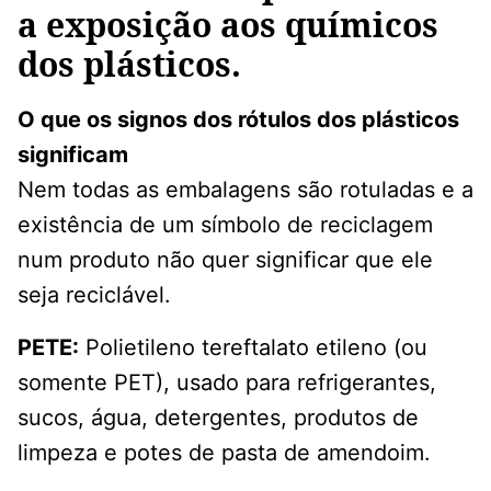
a exposição aos químicos
dos plásticos.
O que os signos dos rótulos dos plásticos
significam
Nem todas as embalagens são rotuladas e a
existência de um símbolo de reciclagem
num produto não quer significar que ele
seja reciclável.
PETE:
Polietileno tereftalato etileno (ou
somente PET), usado para refrigerantes,
sucos, água, detergentes, produtos de
limpeza e potes de pasta de amendoim.