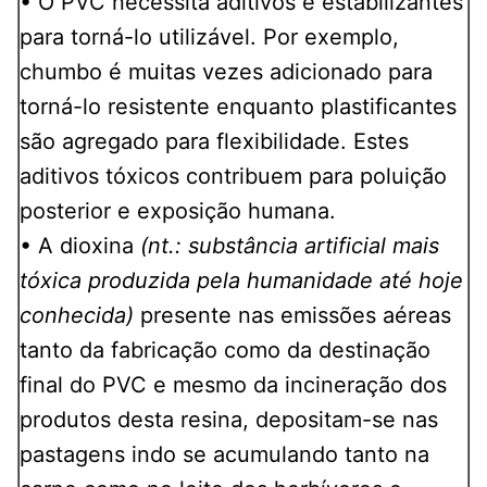
• O PVC necessita aditivos e estabilizantes
para torná-lo utilizável. Por exemplo,
chumbo é muitas vezes adicionado para
torná-lo resistente enquanto plastificantes
são agregado para flexibilidade. Estes
aditivos tóxicos contribuem para poluição
posterior e exposição humana.
• A dioxina
(nt.: substância artificial mais
tóxica produzida pela humanidade até hoje
conhecida)
presente nas emissões aéreas
tanto da fabricação como da destinação
final do PVC e mesmo da incineração dos
produtos desta resina, depositam-se nas
pastagens indo se acumulando tanto na