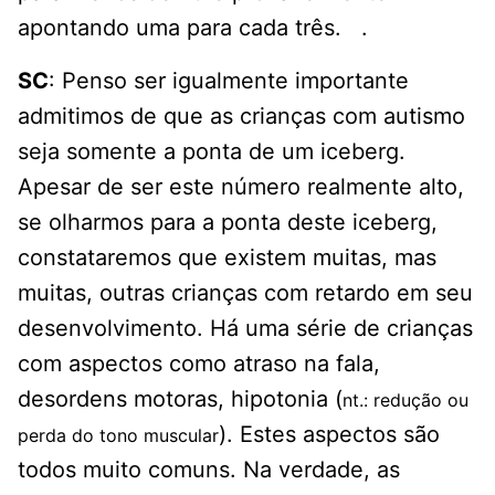
apontando uma para cada três. .
SC
: Penso ser igualmente importante
admitimos de que as crianças com autismo
seja somente a ponta de um iceberg.
Apesar de ser este número realmente alto,
se olharmos para a ponta deste iceberg,
constataremos que existem muitas, mas
muitas, outras crianças com retardo em seu
desenvolvimento. Há uma série de crianças
com aspectos como atraso na fala,
desordens motoras, hipotonia (
nt.: redução ou
). Estes aspectos são
perda do tono muscular
todos muito comuns. Na verdade, as