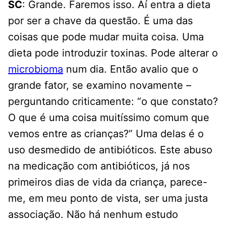
SC
: Grande. Faremos isso. Aí entra a dieta
por ser a chave da questão. É uma das
coisas que pode mudar muita coisa. Uma
dieta pode introduzir toxinas. Pode alterar o
microbioma
num dia. Então avalio que o
grande fator, se examino novamente –
perguntando criticamente: “o que constato?
O que é uma coisa muitíssimo comum que
vemos entre as crianças?” Uma delas é o
uso desmedido de antibióticos. Este abuso
na medicação com antibióticos, já nos
primeiros dias de vida da criança, parece-
me, em meu ponto de vista, ser uma justa
associação. Não há nenhum estudo