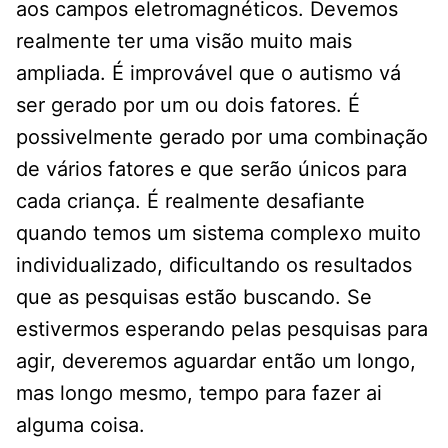
aos campos eletromagnéticos. Devemos
realmente ter uma visão muito mais
ampliada. É improvável que o autismo vá
ser gerado por um ou dois fatores. É
possivelmente gerado por uma combinação
de vários fatores e que serão únicos para
cada criança. É realmente desafiante
quando temos um sistema complexo muito
individualizado, dificultando os resultados
que as pesquisas estão buscando. Se
estivermos esperando pelas pesquisas para
agir, deveremos aguardar então um longo,
mas longo mesmo, tempo para fazer ai
alguma coisa.