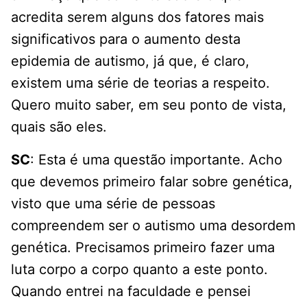
acredita serem alguns dos fatores mais
significativos para o aumento desta
epidemia de autismo, já que, é claro,
existem uma série de teorias a respeito.
Quero muito saber, em seu ponto de vista,
quais são eles.
SC
: Esta é uma questão importante. Acho
que devemos primeiro falar sobre genética,
visto que uma série de pessoas
compreendem ser o autismo uma desordem
genética. Precisamos primeiro fazer uma
luta corpo a corpo quanto a este ponto.
Quando entrei na faculdade e pensei