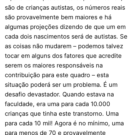
são de crianças autistas, os números reais
são provavelmente bem maiores e há
algumas projeções dizendo de que um em
cada dois nascimentos será de autistas. Se
as coisas não mudarem – podemos talvez
tocar em alguns dos fatores que acredite
serem os maiores responsáveis na
contribuição para este quadro – esta
situação poderá ser um problema. É um
desafio devastador. Quando estava na
faculdade, era uma para cada 10.000
crianças que tinha este transtorno. Uma
para cada 10 mil! Agora é no mínimo, uma
para menos de 70 e provavelmente