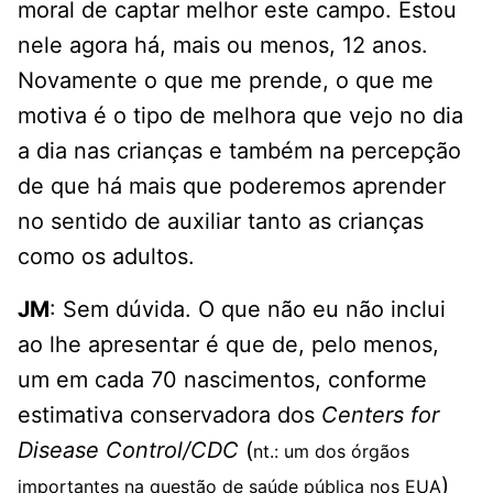
moral de captar melhor este campo. Estou
nele agora há, mais ou menos, 12 anos.
Novamente o que me prende, o que me
motiva é o tipo de melhora que vejo no dia
a dia nas crianças e também na percepção
de que há mais que poderemos aprender
no sentido de auxiliar tanto as crianças
como os adultos.
JM
: Sem dúvida. O que não eu não inclui
ao lhe apresentar é que de, pelo menos,
um em cada 70 nascimentos, conforme
estimativa conservadora dos
Centers for
Disease Control/CDC
(
nt.: um dos órgãos
)
importantes na questão de saúde pública nos EUA