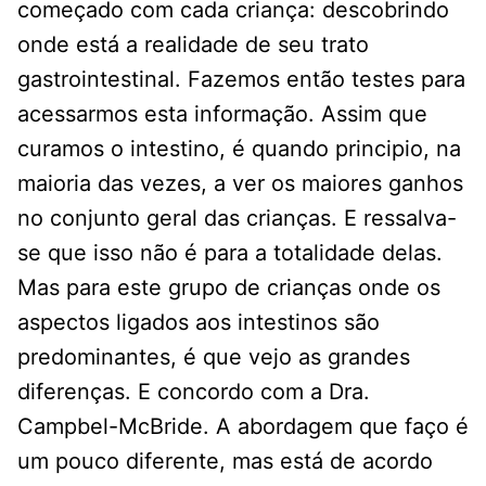
começado com cada criança: descobrindo
onde está a realidade de seu trato
gastrointestinal. Fazemos então testes para
acessarmos esta informação. Assim que
curamos o intestino, é quando principio, na
maioria das vezes, a ver os maiores ganhos
no conjunto geral das crianças. E ressalva-
se que isso não é para a totalidade delas.
Mas para este grupo de crianças onde os
aspectos ligados aos intestinos são
predominantes, é que vejo as grandes
diferenças. E concordo com a Dra.
Campbel-McBride. A abordagem que faço é
um pouco diferente, mas está de acordo