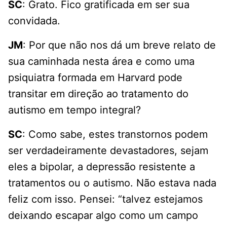
SC
: Grato. Fico gratificada em ser sua
convidada.
JM
: Por que não nos dá um breve relato de
sua caminhada nesta área e como uma
psiquiatra formada em Harvard pode
transitar em direção ao tratamento do
autismo em tempo integral?
SC
: Como sabe, estes transtornos podem
ser verdadeiramente devastadores, sejam
eles a bipolar, a depressão resistente a
tratamentos ou o autismo. Não estava nada
feliz com isso. Pensei: “talvez estejamos
deixando escapar algo como um campo