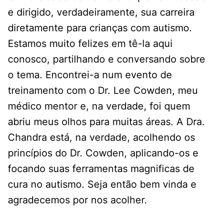
e dirigido, verdadeiramente, sua carreira
diretamente para crianças com autismo.
Estamos muito felizes em tê-la aqui
conosco, partilhando e conversando sobre
o tema. Encontrei-a num evento de
treinamento com o Dr. Lee Cowden, meu
médico mentor e, na verdade, foi quem
abriu meus olhos para muitas áreas. A Dra.
Chandra está, na verdade, acolhendo os
princípios do Dr. Cowden, aplicando-os e
focando suas ferramentas magnificas de
cura no autismo. Seja então bem vinda e
agradecemos por nos acolher.