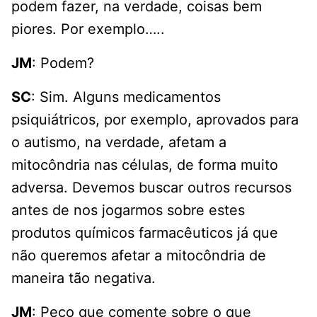
podem fazer, na verdade, coisas bem
piores. Por exemplo…..
JM
: Podem?
SC
: Sim. Alguns medicamentos
psiquiátricos, por exemplo, aprovados para
o autismo, na verdade, afetam a
mitocôndria nas células, de forma muito
adversa. Devemos buscar outros recursos
antes de nos jogarmos sobre estes
produtos químicos farmacêuticos já que
não queremos afetar a mitocôndria de
maneira tão negativa.
JM
: Peço que comente sobre o que