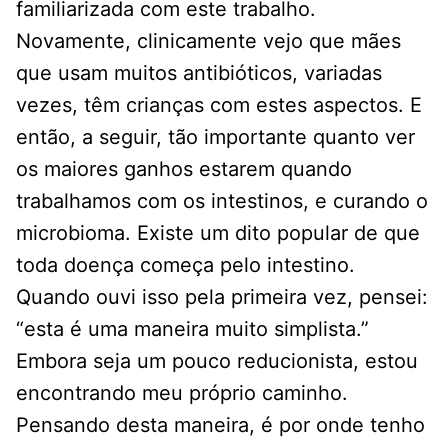
familiarizada com este trabalho.
Novamente, clinicamente vejo que mães
que usam muitos antibióticos, variadas
vezes, têm crianças com estes aspectos. E
então, a seguir, tão importante quanto ver
os maiores ganhos estarem quando
trabalhamos com os intestinos, e curando o
microbioma. Existe um dito popular de que
toda doença começa pelo intestino.
Quando ouvi isso pela primeira vez, pensei:
“esta é uma maneira muito simplista.”
Embora seja um pouco reducionista, estou
encontrando meu próprio caminho.
Pensando desta maneira, é por onde tenho