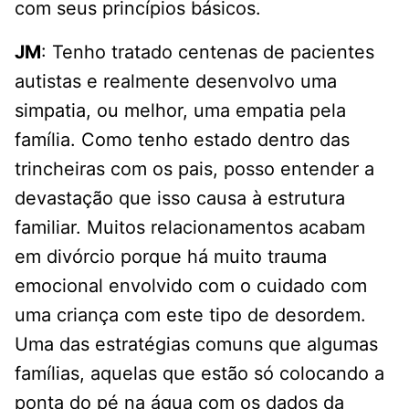
com seus princípios básicos.
JM
: Tenho tratado centenas de pacientes
autistas e realmente desenvolvo uma
simpatia, ou melhor, uma empatia pela
família. Como tenho estado dentro das
trincheiras com os pais, posso entender a
devastação que isso causa à estrutura
familiar. Muitos relacionamentos acabam
em divórcio porque há muito trauma
emocional envolvido com o cuidado com
uma criança com este tipo de desordem.
Uma das estratégias comuns que algumas
famílias, aquelas que estão só colocando a
ponta do pé na água com os dados da