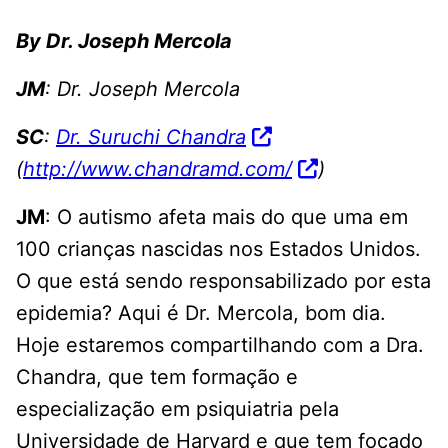
By Dr. Joseph Mercola
JM
: Dr. Joseph Mercola
SC
:
Dr. Suruchi Chandra
(
http://www.chandramd.com/
)
JM
: O autismo afeta mais do que uma em
100 crianças nascidas nos Estados Unidos.
O que está sendo responsabilizado por esta
epidemia? Aqui é Dr. Mercola, bom dia.
Hoje estaremos compartilhando com a Dra.
Chandra, que tem formação e
especialização em psiquiatria pela
Universidade de Harvard e que tem focado