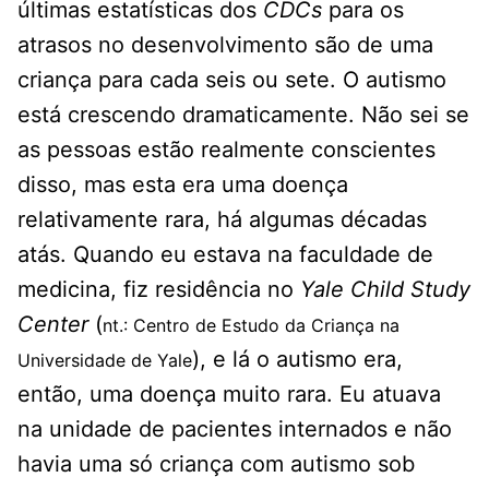
últimas estatísticas dos
CDCs
para os
atrasos no desenvolvimento são de uma
criança para cada seis ou sete. O autismo
está crescendo dramaticamente. Não sei se
as pessoas estão realmente conscientes
disso, mas esta era uma doença
relativamente rara, há algumas décadas
atás. Quando eu estava na faculdade de
medicina, fiz residência no
Yale Child Study
Center
(
nt.: Centro de Estudo da Criança na
), e lá o autismo era,
Universidade de Yale
então, uma doença muito rara. Eu atuava
na unidade de pacientes internados e não
havia uma só criança com autismo sob