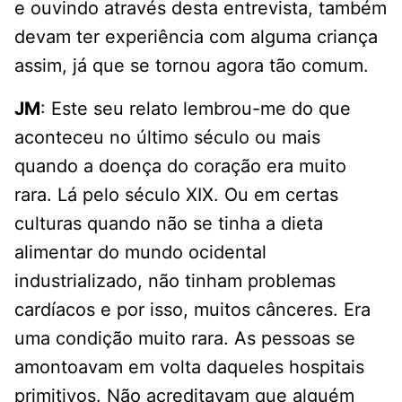
e ouvindo através desta entrevista, também
devam ter experiência com alguma criança
assim, já que se tornou agora tão comum.
JM
: Este seu relato lembrou-me do que
aconteceu no último século ou mais
quando a doença do coração era muito
rara. Lá pelo século XIX. Ou em certas
culturas quando não se tinha a dieta
alimentar do mundo ocidental
industrializado, não tinham problemas
cardíacos e por isso, muitos cânceres. Era
uma condição muito rara. As pessoas se
amontoavam em volta daqueles hospitais
primitivos. Não acreditavam que alguém