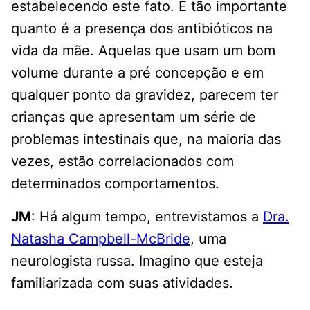
estabelecendo este fato. E tão importante
quanto é a presença dos antibióticos na
vida da mãe. Aquelas que usam um bom
volume durante a pré concepção e em
qualquer ponto da gravidez, parecem ter
crianças que apresentam um série de
problemas intestinais que, na maioria das
vezes, estão correlacionados com
determinados comportamentos.
JM
: Há algum tempo, entrevistamos a
Dra.
Natasha Campbell-McBride
, uma
neurologista russa. Imagino que esteja
familiarizada com suas atividades.