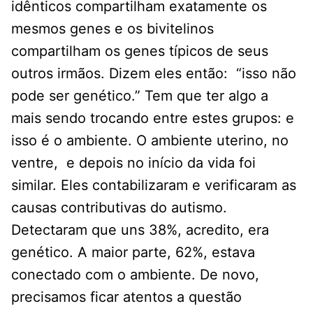
idênticos compartilham exatamente os
mesmos genes e os bivitelinos
compartilham os genes típicos de seus
outros irmãos. Dizem eles então: “isso não
pode ser genético.” Tem que ter algo a
mais sendo trocando entre estes grupos: e
isso é o ambiente. O ambiente uterino, no
ventre, e depois no início da vida foi
similar. Eles contabilizaram e verificaram as
causas contributivas do autismo.
Detectaram que uns 38%, acredito, era
genético. A maior parte, 62%, estava
conectado com o ambiente. De novo,
precisamos ficar atentos a questão