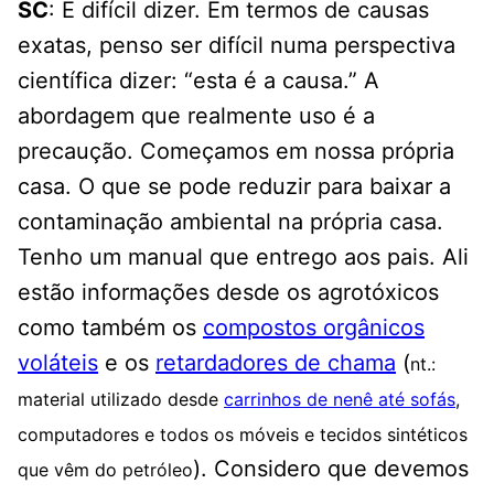
SC
: É difícil dizer. Em termos de causas
exatas, penso ser difícil numa perspectiva
científica dizer: “esta é a causa.” A
abordagem que realmente uso é a
precaução. Começamos em nossa própria
casa. O que se pode reduzir para baixar a
contaminação ambiental na própria casa.
Tenho um manual que entrego aos pais. Ali
estão informações desde os agrotóxicos
como também os
compostos orgânicos
voláteis
e os
retardadores de chama
(
nt.:
material utilizado desde
carrinhos de nenê até sofás
,
computadores e todos os móveis e tecidos sintéticos
). Considero que devemos
que vêm do petróleo