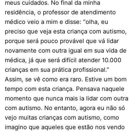
meus cuidados. No final da minha
residência, o professor de atendimento
médico veio a mim e disse: “olha, eu
preciso que veja esta criança com autismo,
porque será pouco provável que vá lidar
novamente com outra igual em sua vida de
médica, já que será difícil atender 10.000
crianças em sua prática profissional.”
Assim, se vê como era raro. Estive um bom
tempo com esta criança. Pensava naquele
momento que nunca mais ia lidar com outra
com autismo. No entanto, agora eu não só
vejo muitas crianças com autismo, como
imagino que aqueles que estão nos vendo