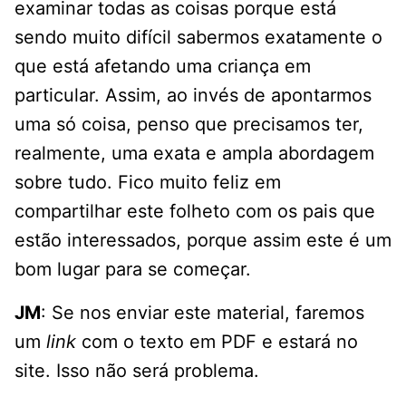
examinar todas as coisas porque está
sendo muito difícil sabermos exatamente o
que está afetando uma criança em
particular. Assim, ao invés de apontarmos
uma só coisa, penso que precisamos ter,
realmente, uma exata e ampla abordagem
sobre tudo. Fico muito feliz em
compartilhar este folheto com os pais que
estão interessados, porque assim este é um
bom lugar para se começar.
JM
: Se nos enviar este material, faremos
um
link
com o texto em PDF e estará no
site. Isso não será problema.