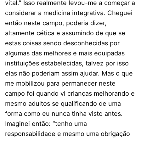
vital.” Isso realmente levou-me a começar a
considerar a medicina integrativa. Cheguei
então neste campo, poderia dizer,
altamente cética e assumindo de que se
estas coisas sendo desconhecidas por
algumas das melhores e mais equipadas
instituições estabelecidas, talvez por isso
elas não poderiam assim ajudar. Mas o que
me mobilizou para permanecer neste
campo foi quando vi crianças melhorando e
mesmo adultos se qualificando de uma
forma como eu nunca tinha visto antes.
Imaginei então: “tenho uma
responsabilidade e mesmo uma obrigação