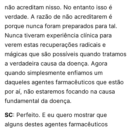
não acreditam nisso. No entanto isso é
verdade. A razão de não acreditarem é
porque nunca foram preparados para tal.
Nunca tiveram experiência clínica para
verem estas recuperações radicais e
mágicas que são possíveis quando tratamos
a verdadeira causa da doença. Agora
quando simplesmente enfiamos um
daqueles agentes farmacêuticos que estão
por aí, não estaremos focando na causa
fundamental da doença.
SC
: Perfeito. E eu quero mostrar que
alguns destes agentes farmacêuticos