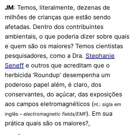
JM
: Temos, literalmente, dezenas de
milhões de crianças que estão sendo
afetadas. Dentro dos contribuintes
ambientais, o que poderia dizer sobre quais
e quem são os maiores? Temos cientistas
pesquisadores, como a Dra.
Stephanie
Seneff
e outros que acreditam que o
herbicida ‘Roundup’ desempenha um
poderoso papel além, é claro, dos
conservantes, do açúcar, das exposições
aos campos eletromagnéticos (
nt.: sigla em
). Em sua
inglês –
electromagnetic fields/EMF
prática quais são os maiores?,