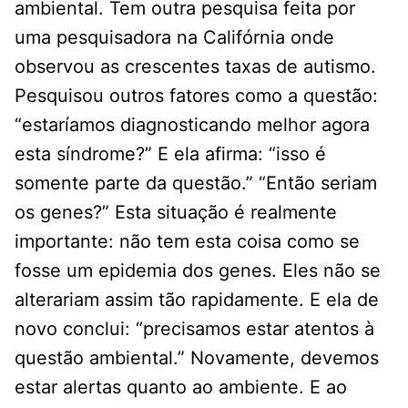
ambiental. Tem outra pesquisa feita por
uma pesquisadora na Califórnia onde
observou as crescentes taxas de autismo.
Pesquisou outros fatores como a questão:
“estaríamos diagnosticando melhor agora
esta síndrome?” E ela afirma: “isso é
somente parte da questão.” “Então seriam
os genes?” Esta situação é realmente
importante: não tem esta coisa como se
fosse um epidemia dos genes. Eles não se
alterariam assim tão rapidamente. E ela de
novo conclui: “precisamos estar atentos à
questão ambiental.” Novamente, devemos
estar alertas quanto ao ambiente. E ao