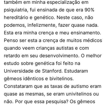
também em minha especialização em
psiquiatria, fui ensinada de que era 90%
hereditário e genético. Neste caso, não
podemos, infelizmente, fazer quase nada.
Esta era minha crença e meu ensinamento.
Penso ser esta a crença de muitos médicos
quando veem crianças autistas e com
retardo em seu desenvolvimento. O melhor
estudo sobre genética foi feito na
Universidade de Stanford. Estudaram
gêmeos idênticos e bivitelinos.
Constataram que as taxas de autismo eram
quase as mesmas, se eram univitelinos ou
não. Por que essa pesquisa? Os gêmeos