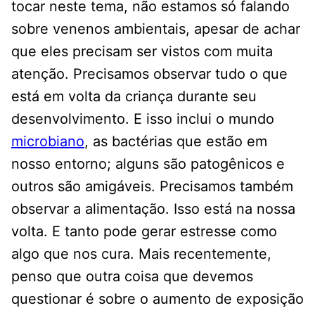
tocar neste tema, não estamos só falando
sobre venenos ambientais, apesar de achar
que eles precisam ser vistos com muita
atenção. Precisamos observar tudo o que
está em volta da criança durante seu
desenvolvimento. E isso inclui o mundo
microbiano
, as bactérias que estão em
nosso entorno; alguns são patogênicos e
outros são amigáveis. Precisamos também
observar a alimentação. Isso está na nossa
volta. E tanto pode gerar estresse como
algo que nos cura. Mais recentemente,
penso que outra coisa que devemos
questionar é sobre o aumento de exposição