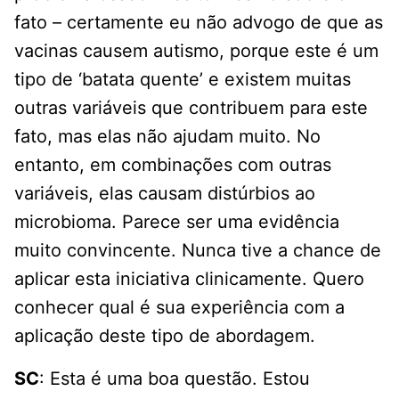
fato – certamente eu não advogo de que as
vacinas causem autismo, porque este é um
tipo de ‘batata quente’ e existem muitas
outras variáveis que contribuem para este
fato, mas elas não ajudam muito. No
entanto, em combinações com outras
variáveis, elas causam distúrbios ao
microbioma. Parece ser uma evidência
muito convincente. Nunca tive a chance de
aplicar esta iniciativa clinicamente. Quero
conhecer qual é sua experiência com a
aplicação deste tipo de abordagem.
SC
: Esta é uma boa questão. Estou