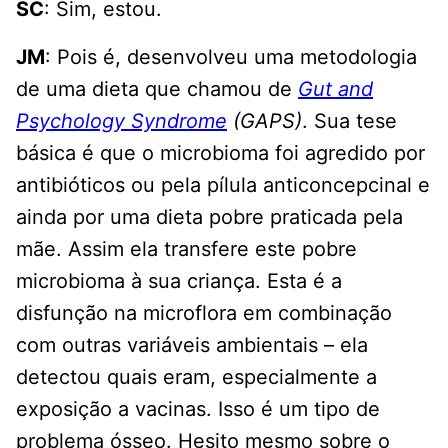
SC
: Sim, estou.
JM
: Pois é, desenvolveu uma metodologia
de uma dieta que chamou de
Gut and
Psychology Syndrome
(GAPS)
. Sua tese
básica é que o microbioma foi agredido por
antibióticos ou pela pílula anticoncepcinal e
ainda por uma dieta pobre praticada pela
mãe. Assim ela transfere este pobre
microbioma à sua criança. Esta é a
disfunção na microflora em combinação
com outras variáveis ambientais – ela
detectou quais eram, especialmente a
exposição a vacinas. Isso é um tipo de
problema ósseo. Hesito mesmo sobre o