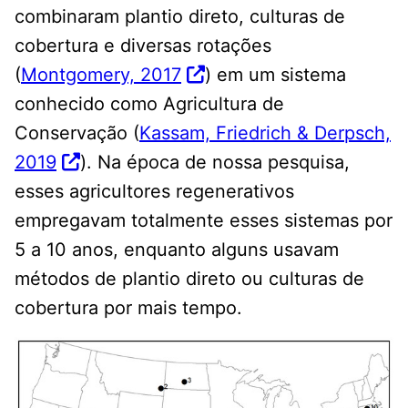
combinaram plantio direto, culturas de
cobertura e diversas rotações
(
Montgomery, 2017
) em um sistema
conhecido como Agricultura de
Conservação (
Kassam, Friedrich & Derpsch,
2019
). Na época de nossa pesquisa,
esses agricultores regenerativos
empregavam totalmente esses sistemas por
5 a 10 anos, enquanto alguns usavam
métodos de plantio direto ou culturas de
cobertura por mais tempo.