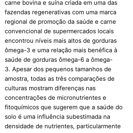
carne bovina e suína criada em uma das
fazendas regenerativas com uma marca
regional de promoção da saúde e carne
convencional de supermercados locais
encontrou níveis mais altos de gorduras
ômega-3 e uma relação mais benéfica à
saúde de gorduras ômega-6 a ômega-
3. Apesar dos pequenos tamanhos de
amostra, todas as três comparações de
culturas mostram diferenças nas
concentrações de micronutrientes e
fitoquímicos que sugerem que a saúde do
solo é uma influência subestimada na
densidade de nutrientes, particularmente