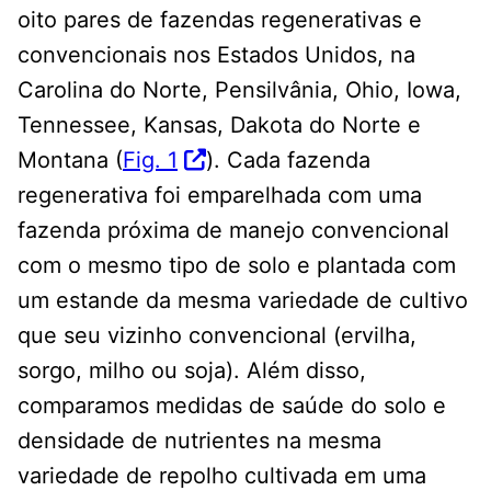
oito pares de fazendas regenerativas e
convencionais nos Estados Unidos, na
Carolina do Norte, Pensilvânia, Ohio, Iowa,
Tennessee, Kansas, Dakota do Norte e
Montana (
Fig. 1
). Cada fazenda
regenerativa foi emparelhada com uma
fazenda próxima de manejo convencional
com o mesmo tipo de solo e plantada com
um estande da mesma variedade de cultivo
que seu vizinho convencional (ervilha,
sorgo, milho ou soja). Além disso,
comparamos medidas de saúde do solo e
densidade de nutrientes na mesma
variedade de repolho cultivada em uma