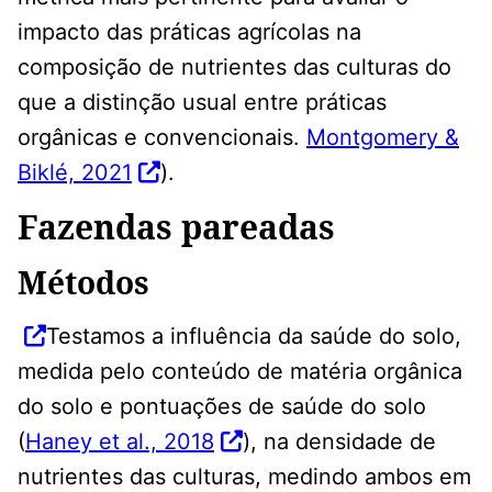
impacto das práticas agrícolas na
composição de nutrientes das culturas do
que a distinção usual entre práticas
orgânicas e convencionais.
Montgomery &
Biklé, 2021
).
Fazendas pareadas
Métodos
Testamos a influência da saúde do solo,
medida pelo conteúdo de matéria orgânica
do solo e pontuações de saúde do solo
(
Haney et al., 2018
), na densidade de
nutrientes das culturas, medindo ambos em