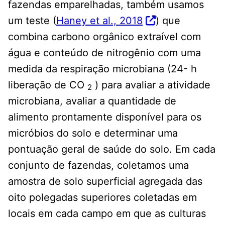
fazendas emparelhadas, também usamos
um teste (
Haney et al., 2018
) que
combina carbono orgânico extraível com
água e conteúdo de nitrogênio com uma
medida da respiração microbiana (24- h
liberação de CO
) para avaliar a atividade
2
microbiana, avaliar a quantidade de
alimento prontamente disponível para os
micróbios do solo e determinar uma
pontuação geral de saúde do solo. Em cada
conjunto de fazendas, coletamos uma
amostra de solo superficial agregada das
oito polegadas superiores coletadas em
locais em cada campo em que as culturas