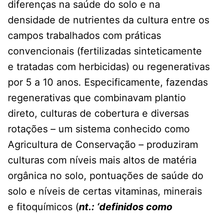
diferenças na saúde do solo e na
densidade de nutrientes da cultura entre os
campos trabalhados com práticas
convencionais (fertilizadas sinteticamente
e tratadas com herbicidas) ou regenerativas
por 5 a 10 anos. Especificamente, fazendas
regenerativas que combinavam plantio
direto, culturas de cobertura e diversas
rotações – um sistema conhecido como
Agricultura de Conservação – produziram
culturas com níveis mais altos de matéria
orgânica no solo, pontuações de saúde do
solo e níveis de certas vitaminas, minerais
e fitoquímicos (
nt.: ‘definidos como