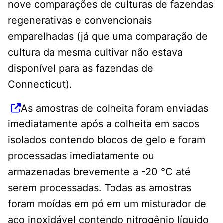
nove comparações de culturas de fazendas
regenerativas e convencionais
emparelhadas (já que uma comparação de
cultura da mesma cultivar não estava
disponível para as fazendas de
Connecticut).
As amostras de colheita foram enviadas
imediatamente após a colheita em sacos
isolados contendo blocos de gelo e foram
processadas imediatamente ou
armazenadas brevemente a -20 °C até
serem processadas. Todas as amostras
foram moídas em pó em um misturador de
aço inoxidável contendo nitrogênio líquido