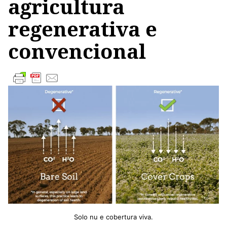
agricultura
regenerativa e
convencional
Solo nu e cobertura viva.