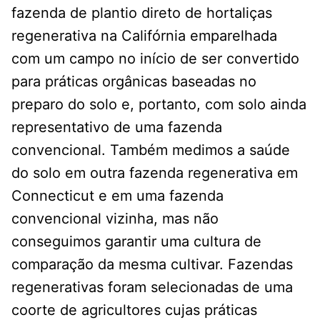
fazenda de plantio direto de hortaliças
regenerativa na Califórnia emparelhada
com um campo no início de ser convertido
para práticas orgânicas baseadas no
preparo do solo e, portanto, com solo ainda
representativo de uma fazenda
convencional. Também medimos a saúde
do solo em outra fazenda regenerativa em
Connecticut e em uma fazenda
convencional vizinha, mas não
conseguimos garantir uma cultura de
comparação da mesma cultivar. Fazendas
regenerativas foram selecionadas de uma
coorte de agricultores cujas práticas