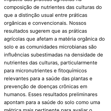
composição de nutrientes das culturas do
que a distinção usual entre práticas
orgânicas e convencionais. Nossos
resultados sugerem que as práticas
agrícolas que afetam a matéria orgânica do
solo e as comunidades microbianas são
influências subestimadas na densidade de
nutrientes das culturas, particularmente
para micronutrientes e fitoquímicos
relevantes para a saúde das plantas e
prevenção de doenças crônicas em
humanos. Esses resultados preliminares
apontam para a saúde do solo como uma
métrica mais pertinente para avaliar o