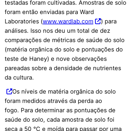
testadas foram cultivadas. Amostras de solo
foram então enviadas para Ward
Laboratories (
www.wardlab.com
) para
análises. Isso nos deu um total de dez
comparações de métricas de saúde do solo
(matéria orgânica do solo e pontuações do
teste de Haney) e nove observações
pareadas sobre a densidade de nutrientes
da cultura.
Os níveis de matéria orgânica do solo
foram medidos através da perda ao
fogo. Para determinar as pontuações de
saúde do solo, cada amostra de solo foi
seca a 50 °C e moída para passar por uma