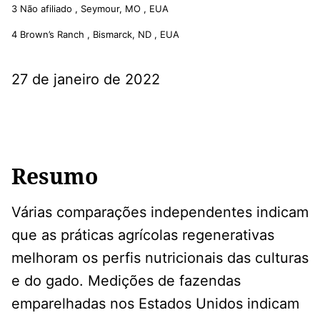
3
Não afiliado , Seymour, MO , EUA
4
Brown’s Ranch , Bismarck, ND , EUA
27 de janeiro de 2022
Resumo
Várias comparações independentes indicam
que as práticas agrícolas regenerativas
melhoram os perfis nutricionais das culturas
e do gado. Medições de fazendas
emparelhadas nos Estados Unidos indicam