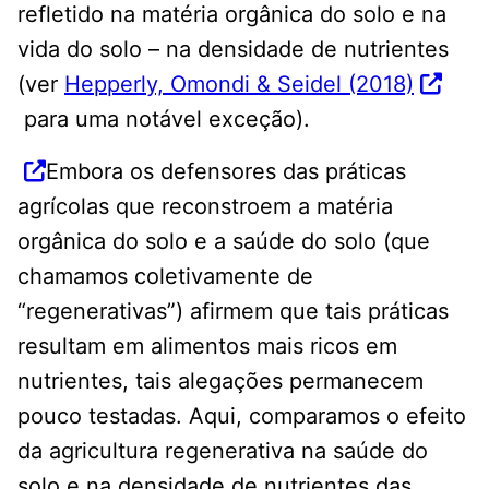
refletido na matéria orgânica do solo e na
vida do solo – na densidade de nutrientes
(ver
Hepperly, Omondi & Seidel (2018)
para uma notável exceção).
Embora os defensores das práticas
agrícolas que reconstroem a matéria
orgânica do solo e a saúde do solo (que
chamamos coletivamente de
“regenerativas”) afirmem que tais práticas
resultam em alimentos mais ricos em
nutrientes, tais alegações permanecem
pouco testadas. Aqui, comparamos o efeito
da agricultura regenerativa na saúde do
solo e na densidade de nutrientes das