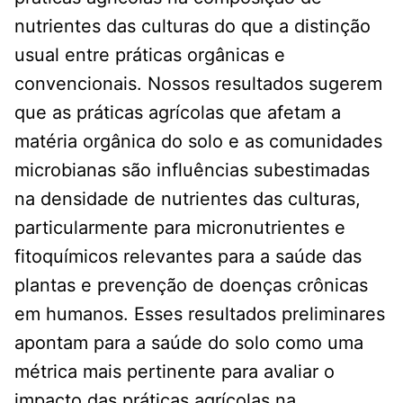
nutrientes das culturas do que a distinção
usual entre práticas orgânicas e
convencionais. Nossos resultados sugerem
que as práticas agrícolas que afetam a
matéria orgânica do solo e as comunidades
microbianas são influências subestimadas
na densidade de nutrientes das culturas,
particularmente para micronutrientes e
fitoquímicos relevantes para a saúde das
plantas e prevenção de doenças crônicas
em humanos. Esses resultados preliminares
apontam para a saúde do solo como uma
métrica mais pertinente para avaliar o
impacto das práticas agrícolas na