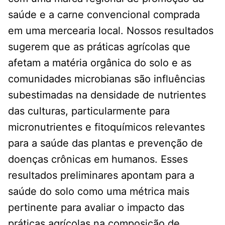
saúde e a carne convencional comprada
em uma mercearia local. Nossos resultados
sugerem que as práticas agrícolas que
afetam a matéria orgânica do solo e as
comunidades microbianas são influências
subestimadas na densidade de nutrientes
das culturas, particularmente para
micronutrientes e fitoquímicos relevantes
para a saúde das plantas e prevenção de
doenças crônicas em humanos. Esses
resultados preliminares apontam para a
saúde do solo como uma métrica mais
pertinente para avaliar o impacto das
práticas agrícolas na composição de