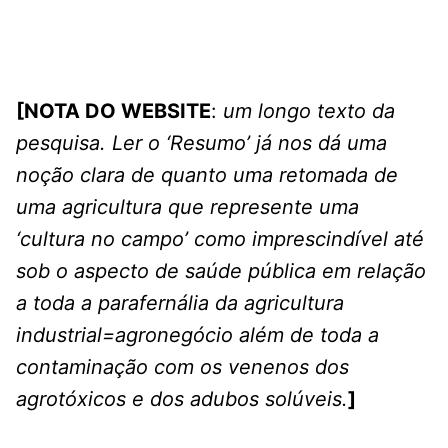
[NOTA DO WEBSITE
:
um longo texto da
pesquisa. Ler o ‘Resumo’ já nos dá uma
noção clara de quanto uma retomada de
uma agricultura que represente uma
‘cultura no campo’ como imprescindível até
sob o aspecto de saúde pública em relação
a toda a parafernália da agricultura
industrial=agronegócio além de toda a
contaminação com os venenos dos
agrotóxicos e dos adubos solúveis.
]