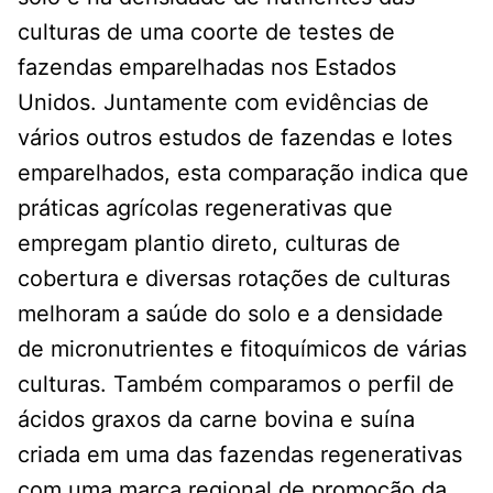
culturas de uma coorte de testes de
fazendas emparelhadas nos Estados
Unidos. Juntamente com evidências de
vários outros estudos de fazendas e lotes
emparelhados, esta comparação indica que
práticas agrícolas regenerativas que
empregam plantio direto, culturas de
cobertura e diversas rotações de culturas
melhoram a saúde do solo e a densidade
de micronutrientes e fitoquímicos de várias
culturas. Também comparamos o perfil de
ácidos graxos da carne bovina e suína
criada em uma das fazendas regenerativas
com uma marca regional de promoção da