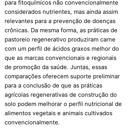
para fitoquímicos não convencionalmente
considerados nutrientes, mas ainda assim
relevantes para a prevenção de doenças
crônicas. Da mesma forma, as práticas de
pastoreio regenerativo produziram carne
com um perfil de ácidos graxos melhor do
que as marcas convencionais e regionais
de promoção da saúde. Juntas, essas
comparações oferecem suporte preliminar
para a conclusão de que as práticas
agrícolas regenerativas de construção do
solo podem melhorar o perfil nutricional de
alimentos vegetais e animais cultivados
convencionalmente.