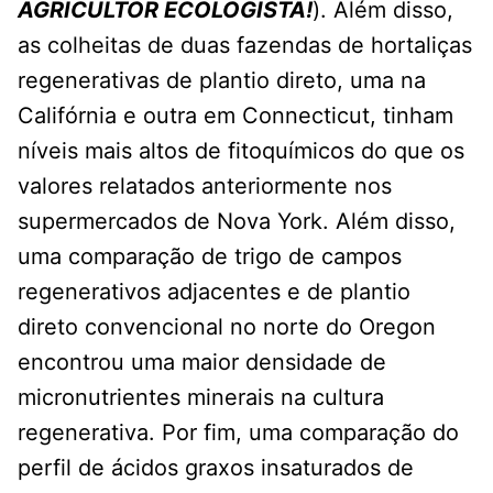
AGRICULTOR ECOLOGISTA!
). Além disso,
as colheitas de duas fazendas de hortaliças
regenerativas de plantio direto, uma na
Califórnia e outra em Connecticut, tinham
níveis mais altos de fitoquímicos do que os
valores relatados anteriormente nos
supermercados de Nova York. Além disso,
uma comparação de trigo de campos
regenerativos adjacentes e de plantio
direto convencional no norte do Oregon
encontrou uma maior densidade de
micronutrientes minerais na cultura
regenerativa. Por fim, uma comparação do
perfil de ácidos graxos insaturados de