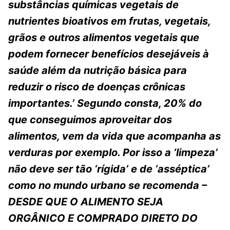
substâncias químicas vegetais de
nutrientes bioativos em frutas, vegetais,
grãos e outros alimentos vegetais que
podem fornecer benefícios desejáveis ​​à
saúde além da nutrição básica para
reduzir o risco de doenças crônicas
importantes.’ Segundo consta, 20% do
que conseguimos aproveitar dos
alimentos, vem da vida que acompanha as
verduras por exemplo. Por isso a ‘limpeza’
não deve ser tão ‘rígida’ e de ‘
asséptica’
como no mundo urbano se recomenda –
DESDE QUE O ALIMENTO SEJA
ORGÂNICO E COMPRADO DIRETO DO