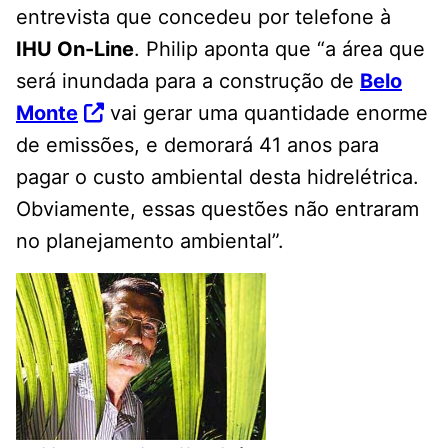
entrevista que concedeu por telefone à
IHU On-Line
. Philip aponta que “a área que
será inundada para a construção de
Belo
Monte
vai gerar uma quantidade enorme
de emissões, e demorará 41 anos para
pagar o custo ambiental desta hidrelétrica.
Obviamente, essas questões não entraram
no planejamento ambiental”.