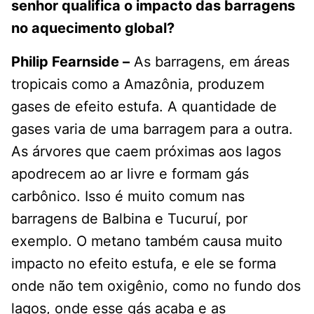
senhor qualifica o impacto das barragens
no aquecimento global?
Philip Fearnside –
As barragens, em áreas
tropicais como a Amazônia, produzem
gases de efeito estufa. A quantidade de
gases varia de uma barragem para a outra.
As árvores que caem próximas aos lagos
apodrecem ao ar livre e formam gás
carbônico. Isso é muito comum nas
barragens de Balbina e Tucuruí, por
exemplo. O metano também causa muito
impacto no efeito estufa, e ele se forma
onde não tem oxigênio, como no fundo dos
lagos, onde esse gás acaba e as