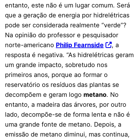
entanto, este não é um lugar comum. Será
que a geração de energia por hidrelétricas
pode ser considerada realmente “verde”?
Na opinião do professor e pesquisador
norte-americano
Philip Fearnside
, a
resposta é negativa. “As hidrelétricas geram
um grande impacto, sobretudo nos
primeiros anos, porque ao formar o
reservatório os resíduos das plantas se
decompõem e geram logo
metano
. No
entanto, a madeira das árvores, por outro
lado, decompõe-se de forma lenta e não é
uma grande fonte de metano. Depois, a
emissão de metano diminui, mas continua,