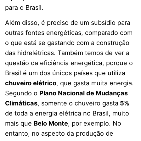
para o Brasil.
Além disso, é preciso de um subsídio para
outras fontes energéticas, comparado com
o que está se gastando com a construção
das hidrelétricas. Também temos de ver a
questão da eficiência energética, porque o
Brasil é um dos únicos países que utiliza
chuveiro elétrico
, que gasta muita energia.
Segundo o
Plano Nacional de Mudanças
Climáticas
, somente o chuveiro gasta
5%
de toda a energia elétrica no Brasil, muito
mais que
Belo Monte
, por exemplo. No
entanto, no aspecto da produção de