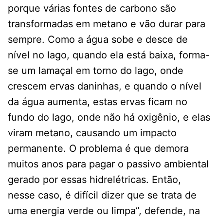
porque várias fontes de carbono são
transformadas em metano e vão durar para
sempre. Como a água sobe e desce de
nível no lago, quando ela está baixa, forma-
se um lamaçal em torno do lago, onde
crescem ervas daninhas, e quando o nível
da água aumenta, estas ervas ficam no
fundo do lago, onde não há oxigênio, e elas
viram metano, causando um impacto
permanente. O problema é que demora
muitos anos para pagar o passivo ambiental
gerado por essas hidrelétricas. Então,
nesse caso, é difícil dizer que se trata de
uma energia verde ou limpa”, defende, na