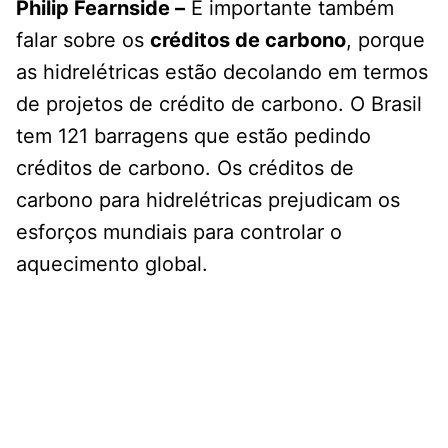
Philip Fearnside –
É importante também
falar sobre os
créditos de carbono
, porque
as hidrelétricas estão decolando em termos
de projetos de crédito de carbono. O Brasil
tem 121 barragens que estão pedindo
créditos de carbono. Os créditos de
carbono para hidrelétricas prejudicam os
esforços mundiais para controlar o
aquecimento global.