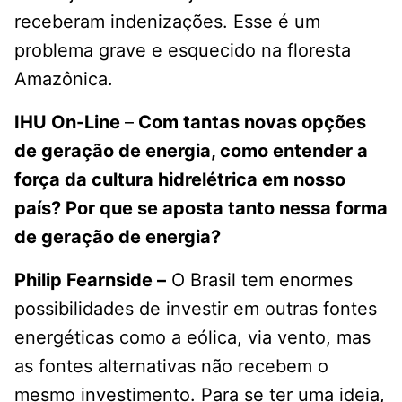
receberam indenizações. Esse é um
problema grave e esquecido na floresta
Amazônica.
IHU On-Line
–
Com tantas novas opções
de geração de energia, como entender a
força da cultura hidrelétrica em nosso
país? Por que se aposta tanto nessa forma
de geração de energia?
Philip Fearnside –
O Brasil tem enormes
possibilidades de investir em outras fontes
energéticas como a eólica, via vento, mas
as fontes alternativas não recebem o
mesmo investimento. Para se ter uma ideia,