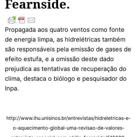
Fearnside.
Propagada aos quatro ventos como fonte
de energia limpa, as hidrelétricas também
são responsáveis pela emissão de gases de
efeito estufa, e a omissão deste dado
prejudica as tentativas de recuperação do
clima, destaca o biólogo e pesquisador do
Inpa.
http://www.ihu.unisinos.br/entrevistas/hidreletricas-e-
o-aquecimento-global-uma-revisao-de-valores-