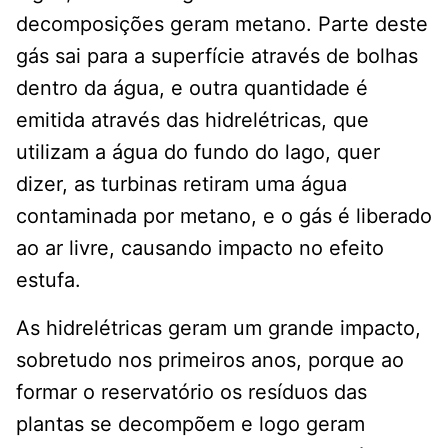
decomposições geram metano. Parte deste
gás sai para a superfície através de bolhas
dentro da água, e outra quantidade é
emitida através das hidrelétricas, que
utilizam a água do fundo do lago, quer
dizer, as turbinas retiram uma água
contaminada por metano, e o gás é liberado
ao ar livre, causando impacto no efeito
estufa.
As hidrelétricas geram um grande impacto,
sobretudo nos primeiros anos, porque ao
formar o reservatório os resíduos das
plantas se decompõem e logo geram