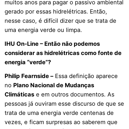
muitos anos para pagar o passivo ambiental
gerado por essas hidrelétricas. Então,
nesse caso, é difícil dizer que se trata de
uma energia verde ou limpa.
IHU On-Line – Então não podemos
considerar as hidrelétricas como fonte de
energia “verde”?
Philip Fearnside –
Essa definição aparece
no
Plano Nacional de Mudanças
Climáticas
e em outros documentos. As
pessoas já ouviram esse discurso de que se
trata de uma energia verde centenas de
vezes, e ficam surpresas ao saberem que