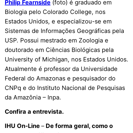
Philip Fearnside
(foto) é graduado em
Biologia pelo Colorado College, nos
Estados Unidos, e especializou-se em
Sistemas de Informações Geográficas pela
USP. Possui mestrado em Zoologia e
doutorado em Ciências Biológicas pela
University of Michigan, nos Estados Unidos.
Atualmente é professor da Universidade
Federal do Amazonas e pesquisador do
CNPq e do Instituto Nacional de Pesquisas
da Amazônia – Inpa.
Confira a entrevista.
IHU On-Line
–
De forma geral, como o