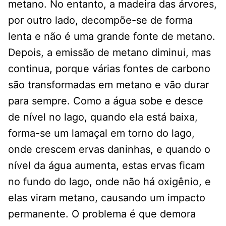
metano. No entanto, a madeira das árvores,
por outro lado, decompõe-se de forma
lenta e não é uma grande fonte de metano.
Depois, a emissão de metano diminui, mas
continua, porque várias fontes de carbono
são transformadas em metano e vão durar
para sempre. Como a água sobe e desce
de nível no lago, quando ela está baixa,
forma-se um lamaçal em torno do lago,
onde crescem ervas daninhas, e quando o
nível da água aumenta, estas ervas ficam
no fundo do lago, onde não há oxigênio, e
elas viram metano, causando um impacto
permanente. O problema é que demora