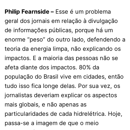
Philip Fearnside –
Esse é um problema
geral dos jornais em relação à divulgação
de informações públicas, porque há um
enorme “peso” do outro lado, defendendo a
teoria da energia limpa, não explicando os
impactos. E a maioria das pessoas não se
afeta diante dos impactos. 80% da
população do Brasil vive em cidades, então
tudo isso fica longe delas. Por sua vez, os
jornalistas deveriam explicar os aspectos
mais globais, e não apenas as
particularidades de cada hidrelétrica. Hoje,
passa-se a imagem de que o meio