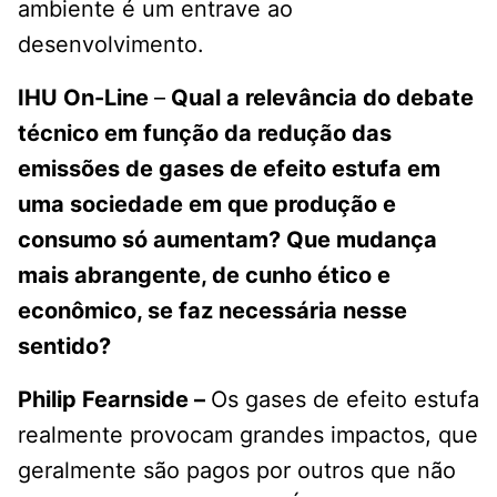
ambiente é um entrave ao
desenvolvimento.
IHU On-Line
–
Qual a relevância do debate
técnico em função da redução das
emissões de gases de efeito estufa em
uma sociedade em que produção e
consumo só aumentam? Que mudança
mais abrangente, de cunho ético e
econômico, se faz necessária nesse
sentido?
Philip Fearnside –
Os gases de efeito estufa
realmente provocam grandes impactos, que
geralmente são pagos por outros que não