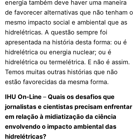
energia também deve haver uma maneira
de favorecer alternativas que não tenham o
mesmo impacto social e ambiental que as
hidrelétricas. A questão sempre foi
apresentada na história desta forma: ou é
hidrelétrica ou energia nuclear; ou é
hidrelétrica ou termelétrica. E não é assim.
Temos muitas outras histórias que não
estão favorecidas da mesma forma.
IHU On-Line
–
Quais os desafios que
jornalistas e cientistas precisam enfrentar
em relação à midiatização da ciência
envolvendo o impacto ambiental das
hidrelétricas?