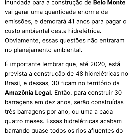
inundada para a construção de
Belo Monte
vai gerar uma quantidade enorme de
emissões, e demorará 41 anos para pagar o
custo ambiental desta hidrelétrica.
Obviamente, essas questões não entraram
no planejamento ambiental.
É importante lembrar que, até 2020, está
prevista a construção de 48 hidrelétricas no
Brasil, e dessas, 30 ficam no território da
Amazônia Legal
. Então, para construir 30
barragens em dez anos, serão construídas
três barragens por ano, ou uma a cada
quatro meses. Essas hidrelétricas acabam
barrando quase todos os rios afluentes do