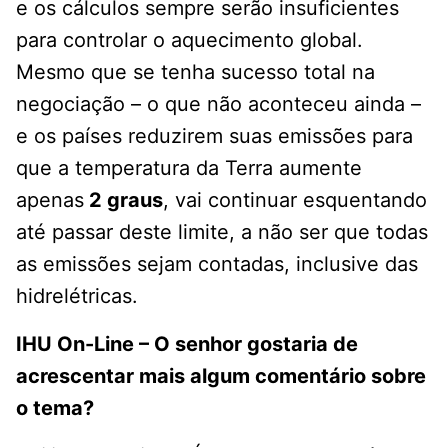
e os cálculos sempre serão insuficientes
para controlar o aquecimento global.
Mesmo que se tenha sucesso total na
negociação – o que não aconteceu ainda –
e os países reduzirem suas emissões para
que a temperatura da Terra aumente
apenas
2 graus
, vai continuar esquentando
até passar deste limite, a não ser que todas
as emissões sejam contadas, inclusive das
hidrelétricas.
IHU On-Line – O senhor gostaria de
acrescentar mais algum comentário sobre
o tema?