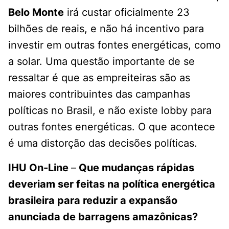
Belo Monte
irá custar oficialmente 23
bilhões de reais, e não há incentivo para
investir em outras fontes energéticas, como
a solar. Uma questão importante de se
ressaltar é que as empreiteiras são as
maiores contribuintes das campanhas
políticas no Brasil, e não existe lobby para
outras fontes energéticas. O que acontece
é uma distorção das decisões políticas.
IHU On-Line
–
Que mudanças rápidas
deveriam ser feitas na política energética
brasileira para reduzir a expansão
anunciada de barragens amazônicas?