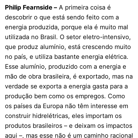
Philip Fearnside –
A primeira coisa é
descobrir o que está sendo feito com a
energia produzida, porque ela é muito mal
utilizada no Brasil. O setor eletro-intensivo,
que produz alumínio, está crescendo muito
no país, e utiliza bastante energia elétrica.
Esse alumínio, produzido com a energia e
mão de obra brasileira, é exportado, mas na
verdade se exporta a energia gasta para a
produção bem como os empregos. Como
os países da Europa não têm interesse em
construir hidrelétricas, eles importam os
produtos brasileiros – e deixam os impactos
aqui –, mas esse não é um caminho racional