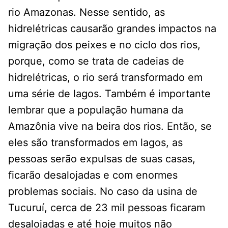
rio Amazonas. Nesse sentido, as
hidrelétricas causarão grandes impactos na
migração dos peixes e no ciclo dos rios,
porque, como se trata de cadeias de
hidrelétricas, o rio será transformado em
uma série de lagos. Também é importante
lembrar que a população humana da
Amazônia vive na beira dos rios. Então, se
eles são transformados em lagos, as
pessoas serão expulsas de suas casas,
ficarão desalojadas e com enormes
problemas sociais. No caso da usina de
Tucuruí, cerca de 23 mil pessoas ficaram
desalojadas e até hoje muitos não