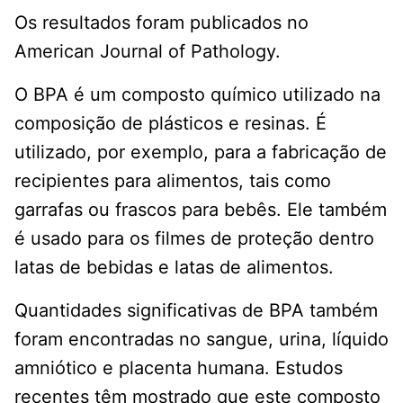
Os resultados foram publicados no
American Journal of Pathology.
O BPA é um composto químico utilizado na
composição de plásticos e resinas. É
utilizado, por exemplo, para a fabricação de
recipientes para alimentos, tais como
garrafas ou frascos para bebês. Ele também
é usado para os filmes de proteção dentro
latas de bebidas e latas de alimentos.
Quantidades significativas de BPA também
foram encontradas no sangue, urina, líquido
amniótico e placenta humana. Estudos
recentes têm mostrado que este composto