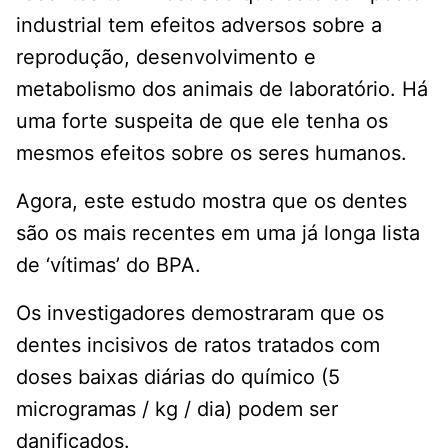
industrial tem efeitos adversos sobre a
reprodução, desenvolvimento e
metabolismo dos animais de laboratório. Há
uma forte suspeita de que ele tenha os
mesmos efeitos sobre os seres humanos.
Agora, este estudo mostra que os dentes
são os mais recentes em uma já longa lista
de ‘vítimas’ do BPA.
Os investigadores demostraram que os
dentes incisivos de ratos tratados com
doses baixas diárias do químico (5
microgramas / kg / dia) podem ser
danificados.