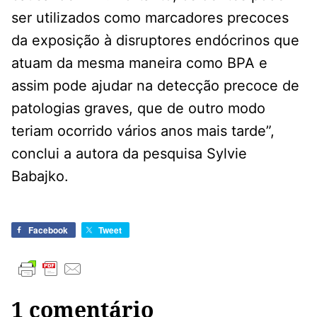
ser utilizados como marcadores precoces
da exposição à disruptores endócrinos que
atuam da mesma maneira como BPA e
assim pode ajudar na detecção precoce de
patologias graves, que de outro modo
teriam ocorrido vários anos mais tarde”,
conclui a autora da pesquisa Sylvie
Babajko.
Facebook
Tweet
1 comentário