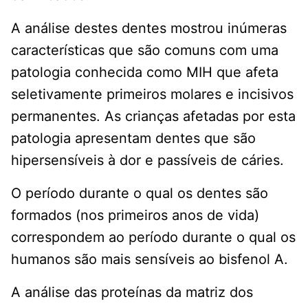
A análise destes dentes mostrou inúmeras
características que são comuns com uma
patologia conhecida como MIH que afeta
seletivamente primeiros molares e incisivos
permanentes. As crianças afetadas por esta
patologia apresentam dentes que são
hipersensíveis à dor e passíveis de cáries.
O período durante o qual os dentes são
formados (nos primeiros anos de vida)
correspondem ao período durante o qual os
humanos são mais sensíveis ao bisfenol A.
A análise das proteínas da matriz dos