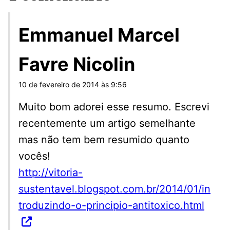
Emmanuel Marcel
Favre Nicolin
10 de fevereiro de 2014 às 9:56
Muito bom adorei esse resumo. Escrevi
recentemente um artigo semelhante
mas não tem bem resumido quanto
vocês!
http://vitoria-
sustentavel.blogspot.com.br/2014/01/in
troduzindo-o-principio-antitoxico.html