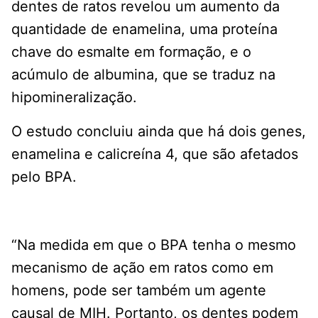
dentes de ratos revelou um aumento da
quantidade de enamelina, uma proteína
chave do esmalte em formação, e o
acúmulo de albumina, que se traduz na
hipomineralização.
O estudo concluiu ainda que há dois genes,
enamelina e calicreína 4, que são afetados
pelo BPA.
“Na medida em que o BPA tenha o mesmo
mecanismo de ação em ratos como em
homens, pode ser também um agente
causal de MIH. Portanto, os dentes podem