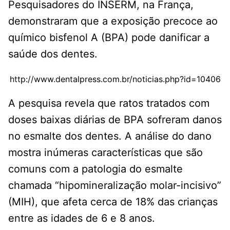
Pesquisadores do INSERM, na França,
demonstraram que a exposição precoce ao
químico bisfenol A (BPA) pode danificar a
saúde dos dentes.
http://www.dentalpress.com.br/noticias.php?id=10406
A pesquisa revela que ratos tratados com
doses baixas diárias de BPA sofreram danos
no esmalte dos dentes. A análise do dano
mostra inúmeras características que são
comuns com a patologia do esmalte
chamada “hipomineralização molar-incisivo”
(MIH), que afeta cerca de 18% das crianças
entre as idades de 6 e 8 anos.