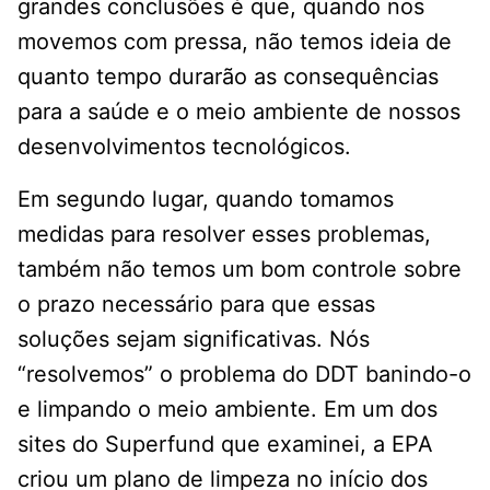
grandes conclusões é que, quando nos
movemos com pressa, não temos ideia de
quanto tempo durarão as consequências
para a saúde e o meio ambiente de nossos
desenvolvimentos tecnológicos.
Em segundo lugar, quando tomamos
medidas para resolver esses problemas,
também não temos um bom controle sobre
o prazo necessário para que essas
soluções sejam significativas. Nós
“resolvemos” o problema do DDT banindo-o
e limpando o meio ambiente. Em um dos
sites do Superfund que examinei, a EPA
criou um plano de limpeza no início dos