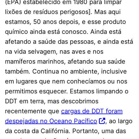
(EPA) estabelecido em 1980 para limpar
lixões de resíduos perigosos]. Mas aqui
estamos, 50 anos depois, e esse produto
químico ainda está conosco. Ainda está
afetando a saúde das pessoas, e ainda está
na vida selvagem, nas aves e nos
mamíferos marinhos, afetando sua saúde
também. Continua no ambiente, inclusive
em lugares que nem conhecíamos ou nos
permitimos esquecer. Estamos limpando o
DDT em terra, mas descobrimos
recentemente que
cargas de DDT foram
despejadas no Oceano Pacífico
, ao largo
da costa da Califórnia. Portanto, uma das