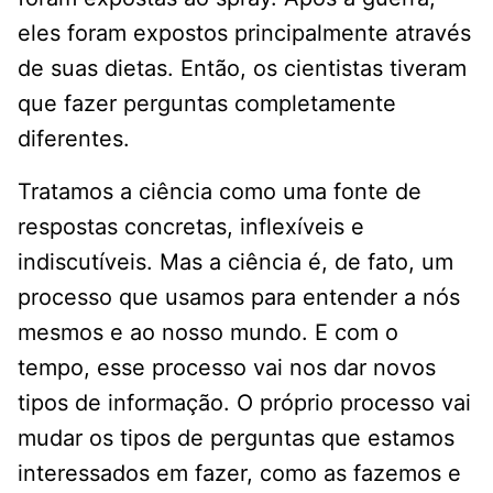
eles foram expostos principalmente através
de suas dietas. Então, os cientistas tiveram
que fazer perguntas completamente
diferentes.
Tratamos a ciência como uma fonte de
respostas concretas, inflexíveis e
indiscutíveis. Mas a ciência é, de fato, um
processo que usamos para entender a nós
mesmos e ao nosso mundo. E com o
tempo, esse processo vai nos dar novos
tipos de informação. O próprio processo vai
mudar os tipos de perguntas que estamos
interessados ​​em fazer, como as fazemos e