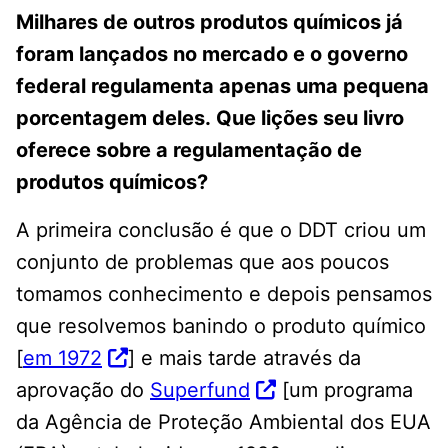
Milhares de outros produtos químicos já
foram lançados no mercado e o governo
federal regulamenta apenas uma pequena
porcentagem deles. Que lições seu livro
oferece sobre a regulamentação de
produtos químicos?
A primeira conclusão é que o DDT criou um
conjunto de problemas que aos poucos
tomamos conhecimento e depois pensamos
que resolvemos banindo o produto químico
[
em 1972
] e mais tarde através da
aprovação do
Superfund
[um programa
da Agência de Proteção Ambiental dos EUA