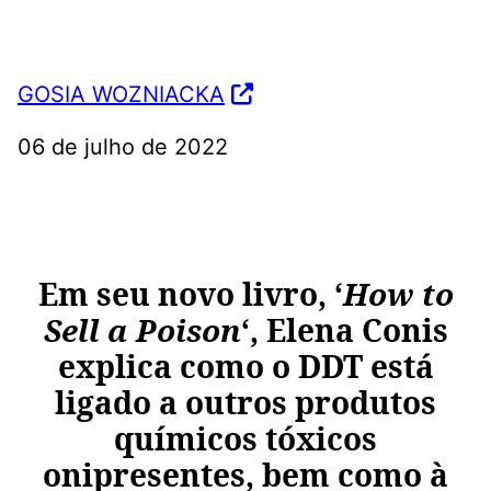
GOSIA WOZNIACKA
06 de julho de 2022
Em seu novo livro, ‘
How to
Sell a Poison
‘, Elena Conis
explica como o DDT está
ligado a outros produtos
químicos tóxicos
onipresentes, bem como à