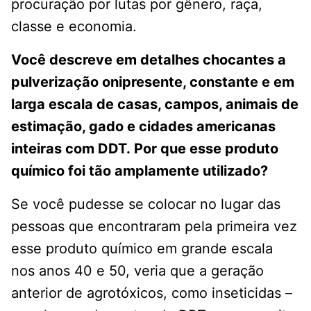
procuração por lutas por gênero, raça,
classe e economia.
Você descreve em detalhes chocantes a
pulverização onipresente, constante e em
larga escala de casas, campos, animais de
estimação, gado e cidades americanas
inteiras com DDT. Por que esse produto
químico foi tão amplamente utilizado?
Se você pudesse se colocar no lugar das
pessoas que encontraram pela primeira vez
esse produto químico em grande escala
nos anos 40 e 50, veria que a geração
anterior de agrotóxicos, como inseticidas –