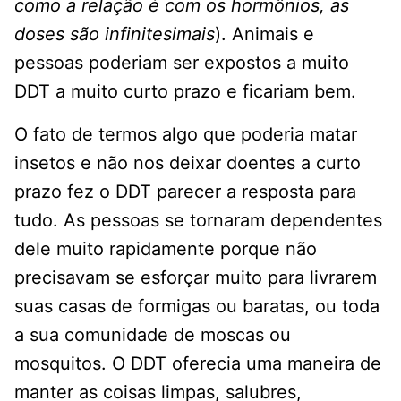
como a relação é com os hormônios, as
doses são infinitesimais
). Animais e
pessoas poderiam ser expostos a muito
DDT a muito curto prazo e ficariam bem.
O fato de termos algo que poderia matar
insetos e não nos deixar doentes a curto
prazo fez o DDT parecer a resposta para
tudo. As pessoas se tornaram dependentes
dele muito rapidamente porque não
precisavam se esforçar muito para livrarem
suas casas de formigas ou baratas, ou toda
a sua comunidade de moscas ou
mosquitos. O DDT oferecia uma maneira de
manter as coisas limpas, salubres,