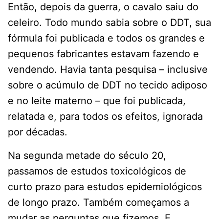
Então, depois da guerra, o cavalo saiu do
celeiro. Todo mundo sabia sobre o DDT, sua
fórmula foi publicada e todos os grandes e
pequenos fabricantes estavam fazendo e
vendendo. Havia tanta pesquisa – inclusive
sobre o acúmulo de DDT no tecido adiposo
e no leite materno – que foi publicada,
relatada e, para todos os efeitos, ignorada
por décadas.
Na segunda metade do século 20,
passamos de estudos toxicológicos de
curto prazo para estudos epidemiológicos
de longo prazo. Também começamos a
mudar as perguntas que fizemos. E