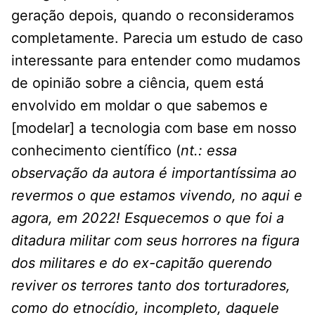
geração depois, quando o reconsideramos
completamente. Parecia um estudo de caso
interessante para entender como mudamos
de opinião sobre a ciência, quem está
envolvido em moldar o que sabemos e
[modelar] a tecnologia com base em nosso
conhecimento científico (
nt.: essa
observação da autora é importantíssima ao
revermos o que estamos vivendo, no aqui e
agora, em 2022! Esquecemos o que foi a
ditadura militar com seus horrores na figura
dos militares e do ex-capitão querendo
reviver os terrores tanto dos torturadores,
como do etnocídio, incompleto, daquele