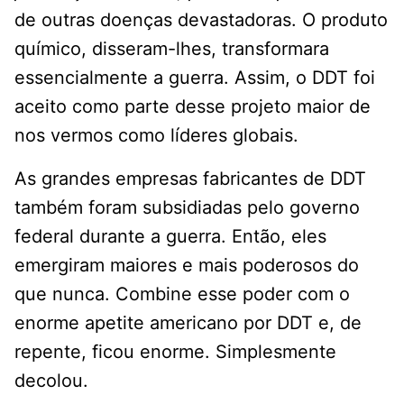
de outras doenças devastadoras. O produto
químico, disseram-lhes, transformara
essencialmente a guerra. Assim, o DDT foi
aceito como parte desse projeto maior de
nos vermos como líderes globais.
As grandes empresas fabricantes de DDT
também foram subsidiadas pelo governo
federal durante a guerra. Então, eles
emergiram maiores e mais poderosos do
que nunca. Combine esse poder com o
enorme apetite americano por DDT e, de
repente, ficou enorme. Simplesmente
decolou.