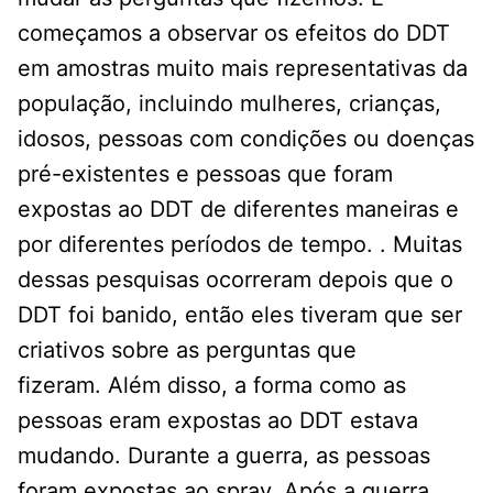
começamos a observar os efeitos do DDT
em amostras muito mais representativas da
população, incluindo mulheres, crianças,
idosos, pessoas com condições ou doenças
pré-existentes e pessoas que foram
expostas ao DDT de diferentes maneiras e
por diferentes períodos de tempo. . Muitas
dessas pesquisas ocorreram depois que o
DDT foi banido, então eles tiveram que ser
criativos sobre as perguntas que
fizeram. Além disso, a forma como as
pessoas eram expostas ao DDT estava
mudando. Durante a guerra, as pessoas
foram expostas ao spray. Após a guerra,