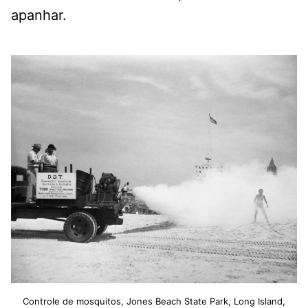
apanhar.
Controle de mosquitos, Jones Beach State Park, Long Island,