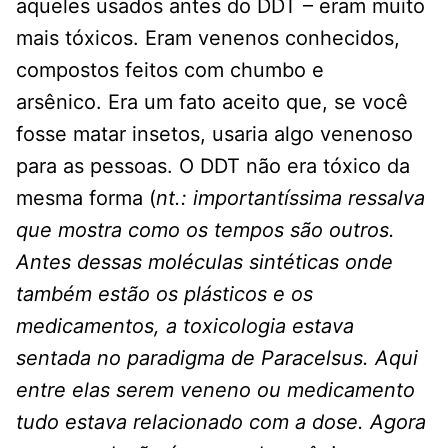
aqueles usados ​​antes do DDT – eram muito
mais tóxicos. Eram venenos conhecidos,
compostos feitos com chumbo e
arsênico. Era um fato aceito que, se você
fosse matar insetos, usaria algo venenoso
para as pessoas. O DDT não era tóxico da
mesma forma (
nt.: importantíssima ressalva
que mostra como os tempos são outros.
Antes dessas moléculas sintéticas onde
também estão os plásticos e os
medicamentos, a toxicologia estava
sentada no paradigma de Paracelsus. Aqui
entre elas serem veneno ou medicamento
tudo estava relacionado com a dose. Agora