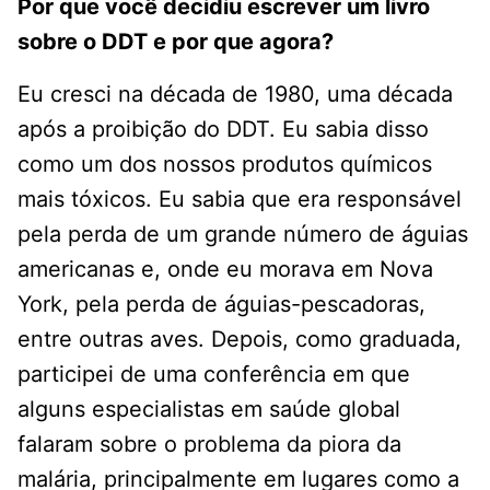
Por que você decidiu escrever um livro
sobre o DDT e por que agora?
Eu cresci na década de 1980, uma década
após a proibição do DDT. Eu sabia disso
como um dos nossos produtos químicos
mais tóxicos. Eu sabia que era responsável
pela perda de um grande número de águias
americanas e, onde eu morava em Nova
York, pela perda de águias-pescadoras,
entre outras aves. Depois, como graduada,
participei de uma conferência em que
alguns especialistas em saúde global
falaram sobre o problema da piora da
malária, principalmente em lugares como a