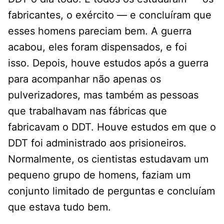
fabricantes, o exército — e concluíram que
esses homens pareciam bem. A guerra
acabou, eles foram dispensados, e foi
isso. Depois, houve estudos após a guerra
para acompanhar não apenas os
pulverizadores, mas também as pessoas
que trabalhavam nas fábricas que
fabricavam o DDT. Houve estudos em que o
DDT foi administrado aos prisioneiros.
Normalmente, os cientistas estudavam um
pequeno grupo de homens, faziam um
conjunto limitado de perguntas e concluíam
que estava tudo bem.