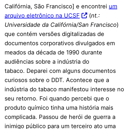
Califórnia, São Francisco] e encontrei
um
arquivo eletrônico na UCSF
(
nt.:
Universidade da Califórnia/San Francisco
)
que contém versões digitalizadas de
documentos corporativos divulgados em
meados da década de 1990 durante
audiências sobre a indústria do
tabaco. Deparei com alguns documentos
curiosos sobre o DDT. Acontece que a
indústria do tabaco manifestou interesse no
seu retorno. Foi quando percebi que o
produto químico tinha uma história mais
complicada. Passou de herói de guerra a
inimigo público para um terceiro ato uma