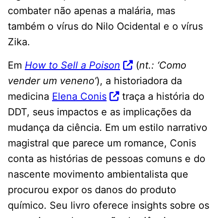
combater não apenas a malária, mas
também o vírus do Nilo Ocidental e o vírus
Zika.
Em
How to Sell a Poison
(
nt.: ‘Como
vender um veneno’
), a historiadora da
medicina
Elena Conis
traça a história do
DDT, seus impactos e as implicações da
mudança da ciência. Em um estilo narrativo
magistral que parece um romance, Conis
conta as histórias de pessoas comuns e do
nascente movimento ambientalista que
procurou expor os danos do produto
químico. Seu livro oferece insights sobre os