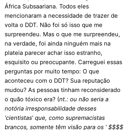
África Subsaariana. Todos eles
mencionaram a necessidade de trazer de
volta o DDT. Não foi só isso que me
surpreendeu. Mas o que me surpreendeu,
na verdade, foi ainda ninguém mais na
plateia parecer achar isso estranho,
esquisito ou preocupante. Carreguei essas
perguntas por muito tempo: O que
aconteceu com o DDT? Sua reputação
mudou? As pessoas tinham reconsiderado
o quão tóxico era? (
nt.: ou não seria a
notória irresponsabilidade desses
‘cientistas’ que, como supremacistas
brancos, somente têm visão para os ‘ $$$$