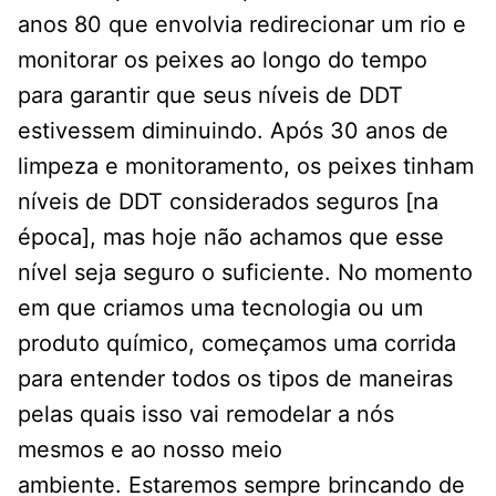
anos 80 que envolvia redirecionar um rio e
monitorar os peixes ao longo do tempo
para garantir que seus níveis de DDT
estivessem diminuindo. Após 30 anos de
limpeza e monitoramento, os peixes tinham
níveis de DDT considerados seguros [na
época], mas hoje não achamos que esse
nível seja seguro o suficiente. No momento
em que criamos uma tecnologia ou um
produto químico, começamos uma corrida
para entender todos os tipos de maneiras
pelas quais isso vai remodelar a nós
mesmos e ao nosso meio
ambiente. Estaremos sempre brincando de