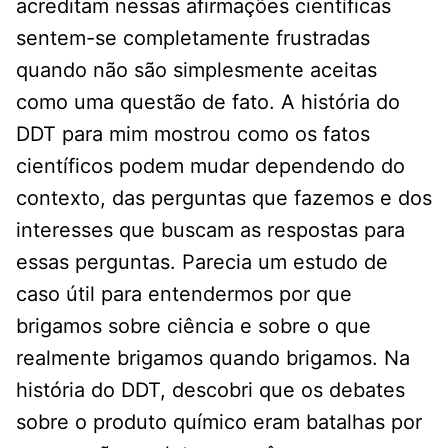
acreditam nessas afirmações científicas
sentem-se completamente frustradas
quando não são simplesmente aceitas
como uma questão de fato. A história do
DDT para mim mostrou como os fatos
científicos podem mudar dependendo do
contexto, das perguntas que fazemos e dos
interesses que buscam as respostas para
essas perguntas. Parecia um estudo de
caso útil para entendermos por que
brigamos sobre ciência e sobre o que
realmente brigamos quando brigamos. Na
história do DDT, descobri que os debates
sobre o produto químico eram batalhas por