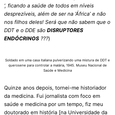
‘, ficando a saúde de todos em níveis
desprezíveis, além de ser na ‘África’ e não
nos filhos deles! Será que não sabem que o
DDT e o DDE são
DISRUPTORES
ENDÓCRINOS
???
)
Soldado em uma casa italiana pulverizando uma mistura de DDT e
querosene para controlar a malária, 1945. Museu Nacional de
Saúde e Medicina
Quinze anos depois, tornei-me historiador
da medicina. Fui jornalista com foco em
saúde e medicina por um tempo, fiz meu
doutorado em história [na Universidade da