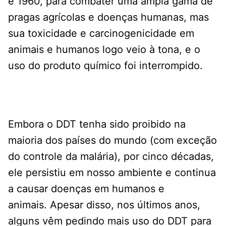
e 1960, para combater uma ampla gama de
pragas agrícolas e doenças humanas, mas
sua toxicidade e carcinogenicidade em
animais e humanos logo veio à tona, e o
uso do produto químico foi interrompido.
Embora o DDT tenha sido proibido na
maioria dos países do mundo (com exceção
do controle da malária), por cinco décadas,
ele persistiu em nosso ambiente e continua
a causar doenças em humanos e
animais. Apesar disso, nos últimos anos,
alguns vêm pedindo mais uso do DDT para