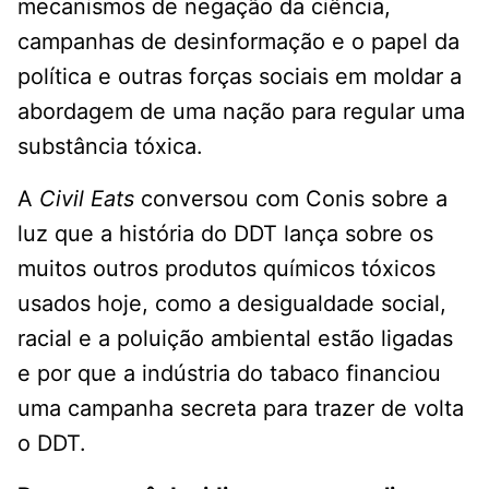
mecanismos de negação da ciência,
campanhas de desinformação e o papel da
política e outras forças sociais em moldar a
abordagem de uma nação para regular uma
substância tóxica.
A
Civil Eats
conversou com Conis sobre a
luz que a história do DDT lança sobre os
muitos outros produtos químicos tóxicos
usados ​​hoje, como a desigualdade social,
racial e a poluição ambiental estão ligadas
e por que a indústria do tabaco financiou
uma campanha secreta para trazer de volta
o DDT.