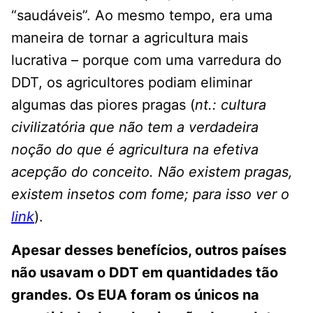
“saudáveis”. Ao mesmo tempo, era uma
maneira de tornar a agricultura mais
lucrativa – porque com uma varredura do
DDT, os agricultores podiam eliminar
algumas das piores pragas (
nt.: cultura
civilizatória que não tem a verdadeira
noção do que é agricultura na efetiva
acepção do conceito. Não existem pragas,
existem insetos com fome; para isso ver o
link
).
Apesar desses benefícios, outros países
não usavam o DDT em quantidades tão
grandes. Os EUA foram os únicos na