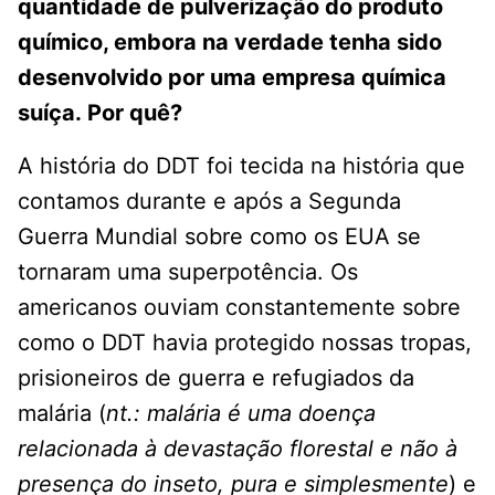
quantidade de pulverização do produto
químico, embora na verdade tenha sido
desenvolvido por uma empresa química
suíça. Por quê?
A história do DDT foi tecida na história que
contamos durante e após a Segunda
Guerra Mundial sobre como os EUA se
tornaram uma superpotência. Os
americanos ouviam constantemente sobre
como o DDT havia protegido nossas tropas,
prisioneiros de guerra e refugiados da
malária (
nt.: malária é uma doença
relacionada à devastação florestal e não à
presença do inseto, pura e simplesmente
) e