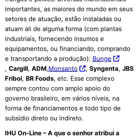
importantes, as maiores do mundo em seus
setores de atuação, estão instaladas ou
atuam ali de alguma forma (com plantas
industriais, fornecendo insumos e
equipamentos, ou financiando, comprando
e transportando a produção):
Bunge
,
Cargill
,
ADM
,
Monsanto
,
Syngenta
,
JBS
Friboi
,
BR Foods
, etc. Esse complexo
sempre contou com amplo apoio do
governo brasileiro, em vários níveis, na
forma de financiamentos e todo tipo de
subsídio direto ou indireto.
IHU On-Line – A que o senhor atribui a