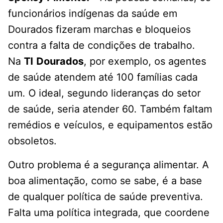
funcionários indígenas da saúde em
Dourados fizeram marchas e bloqueios
contra a falta de condições de trabalho.
Na
TI
Dourados
, por exemplo, os agentes
de saúde atendem até 100 famílias cada
um. O ideal, segundo lideranças do setor
de saúde, seria atender 60. Também faltam
remédios e veículos, e equipamentos estão
obsoletos.
Outro problema é a segurança alimentar. A
boa alimentação, como se sabe, é a base
de qualquer política de saúde preventiva.
Falta uma política integrada, que coordene