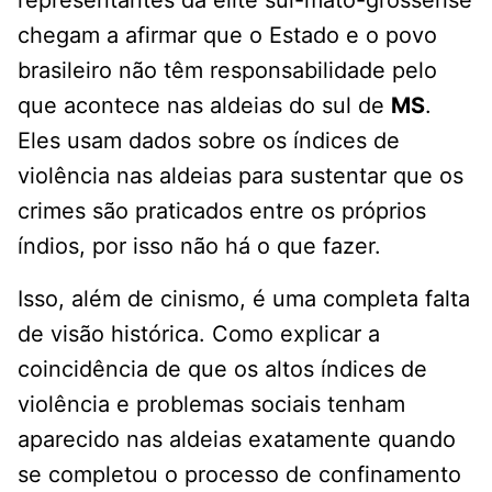
representantes da elite sul-mato-grossense
chegam a afirmar que o Estado e o povo
brasileiro não têm responsabilidade pelo
que acontece nas aldeias do sul de
MS
.
Eles usam dados sobre os índices de
violência nas aldeias para sustentar que os
crimes são praticados entre os próprios
índios, por isso não há o que fazer.
Isso, além de cinismo, é uma completa falta
de visão histórica. Como explicar a
coincidência de que os altos índices de
violência e problemas sociais tenham
aparecido nas aldeias exatamente quando
se completou o processo de confinamento