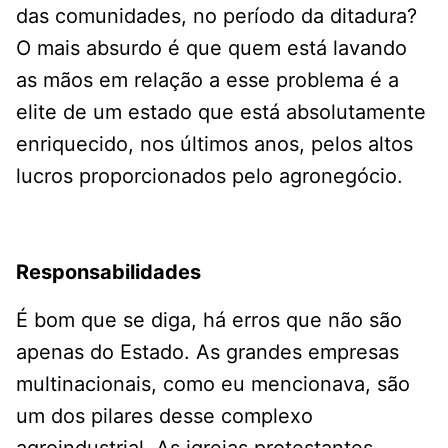
das comunidades, no período da ditadura?
O mais absurdo é que quem está lavando
as mãos em relação a esse problema é a
elite de um estado que está absolutamente
enriquecido, nos últimos anos, pelos altos
lucros proporcionados pelo agronegócio.
Responsabilidades
É bom que se diga, há erros que não são
apenas do Estado. As grandes empresas
multinacionais, como eu mencionava, são
um dos pilares desse complexo