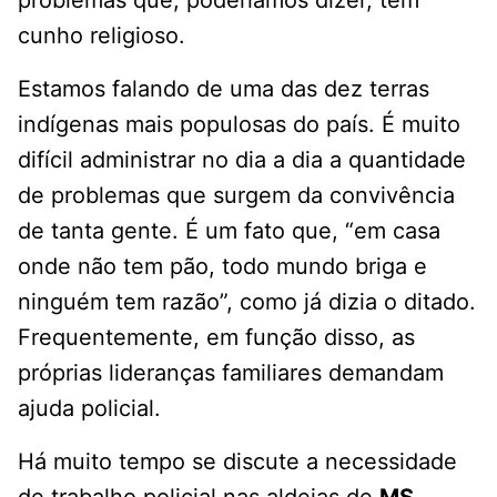
problemas que, poderíamos dizer, têm
cunho religioso.
Estamos falando de uma das dez terras
indígenas mais populosas do país. É muito
difícil administrar no dia a dia a quantidade
de problemas que surgem da convivência
de tanta gente. É um fato que, “em casa
onde não tem pão, todo mundo briga e
ninguém tem razão”, como já dizia o ditado.
Frequentemente, em função disso, as
próprias lideranças familiares demandam
ajuda policial.
Há muito tempo se discute a necessidade