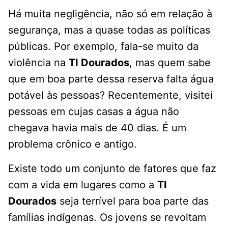
Há muita negligência, não só em relação à
segurança, mas a quase todas as políticas
públicas. Por exemplo, fala-se muito da
violência na
TI Dourados
, mas quem sabe
que em boa parte dessa reserva falta água
potável às pessoas? Recentemente, visitei
pessoas em cujas casas a água não
chegava havia mais de 40 dias. É um
problema crônico e antigo.
Existe todo um conjunto de fatores que faz
com a vida em lugares como a
TI
Dourados
seja terrível para boa parte das
famílias indígenas. Os jovens se revoltam