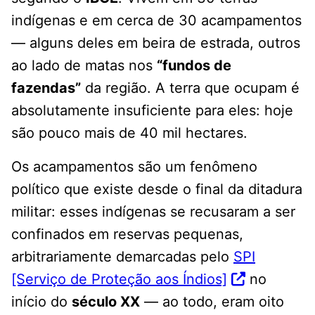
indígenas e em cerca de 30 acampamentos
— alguns deles em beira de estrada, outros
ao lado de matas nos
“fundos de
fazendas”
da região. A terra que ocupam é
absolutamente insuficiente para eles: hoje
são pouco mais de 40 mil hectares.
Os acampamentos são um fenômeno
político que existe desde o final da ditadura
militar: esses indígenas se recusaram a ser
confinados em reservas pequenas,
arbitrariamente demarcadas pelo
SPI
[Serviço de Proteção aos Índios]
no
início do
século XX
— ao todo, eram oito