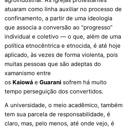
agroindustrial. As igrejas protestantes
atuaram como linha auxiliar no processo de
confinamento, a partir de uma ideologia
que associa a conversão ao “progresso”
individual e coletivo — o que, além de uma
política etnocêntrica e etnocida, é até hoje
aplicado, às vezes de forma violenta, pois
muitas pessoas que são adeptas do
xamanismo entre
os
Kaiowá
e
Guarani
sofrem há muito
tempo perseguição dos convertidos.
A universidade, o meio acadêmico, também
tem sua parcela de responsabilidade, é
claro, mas, pelo menos, até onde vejo, é