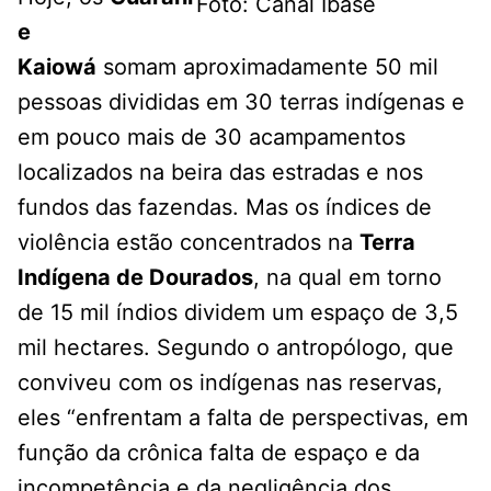
Foto: Canal Ibase
e
Kaiowá
somam aproximadamente 50 mil
pessoas divididas em 30 terras indígenas e
em pouco mais de 30 acampamentos
localizados na beira das estradas e nos
fundos das fazendas. Mas os índices de
violência estão concentrados na
Terra
Indígena de Dourados
, na qual em torno
de 15 mil índios dividem um espaço de 3,5
mil hectares. Segundo o antropólogo, que
conviveu com os indígenas nas reservas,
eles “enfrentam a falta de perspectivas, em
função da crônica falta de espaço e da
incompetência e da negligência dos