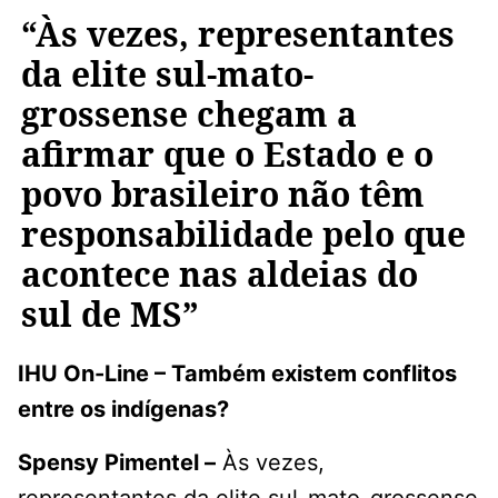
“Às vezes, representantes
da elite sul-mato-
grossense chegam a
afirmar que o Estado e o
povo brasileiro não têm
responsabilidade pelo que
acontece nas aldeias do
sul de MS”
IHU On-Line – Também existem conflitos
entre os indígenas?
Spensy Pimentel –
Às vezes,