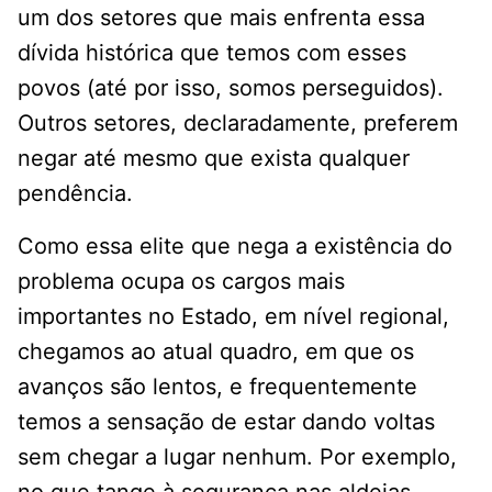
um dos setores que mais enfrenta essa
dívida histórica que temos com esses
povos (até por isso, somos perseguidos).
Outros setores, declaradamente, preferem
negar até mesmo que exista qualquer
pendência.
Como essa elite que nega a existência do
problema ocupa os cargos mais
importantes no Estado, em nível regional,
chegamos ao atual quadro, em que os
avanços são lentos, e frequentemente
temos a sensação de estar dando voltas
sem chegar a lugar nenhum. Por exemplo,