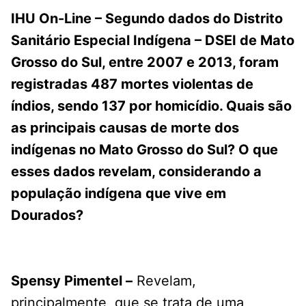
IHU On-Line – Segundo dados do Distrito
Sanitário Especial Indígena – DSEI de Mato
Grosso do Sul, entre 2007 e 2013, foram
registradas 487 mortes violentas de
índios, sendo 137 por homicídio. Quais são
as principais causas de morte dos
indígenas no Mato Grosso do Sul? O que
esses dados revelam, considerando a
população indígena que vive em
Dourados?
Spensy Pimentel –
Revelam,
principalmente, que se trata de uma