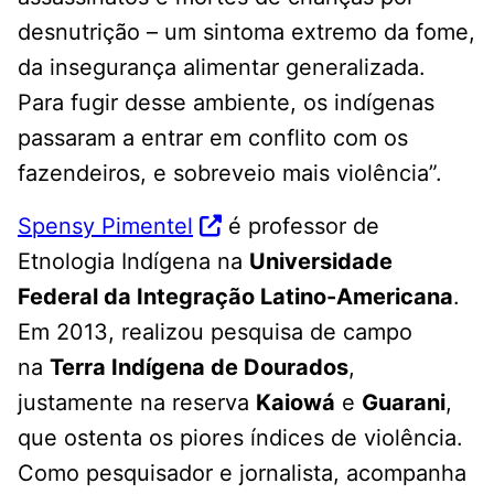
desnutrição – um sintoma extremo da fome,
da insegurança alimentar generalizada.
Para fugir desse ambiente, os indígenas
passaram a entrar em conflito com os
fazendeiros, e sobreveio mais violência”.
Spensy Pimentel
é professor de
Etnologia Indígena na
Universidade
Federal da Integração Latino-Americana
.
Em 2013, realizou pesquisa de campo
na
Terra Indígena de Dourados
,
justamente na reserva
Kaiowá
e
Guarani
,
que ostenta os piores índices de violência.
Como pesquisador e jornalista, acompanha