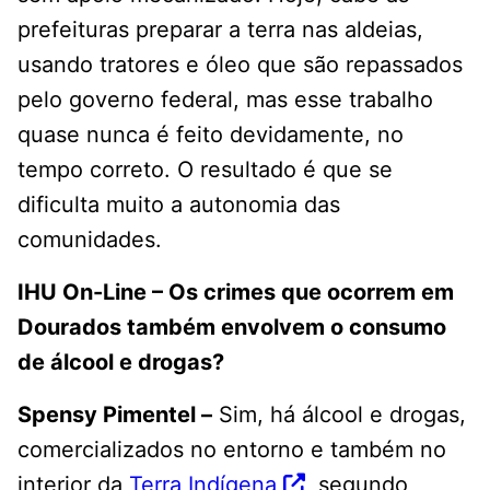
prefeituras preparar a terra nas aldeias,
usando tratores e óleo que são repassados
pelo governo federal, mas esse trabalho
quase nunca é feito devidamente, no
tempo correto. O resultado é que se
dificulta muito a autonomia das
comunidades.
IHU On-Line – Os crimes que ocorrem em
Dourados também envolvem o consumo
de álcool e drogas?
Spensy Pimentel –
Sim, há álcool e drogas,
comercializados no entorno e também no
interior da
Terra Indígena
, segundo