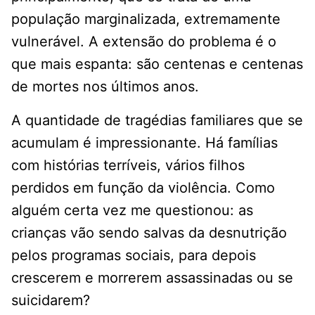
população marginalizada, extremamente
vulnerável. A extensão do problema é o
que mais espanta: são centenas e centenas
de mortes nos últimos anos.
A quantidade de tragédias familiares que se
acumulam é impressionante. Há famílias
com histórias terríveis, vários filhos
perdidos em função da violência. Como
alguém certa vez me questionou: as
crianças vão sendo salvas da desnutrição
pelos programas sociais, para depois
crescerem e morrerem assassinadas ou se
suicidarem?