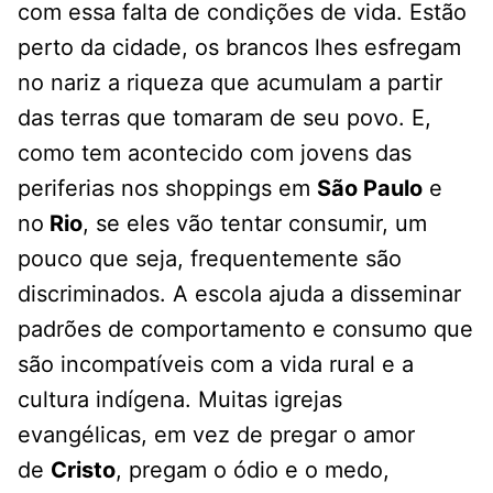
com essa falta de condições de vida. Estão
perto da cidade, os brancos lhes esfregam
no nariz a riqueza que acumulam a partir
das terras que tomaram de seu povo. E,
como tem acontecido com jovens das
periferias nos shoppings em
São Paulo
e
no
Rio
, se eles vão tentar consumir, um
pouco que seja, frequentemente são
discriminados. A escola ajuda a disseminar
padrões de comportamento e consumo que
são incompatíveis com a vida rural e a
cultura indígena. Muitas igrejas
evangélicas, em vez de pregar o amor
de
Cristo
, pregam o ódio e o medo,