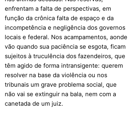
enfrentam a falta de perspectivas, em
função da crônica falta de espaço e da
incompetência e negligência dos governos
locais e federal. Nos acampamentos, aonde
vão quando sua paciência se esgota, ficam
sujeitos à truculência dos fazendeiros, que
têm agido de forma intransigente: querem
resolver na base da violência ou nos
tribunais um grave problema social, que
não vai se extinguir na bala, nem com a
canetada de um juiz.