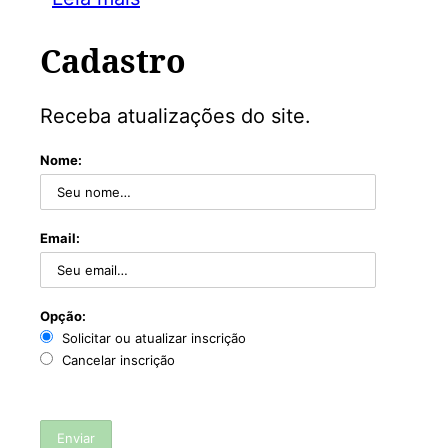
Cadastro
Receba atualizações do site.
Nome:
Email:
Opção:
Solicitar ou atualizar inscrição
Cancelar inscrição