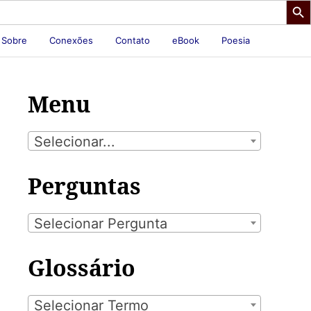
Sobre
Conexões
Contato
eBook
Poesia
Menu
Selecionar...
Perguntas
Selecionar Pergunta
Glossário
Selecionar Termo