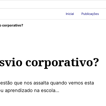
Inicial
Publicações
o corporativo?
svio corporativo?
questão que nos assalta quando vemos esta
u aprendizado na escola…