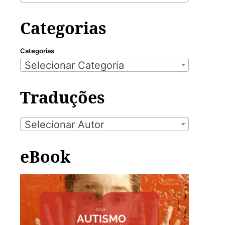
Categorias
Categorias
Selecionar Categoria
Traduções
Selecionar Autor
eBook