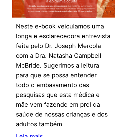
Neste e-book veiculamos uma
longa e esclarecedora entrevista
feita pelo Dr. Joseph Mercola
com a Dra. Natasha Campbell-
McBride. Sugerimos a leitura
para que se possa entender
todo o embasamento das
pesquisas que esta médica e
mãe vem fazendo em prol da
saúde de nossas crianças e dos
adultos também.
Leia mais