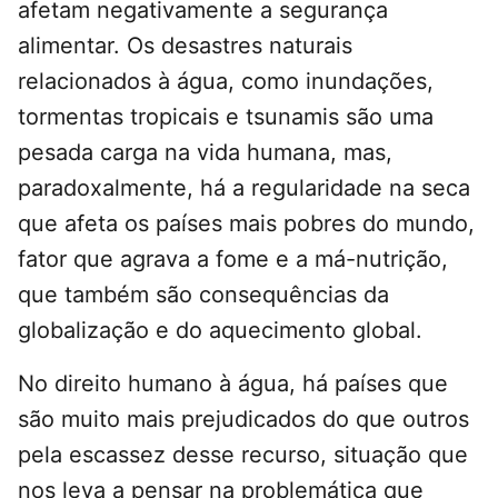
afetam negativamente a segurança
alimentar. Os desastres naturais
relacionados à água, como inundações,
tormentas tropicais e tsunamis são uma
pesada carga na vida humana, mas,
paradoxalmente, há a regularidade na seca
que afeta os países mais pobres do mundo,
fator que agrava a fome e a má-nutrição,
que também são consequências da
globalização e do aquecimento global.
No direito humano à água, há países que
são muito mais prejudicados do que outros
pela escassez desse recurso, situação que
nos leva a pensar na problemática que