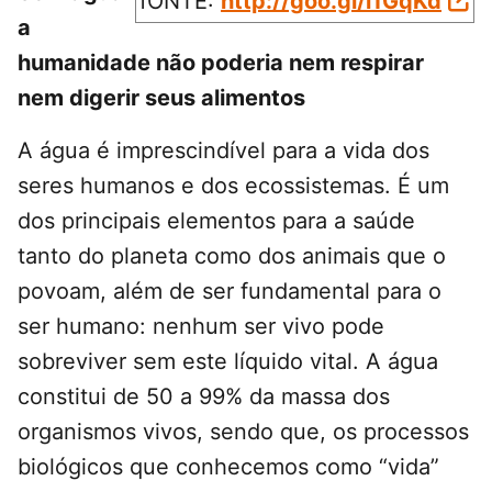
fONTE:
http://goo.gl/l1GqKd
a
humanidade não poderia nem respirar
nem digerir seus alimentos
A água é imprescindível para a vida dos
seres humanos e dos ecossistemas. É um
dos principais elementos para a saúde
tanto do planeta como dos animais que o
povoam, além de ser fundamental para o
ser humano: nenhum ser vivo pode
sobreviver sem este líquido vital. A água
constitui de 50 a 99% da massa dos
organismos vivos, sendo que, os processos
biológicos que conhecemos como “vida”