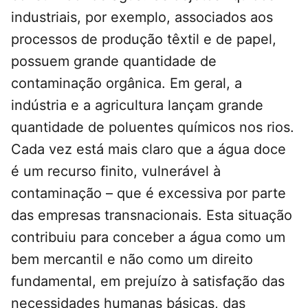
industriais, por exemplo, associados aos
processos de produção têxtil e de papel,
possuem grande quantidade de
contaminação orgânica. Em geral, a
indústria e a agricultura lançam grande
quantidade de poluentes químicos nos rios.
Cada vez está mais claro que a água doce
é um recurso finito, vulnerável à
contaminação – que é excessiva por parte
das empresas transnacionais. Esta situação
contribuiu para conceber a água como um
bem mercantil e não como um direito
fundamental, em prejuízo à satisfação das
necessidades humanas básicas, das