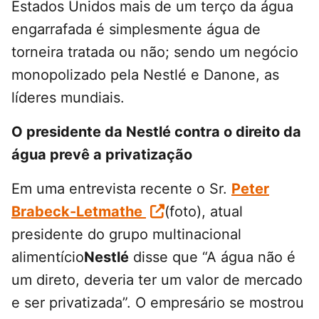
Estados Unidos mais de um terço da água
engarrafada é simplesmente água de
torneira tratada ou não; sendo um negócio
monopolizado pela Nestlé e Danone, as
líderes mundiais.
O presidente da Nestlé contra o direito da
água prevê a privatização
Em uma entrevista recente o Sr.
Peter
Brabeck-Letmathe
(foto), atual
presidente do grupo multinacional
alimentício
Nestlé
disse que “A água não é
um direto, deveria ter um valor de mercado
e ser privatizada”. O empresário se mostrou