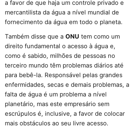
a favor de que haja um controle privado e
mercantilista da água a nível mundial de
fornecimento da água em todo o planeta.
Também disse que a
ONU
tem como um
direito fundamental o acesso à água e,
como é sabido, milhões de pessoas no
terceiro mundo têm problemas diários até
para bebê-la. Responsável pelas grandes
enfermidades, secas e demais problemas, a
falta de água é um problema a nível
planetário, mas este empresário sem
escrúpulos é, inclusive, a favor de colocar
mais obstáculos ao seu livre acesso.