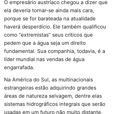
O empresário austríaco chegou a dizer que
ela deveria tornar-se ainda mais cara,
porque se for barateada na atualidade
haverá desperdício. Ele também qualificou
como “extremistas” seus críticos que
pedem que a água seja um direito
fundamental. Sua companhia, todavia, é a
líder mundial nas vendas de água
engarrafada.
Na América do Sul, as multinacionais
estrangeiras estão adquirindo grandes
áreas de natureza selvagem, dentre elas
sistemas hidrográficos integrais que serão
usadas em um futuro não muito distante.