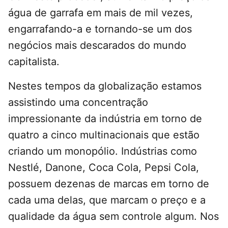
água de garrafa em mais de mil vezes,
engarrafando-a e tornando-se um dos
negócios mais descarados do mundo
capitalista.
Nestes tempos da globalização estamos
assistindo uma concentração
impressionante da indústria em torno de
quatro a cinco multinacionais que estão
criando um monopólio. Indústrias como
Nestlé, Danone, Coca Cola, Pepsi Cola,
possuem dezenas de marcas em torno de
cada uma delas, que marcam o preço e a
qualidade da água sem controle algum. Nos