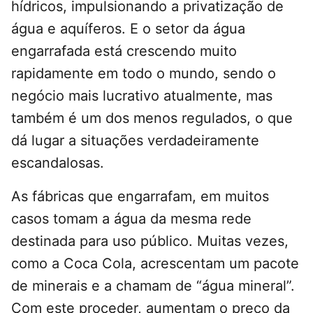
hídricos, impulsionando a privatização de
água e aquíferos. E o setor da água
engarrafada está crescendo muito
rapidamente em todo o mundo, sendo o
negócio mais lucrativo atualmente, mas
também é um dos menos regulados, o que
dá lugar a situações verdadeiramente
escandalosas.
As fábricas que engarrafam, em muitos
casos tomam a água da mesma rede
destinada para uso público. Muitas vezes,
como a Coca Cola, acrescentam um pacote
de minerais e a chamam de “água mineral”.
Com este proceder, aumentam o preço da