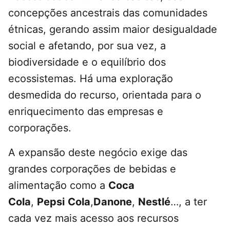
concepções ancestrais das comunidades
étnicas, gerando assim maior desigualdade
social e afetando, por sua vez, a
biodiversidade e o equilíbrio dos
ecossistemas. Há uma exploração
desmedida do recurso, orientada para o
enriquecimento das empresas e
corporações.
A expansão deste negócio exige das
grandes corporações de bebidas e
alimentação como a
Coca
Cola
,
Pepsi
Cola
,
Danone
,
Nestlé
…, a ter
cada vez mais acesso aos recursos