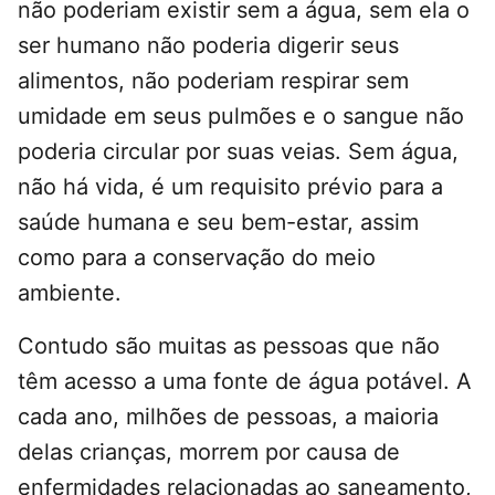
não poderiam existir sem a água, sem ela o
ser humano não poderia digerir seus
alimentos, não poderiam respirar sem
umidade em seus pulmões e o sangue não
poderia circular por suas veias. Sem água,
não há vida, é um requisito prévio para a
saúde humana e seu bem-estar, assim
como para a conservação do meio
ambiente.
Contudo são muitas as pessoas que não
têm acesso a uma fonte de água potável. A
cada ano, milhões de pessoas, a maioria
delas crianças, morrem por causa de
enfermidades relacionadas ao saneamento,