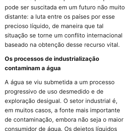
pode ser suscitada em um futuro não muito
distante: a luta entre os países por esse
precioso líquido, de maneira que tal
situação se torne um conflito internacional
baseado na obtenção desse recurso vital.
Os processos de industrialização
contaminam a água
A água se viu submetida a um processo
progressivo de uso desmedido e de
exploração desigual. O setor industrial é,
em muitos casos, a fonte mais importante
de contaminação, embora não seja o maior
consumidor de água. Os dejetos líquidos