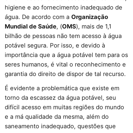
higiene e ao fornecimento inadequado de
água. De acordo com a
Organização
Mundial de Saúde
, (
OMS
), mais de 1,1
bilhão de pessoas não tem acesso à água
potável segura. Por isso, e devido à
importância que a água potável tem para os
seres humanos, é vital o reconhecimento e
garantia do direito de dispor de tal recurso.
É evidente a problemática que existe em
torno da escassez da água potável, seu
difícil acesso em muitas regiões do mundo
e a má qualidade da mesma, além do
saneamento inadequado, questões que