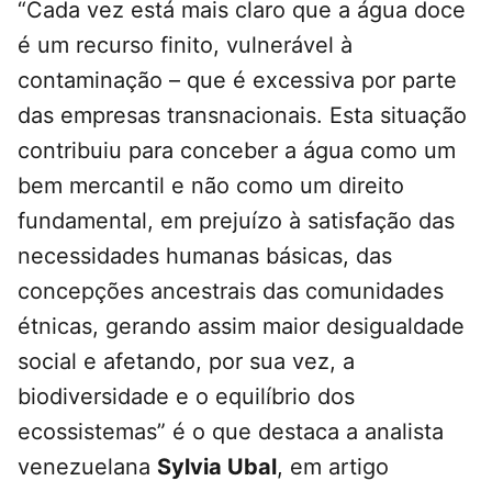
“Cada vez está mais claro que a água doce
é um recurso finito, vulnerável à
contaminação – que é excessiva por parte
das empresas transnacionais. Esta situação
contribuiu para conceber a água como um
bem mercantil e não como um direito
fundamental, em prejuízo à satisfação das
necessidades humanas básicas, das
concepções ancestrais das comunidades
étnicas, gerando assim maior desigualdade
social e afetando, por sua vez, a
biodiversidade e o equilíbrio dos
ecossistemas” é o que destaca a analista
venezuelana
Sylvia Ubal
, em artigo