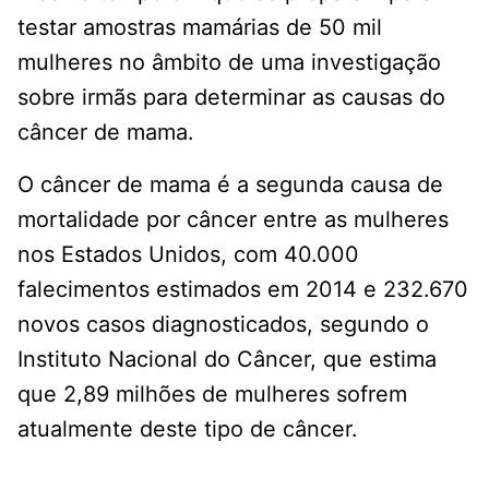
testar amostras mamárias de 50 mil
mulheres no âmbito de uma investigação
sobre irmãs para determinar as causas do
câncer de mama.
O câncer de mama é a segunda causa de
mortalidade por câncer entre as mulheres
nos Estados Unidos, com 40.000
falecimentos estimados em 2014 e 232.670
novos casos diagnosticados, segundo o
Instituto Nacional do Câncer, que estima
que 2,89 milhões de mulheres sofrem
atualmente deste tipo de câncer.