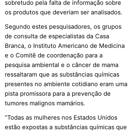
sobretudo pela falta de informação sobre
os produtos que deveriam ser analisados.
Segundo estes pesquisadores, os grupos
de consulta de especialistas da Casa
Branca, o Instituto Americano de Medicina
e o Comitê de coordenação para a
pesquisa ambiental e o câncer de mama
ressaltaram que as substâncias químicas
presentes no ambiente cotidiano eram uma
pista promissora para a prevenção de
tumores malignos mamários.
“Todas as mulheres nos Estados Unidos
estão expostas a substâncias químicas que