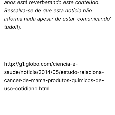
anos está reverberando este conteúdo.
Ressalva-se de que esta notícia
não
informa nada apesar de estar ‘comunicando’
tudo!!
).
http://g1.globo.com/ciencia-e-
saude/noticia/2014/05/estudo-relaciona-
cancer-de-mama-produtos-quimicos-de-
uso-cotidiano.html