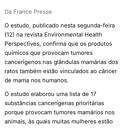
Da France Presse
O estudo, publicado nesta segunda-feira
(12) na revista Environmental Health
Perspectives, confirma que os produtos
químicos que provocam tumores
cancerígenos nas glândulas mamárias dos
ratos também estão vinculados ao câncer
de mama nos humanos.
O estudo elaborou uma lista de 17
substâncias cancerígenas prioritárias
porque provocam tumores mamários nos
animais, às quais muitas mulheres estão