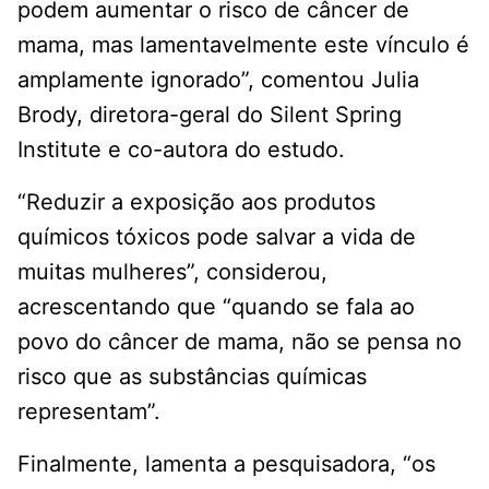
podem aumentar o risco de câncer de
mama, mas lamentavelmente este vínculo é
amplamente ignorado”, comentou Julia
Brody, diretora-geral do Silent Spring
Institute e co-autora do estudo.
“Reduzir a exposição aos produtos
químicos tóxicos pode salvar a vida de
muitas mulheres”, considerou,
acrescentando que “quando se fala ao
povo do câncer de mama, não se pensa no
risco que as substâncias químicas
representam”.
Finalmente, lamenta a pesquisadora, “os