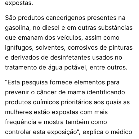
expostas.
São produtos cancerígenos presentes na
gasolina, no diesel e em outras substâncias
que emanam dos veículos, assim como
ignífugos, solventes, corrosivos de pinturas
e derivados de desinfetantes usados no
tratamento de água potável, entre outros.
“Esta pesquisa fornece elementos para
prevenir o câncer de mama identificando
produtos químicos prioritários aos quais as
mulheres estão expostas com mais
frequência e mostra também como
controlar esta exposição”, explica o médico