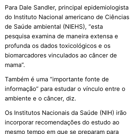
Para Dale Sandler, principal epidemiologista
do Instituto Nacional americano de Ciências
de Saúde ambiental (NIEHS), “esta
pesquisa examina de maneira extensa e
profunda os dados toxicológicos e os
biomarcadores vinculados ao câncer de
mama”.
Também é uma “importante fonte de
informação” para estudar o vínculo entre o
ambiente e o câncer, diz.
Os Institutos Nacionais da Saúde (NIH) irão
incorporar recomendações do estudo ao
mesmo tempo em que se preparam para