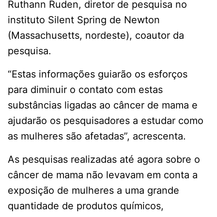
Ruthann Ruden, diretor de pesquisa no
instituto Silent Spring de Newton
(Massachusetts, nordeste), coautor da
pesquisa.
“Estas informações guiarão os esforços
para diminuir o contato com estas
substâncias ligadas ao câncer de mama e
ajudarão os pesquisadores a estudar como
as mulheres são afetadas”, acrescenta.
As pesquisas realizadas até agora sobre o
câncer de mama não levavam em conta a
exposição de mulheres a uma grande
quantidade de produtos químicos,