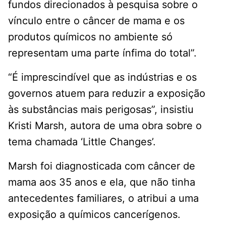
fundos direcionados à pesquisa sobre o
vínculo entre o câncer de mama e os
produtos químicos no ambiente só
representam uma parte ínfima do total”.
“É imprescindível que as indústrias e os
governos atuem para reduzir a exposição
às substâncias mais perigosas”, insistiu
Kristi Marsh, autora de uma obra sobre o
tema chamada ‘Little Changes’.
Marsh foi diagnosticada com câncer de
mama aos 35 anos e ela, que não tinha
antecedentes familiares, o atribui a uma
exposição a químicos cancerígenos.