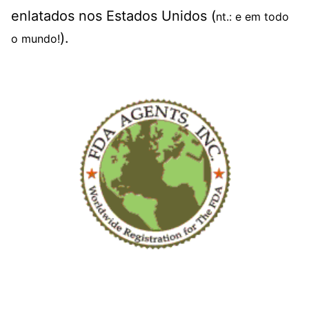
enlatados nos Estados Unidos (
nt.: e em todo
).
o mundo!