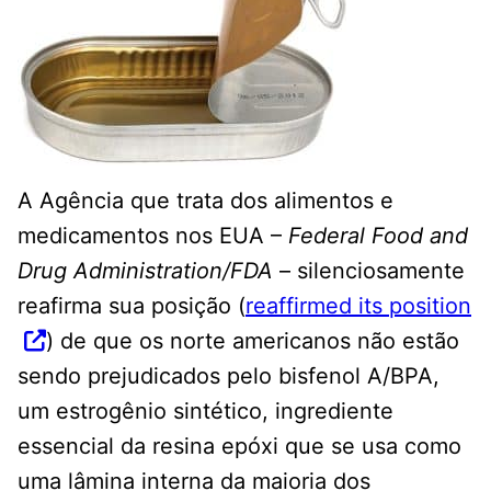
A Agência que trata dos alimentos e
medicamentos nos EUA –
Federal Food and
Drug Administration/FDA
– silenciosamente
reafirma sua posição (
reaffirmed its position
) de que os norte americanos não estão
sendo prejudicados pelo bisfenol A/BPA,
um estrogênio sintético, ingrediente
essencial da resina epóxi que se usa como
uma lâmina interna da maioria dos