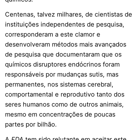
Centenas, talvez milhares, de cientistas de
instituições independentes de pesquisa,
corresponderam a este clamor e
desenvolveram métodos mais avançados
de pesquisa que documentaram que os
químicos disruptores endócrinos foram
responsáveis por mudanças sutis, mas
permanentes, nos sistemas cerebral,
comportamental e reprodutivo tanto dos
seres humanos como de outros animais,
mesmo em concentrações de poucas
partes por bilhão.
A
FDA
tem sido relutante em aceitar este