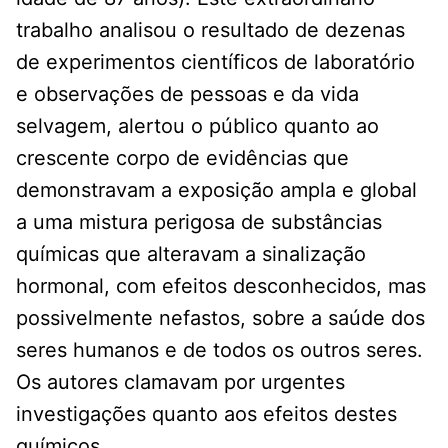
trabalho analisou o resultado de dezenas
de experimentos científicos de laboratório
e observações de pessoas e da vida
selvagem, alertou o público quanto ao
crescente corpo de evidências que
demonstravam a exposição ampla e global
a uma mistura perigosa de substâncias
químicas que alteravam a sinalização
hormonal, com efeitos desconhecidos, mas
possivelmente nefastos, sobre a saúde dos
seres humanos e de todos os outros seres.
Os autores clamavam por urgentes
investigações quanto aos efeitos destes
químicos.