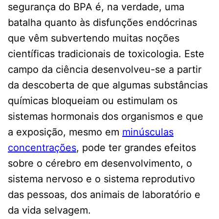
segurança do BPA é, na verdade, uma
batalha quanto às disfunções endócrinas
que vêm subvertendo muitas noções
científicas tradicionais de toxicologia. Este
campo da ciência desenvolveu-se a partir
da descoberta de que algumas substâncias
químicas bloqueiam ou estimulam os
sistemas hormonais dos organismos e que
a exposição, mesmo em
minúsculas
concentrações
, pode ter grandes efeitos
sobre o cérebro em desenvolvimento, o
sistema nervoso e o sistema reprodutivo
das pessoas, dos animais de laboratório e
da vida selvagem.