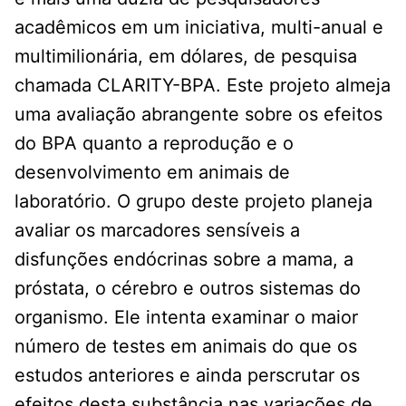
acadêmicos em um iniciativa, multi-anual e
multimilionária, em dólares, de pesquisa
chamada CLARITY-BPA. Este projeto almeja
uma avaliação abrangente sobre os efeitos
do BPA quanto a reprodução e o
desenvolvimento em animais de
laboratório. O grupo deste projeto planeja
avaliar os marcadores sensíveis a
disfunções endócrinas sobre a mama, a
próstata, o cérebro e outros sistemas do
organismo. Ele intenta examinar o maior
número de testes em animais do que os
estudos anteriores e ainda perscrutar os
efeitos desta substância nas variações de