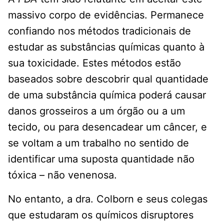
massivo corpo de evidências. Permanece
confiando nos métodos tradicionais de
estudar as substâncias químicas quanto à
sua toxicidade. Estes métodos estão
baseados sobre descobrir qual quantidade
de uma substância química poderá causar
danos grosseiros a um órgão ou a um
tecido, ou para desencadear um câncer, e
se voltam a um trabalho no sentido de
identificar uma suposta quantidade não
tóxica – não venenosa.
No entanto, a dra. Colborn e seus colegas
que estudaram os químicos disruptores