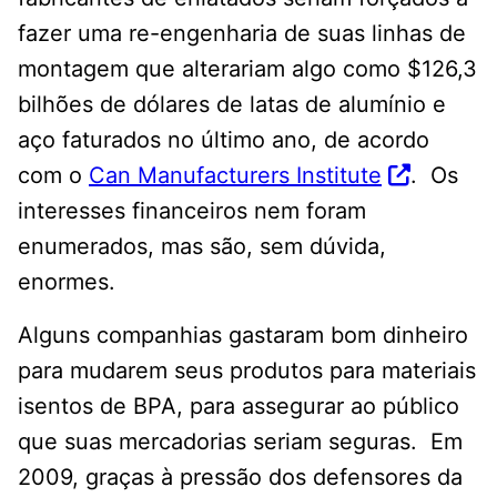
fazer uma re-engenharia de suas linhas de
montagem que alterariam algo como $126,3
bilhões de dólares de latas de alumínio e
aço faturados no último ano, de acordo
com o
Can Manufacturers Institute
. Os
interesses financeiros nem foram
enumerados, mas são, sem dúvida,
enormes.
Alguns companhias gastaram bom dinheiro
para mudarem seus produtos para materiais
isentos de BPA, para assegurar ao público
que suas mercadorias seriam seguras. Em
2009, graças à pressão dos defensores da