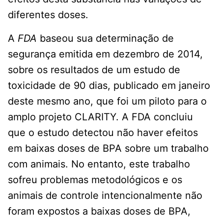
diferentes doses.
A
FDA
baseou sua determinação de
segurança emitida em dezembro de 2014,
sobre os resultados de um estudo de
toxicidade de 90 dias, publicado em janeiro
deste mesmo ano, que foi um piloto para o
amplo projeto CLARITY. A FDA concluiu
que o estudo detectou não haver efeitos
em baixas doses de BPA sobre um trabalho
com animais. No entanto, este trabalho
sofreu problemas metodológicos e os
animais de controle intencionalmente não
foram expostos a baixas doses de BPA,