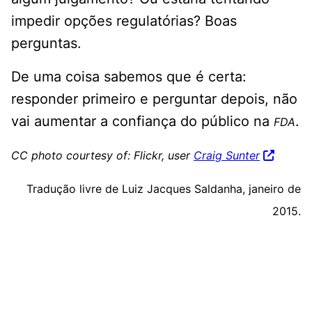
impedir opções regulatórias? Boas
perguntas.
De uma coisa sabemos que é certa:
responder primeiro e perguntar depois, não
vai aumentar a confiança do público na
.
FDA
CC photo courtesy of: Flickr, user
Craig Sunter
Tradução livre de Luiz Jacques Saldanha, janeiro de
2015.