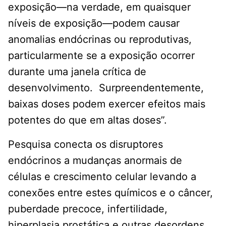
exposição—na verdade, em quaisquer
níveis de exposição—podem causar
anomalias endócrinas ou reprodutivas,
particularmente se a exposição ocorrer
durante uma janela crítica de
desenvolvimento. Surpreendentemente,
baixas doses podem exercer efeitos mais
potentes do que em altas doses”.
Pesquisa conecta os disruptores
endócrinos a mudanças anormais de
células e crescimento celular levando a
conexões entre estes químicos e o câncer,
puberdade precoce, infertilidade,
hiperplasia prostática e outras desordens