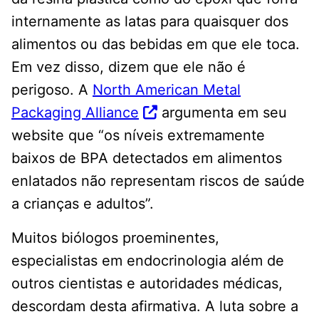
internamente as latas para quaisquer dos
alimentos ou das bebidas em que ele toca.
Em vez disso, dizem que ele não é
perigoso. A
North American Metal
Packaging Alliance
argumenta em seu
website que “os níveis extremamente
baixos de BPA detectados em alimentos
enlatados não representam riscos de saúde
a crianças e adultos”.
Muitos biólogos proeminentes,
especialistas em endocrinologia além de
outros cientistas e autoridades médicas,
descordam desta afirmativa. A luta sobre a