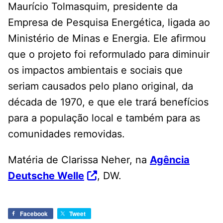
Maurício Tolmasquim, presidente da
Empresa de Pesquisa Energética, ligada ao
Ministério de Minas e Energia. Ele afirmou
que o projeto foi reformulado para diminuir
os impactos ambientais e sociais que
seriam causados pelo plano original, da
década de 1970, e que ele trará benefícios
para a população local e também para as
comunidades removidas.
Matéria de Clarissa Neher, na
Agência
Deutsche Welle
, DW.
Facebook
Tweet