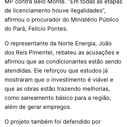
MP contra Belo Monte. “Em todas as etapas
de licenciamento houve ilegalidades”,
afirmou o procurador do Ministério Público
do Pará, Felício Pontes.
O representante da Norte Energia, João
dos Reis Pimentel, rebateu as acusações e
afirmou que as condicionantes estão sendo
atendidas. Ele reforçou que estudos já
mostraram que o investimento é viável e
que as obras estão trazendo melhorias,
como saneamento básico para a região,
além de gerar empregos.
O projeto também foi defendido por