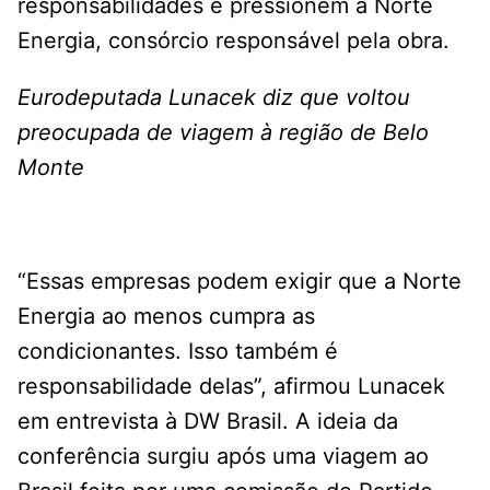
responsabilidades e pressionem a Norte
Energia, consórcio responsável pela obra.
Eurodeputada Lunacek diz que voltou
preocupada de viagem à região de Belo
Monte
“Essas empresas podem exigir que a Norte
Energia ao menos cumpra as
condicionantes. Isso também é
responsabilidade delas”, afirmou Lunacek
em entrevista à DW Brasil. A ideia da
conferência surgiu após uma viagem ao