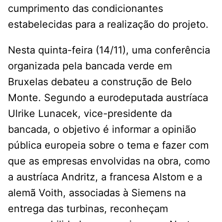
cumprimento das condicionantes
estabelecidas para a realização do projeto.
Nesta quinta-feira (14/11), uma conferência
organizada pela bancada verde em
Bruxelas debateu a construção de Belo
Monte. Segundo a eurodeputada austríaca
Ulrike Lunacek, vice-presidente da
bancada, o objetivo é informar a opinião
pública europeia sobre o tema e fazer com
que as empresas envolvidas na obra, como
a austríaca Andritz, a francesa Alstom e a
alemã Voith, associadas à Siemens na
entrega das turbinas, reconheçam