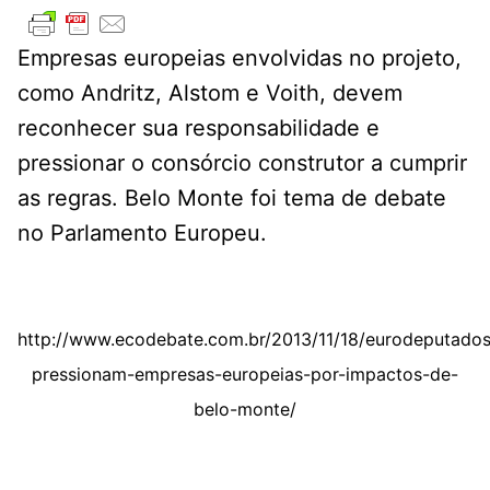
Empresas europeias envolvidas no projeto,
como Andritz, Alstom e Voith, devem
reconhecer sua responsabilidade e
pressionar o consórcio construtor a cumprir
as regras. Belo Monte foi tema de debate
no Parlamento Europeu.
http://www.ecodebate.com.br/2013/11/18/eurodeputados
pressionam-empresas-europeias-por-impactos-de-
belo-monte/