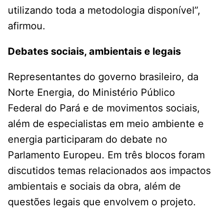
utilizando toda a metodologia disponível”,
afirmou.
Debates sociais, ambientais e legais
Representantes do governo brasileiro, da
Norte Energia, do Ministério Público
Federal do Pará e de movimentos sociais,
além de especialistas em meio ambiente e
energia participaram do debate no
Parlamento Europeu. Em três blocos foram
discutidos temas relacionados aos impactos
ambientais e sociais da obra, além de
questões legais que envolvem o projeto.