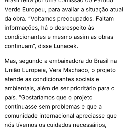
Brasil feita por uma comissão do Partido
Verde Europeu, para avaliar a situação atual
da obra. “Voltamos preocupados. Faltam
informações, há o desrespeito às
condicionantes e mesmo assim as obras
continuam”, disse Lunacek.
Mas, segundo a embaixadora do Brasil na
União Europeia, Vera Machado, o projeto
atende as condicionantes sociais e
ambientais, além de ser prioritário para o
país. “Gostaríamos que o projeto
continuasse sem problemas e que a
comunidade internacional apreciasse que
nós tívemos os cuidados necessários,