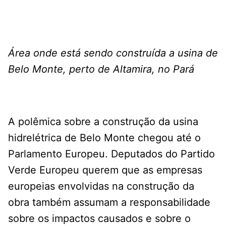
Área onde está sendo construída a usina de
Belo Monte, perto de Altamira, no Pará
A polêmica sobre a construção da usina
hidrelétrica de Belo Monte chegou até o
Parlamento Europeu. Deputados do Partido
Verde Europeu querem que as empresas
europeias envolvidas na construção da
obra também assumam a responsabilidade
sobre os impactos causados e sobre o