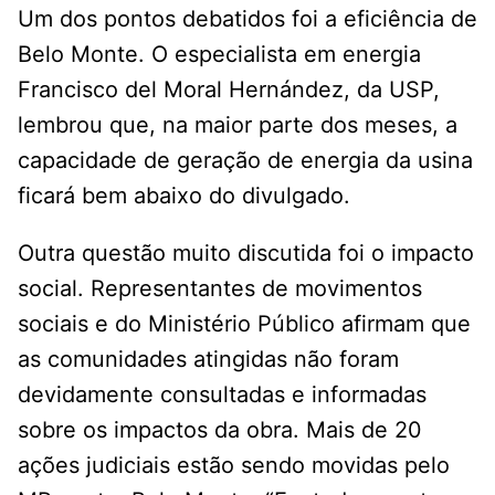
Um dos pontos debatidos foi a eficiência de
Belo Monte. O especialista em energia
Francisco del Moral Hernández, da USP,
lembrou que, na maior parte dos meses, a
capacidade de geração de energia da usina
ficará bem abaixo do divulgado.
Outra questão muito discutida foi o impacto
social. Representantes de movimentos
sociais e do Ministério Público afirmam que
as comunidades atingidas não foram
devidamente consultadas e informadas
sobre os impactos da obra. Mais de 20
ações judiciais estão sendo movidas pelo