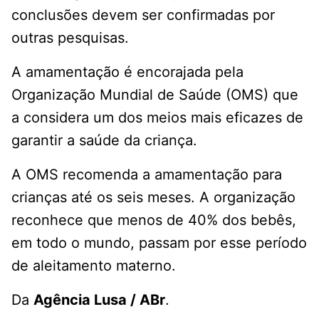
conclusões devem ser confirmadas por
outras pesquisas.
A amamentação é encorajada pela
Organização Mundial de Saúde (OMS) que
a considera um dos meios mais eficazes de
garantir a saúde da criança.
A OMS recomenda a amamentação para
crianças até os seis meses. A organização
reconhece que menos de 40% dos bebês,
em todo o mundo, passam por esse período
de aleitamento materno.
Da
Agência Lusa / ABr
.