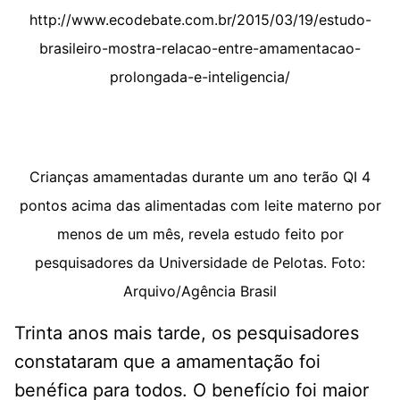
http://www.ecodebate.com.br/2015/03/19/estudo-
brasileiro-mostra-relacao-entre-amamentacao-
prolongada-e-inteligencia/
Crianças amamentadas durante um ano terão QI 4
pontos acima das alimentadas com leite materno por
menos de um mês, revela estudo feito por
pesquisadores da Universidade de Pelotas. Foto:
Arquivo/Agência Brasil
Trinta anos mais tarde, os pesquisadores
constataram que a amamentação foi
benéfica para todos. O benefício foi maior