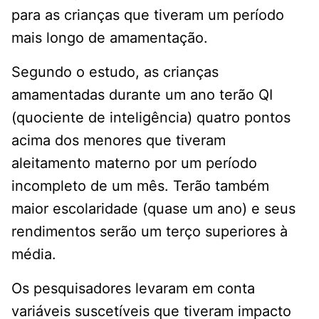
para as crianças que tiveram um período
mais longo de amamentação.
Segundo o estudo, as crianças
amamentadas durante um ano terão QI
(quociente de inteligência) quatro pontos
acima dos menores que tiveram
aleitamento materno por um período
incompleto de um mês. Terão também
maior escolaridade (quase um ano) e seus
rendimentos serão um terço superiores à
média.
Os pesquisadores levaram em conta
variáveis suscetíveis que tiveram impacto