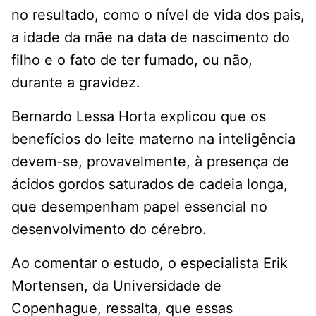
no resultado, como o nível de vida dos pais,
a idade da mãe na data de nascimento do
filho e o fato de ter fumado, ou não,
durante a gravidez.
Bernardo Lessa Horta explicou que os
benefícios do leite materno na inteligência
devem-se, provavelmente, à presença de
ácidos gordos saturados de cadeia longa,
que desempenham papel essencial no
desenvolvimento do cérebro.
Ao comentar o estudo, o especialista Erik
Mortensen, da Universidade de
Copenhague, ressalta, que essas