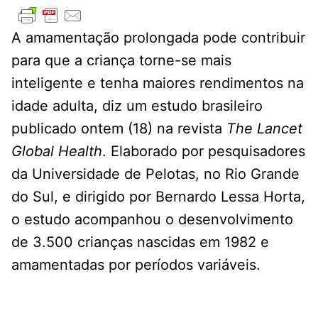
A amamentação prolongada pode contribuir
para que a criança torne-se mais
inteligente e tenha maiores rendimentos na
idade adulta, diz um estudo brasileiro
publicado ontem (18) na revista
The Lancet
Global Health
. Elaborado por pesquisadores
da Universidade de Pelotas, no Rio Grande
do Sul, e dirigido por Bernardo Lessa Horta,
o estudo acompanhou o desenvolvimento
de 3.500 crianças nascidas em 1982 e
amamentadas por períodos variáveis.