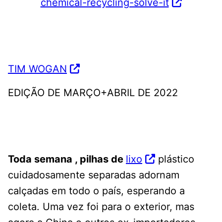
chemical-recycling-solve-it
TIM WOGAN
EDIÇÃO DE MARÇO+ABRIL DE 2022
Toda semana , pilhas de
lixo
plástico
cuidadosamente separadas adornam
calçadas em todo o país, esperando a
coleta. Uma vez foi para o exterior, mas