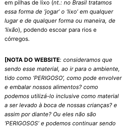
em pilhas de lixo (
nt.: no Brasil tratamos
essa forma de ‘jogar’ o ‘lixo’ em qualquer
lugar e de qualquer forma ou maneira, de
‘lixão
), podendo escoar para rios e
córregos.
[NOTA DO WEBSITE
:
consideramos que
sendo esse material, ao ir para o ambiente,
tido como ‘PERIGOSO’, como pode envolver
e embalar nossos alimentos? como
podemos utilizá-lo inclusive como material
a ser levado à boca de nossas crianças? e
assim por diante? Ou eles não são
‘PERIGOSOS’ e podemos continuar sendo