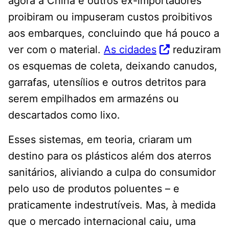
agora a China e outros ex-importadores
proibiram ou impuseram custos proibitivos
aos embarques, concluindo que há pouco a
ver com o material.
As cidades
reduziram
os esquemas de coleta, deixando canudos,
garrafas, utensílios e outros detritos para
serem empilhados em armazéns ou
descartados como lixo.
Esses sistemas, em teoria, criaram um
destino para os plásticos além dos aterros
sanitários, aliviando a culpa do consumidor
pelo uso de produtos poluentes – e
praticamente indestrutíveis. Mas, à medida
que o mercado internacional caiu, uma