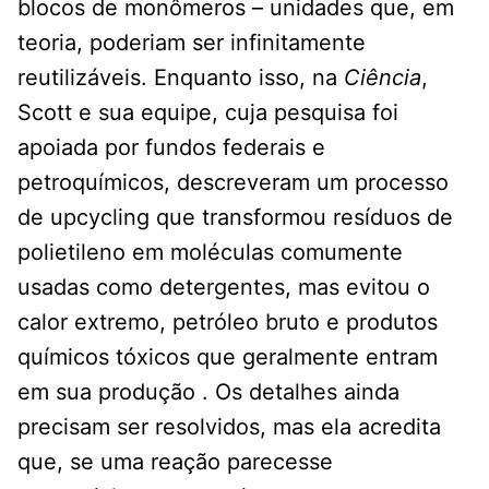
blocos de monômeros – unidades que, em
teoria, poderiam ser infinitamente
reutilizáveis. Enquanto isso, na
Ciência
,
Scott e sua equipe, cuja pesquisa foi
apoiada por fundos federais e
petroquímicos, descreveram um processo
de upcycling que transformou resíduos de
polietileno em moléculas comumente
usadas como detergentes, mas evitou o
calor extremo, petróleo bruto e produtos
químicos tóxicos que geralmente entram
em sua produção . Os detalhes ainda
precisam ser resolvidos, mas ela acredita
que, se uma reação parecesse