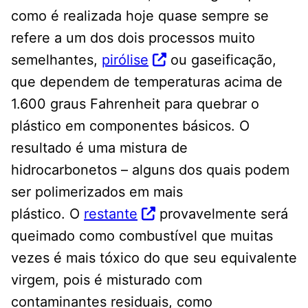
como é realizada hoje quase sempre se
refere a um dos dois processos muito
semelhantes,
pirólise
ou gaseificação,
que dependem de temperaturas acima de
1.600 graus Fahrenheit para quebrar o
plástico em componentes básicos. O
resultado é uma mistura de
hidrocarbonetos – alguns dos quais podem
ser polimerizados em mais
plástico. O
restante
provavelmente será
queimado como combustível que muitas
vezes é mais tóxico do que seu equivalente
virgem, pois é misturado com
contaminantes residuais, como