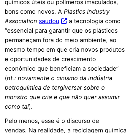
químicos úteis ou polímeros imaculados,
bons como novos. A
Plastics Industry
Association
saudou
a tecnologia como
“essencial para garantir que os plásticos
permaneçam fora do meio ambiente, ao
mesmo tempo em que cria novos produtos
e oportunidades de crescimento
econômico que beneficiam a sociedade”
(
nt.: novamente o cinismo da indústria
petroquímica de tergiversar sobre o
monstro que cria e que não quer assumir
como tal
).
Pelo menos, esse é o discurso de
vendas. Na realidade, a reciclagem química