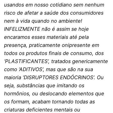
usandos em nosso cotidiano sem nenhum
risco de afetar a saúde dos consumidores
nem à vida quando no ambiente!
INFELIZMENTE não é assim se hoje
encaramos esses materiais até pela
presença, praticamente onipresente em
todos os produtos finais de consumo, dos
‘PLASTIFICANTES’, tratados genericamente
como ‘ADITIVOS’, mas que são na sua
maioria ‘DISRUPTORES ENDÓCRINOS’. Ou
seja, substâncias que imitando os
hormônios, ou deslocando elementos que
os formam, acabam tornando todas as
criaturas deficientes mentais ou