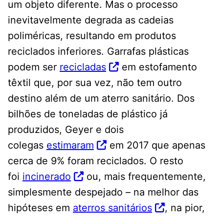
um objeto diferente. Mas o processo
inevitavelmente degrada as cadeias
poliméricas, resultando em produtos
reciclados inferiores. Garrafas plásticas
podem ser
recicladas
em estofamento
têxtil que, por sua vez, não tem outro
destino além de um aterro sanitário. Dos
bilhões de toneladas de plástico já
produzidos, Geyer e dois
colegas
estimaram
em 2017 que apenas
cerca de 9% foram reciclados. O resto
foi
incinerado
ou, mais frequentemente,
simplesmente despejado – na melhor das
hipóteses em
aterros sanitários
, na pior,