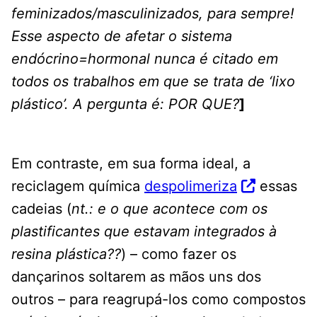
feminizados/masculinizados, para sempre!
Esse aspecto de afetar o sistema
endócrino=hormonal nunca é citado em
todos os trabalhos em que se trata de ‘lixo
plástico’. A pergunta é: POR QUE?
]
Em contraste, em sua forma ideal, a
reciclagem química
despolimeriza
essas
cadeias (
nt.: e o que acontece com os
plastificantes que estavam integrados à
resina plástica??
) – como fazer os
dançarinos soltarem as mãos uns dos
outros – para reagrupá-los como compostos