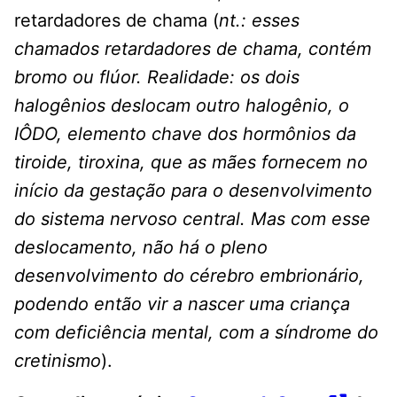
retardadores de chama (
nt.: esses
chamados retardadores de chama, contém
bromo ou flúor. Realidade: os dois
halogênios deslocam outro halogênio, o
IÔDO, elemento chave dos hormônios da
tiroide, tiroxina, que as mães fornecem no
início da gestação para o desenvolvimento
do sistema nervoso central. Mas com esse
deslocamento, não há o pleno
desenvolvimento do cérebro embrionário,
podendo então vir a nascer uma criança
com deficiência mental, com a síndrome do
cretinismo
).