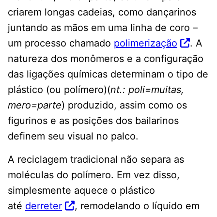
criarem longas cadeias, como dançarinos
juntando as mãos em uma linha de coro –
um processo chamado
polimerização
. A
natureza dos monômeros e a configuração
das ligações químicas determinam o tipo de
plástico (ou polímero)(
nt.: poli=muitas,
mero=parte
) produzido, assim como os
figurinos e as posições dos bailarinos
definem seu visual no palco.
A reciclagem tradicional não separa as
moléculas do polímero. Em vez disso,
simplesmente aquece o plástico
até
derreter
, remodelando o líquido em