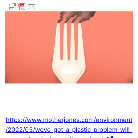
https://www.motherjones.com/environment
/2022/03/weve-got-a-plastic-problem-will-