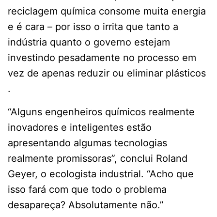
reciclagem química consome muita energia
e é cara – por isso o irrita que tanto a
indústria quanto o governo estejam
investindo pesadamente no processo em
vez de apenas reduzir ou eliminar plásticos
.
“Alguns engenheiros químicos realmente
inovadores e inteligentes estão
apresentando algumas tecnologias
realmente promissoras”, conclui Roland
Geyer, o ecologista industrial. “Acho que
isso fará com que todo o problema
desapareça? Absolutamente não.”