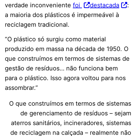
verdade inconveniente
foi
destacada
:
a maioria dos plásticos é impermeável à
reciclagem tradicional.
“O plástico só surgiu como material
produzido em massa na década de 1950. O
que construímos em termos de sistemas de
gestão de resíduos… não funciona bem
para o plástico. Isso agora voltou para nos
assombrar.”
O que construímos em termos de sistemas
de gerenciamento de resíduos – sejam
aterros sanitários, incineradores, sistemas
de reciclagem na calçada – realmente não