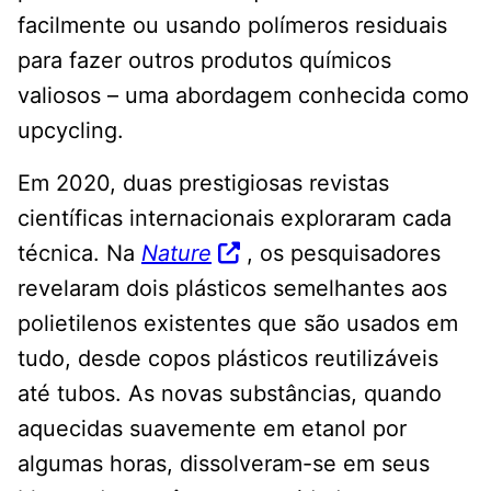
facilmente ou usando polímeros residuais
para fazer outros produtos químicos
valiosos – uma abordagem conhecida como
upcycling.
Em 2020, duas prestigiosas revistas
científicas internacionais exploraram cada
técnica. Na
Nature
, os pesquisadores
revelaram dois plásticos semelhantes aos
polietilenos existentes que são usados ​​em
tudo, desde copos plásticos reutilizáveis ​​
até tubos. As novas substâncias, quando
aquecidas suavemente em etanol por
algumas horas, dissolveram-se em seus