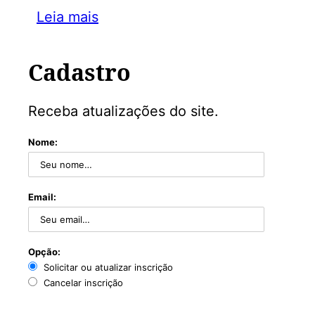
Leia mais
Cadastro
Receba atualizações do site.
Nome:
Email:
Opção:
Solicitar ou atualizar inscrição
Cancelar inscrição