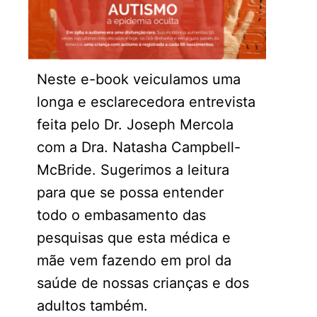
Neste e-book veiculamos uma
longa e esclarecedora entrevista
feita pelo Dr. Joseph Mercola
com a Dra. Natasha Campbell-
McBride. Sugerimos a leitura
para que se possa entender
todo o embasamento das
pesquisas que esta médica e
mãe vem fazendo em prol da
saúde de nossas crianças e dos
adultos também.