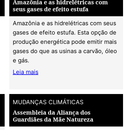
Amazônia e as hidrelétricas com
seus gases de efeito estufa
Amazônia e as hidrelétricas com seus
gases de efeito estufa. Esta opção de
produção energética pode emitir mais
gases do que as usinas a carvão, óleo
e gás.
Leia mais
MUDANÇAS CLIMÁTICAS
Assembleia da Aliança dos
Guardiães da Mãe Natureza