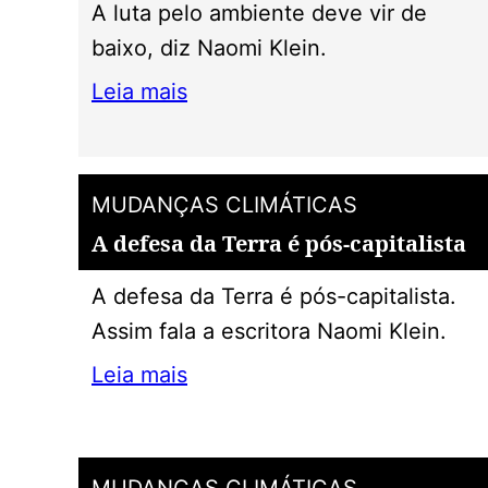
A luta pelo ambiente deve vir de
baixo, diz Naomi Klein.
Leia mais
MUDANÇAS CLIMÁTICAS
A defesa da Terra é pós-capitalista
A defesa da Terra é pós-capitalista.
Assim fala a escritora Naomi Klein.
Leia mais
MUDANÇAS CLIMÁTICAS