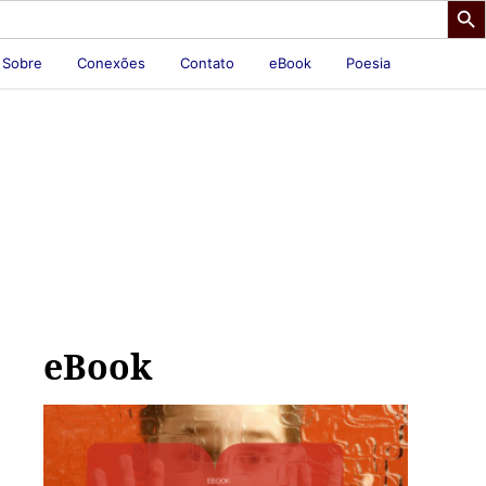
Sobre
Conexões
Contato
eBook
Poesia
eBook