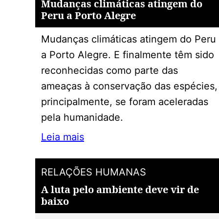
Mudanças climáticas atingem do
Peru a Porto Alegre
Mudanças climáticas atingem do Peru
a Porto Alegre. E finalmente têm sido
reconhecidas como parte das
ameaças à conservação das espécies,
principalmente, se foram aceleradas
pela humanidade.
Leia mais
RELAÇÕES HUMANAS
A luta pelo ambiente deve vir de
baixo