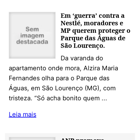
Em ‘guerra’ contra a
Nestlé, moradores e
MP querem proteger o
Parque das Águas de
São Lourenço.
Da varanda do
apartamento onde mora, Alzira Maria
Fernandes olha para o Parque das
Águas, em São Lourenço (MG), com
tristeza. “Só acha bonito quem ...
Leia mais