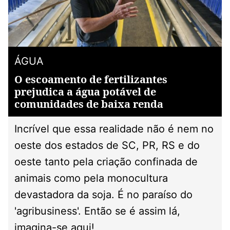
ÁGUA
O escoamento de fertilizantes
prejudica a água potável de
comunidades de baixa renda
Incrível que essa realidade não é nem no
oeste dos estados de SC, PR, RS e do
oeste tanto pela criação confinada de
animais como pela monocultura
devastadora da soja. É no paraíso do
'agribusiness'. Então se é assim lá,
imagina-se aqui!