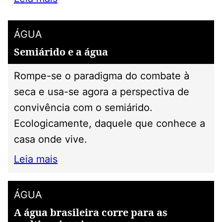
ÁGUA
Semiárido e a água
Rompe-se o paradigma do combate à
seca e usa-se agora a perspectiva de
convivência com o semiárido.
Ecologicamente, daquele que conhece a
casa onde vive.
Leia mais
ÁGUA
A água brasileira corre para as