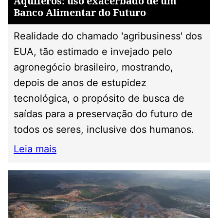
Aquíferos: uso exacerbado de um
Banco Alimentar do Futuro
Realidade do chamado 'agribusiness' dos
EUA, tão estimado e invejado pelo
agronegócio brasileiro, mostrando,
depois de anos de estupidez
tecnológica, o propósito de busca de
saídas para a preservação do futuro de
todos os seres, inclusive dos humanos.
Leia mais