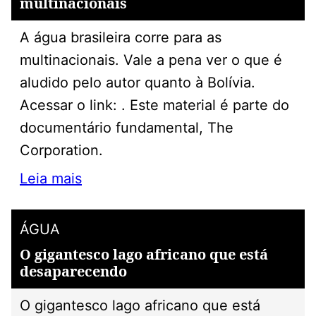
multinacionais
A água brasileira corre para as
multinacionais. Vale a pena ver o que é
aludido pelo autor quanto à Bolívia.
Acessar o link: . Este material é parte do
documentário fundamental, The
Corporation.
Leia mais
ÁGUA
O gigantesco lago africano que está
desaparecendo
O gigantesco lago africano que está