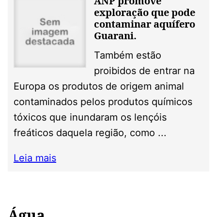
ANP promove
exploração que pode
contaminar aquífero
Guarani.
Também estão
proibidos de entrar na
Europa os produtos de origem animal
contaminados pelos produtos químicos
tóxicos que inundaram os lençóis
freáticos daquela região, como ...
Leia mais
Água