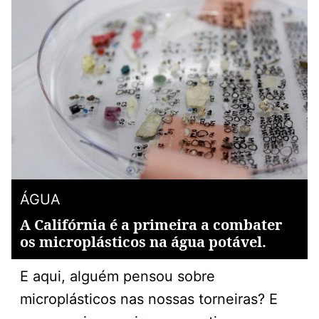
ÁGUA
A Califórnia é a primeira a combater
os microplásticos na água potável.
E aqui, alguém pensou sobre
microplásticos nas nossas torneiras? E