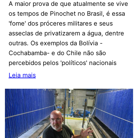
A maior prova de que atualmente se vive
os tempos de Pinochet no Brasil, é essa
'fome' dos próceres militares e seus
asseclas de privatizarem a água, dentre
outras. Os exemplos da Bolívia -
Cochabamba- e do Chile não são
percebidos pelos 'políticos' nacionais
Leia mais