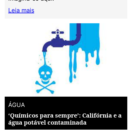
Leia mais
ÁGUA
‘Químicos para sempre’: Califórnia e a
água potável contaminada