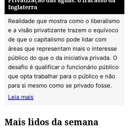
Privatização das águas: o fracasso da
Inglaterra
Realidade que mostra como o liberalismo
e a visão privatizante trazem o equívoco
de que o capitalismo pode lidar com
áreas que representam mais o interesse
público do que o da iniciativa privada. O
desafio é qualificar o funcionário público
que opta trabalhar para o público e não
para si mesmo como se privado fosse.
Leia mais
Mais lidos da semana