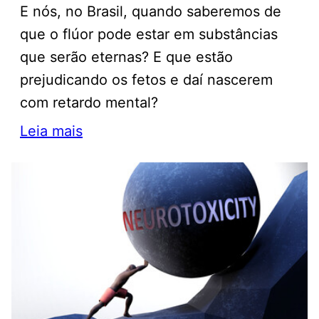
E nós, no Brasil, quando saberemos de
que o flúor pode estar em substâncias
que serão eternas? E que estão
prejudicando os fetos e daí nascerem
com retardo mental?
Leia mais