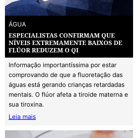
ÁGUA
ESPECIALISTAS CONFIRMAM QUE
NÍVEIS EXTREMAMENTE BAIXOS DE
FLÚOR REDUZEM O QI
Informação importantíssima por estar
comprovando de que a fluoretação das
águas está gerando crianças retardadas
mentais. O flúor afeta a tiroide materna e
sua tiroxina.
Leia mais