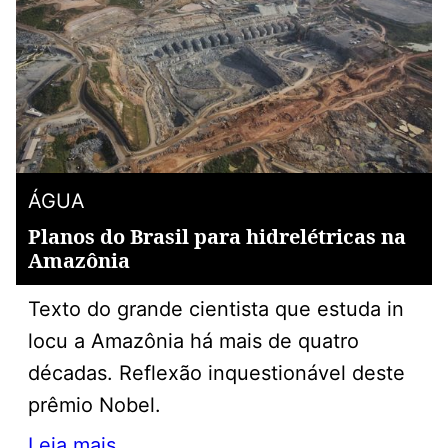
ÁGUA
Planos do Brasil para hidrelétricas na
Amazônia
Texto do grande cientista que estuda in
locu a Amazônia há mais de quatro
décadas. Reflexão inquestionável deste
prêmio Nobel.
Leia mais