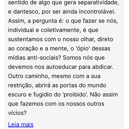
sentido de algo que gera separatividade,
e dantesco, por ser ainda incontrolável.
Assim, a pergunta é: o que fazer se nós,
individual e coletivamente, é que
sustentamos com o nosso olhar, direto
ao coração e a mente, o 'ópio' dessas
mídias anti-sociais? Somos nós que
devemos nos autoeducar para abdicar.
Outro caminho, mesmo com a sua
restrição, abrirá as portas do mundo
escuro e fugidio do 'proibido'. Não assim
que fazemos com os nossos outros
vícios?
Leia mais