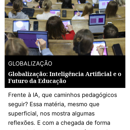
GLOBALIZAÇÃO
Globalização: Inteligência Artificial e o
Futuro da Educação
Frente à IA, que caminhos pedagógicos
seguir? Essa matéria, mesmo que
superficial, nos mostra algumas
reflexões. E com a chegada de forma