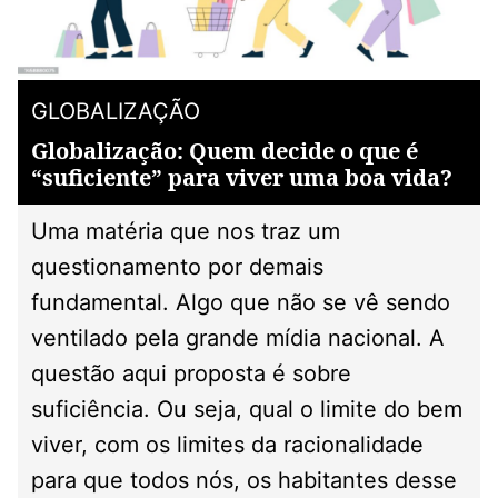
GLOBALIZAÇÃO
Globalização: Quem decide o que é
“suficiente” para viver uma boa vida?
Uma matéria que nos traz um
questionamento por demais
fundamental. Algo que não se vê sendo
ventilado pela grande mídia nacional. A
questão aqui proposta é sobre
suficiência. Ou seja, qual o limite do bem
viver, com os limites da racionalidade
para que todos nós, os habitantes desse