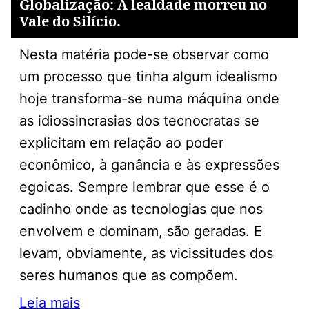
Globalização: A lealdade morreu no
Vale do Silício.
Nesta matéria pode-se observar como
um processo que tinha algum idealismo
hoje transforma-se numa máquina onde
as idiossincrasias dos tecnocratas se
explicitam em relação ao poder
econômico, à ganância e às expressões
egoicas. Sempre lembrar que esse é o
cadinho onde as tecnologias que nos
envolvem e dominam, são geradas. E
levam, obviamente, as vicissitudes dos
seres humanos que as compõem.
Leia mais