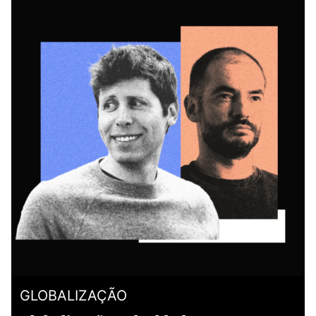
GLOBALIZAÇÃO