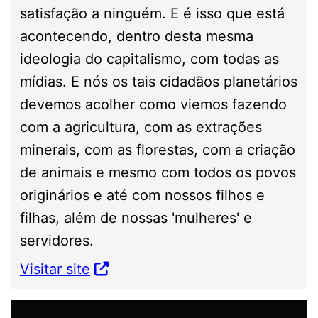
satisfação a ninguém. E é isso que está
acontecendo, dentro desta mesma
ideologia do capitalismo, com todas as
mídias. E nós os tais cidadãos planetários
devemos acolher como viemos fazendo
com a agricultura, com as extrações
minerais, com as florestas, com a criação
de animais e mesmo com todos os povos
originários e até com nossos filhos e
filhas, além de nossas 'mulheres' e
servidores.
Visitar site