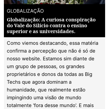
GLOBALIZAÇÃO
Globalização: A curiosa conspiração
do Vale do Silício contra o ensino
superior e as universidades.
Como viemos destacando, essa matéria
confirma a percepção que não é só de
nosso website. Estamos sim diante de
um grupo de pessoas, os grandes
proprietários e donos da todas as Big
Techs que agora dominam a
humanidade, que realmente estão
impingindo uma visão de mundo
totalmente 'fora desse mundo'. E mais