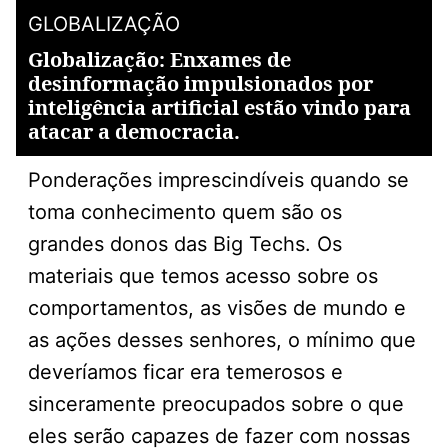
GLOBALIZAÇÃO
Globalização: Enxames de
desinformação impulsionados por
inteligência artificial estão vindo para
atacar a democracia.
Ponderações imprescindíveis quando se
toma conhecimento quem são os
grandes donos das Big Techs. Os
materiais que temos acesso sobre os
comportamentos, as visões de mundo e
as ações desses senhores, o mínimo que
deveríamos ficar era temerosos e
sinceramente preocupados sobre o que
eles serão capazes de fazer com nossas