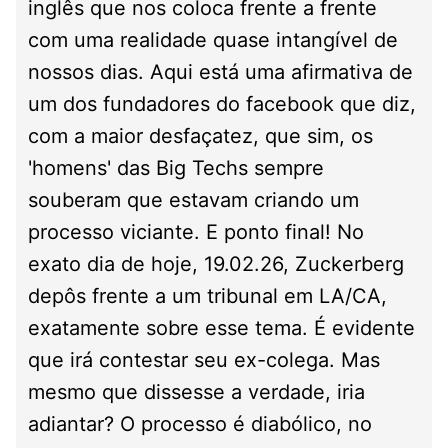
inglês que nos coloca frente a frente
com uma realidade quase intangível de
nossos dias. Aqui está uma afirmativa de
um dos fundadores do facebook que diz,
com a maior desfaçatez, que sim, os
'homens' das Big Techs sempre
souberam que estavam criando um
processo viciante. E ponto final! No
exato dia de hoje, 19.02.26, Zuckerberg
depôs frente a um tribunal em LA/CA,
exatamente sobre esse tema. É evidente
que irá contestar seu ex-colega. Mas
mesmo que dissesse a verdade, iria
adiantar? O processo é diabólico, no