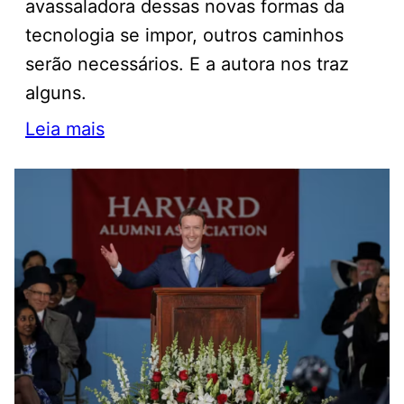
avassaladora dessas novas formas da
tecnologia se impor, outros caminhos
serão necessários. E a autora nos traz
alguns.
Leia mais