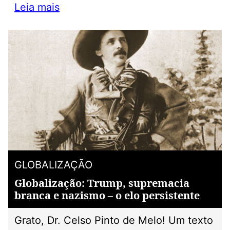
Leia mais
GLOBALIZAÇÃO
Globalização: Trump, supremacia
branca e nazismo – o elo persistente
Grato, Dr. Celso Pinto de Melo! Um texto