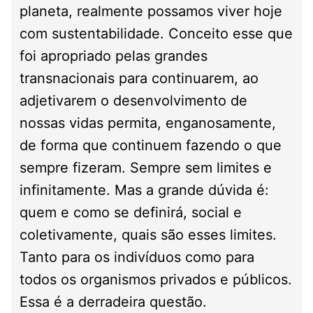
planeta, realmente possamos viver hoje
com sustentabilidade. Conceito esse que
foi apropriado pelas grandes
transnacionais para continuarem, ao
adjetivarem o desenvolvimento de
nossas vidas permita, enganosamente,
de forma que continuem fazendo o que
sempre fizeram. Sempre sem limites e
infinitamente. Mas a grande dúvida é:
quem e como se definirá, social e
coletivamente, quais são esses limites.
Tanto para os indivíduos como para
todos os organismos privados e públicos.
Essa é a derradeira questão.