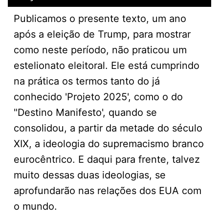
Publicamos o presente texto, um ano
após a eleição de Trump, para mostrar
como neste período, não praticou um
estelionato eleitoral. Ele está cumprindo
na prática os termos tanto do já
conhecido 'Projeto 2025', como o do
"Destino Manifesto', quando se
consolidou, a partir da metade do século
XIX, a ideologia do supremacismo branco
eurocêntrico. E daqui para frente, talvez
muito dessas duas ideologias, se
aprofundarão nas relações dos EUA com
o mundo.