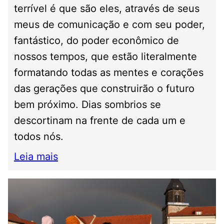
terrível é que são eles, através de seus
meus de comunicação e com seu poder,
fantástico, do poder econômico de
nossos tempos, que estão literalmente
formatando todas as mentes e corações
das gerações que construirão o futuro
bem próximo. Dias sombrios se
descortinam na frente de cada um e
todos nós.
Leia mais