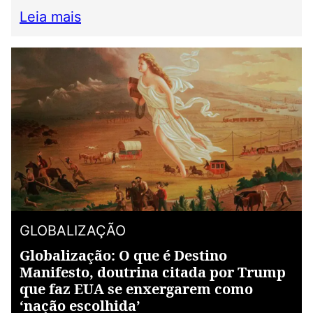
Leia mais
GLOBALIZAÇÃO
Globalização: O que é Destino
Manifesto, doutrina citada por Trump
que faz EUA se enxergarem como
‘nação escolhida’