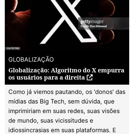
GLOBALIZAÇÃO
Globalização: Algoritmo do X empurra
os usuários para a direita
Como já viemos pautando, os 'donos' das
mídias das Big Tech, sem dúvida, que
imprimiriam em suas redes, suas visões
de mundo, suas vicissitudes e
idiossincrasias em suas plataformas. E