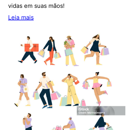
vidas em suas mãos!
Leia mais