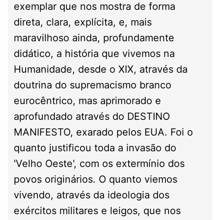
exemplar que nos mostra de forma
direta, clara, explícita, e, mais
maravilhoso ainda, profundamente
didático, a história que vivemos na
Humanidade, desde o XIX, através da
doutrina do supremacismo branco
eurocêntrico, mas aprimorado e
aprofundado através do DESTINO
MANIFESTO, exarado pelos EUA. Foi o
quanto justificou toda a invasão do
'Velho Oeste', com os extermínio dos
povos originários. O quanto viemos
vivendo, através da ideologia dos
exércitos militares e leigos, que nos