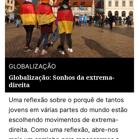
GLOBALIZAÇÃO
Globalização: Sonhos da extrema-
direita
Uma reflexão sobre o porquê de tantos
jovens em várias partes do mundo estão
escolhendo movimentos de extrema-
direita. Como uma reflexão, abre-nos