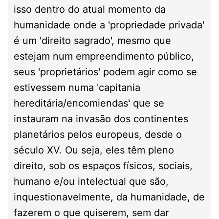
isso dentro do atual momento da
humanidade onde a 'propriedade privada'
é um 'direito sagrado', mesmo que
estejam num empreendimento público,
seus 'proprietários' podem agir como se
estivessem numa 'capitania
hereditária/encomiendas' que se
instauram na invasão dos continentes
planetários pelos europeus, desde o
século XV. Ou seja, eles têm pleno
direito, sob os espaços físicos, sociais,
humano e/ou intelectual que são,
inquestionavelmente, da humanidade, de
fazerem o que quiserem, sem dar