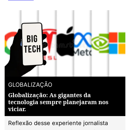
GLOBALIZAÇÃO
Globalização: As gigantes da
tecnologia sempre planejaram nos
viciar.
Reflexão desse experiente jornalista