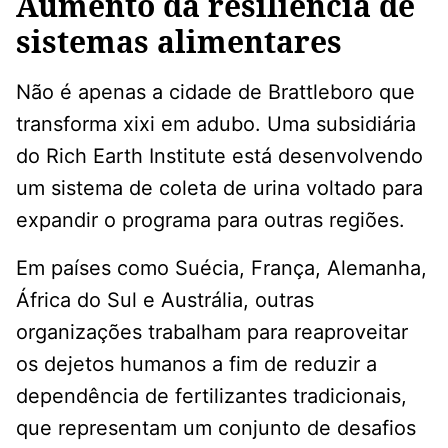
Aumento da resiliência de
sistemas alimentares
Não é apenas a cidade de Brattleboro que
transforma xixi em adubo. Uma subsidiária
do Rich Earth Institute está desenvolvendo
um sistema de coleta de urina voltado para
expandir o programa para outras regiões.
Em países como Suécia, França, Alemanha,
África do Sul e Austrália, outras
organizações trabalham para reaproveitar
os dejetos humanos a fim de reduzir a
dependência de fertilizantes tradicionais,
que representam um conjunto de desafios