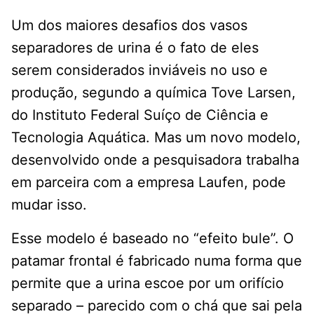
Um dos maiores desafios dos vasos
separadores de urina é o fato de eles
serem considerados inviáveis no uso e
produção, segundo a química Tove Larsen,
do Instituto Federal Suíço de Ciência e
Tecnologia Aquática. Mas um novo modelo,
desenvolvido onde a pesquisadora trabalha
em parceira com a empresa Laufen, pode
mudar isso.
Esse modelo é baseado no “efeito bule”. O
patamar frontal é fabricado numa forma que
permite que a urina escoe por um orifício
separado – parecido com o chá que sai pela