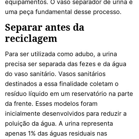
equipamentos. O vaso separador de urina é
uma peça fundamental desse processo.
Separar antes da
reciclagem
Para ser utilizada como adubo, a urina
precisa ser separada das fezes e da água
do vaso sanitário. Vasos sanitários
destinados a essa finalidade coletam o
resíduo líquido em um reservatório na parte
da frente. Esses modelos foram
inicialmente desenvolvidos para reduzir a
poluição da água. A urina representa
apenas 1% das águas residuais nas