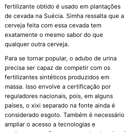
fertilizante obtido é usado em plantações
de cevada na Suécia. Simha ressalta que a
cerveja feita com essa cevada tem
exatamente o mesmo sabor do que
qualquer outra cerveja.
Para se tornar popular, o adubo de urina
precisa ser capaz de competir com os
fertilizantes sintéticos produzidos em
massa. Isso envolve a certificação por
reguladores nacionais, pois, em alguns
países, o xixi separado na fonte ainda é
considerado esgoto. Também é necessário
ampliar o acesso a tecnologias e