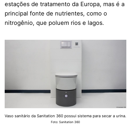
estações de tratamento da Europa, mas é a
principal fonte de nutrientes, como o
nitrogênio, que poluem rios e lagos.
Vaso sanitário da Sanitation 360 possui sistema para secar a urina.
Foto: Sanitation 360