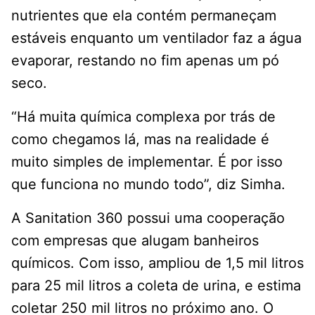
nutrientes que ela contém permaneçam
estáveis enquanto um ventilador faz a água
evaporar, restando no fim apenas um pó
seco.
“Há muita química complexa por trás de
como chegamos lá, mas na realidade é
muito simples de implementar. É por isso
que funciona no mundo todo”, diz Simha.
A Sanitation 360 possui uma cooperação
com empresas que alugam banheiros
químicos. Com isso, ampliou de 1,5 mil litros
para 25 mil litros a coleta de urina, e estima
coletar 250 mil litros no próximo ano. O