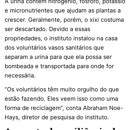
A urina contém nitrogênio, fósforo, potássio
e micronutrientes que ajudam as plantas a
crescer. Geralmente, porém, o xixi costuma
ser descartado. Devido a essas
propriedades, o instituto instalou na casa
dos voluntários vasos sanitários que
separam a urina para que ela possa ser
bombeada e transportada para onde for
necessária.
“Os voluntários têm muito orgulho do que
estão fazendo. Eles veem isso como uma
forma de reciclagem”, conta Abraham Noe-
Hays, diretor de pesquisa do instituto.