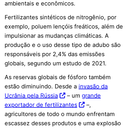
ambientais e econômicos.
Fertilizantes sintéticos de nitrogênio, por
exemplo, poluem lençóis freáticos, além de
impulsionar as mudanças climáticas. A
produção e o uso desse tipo de adubo são
responsáveis por 2,4% das emissões
globais, segundo um estudo de 2021.
As reservas globais de fósforo também
estão diminuindo. Desde a
invasão da
Ucrânia pela Rússia
– um
grande
exportador de fertilizantes
–,
agricultores de todo o mundo enfrentam
escassez desses produtos e uma explosão