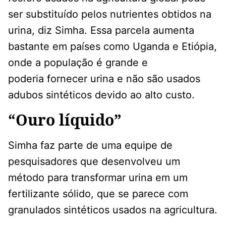
ser substituído pelos nutrientes obtidos na
urina, diz Simha. Essa parcela aumenta
bastante em países como Uganda e Etiópia,
onde a população é grande e
poderia fornecer urina e não são usados
adubos sintéticos devido ao alto custo.
“Ouro líquido”
Simha faz parte de uma equipe de
pesquisadores que desenvolveu um
método para transformar urina em um
fertilizante sólido, que se parece com
granulados sintéticos usados na agricultura.