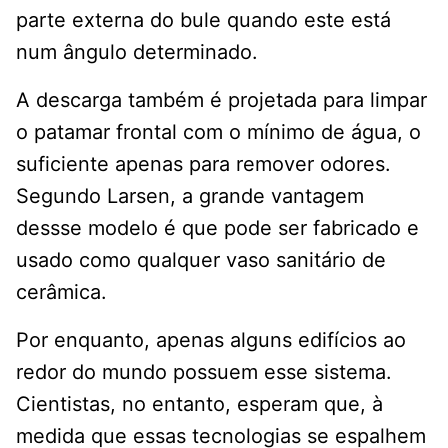
parte externa do bule quando este está
num ângulo determinado.
A descarga também é projetada para limpar
o patamar frontal com o mínimo de água, o
suficiente apenas para remover odores.
Segundo Larsen, a grande vantagem
dessse modelo é que pode ser fabricado e
usado como qualquer vaso sanitário de
cerâmica.
Por enquanto, apenas alguns edifícios ao
redor do mundo possuem esse sistema.
Cientistas, no entanto, esperam que, à
medida que essas tecnologias se espalhem