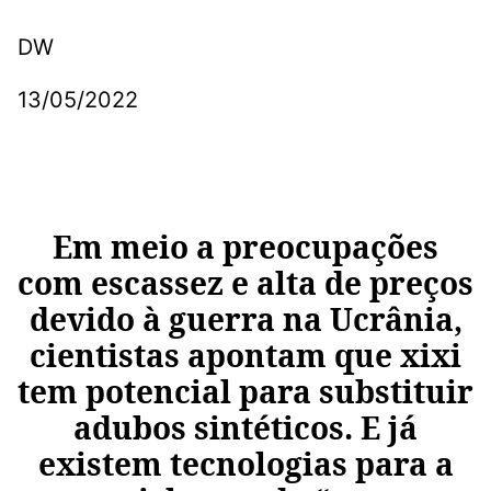
DW
13/05/2022
Em meio a preocupações
com escassez e alta de preços
devido à guerra na Ucrânia,
cientistas apontam que xixi
tem potencial para substituir
adubos sintéticos. E já
existem tecnologias para a