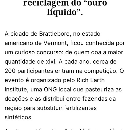
reciclagem do “ouro
líquido”.
A cidade de Brattleboro, no estado
americano de Vermont, ficou conhecida por
um curioso concurso: de quem doa a maior
quantidade de xixi. A cada ano, cerca de
200 participantes entram na competição. O
evento é organizado pelo Rich Earth
Institute, uma ONG local que pasteuriza as
doações e as distribui entre fazendas da
região para substituir fertilizantes
sintéticos.