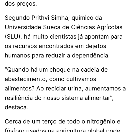
dos preços.
Segundo Prithvi Simha, químico da
Universidade Sueca de Ciências Agrícolas
(SLU), há muito cientistas já apontam para
os recursos encontrados em dejetos
humanos para reduzir a dependência.
“Quando há um choque na cadeia de
abastecimento, como cultivamos
alimentos? Ao reciclar urina, aumentamos a
resiliência do nosso sistema alimentar”,
destaca.
Cerca de um terço de todo o nitrogênio e
fósforo usados na agricultura global pode