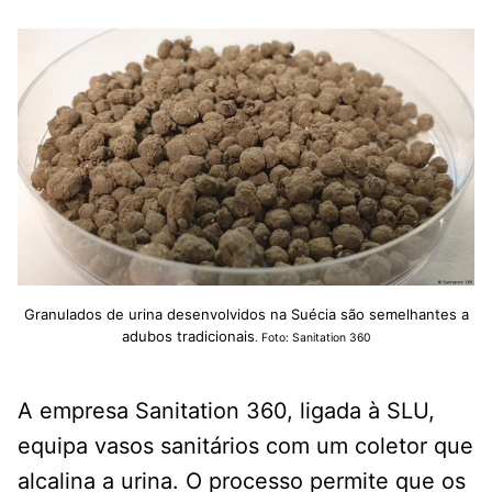
Granulados de urina desenvolvidos na Suécia são semelhantes a
adubos tradicionais
. Foto: Sanitation 360
A empresa Sanitation 360, ligada à SLU,
equipa vasos sanitários com um coletor que
alcalina a urina. O processo permite que os