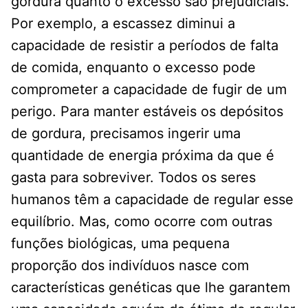
gordura quanto o excesso são prejudiciais.
Por exemplo, a escassez diminui a
capacidade de resistir a períodos de falta
de comida, enquanto o excesso pode
comprometer a capacidade de fugir de um
perigo. Para manter estáveis os depósitos
de gordura, precisamos ingerir uma
quantidade de energia próxima da que é
gasta para sobreviver. Todos os seres
humanos têm a capacidade de regular esse
equilíbrio. Mas, como ocorre com outras
funções biológicas, uma pequena
proporção dos indivíduos nasce com
características genéticas que lhe garantem