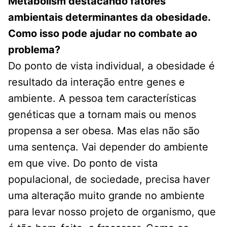
Metabolism
destacando fatores
ambientais determinantes da obesidade.
Como isso pode ajudar no combate ao
problema?
Do ponto de vista individual, a obesidade é
resultado da interação entre genes e
ambiente. A pessoa tem características
genéticas que a tornam mais ou menos
propensa a ser obesa. Mas elas não são
uma sentença. Vai depender do ambiente
em que vive. Do ponto de vista
populacional, de sociedade, precisa haver
uma alteração muito grande no ambiente
para levar nosso projeto de organismo, que