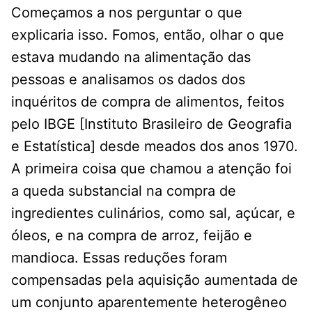
Começamos a nos perguntar o que
explicaria isso. Fomos, então, olhar o que
estava mudando na alimentação das
pessoas e analisamos os dados dos
inquéritos de compra de alimentos, feitos
pelo IBGE [Instituto Brasileiro de Geografia
e Estatística] desde meados dos anos 1970.
A primeira coisa que chamou a atenção foi
a queda substancial na compra de
ingredientes culinários, como sal, açúcar, e
óleos, e na compra de arroz, feijão e
mandioca. Essas reduções foram
compensadas pela aquisição aumentada de
um conjunto aparentemente heterogêneo