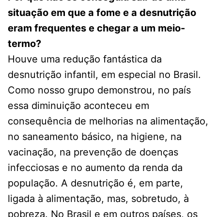
situação em que a fome e a desnutrição
eram frequentes e chegar a um meio-
termo?
Houve uma redução fantástica da
desnutrição infantil, em especial no Brasil.
Como nosso grupo demonstrou, no país
essa diminuição aconteceu em
consequência de melhorias na alimentação,
no saneamento básico, na higiene, na
vacinação, na prevenção de doenças
infecciosas e no aumento da renda da
população. A desnutrição é, em parte,
ligada à alimentação, mas, sobretudo, à
pobreza. No Brasil e em outros países, os