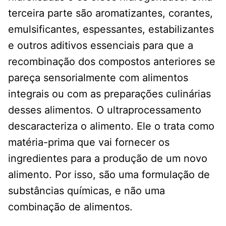
terceira parte são aromatizantes, corantes,
emulsificantes, espessantes, estabilizantes
e outros aditivos essenciais para que a
recombinação dos compostos anteriores se
pareça sensorialmente com alimentos
integrais ou com as preparações culinárias
desses alimentos. O ultraprocessamento
descaracteriza o alimento. Ele o trata como
matéria-prima que vai fornecer os
ingredientes para a produção de um novo
alimento. Por isso, são uma formulação de
substâncias químicas, e não uma
combinação de alimentos.