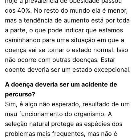
hoje a prevalência de obesidade passou
dos 40%. No resto do mundo ela é menor,
mas a tendência de aumento está por toda
a parte, o que pode indicar que estamos
caminhando para uma situação em que a
doença vai se tornar o estado normal. Isso
não ocorre com outras doenças. Estar
doente deveria ser um estado excepcional.
A doença deveria ser um acidente de
percurso?
Sim, é algo não esperado, resultado de um
mau funcionamento do organismo. A
seleção natural protege as espécies dos
problemas mais frequentes, mas não é