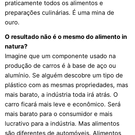
praticamente todos os alimentos e
preparações culinárias. É uma mina de
ouro.
O resultado não é o mesmo do alimento in
natura
?
Imagine que um componente usado na
produção de carros é à base de aço ou
alumínio. Se alguém descobre um tipo de
plástico com as mesmas propriedades, mas
mais barato, a indústria toda irá atrás. O
carro ficará mais leve e econômico. Será
mais barato para o consumidor e mais
lucrativo para a indústria. Mas alimentos
são diferentes de automóveis. Alimentos