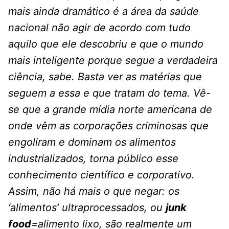
mais ainda dramático é a área da saúde
nacional não agir de acordo com tudo
aquilo que ele descobriu e que o mundo
mais inteligente porque segue a verdadeira
ciência, sabe. Basta ver as matérias que
seguem a essa e que tratam do tema. Vê-
se que a grande mídia norte americana de
onde vêm as corporações criminosas que
engoliram e dominam os alimentos
industrializados, torna público esse
conhecimento científico e corporativo.
Assim, não há mais o que negar: os
‘alimentos’ ultraprocessados, ou
junk
food
=alimento lixo, são realmente um