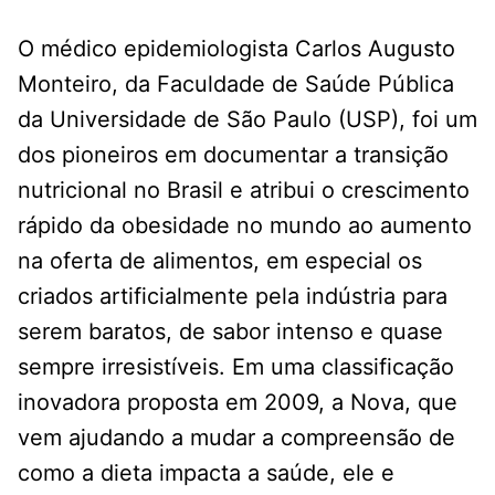
O médico epidemiologista Carlos Augusto
Monteiro, da Faculdade de Saúde Pública
da Universidade de São Paulo (USP), foi um
dos pioneiros em documentar a transição
nutricional no Brasil e atribui o crescimento
rápido da obesidade no mundo ao aumento
na oferta de alimentos, em especial os
criados artificialmente pela indústria para
serem baratos, de sabor intenso e quase
sempre irresistíveis. Em uma classificação
inovadora proposta em 2009, a Nova, que
vem ajudando a mudar a compreensão de
como a dieta impacta a saúde, ele e