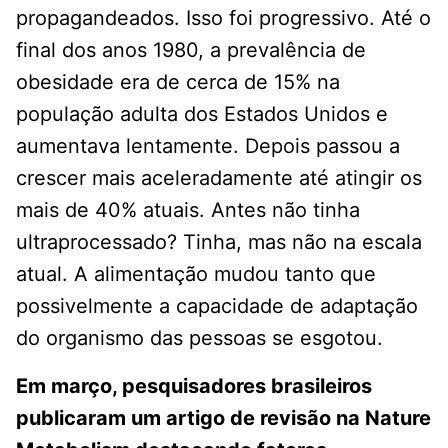
propagandeados. Isso foi progressivo. Até o
final dos anos 1980, a prevalência de
obesidade era de cerca de 15% na
população adulta dos Estados Unidos e
aumentava lentamente. Depois passou a
crescer mais aceleradamente até atingir os
mais de 40% atuais. Antes não tinha
ultraprocessado? Tinha, mas não na escala
atual. A alimentação mudou tanto que
possivelmente a capacidade de adaptação
do organismo das pessoas se esgotou.
Em março, pesquisadores brasileiros
publicaram um artigo de revisão na Nature