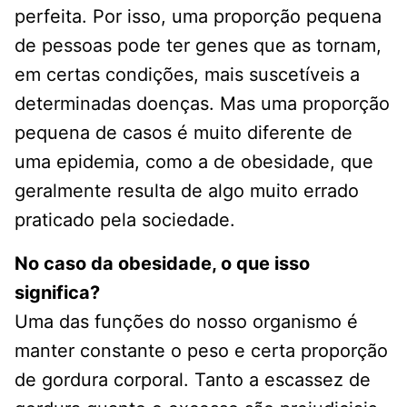
perfeita. Por isso, uma proporção pequena
de pessoas pode ter genes que as tornam,
em certas condições, mais suscetíveis a
determinadas doenças. Mas uma proporção
pequena de casos é muito diferente de
uma epidemia, como a de obesidade, que
geralmente resulta de algo muito errado
praticado pela sociedade.
No caso da obesidade, o que isso
significa?
Uma das funções do nosso organismo é
manter constante o peso e certa proporção
de gordura corporal. Tanto a escassez de