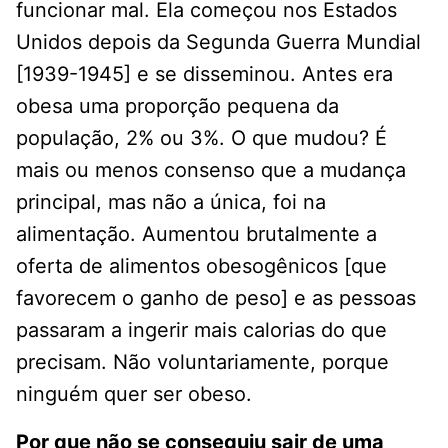
funcionar mal. Ela começou nos Estados
Unidos depois da Segunda Guerra Mundial
[1939-1945] e se disseminou. Antes era
obesa uma proporção pequena da
população, 2% ou 3%. O que mudou? É
mais ou menos consenso que a mudança
principal, mas não a única, foi na
alimentação. Aumentou brutalmente a
oferta de alimentos obesogênicos [que
favorecem o ganho de peso] e as pessoas
passaram a ingerir mais calorias do que
precisam. Não voluntariamente, porque
ninguém quer ser obeso.
Por que não se conseguiu sair de uma