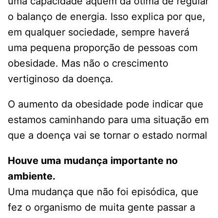
uma capacidade aquém da ótima de regular
o balanço de energia. Isso explica por que,
em qualquer sociedade, sempre haverá
uma pequena proporção de pessoas com
obesidade. Mas não o crescimento
vertiginoso da doença.
O aumento da obesidade pode indicar que
estamos caminhando para uma situação em
que a doença vai se tornar o estado normal
Houve uma mudança importante no
ambiente.
Uma mudança que não foi episódica, que
fez o organismo de muita gente passar a