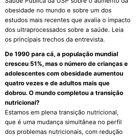
Saúde Pública da USP sobre o aumento da
obesidade no mundo e sobre um dos
estudos mais recentes que avalia o impacto
dos ultraprocessados sobre a saúde. Leia
os principais trechos da entrevista.
De 1990 para cá, a população mundial
cresceu 51%, mas o número de crianças e
adolescentes com obesidade aumentou
quatro vezes e de adultos mais que
dobrou. O mundo completou a transição
nutricional?
Estamos em plena transição nutricional,
que é uma mudança simultânea no perfil
dos problemas nutricionais, com redução