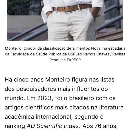
Monteiro, criador da classificação de alimentos Nova, na escadaria
da Faculdade de Saúde Pública da USPLéo Ramos Chaves / Revista
Pesquisa FAPESP
Há cinco anos Monteiro figura nas listas
dos pesquisadores mais influentes do
mundo. Em 2023, foi o brasileiro com os
artigos científicos mais citados na literatura
acadêmica internacional, segundo o
ranking
AD Scientific Index
. Aos 76 anos,