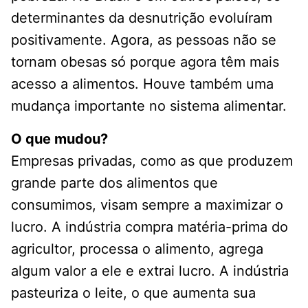
determinantes da desnutrição evoluíram
positivamente. Agora, as pessoas não se
tornam obesas só porque agora têm mais
acesso a alimentos. Houve também uma
mudança importante no sistema alimentar.
O que mudou?
Empresas privadas, como as que produzem
grande parte dos alimentos que
consumimos, visam sempre a maximizar o
lucro. A indústria compra matéria-prima do
agricultor, processa o alimento, agrega
algum valor a ele e extrai lucro. A indústria
pasteuriza o leite, o que aumenta sua