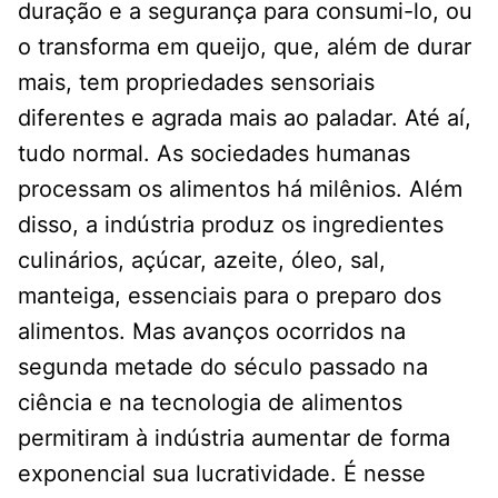
duração e a segurança para consumi-lo, ou
o transforma em queijo, que, além de durar
mais, tem propriedades sensoriais
diferentes e agrada mais ao paladar. Até aí,
tudo normal. As sociedades humanas
processam os alimentos há milênios. Além
disso, a indústria produz os ingredientes
culinários, açúcar, azeite, óleo, sal,
manteiga, essenciais para o preparo dos
alimentos. Mas avanços ocorridos na
segunda metade do século passado na
ciência e na tecnologia de alimentos
permitiram à indústria aumentar de forma
exponencial sua lucratividade. É nesse