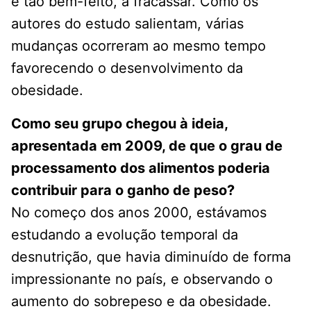
é tão bem-feito, a fracassar. Como os
autores do estudo salientam, várias
mudanças ocorreram ao mesmo tempo
favorecendo o desenvolvimento da
obesidade.
Como seu grupo chegou à ideia,
apresentada em 2009, de que o grau de
processamento dos alimentos poderia
contribuir para o ganho de peso?
No começo dos anos 2000, estávamos
estudando a evolução temporal da
desnutrição, que havia diminuído de forma
impressionante no país, e observando o
aumento do sobrepeso e da obesidade.