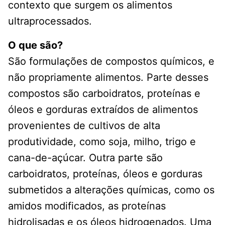
contexto que surgem os alimentos
ultraprocessados.
O que são?
São formulações de compostos químicos, e
não propriamente alimentos. Parte desses
compostos são carboidratos, proteínas e
óleos e gorduras extraídos de alimentos
provenientes de cultivos de alta
produtividade, como soja, milho, trigo e
cana-de-açúcar. Outra parte são
carboidratos, proteínas, óleos e gorduras
submetidos a alterações químicas, como os
amidos modificados, as proteínas
hidrolisadas e os óleos hidrogenados. Uma