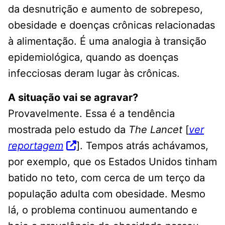
da desnutrição e aumento de sobrepeso,
obesidade e doenças crônicas relacionadas
à alimentação. É uma analogia à transição
epidemiológica, quando as doenças
infecciosas deram lugar às crônicas.
A situação vai se agravar?
Provavelmente. Essa é a tendência
mostrada pelo estudo da
The Lancet
[
ver
reportagem
]. Tempos atrás achávamos,
por exemplo, que os Estados Unidos tinham
batido no teto, com cerca de um terço da
população adulta com obesidade. Mesmo
lá, o problema continuou aumentando e