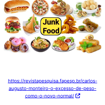
https://revistapesquisa.fapesp.br/carlos-
augusto-monteiro-o-excesso-de-peso-
como-o-novo-normal/