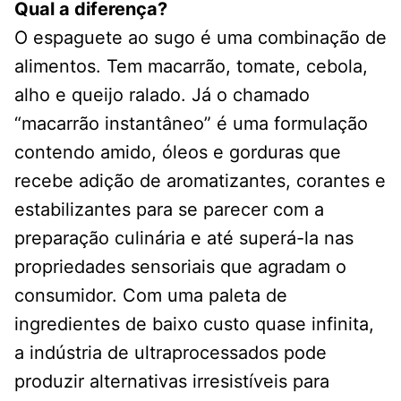
Qual a diferença?
O espaguete ao sugo é uma combinação de
alimentos. Tem macarrão, tomate, cebola,
alho e queijo ralado. Já o chamado
“macarrão instantâneo” é uma formulação
contendo amido, óleos e gorduras que
recebe adição de aromatizantes, corantes e
estabilizantes para se parecer com a
preparação culinária e até superá-la nas
propriedades sensoriais que agradam o
consumidor. Com uma paleta de
ingredientes de baixo custo quase infinita,
a indústria de ultraprocessados pode
produzir alternativas irresistíveis para