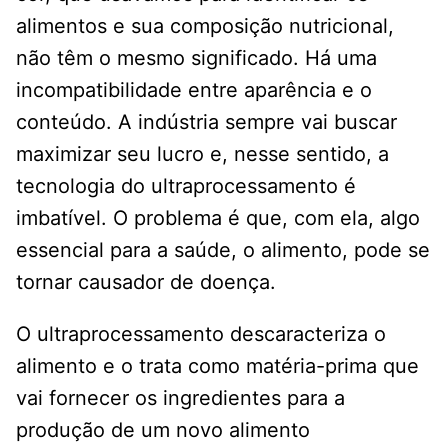
alimentos e sua composição nutricional,
não têm o mesmo significado. Há uma
incompatibilidade entre aparência e o
conteúdo. A indústria sempre vai buscar
maximizar seu lucro e, nesse sentido, a
tecnologia do ultraprocessamento é
imbatível. O problema é que, com ela, algo
essencial para a saúde, o alimento, pode se
tornar causador de doença.
O ultraprocessamento descaracteriza o
alimento e o trata como matéria-prima que
vai fornecer os ingredientes para a
produção de um novo alimento