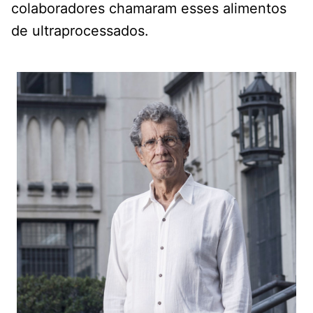
colaboradores chamaram esses alimentos
de ultraprocessados.