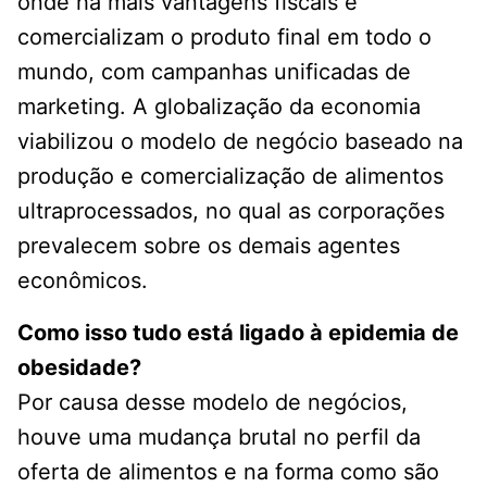
onde há mais vantagens fiscais e
comercializam o produto final em todo o
mundo, com campanhas unificadas de
marketing. A globalização da economia
viabilizou o modelo de negócio baseado na
produção e comercialização de alimentos
ultraprocessados, no qual as corporações
prevalecem sobre os demais agentes
econômicos.
Como isso tudo está ligado à epidemia de
obesidade?
Por causa desse modelo de negócios,
houve uma mudança brutal no perfil da
oferta de alimentos e na forma como são