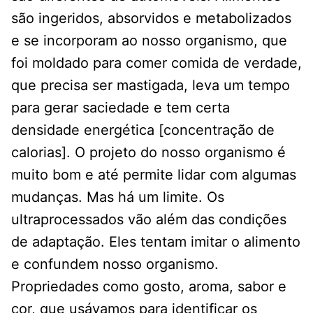
são ingeridos, absorvidos e metabolizados
e se incorporam ao nosso organismo, que
foi moldado para comer comida de verdade,
que precisa ser mastigada, leva um tempo
para gerar saciedade e tem certa
densidade energética [concentração de
calorias]. O projeto do nosso organismo é
muito bom e até permite lidar com algumas
mudanças. Mas há um limite. Os
ultraprocessados vão além das condições
de adaptação. Eles tentam imitar o alimento
e confundem nosso organismo.
Propriedades como gosto, aroma, sabor e
cor, que usávamos para identificar os