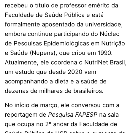
recebeu o título de professor emérito da
Faculdade de Saúde Pública e está
formalmente aposentado da universidade,
embora continue participando do Núcleo
de Pesquisas Epidemiológicas em Nutrição
e Saúde (Nupens), que criou em 1990.
Atualmente, ele coordena o NutriNet Brasil,
um estudo que desde 2020 vem
acompanhando a dieta e a saúde de
dezenas de milhares de brasileiros.
No início de março, ele conversou com a
reportagem de
Pesquisa FAPESP
na sala
que ocupa no 2º andar da Faculdade de