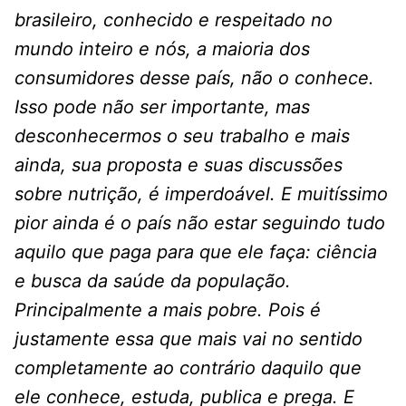
brasileiro, conhecido e respeitado no
mundo inteiro e nós, a maioria dos
consumidores desse país, não o conhece.
Isso pode não ser importante, mas
desconhecermos o seu trabalho e mais
ainda, sua proposta e suas discussões
sobre nutrição, é imperdoável. E muitíssimo
pior ainda é o país não estar seguindo tudo
aquilo que paga para que ele faça: ciência
e busca da saúde da população.
Principalmente a mais pobre. Pois é
justamente essa que mais vai no sentido
completamente ao contrário daquilo que
ele conhece, estuda, publica e prega. E