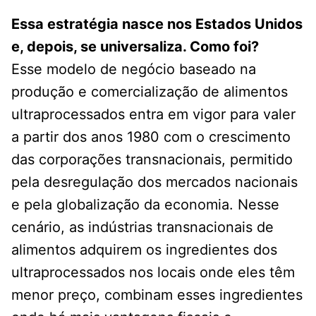
Essa estratégia nasce nos Estados Unidos
e, depois, se universaliza. Como foi?
Esse modelo de negócio baseado na
produção e comercialização de alimentos
ultraprocessados entra em vigor para valer
a partir dos anos 1980 com o crescimento
das corporações transnacionais, permitido
pela desregulação dos mercados nacionais
e pela globalização da economia. Nesse
cenário, as indústrias transnacionais de
alimentos adquirem os ingredientes dos
ultraprocessados nos locais onde eles têm
menor preço, combinam esses ingredientes