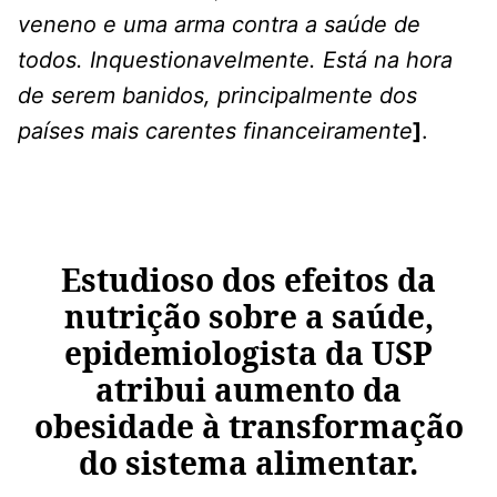
veneno e uma arma contra a saúde de
todos. Inquestionavelmente. Está na hora
de serem banidos, principalmente dos
países mais carentes financeiramente
]
.
Estudioso dos efeitos da
nutrição sobre a saúde,
epidemiologista da USP
atribui aumento da
obesidade à transformação
do sistema alimentar.