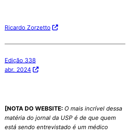
Ricardo Zorzetto
Edição 338
abr. 2024
[NOTA DO WEBSITE:
O mais incrível dessa
matéria do jornal da USP é de que quem
está sendo entrevistado é um médico