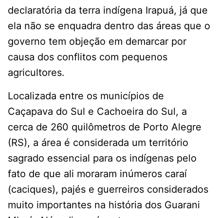
declaratória da terra indígena Irapuá, já que
ela não se enquadra dentro das áreas que o
governo tem objeção em demarcar por
causa dos conflitos com pequenos
agricultores.
Localizada entre os municípios de
Caçapava do Sul e Cachoeira do Sul, a
cerca de 260 quilômetros de Porto Alegre
(RS), a área é considerada um território
sagrado essencial para os indígenas pelo
fato de que ali moraram inúmeros caraí
(caciques), pajés e guerreiros considerados
muito importantes na história dos Guarani