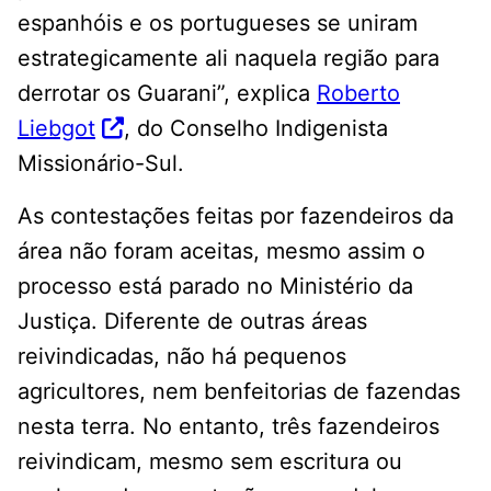
espanhóis e os portugueses se uniram
estrategicamente ali naquela região para
derrotar os Guarani”, explica
Roberto
Liebgot
, do Conselho Indigenista
Missionário-Sul.
As contestações feitas por fazendeiros da
área não foram aceitas, mesmo assim o
processo está parado no Ministério da
Justiça. Diferente de outras áreas
reivindicadas, não há pequenos
agricultores, nem benfeitorias de fazendas
nesta terra. No entanto, três fazendeiros
reivindicam, mesmo sem escritura ou