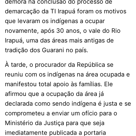
demora na conclusão do processo de
demarcação da TI Irapuá foram os motivos
que levaram os indígenas a ocupar
novamente, após 30 anos, o vale do Rio
Irapuá, uma das áreas mais antigas de
tradição dos Guarani no país.
À tarde, o procurador da República se
reuniu com os indígenas na área ocupada e
manifestou total apoio às famílias. Ele
afirmou que a ocupação da área já
declarada como sendo indígena é justa e se
comprometeu a enviar um ofício para o
Ministério da Justiça para que seja
imediatamente publicada a portaria