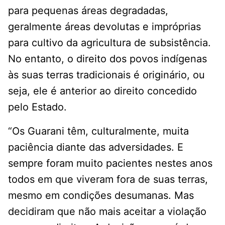
para pequenas áreas degradadas,
geralmente áreas devolutas e impróprias
para cultivo da agricultura de subsistência.
No entanto, o direito dos povos indígenas
às suas terras tradicionais é originário, ou
seja, ele é anterior ao direito concedido
pelo Estado.
“Os Guarani têm, culturalmente, muita
paciência diante das adversidades. E
sempre foram muito pacientes nestes anos
todos em que viveram fora de suas terras,
mesmo em condições desumanas. Mas
decidiram que não mais aceitar a violação