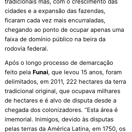
tradicionais mas, com o crescimento das
cidades e a expansão das fazendas,
ficaram cada vez mais encurraladas,
chegando ao ponto de ocupar apenas uma
faixa de domínio público na beira da
rodovia federal.
Após o longo processo de demarcação
feito pela
Funai
, que levou 15 anos, foram
delimitados, em 2011, 222 hectares da terra
tradicional original, que ocupava milhares
de hectares e é alvo de disputa desde a
chegada dos colonizadores. “Esta área é
imemorial. Inimigos, devido às disputas
pelas terras da América Latina, em 1750, os