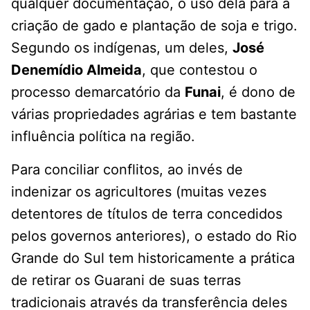
qualquer documentação, o uso dela para a
criação de gado e plantação de soja e trigo.
Segundo os indígenas, um deles,
José
Denemídio Almeida
, que contestou o
processo demarcatório da
Funai
, é dono de
várias propriedades agrárias e tem bastante
influência política na região.
Para conciliar conflitos, ao invés de
indenizar os agricultores (muitas vezes
detentores de títulos de terra concedidos
pelos governos anteriores), o estado do Rio
Grande do Sul tem historicamente a prática
de retirar os Guarani de suas terras
tradicionais através da transferência deles