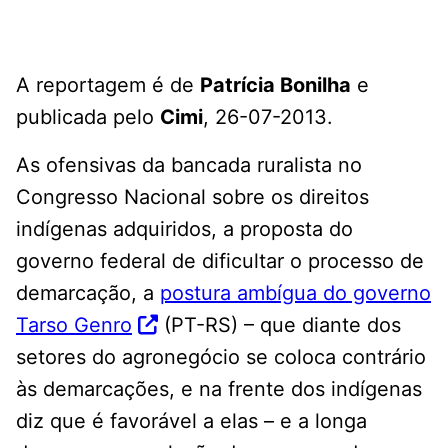
A reportagem é de
Patrícia Bonilha
e
publicada pelo
Cimi
, 26-07-2013.
As ofensivas da bancada ruralista no
Congresso Nacional sobre os direitos
indígenas adquiridos, a proposta do
governo federal de dificultar o processo de
demarcação, a
postura ambígua do governo
Tarso Genro
(PT-RS) – que diante dos
setores do agronegócio se coloca contrário
às demarcações, e na frente dos indígenas
diz que é favorável a elas – e a longa