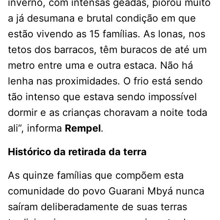
inverno, com intensas geadas, piorou muito
a já desumana e brutal condição em que
estão vivendo as 15 famílias. As lonas, nos
tetos dos barracos, têm buracos de até um
metro entre uma e outra estaca. Não há
lenha nas proximidades. O frio está sendo
tão intenso que estava sendo impossível
dormir e as crianças choravam a noite toda
ali”, informa
Rempel
.
Histórico da retirada da terra
As quinze famílias que compõem esta
comunidade do povo Guarani Mbyá nunca
saíram deliberadamente de suas terras