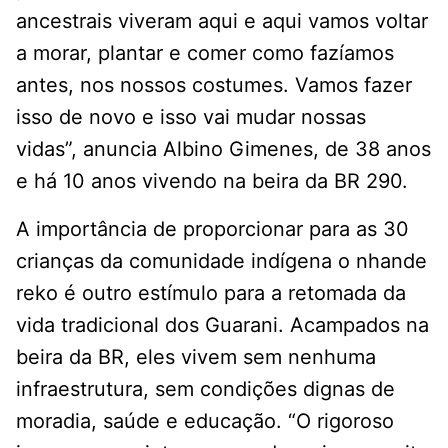
ancestrais viveram aqui e aqui vamos voltar
a morar, plantar e comer como fazíamos
antes, nos nossos costumes. Vamos fazer
isso de novo e isso vai mudar nossas
vidas”, anuncia Albino Gimenes, de 38 anos
e há 10 anos vivendo na beira da BR 290.
A importância de proporcionar para as 30
crianças da comunidade indígena o nhande
reko é outro estímulo para a retomada da
vida tradicional dos Guarani. Acampados na
beira da BR, eles vivem sem nenhuma
infraestrutura, sem condições dignas de
moradia, saúde e educação. “O rigoroso