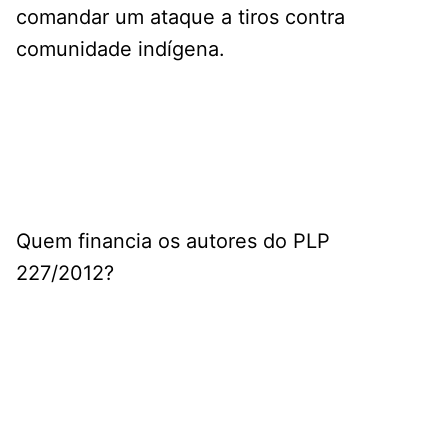
comandar um ataque a tiros contra
comunidade indígena.
Quem financia os autores do PLP
227/2012?