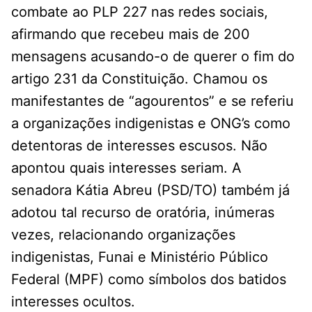
combate ao PLP 227 nas redes sociais,
afirmando que recebeu mais de 200
mensagens acusando-o de querer o fim do
artigo 231 da Constituição. Chamou os
manifestantes de “agourentos” e se referiu
a organizações indigenistas e ONG’s como
detentoras de interesses escusos. Não
apontou quais interesses seriam. A
senadora Kátia Abreu (PSD/TO) também já
adotou tal recurso de oratória, inúmeras
vezes, relacionando organizações
indigenistas, Funai e Ministério Público
Federal (MPF) como símbolos dos batidos
interesses ocultos.