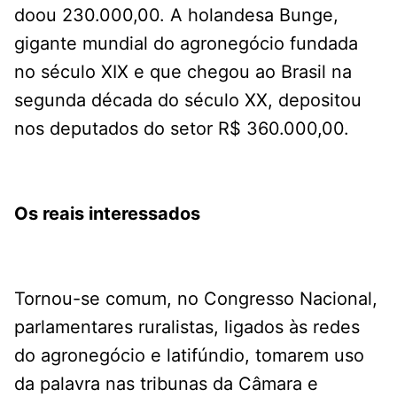
doou 230.000,00. A holandesa Bunge,
gigante mundial do agronegócio fundada
no século XIX e que chegou ao Brasil na
segunda década do século XX, depositou
nos deputados do setor R$ 360.000,00.
Os reais interessados
Tornou-se comum, no Congresso Nacional,
parlamentares ruralistas, ligados às redes
do agronegócio e latifúndio, tomarem uso
da palavra nas tribunas da Câmara e