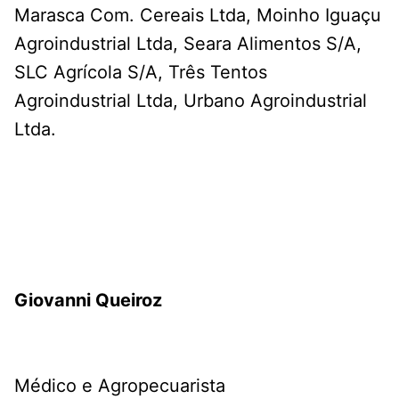
Marasca Com. Cereais Ltda, Moinho Iguaçu
Agroindustrial Ltda, Seara Alimentos S/A,
SLC Agrícola S/A, Três Tentos
Agroindustrial Ltda, Urbano Agroindustrial
Ltda.
Giovanni Queiroz
Médico e Agropecuarista