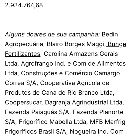
2.934.764,68
Alguns doares de sua campanha:
Bedin
Agropecuária, Blairo Borges Maggi
, Bunge
Fertilizantes
, Carolina Armazens Gerais
Ltda, Agrofrango Ind. e Com de Alimentos
Ltda, Construções e Comércio Camargo
Correa S/A, Cooperativa Agrícola de
Produtos de Cana de Rio Branco Ltda,
Coopersucar, Dagranja Agrindustrial Ltda,
Fazenda Paiaguás S/A, Fazenda Planorte
S/A, Frigorífico Mabella Ltda, MFB Marfrig
Frigoríficos Brasil S/A, Nogueira Ind. Com