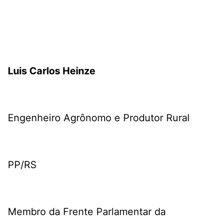
Luis Carlos Heinze
Engenheiro Agrônomo e Produtor Rural
PP/RS
Membro da Frente Parlamentar da