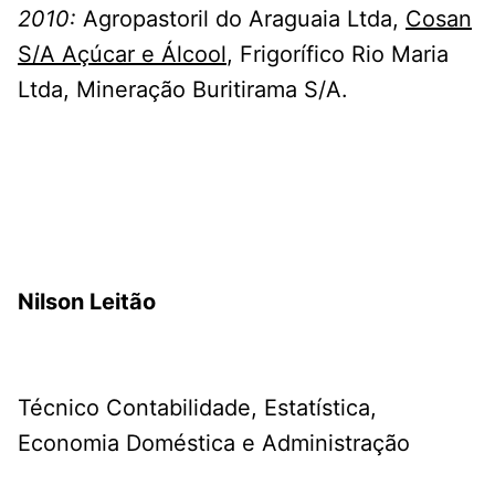
2010:
Agropastoril do Araguaia Ltda,
Cosan
S/A Açúcar e Álcool
, Frigorífico Rio Maria
Ltda, Mineração Buritirama S/A.
Nilson Leitão
Técnico Contabilidade, Estatística,
Economia Doméstica e Administração