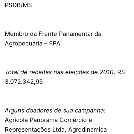
PSDB/MS
Membro da Frente Parlamentar da
Agropecuária – FPA
Total de receitas nas eleições de 2010:
R$
3.072.342,95
Alguns doadores de sua campanha:
Agrícola Panorama Comércio e
Representações Ltda, Agrodinamica