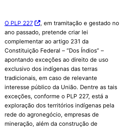
O PLP 227
, em tramitação e gestado no
ano passado, pretende criar lei
complementar ao artigo 231 da
Constituição Federal – “Dos Índios” –
apontando exceções ao direito de uso
exclusivo dos indígenas das terras
tradicionais, em caso de relevante
interesse público da União. Dentre as tais
exceções, conforme o PLP 227, está a
exploração dos territórios indígenas pela
rede do agronegócio, empresas de
mineração, além da construção de