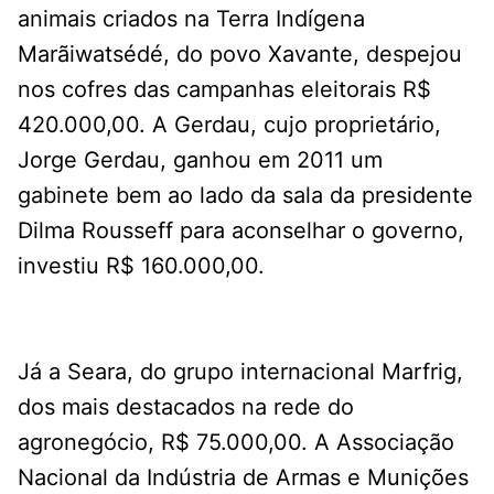
animais criados na Terra Indígena
Marãiwatsédé, do povo Xavante, despejou
nos cofres das campanhas eleitorais R$
420.000,00. A Gerdau, cujo proprietário,
Jorge Gerdau, ganhou em 2011 um
gabinete bem ao lado da sala da presidente
Dilma Rousseff para aconselhar o governo,
investiu R$ 160.000,00.
Já a Seara, do grupo internacional Marfrig,
dos mais destacados na rede do
agronegócio, R$ 75.000,00. A Associação
Nacional da Indústria de Armas e Munições