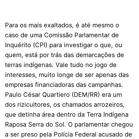
Para os mais exaltados, é até mesmo o
caso de uma Comissão Parlamentar de
Inquérito (CPI) para investigar o que, ou
quem, está por trás das demarcações de
terras indígenas. Vale tudo no jogo de
interesses, muito longe de ser apenas das
empresas financiadoras das campanhas.
Paulo César Quartiero (DEM/RR) era um
dos rizicultores, os chamados arrozeiros,
que detinha área dentro da Terra Indígena
Raposa Serra do Sol. O parlamentar chegou
a ser preso pela Polícia Federal acusado de