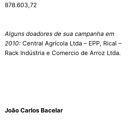
878.603,72
Alguns doadores de sua campanha em
2010:
Central Agrícola Ltda – EPP, Rical –
Rack Indústria e Comercio de Arroz Ltda.
João Carlos Bacelar