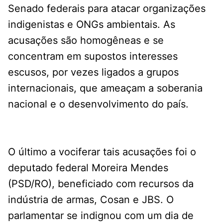
Senado federais para atacar organizações
indigenistas e ONGs ambientais. As
acusações são homogêneas e se
concentram em supostos interesses
escusos, por vezes ligados a grupos
internacionais, que ameaçam a soberania
nacional e o desenvolvimento do país.
O último a vociferar tais acusações foi o
deputado federal Moreira Mendes
(PSD/RO), beneficiado com recursos da
indústria de armas, Cosan e JBS. O
parlamentar se indignou com um dia de