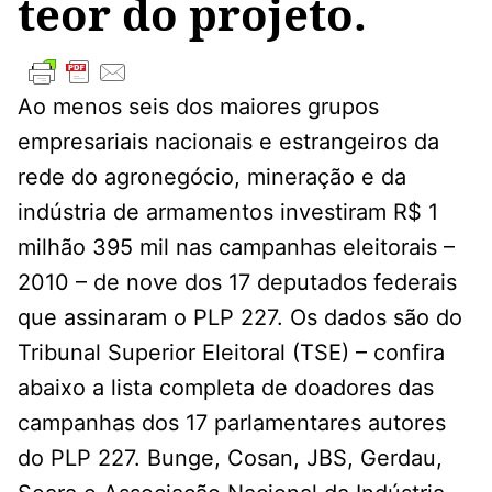
teor do projeto.
Ao menos seis dos maiores grupos
empresariais nacionais e estrangeiros da
rede do agronegócio, mineração e da
indústria de armamentos investiram R$ 1
milhão 395 mil nas campanhas eleitorais –
2010 – de nove dos 17 deputados federais
que assinaram o PLP 227. Os dados são do
Tribunal Superior Eleitoral (TSE) – confira
abaixo a lista completa de doadores das
campanhas dos 17 parlamentares autores
do PLP 227. Bunge, Cosan, JBS, Gerdau,