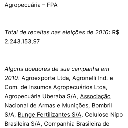
Agropecuária – FPA
Total de receitas nas eleições de 2010:
R$
2.243.153,97
Alguns doadores de sua campanha em
2010:
Agroexporte Ltda, Agronelli Ind. e
Com. de Insumos Agropecuários Ltda,
Agropecuária Uberaba S/A,
Associação
Nacional de Armas e Munições
, Bombril
S/A,
Bunge Fertilizantes S/A
, Celulose Nipo
Brasileira S/A, Companhia Brasileira de