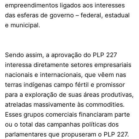
empreendimentos ligados aos interesses
das esferas de governo – federal, estadual
e municipal.
Sendo assim, a aprovação do PLP 227
interessa diretamente setores empresariais
nacionais e internacionais, que vêem nas
terras indígenas campo fértil e promissor
para a exploração de suas áreas produtivas,
atreladas massivamente às commodities.
Esses grupos comerciais financiaram parte
ou o total das campanhas políticas dos
parlamentares que propuseram o PLP 227.