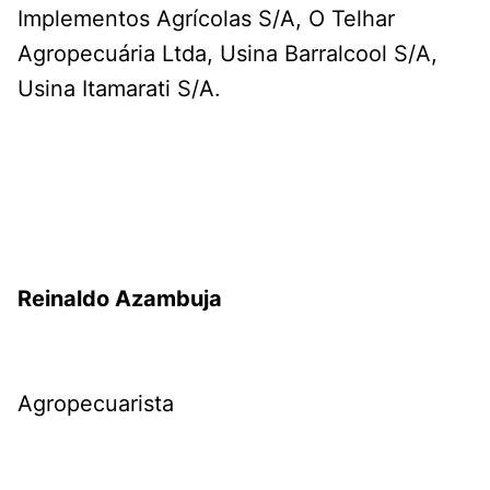
Implementos Agrícolas S/A, O Telhar
Agropecuária Ltda, Usina Barralcool S/A,
Usina Itamarati S/A.
Reinaldo Azambuja
Agropecuarista