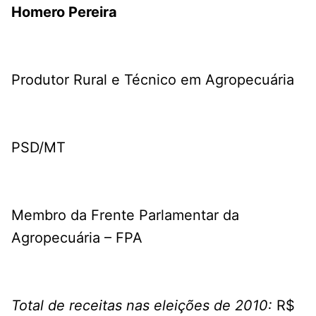
Homero Pereira
Produtor Rural e Técnico em Agropecuária
PSD/MT
Membro da Frente Parlamentar da
Agropecuária – FPA
Total de receitas nas eleições de 2010:
R$