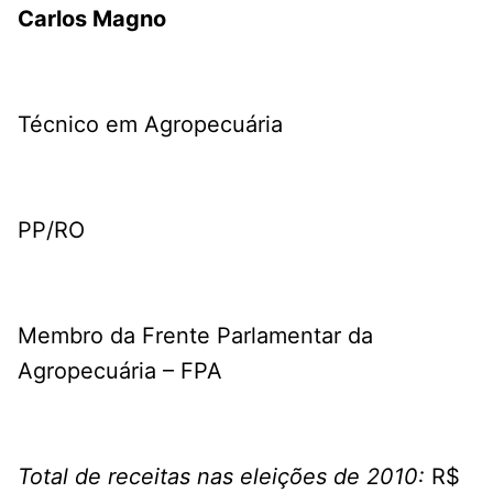
Carlos Magno
Técnico em Agropecuária
PP/RO
Membro da Frente Parlamentar da
Agropecuária – FPA
Total de receitas nas eleições de 2010:
R$