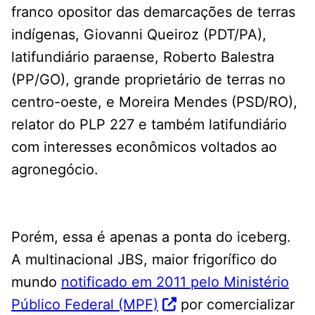
franco opositor das demarcações de terras
indígenas, Giovanni Queiroz (PDT/PA),
latifundiário paraense, Roberto Balestra
(PP/GO), grande proprietário de terras no
centro-oeste, e Moreira Mendes (PSD/RO),
relator do PLP 227 e também latifundiário
com interesses econômicos voltados ao
agronegócio.
Porém, essa é apenas a ponta do iceberg.
A multinacional JBS, maior frigorífico do
mundo
notificado em 2011 pelo Ministério
Público Federal (MPF)
por comercializar