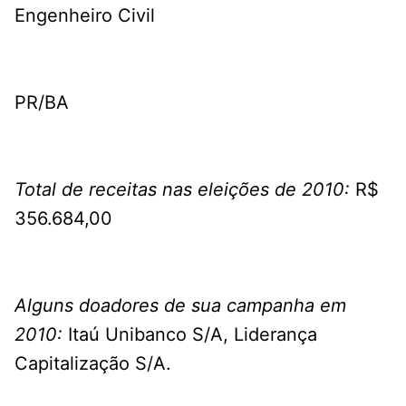
Engenheiro Civil
PR/BA
Total de receitas nas eleições de 2010:
R$
356.684,00
Alguns doadores de sua campanha em
2010:
Itaú Unibanco S/A, Liderança
Capitalização S/A.