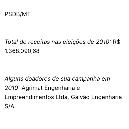
PSDB/MT
Total de receitas nas eleições de 2010:
R$
1.368.090,68
Alguns doadores de sua campanha em
2010:
Agrimat Engenharia e
Empreendimentos Ltda, Galvão Engenharia
S/A.