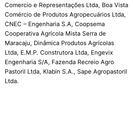
Comercio e Representações Ltda, Boa Vista
Comércio de Produtos Agropecuários Ltda,
CNEC – Engenharia S.A, Coopsema
Cooperativa Agrícola Mista Serra de
Maracaju, Dinâmica Produtos Agrícolas
Ltda, E.M.P. Construtora Ltda, Engevix
Engenharia S/A, Fazenda Recreio Agro
Pastoril Ltda, Klabin S.A., Sape Agropastoril
Ltda.