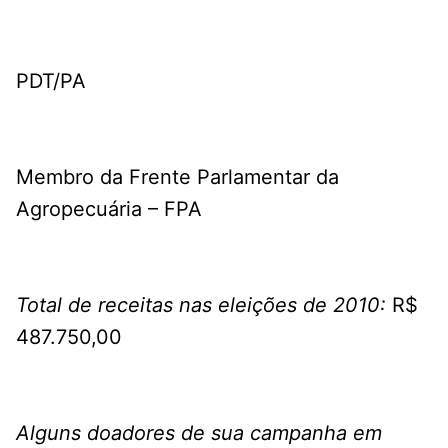
PDT/PA
Membro da Frente Parlamentar da
Agropecuária – FPA
Total de receitas nas eleições de 2010:
R$
487.750,00
Alguns doadores de sua campanha em