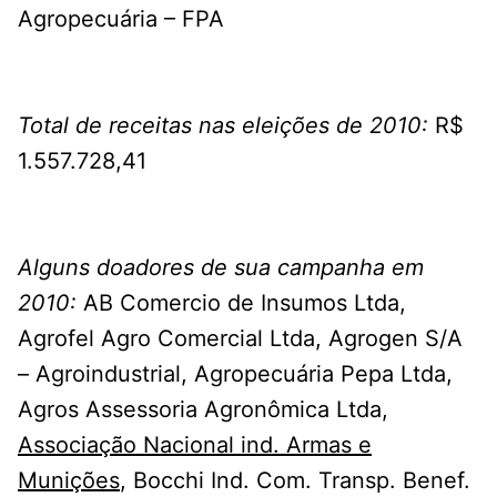
Agropecuária – FPA
Total de receitas nas eleições de 2010:
R$
1.557.728,41
Alguns doadores de sua campanha em
2010:
AB Comercio de Insumos Ltda,
Agrofel Agro Comercial Ltda, Agrogen S/A
– Agroindustrial, Agropecuária Pepa Ltda,
Agros Assessoria Agronômica Ltda,
Associação Nacional ind. Armas e
Munições
, Bocchi Ind. Com. Transp. Benef.