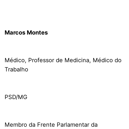
Marcos Montes
Médico, Professor de Medicina, Médico do
Trabalho
PSD/MG
Membro da Frente Parlamentar da