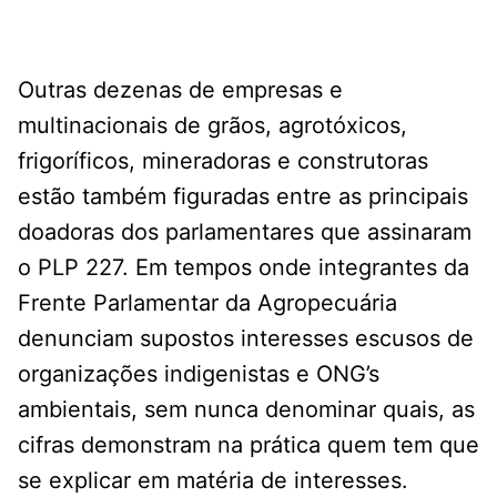
Outras dezenas de empresas e
multinacionais de grãos, agrotóxicos,
frigoríficos, mineradoras e construtoras
estão também figuradas entre as principais
doadoras dos parlamentares que assinaram
o PLP 227. Em tempos onde integrantes da
Frente Parlamentar da Agropecuária
denunciam supostos interesses escusos de
organizações indigenistas e ONG’s
ambientais, sem nunca denominar quais, as
cifras demonstram na prática quem tem que
se explicar em matéria de interesses.