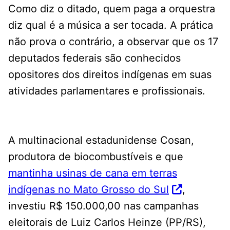
Como diz o ditado, quem paga a orquestra
diz qual é a música a ser tocada. A prática
não prova o contrário, a observar que os 17
deputados federais são conhecidos
opositores dos direitos indígenas em suas
atividades parlamentares e profissionais.
A multinacional estadunidense Cosan,
produtora de biocombustíveis e que
mantinha usinas de cana em terras
indígenas no Mato Grosso do Sul
,
investiu R$ 150.000,00 nas campanhas
eleitorais de Luiz Carlos Heinze (PP/RS),