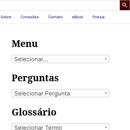
Sobre
Conexões
Contato
eBook
Poesia
Menu
Selecionar...
Perguntas
Selecionar Pergunta
Glossário
Selecionar Termo