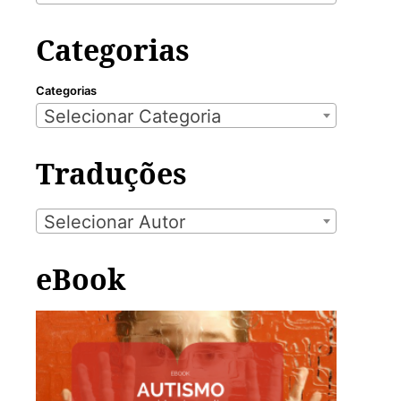
Categorias
Categorias
Selecionar Categoria
Traduções
Selecionar Autor
eBook