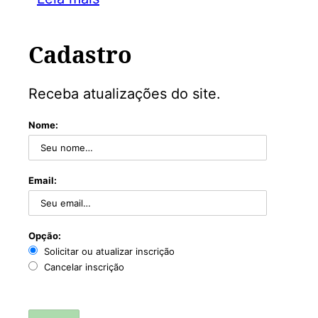
Cadastro
Receba atualizações do site.
Nome:
Email:
Opção:
Solicitar ou atualizar inscrição
Cancelar inscrição