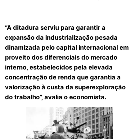
“A ditadura serviu para garantir a
expansão da industrialização pesada
dinamizada pelo capital internacional em
proveito dos diferenciais do mercado
interno, estabelecidos pela elevada
concentração de renda que garantia a
valorização à custa da superexploração
do trabalho”, avalia o economista.