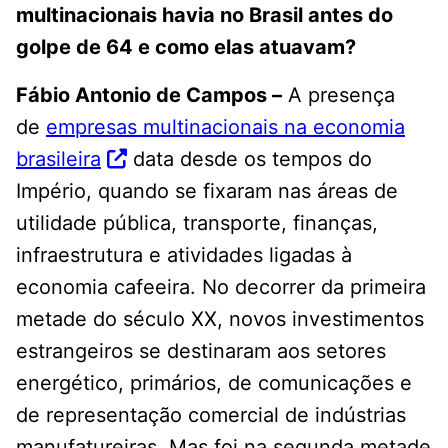
multinacionais havia no Brasil antes do
golpe de 64 e como elas atuavam?
Fábio Antonio de Campos –
A presença
de
empresas multinacionais na economia
brasileira
data desde os tempos do
Império, quando se fixaram nas áreas de
utilidade pública, transporte, finanças,
infraestrutura e atividades ligadas à
economia cafeeira. No decorrer da primeira
metade do século XX, novos investimentos
estrangeiros se destinaram aos setores
energético, primários, de comunicações e
de representação comercial de indústrias
manufatureiras. Mas foi na segunda metade