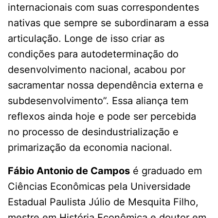
internacionais com suas correspondentes
nativas que sempre se subordinaram a essa
articulação. Longe de isso criar as
condições para autodeterminação do
desenvolvimento nacional, acabou por
sacramentar nossa dependência externa e
subdesenvolvimento”. Essa aliança tem
reflexos ainda hoje e pode ser percebida
no processo de desindustrialização e
primarização da economia nacional.
Fábio Antonio de Campos
é graduado em
Ciências Econômicas pela Universidade
Estadual Paulista Júlio de Mesquita Filho,
mestre em História Econômica e doutor em