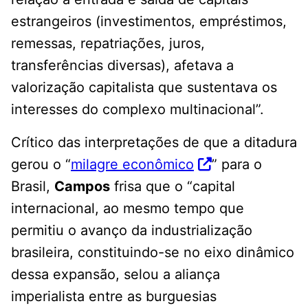
estrangeiros (investimentos, empréstimos,
remessas, repatriações, juros,
transferências diversas), afetava a
valorização capitalista que sustentava os
interesses do complexo multinacional”.
Crítico das interpretações de que a ditadura
gerou o “
milagre econômico
” para o
Brasil,
Campos
frisa que o “capital
internacional, ao mesmo tempo que
permitiu o avanço da industrialização
brasileira, constituindo-se no eixo dinâmico
dessa expansão, selou a aliança
imperialista entre as burguesias