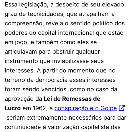
Essa legislação, a despeito de seu elevado
grau de tecnicidades, que atrapalham a
compreensão, revela o sentido político dos
poderes do capital internacional que estão
em jogo, e também como eles se
articulavam para obstruir qualquer
instrumento que inviabilizasse seus
interesses. A partir do momento que no
terreno da democracia esses interesses
foram sendo vencidos, como no caso da
aprovação da
Lei de Remessas de
Lucro
em 1962, a
conspiração e o Golpe
seriam extremamente necessários para dar
continuidade à valorização capitalista das