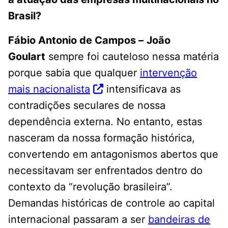
Brasil?
Fábio Antonio de Campos –
João
Goulart
sempre foi cauteloso nessa matéria
porque sabia que qualquer
intervenção
mais nacionalista
intensificava as
contradições seculares de nossa
dependência externa. No entanto, estas
nasceram da nossa formação histórica,
convertendo em antagonismos abertos que
necessitavam ser enfrentados dentro do
contexto da “revolução brasileira”.
Demandas históricas de controle ao capital
internacional passaram a ser
bandeiras de