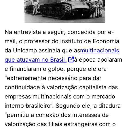
Na entrevista a seguir, concedida por e-
mail, o professor do Instituto de Economia
da Unicamp assinala que as
multinacionais
que atuavam no Brasil
à época apoiaram
e financiaram o golpe, porque ele era
“extremamente necessário para dar
continuidade à valorização capitalista das
empresas multinacionais com o mercado
interno brasileiro”. Segundo ele, a ditadura
“permitiu a conexão dos interesses de
valorização das filiais estrangeiras com o