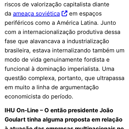
riscos de valorização capitalista diante
da
ameaça soviética
em espaços
periféricos como a América Latina. Junto
com a internacionalização produtiva dessa
fase que alavancava a industrialização
brasileira, estava internalizando também um
modo de vida genuinamente fordista e
funcional à dominação imperialista. Uma
questão complexa, portanto, que ultrapassa
em muito a linha de argumentação
economicista do período.
IHU On-Line – O então presidente João
Goulart tinha alguma proposta em relação
à atuação das empresas multinacionais no