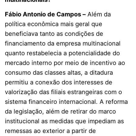
Fábio Antonio de Campos –
Além da
política econômica mais geral que
beneficiava tanto as condições de
financiamento da empresa multinacional
quanto restabelecia a potencialidade do
mercado interno por meio de incentivo ao
consumo das classes altas, a ditadura
permitiu a conexão dos interesses de
valorização das filiais estrangeiras com o
sistema financeiro internacional. A reforma
da legislação, além de retirar do marco
institucional as medidas que impediam as
remessas ao exterior a partir de