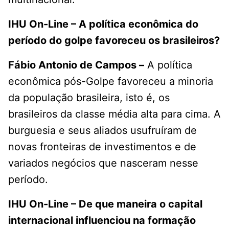
IHU On-Line – A política econômica do
período do golpe favoreceu os brasileiros?
Fábio Antonio de Campos –
A política
econômica pós-Golpe favoreceu a minoria
da população brasileira, isto é, os
brasileiros da classe média alta para cima. A
burguesia e seus aliados usufruíram de
novas fronteiras de investimentos e de
variados negócios que nasceram nesse
período.
IHU On-Line – De que maneira o capital
internacional influenciou na formação