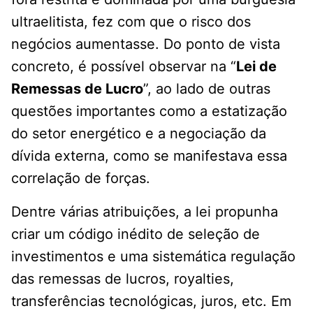
ultraelitista, fez com que o risco dos
negócios aumentasse. Do ponto de vista
concreto, é possível observar na “
Lei de
Remessas de Lucro
”, ao lado de outras
questões importantes como a estatização
do setor energético e a negociação da
dívida externa, como se manifestava essa
correlação de forças.
Dentre várias atribuições, a lei propunha
criar um código inédito de seleção de
investimentos e uma sistemática regulação
das remessas de lucros, royalties,
transferências tecnológicas, juros, etc. Em