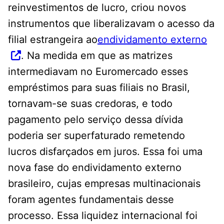
reinvestimentos de lucro, criou novos
instrumentos que liberalizavam o acesso da
filial estrangeira ao
endividamento externo
. Na medida em que as matrizes
intermediavam no Euromercado esses
empréstimos para suas filiais no Brasil,
tornavam-se suas credoras, e todo
pagamento pelo serviço dessa dívida
poderia ser superfaturado remetendo
lucros disfarçados em juros. Essa foi uma
nova fase do endividamento externo
brasileiro, cujas empresas multinacionais
foram agentes fundamentais desse
processo. Essa liquidez internacional foi