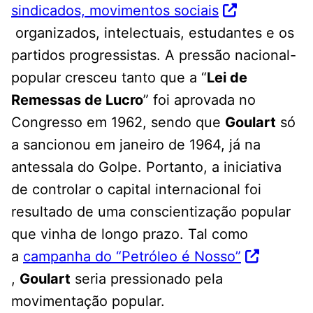
sindicados, movimentos sociais
organizados, intelectuais, estudantes e os
partidos progressistas. A pressão nacional-
popular cresceu tanto que a “
Lei de
Remessas de Lucro
” foi aprovada no
Congresso em 1962, sendo que
Goulart
só
a sancionou em janeiro de 1964, já na
antessala do Golpe. Portanto, a iniciativa
de controlar o capital internacional foi
resultado de uma conscientização popular
que vinha de longo prazo. Tal como
a
campanha do “Petróleo é Nosso”
,
Goulart
seria pressionado pela
movimentação popular.