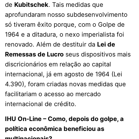
de
Kubitschek
. Tais medidas que
aprofundaram nosso subdesenvolvimento
só tiveram êxito porque, com o Golpe de
1964 e a ditadura, o nexo imperialista foi
renovado. Além de destituir da
Lei de
Remessas de Lucro
seus dispositivos mais
discricionários em relação ao capital
internacional, já em agosto de 1964 (Lei
4.390), foram criadas novas medidas que
facilitariam o acesso ao mercado
internacional de crédito.
IHU On-Line – Como, depois do golpe, a
política econômica beneficiou as
multinacionais?