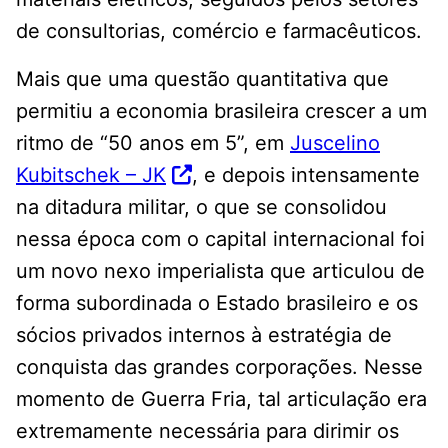
de consultorias, comércio e farmacêuticos.
Mais que uma questão quantitativa que
permitiu a economia brasileira crescer a um
ritmo de “50 anos em 5”, em
Juscelino
Kubitschek – JK
, e depois intensamente
na ditadura militar, o que se consolidou
nessa época com o capital internacional foi
um novo nexo imperialista que articulou de
forma subordinada o Estado brasileiro e os
sócios privados internos à estratégia de
conquista das grandes corporações. Nesse
momento de Guerra Fria, tal articulação era
extremamente necessária para dirimir os