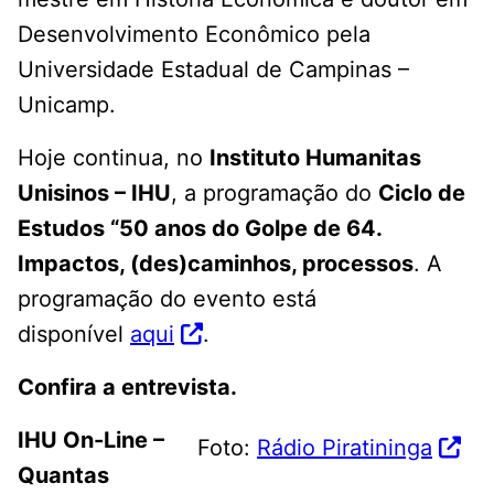
Desenvolvimento Econômico pela
Universidade Estadual de Campinas –
Unicamp.
Hoje continua, no
Instituto Humanitas
Unisinos – IHU
, a programação do
Ciclo de
Estudos “50 anos do Golpe de 64.
Impactos, (des)caminhos, processos
. A
programação do evento está
disponível
aqui
.
Confira a entrevista.
IHU On-Line –
Foto:
Rádio Piratininga
Quantas