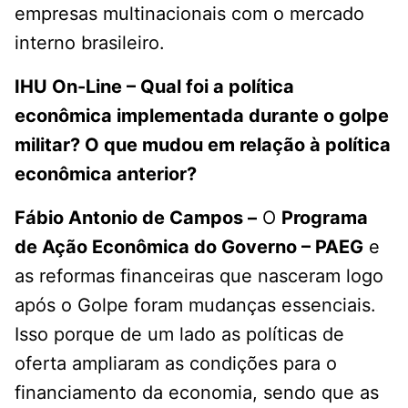
empresas multinacionais com o mercado
interno brasileiro.
IHU On-Line – Qual foi a política
econômica implementada durante o golpe
militar? O que mudou em relação à política
econômica anterior?
Fábio Antonio de Campos –
O
Programa
de Ação Econômica do Governo – PAEG
e
as reformas financeiras que nasceram logo
após o Golpe foram mudanças essenciais.
Isso porque de um lado as políticas de
oferta ampliaram as condições para o
financiamento da economia, sendo que as