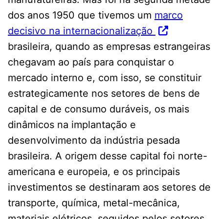
dos anos 1950 que tivemos um
marco
decisivo na internacionalização
brasileira, quando as empresas estrangeiras
chegavam ao país para conquistar o
mercado interno e, com isso, se constituir
estrategicamente nos setores de bens de
capital e de consumo duráveis, os mais
dinâmicos na implantação e
desenvolvimento da indústria pesada
brasileira. A origem desse capital foi norte-
americana e europeia, e os principais
investimentos se destinaram aos setores de
transporte, química, metal-mecânica,
materiais elétricos, seguidos pelos setores