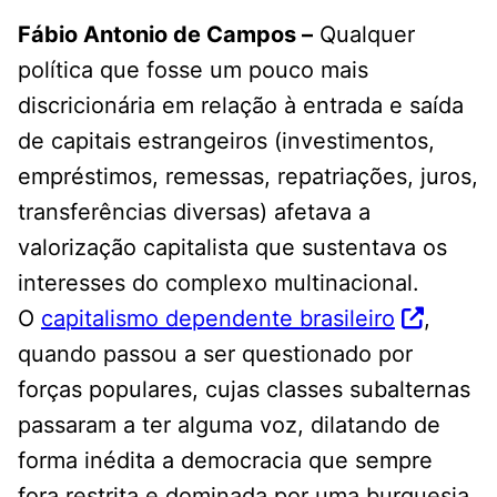
Fábio Antonio de Campos –
Qualquer
política que fosse um pouco mais
discricionária em relação à entrada e saída
de capitais estrangeiros (investimentos,
empréstimos, remessas, repatriações, juros,
transferências diversas) afetava a
valorização capitalista que sustentava os
interesses do complexo multinacional.
O
capitalismo dependente brasileiro
,
quando passou a ser questionado por
forças populares, cujas classes subalternas
passaram a ter alguma voz, dilatando de
forma inédita a democracia que sempre
fora restrita e dominada por uma burguesia