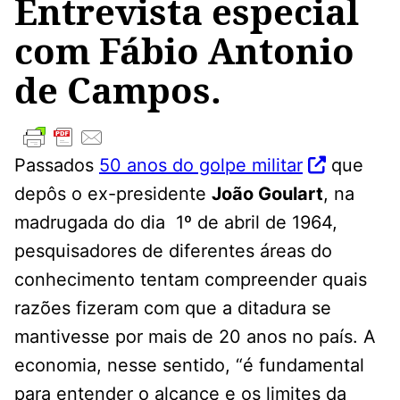
Entrevista especial
com Fábio Antonio
de Campos.
Passados
50 anos do golpe militar
que
depôs o ex-presidente
João Goulart
, na
madrugada do dia 1º de abril de 1964,
pesquisadores de diferentes áreas do
conhecimento tentam compreender quais
razões fizeram com que a ditadura se
mantivesse por mais de 20 anos no país. A
economia, nesse sentido, “é fundamental
para entender o alcance e os limites da