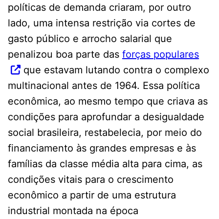
políticas de demanda criaram, por outro
lado, uma intensa restrição via cortes de
gasto público e arrocho salarial que
penalizou boa parte das
forças populares
que estavam lutando contra o complexo
multinacional antes de 1964. Essa política
econômica, ao mesmo tempo que criava as
condições para aprofundar a desigualdade
social brasileira, restabelecia, por meio do
financiamento às grandes empresas e às
famílias da classe média alta para cima, as
condições vitais para o crescimento
econômico a partir de uma estrutura
industrial montada na época