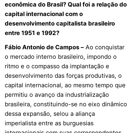
econômica do Brasil? Qual foi a relação do
capital internacional com o
desenvolvimento capitalista brasileiro
entre 1951 e 1992?
Fábio Antonio de Campos –
Ao conquistar
o mercado interno brasileiro, impondo o
ritmo e o compasso da implantação e
desenvolvimento das forças produtivas, o
capital internacional, ao mesmo tempo que
permitiu o avanço da industrialização
brasileira, constituindo-se no eixo dinâmico
dessa expansão, selou a aliança
imperialista entre as burguesias
internacionais com suas correspondentes