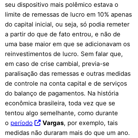
seu dispositivo mais polêmico estava o
limite de remessas de lucro em 10% apenas
do capital inicial, ou seja, só podia remeter
a partir do que de fato entrou, e não de
uma base maior em que se adicionavam os
reinvestimentos de lucro. Sem falar que,
em caso de crise cambial, previa-se
paralisação das remessas e outras medidas
de controle na conta capital e de serviços
do balanço de pagamentos. Na história
econômica brasileira, toda vez que se
tentou algo semelhante, como durante
o
período
Vargas
, por exemplo, tais
medidas não duraram mais do que um ano.