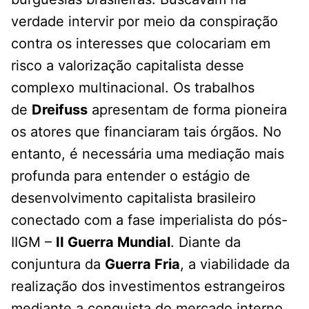
verdade intervir por meio da conspiração
contra os interesses que colocariam em
risco a valorização capitalista desse
complexo multinacional. Os trabalhos
de
Dreifuss
apresentam de forma pioneira
os atores que financiaram tais órgãos. No
entanto, é necessária uma mediação mais
profunda para entender o estágio de
desenvolvimento capitalista brasileiro
conectado com a fase imperialista do pós-
IIGM –
II Guerra Mundial
. Diante da
conjuntura da
Guerra Fria
, a viabilidade da
realização dos investimentos estrangeiros
mediante a conquista do mercado interno