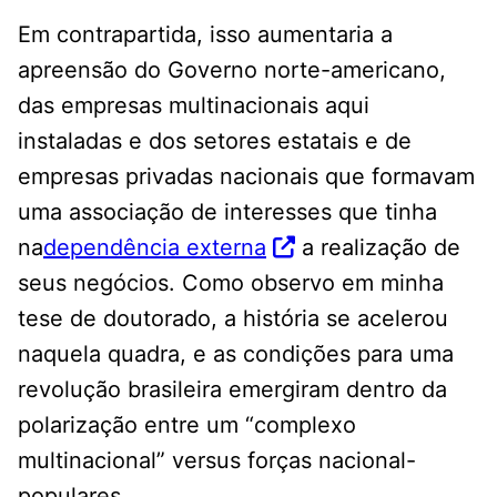
Em contrapartida, isso aumentaria a
apreensão do Governo norte-americano,
das empresas multinacionais aqui
instaladas e dos setores estatais e de
empresas privadas nacionais que formavam
uma associação de interesses que tinha
na
dependência externa
a realização de
seus negócios. Como observo em minha
tese de doutorado, a história se acelerou
naquela quadra, e as condições para uma
revolução brasileira emergiram dentro da
polarização entre um “complexo
multinacional” versus forças nacional-
populares.