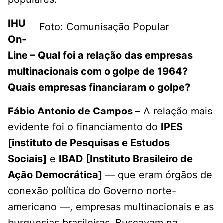
IHU
Foto: Comunisação Popular
On-
Line – Qual foi a relação das empresas
multinacionais com o golpe de 1964?
Quais empresas financiaram o golpe?
Fábio Antonio de Campos –
A relação mais
evidente foi o financiamento do
IPES
[instituto de Pesquisas e Estudos
Sociais]
e
IBAD [Instituto Brasileiro de
Ação Democrática]
— que eram órgãos de
conexão política do Governo norte-
americano —, empresas multinacionais e as
burguesias brasileiras. Buscavam na