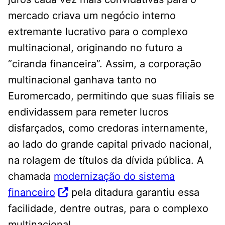
mercado criava um negócio interno
extremante lucrativo para o complexo
multinacional, originando no futuro a
“ciranda financeira”. Assim, a corporação
multinacional ganhava tanto no
Euromercado, permitindo que suas filiais se
endividassem para remeter lucros
disfarçados, como credoras internamente,
ao lado do grande capital privado nacional,
na rolagem de títulos da dívida pública. A
chamada
modernização do sistema
financeiro
pela ditadura garantiu essa
facilidade, dentre outras, para o complexo
multinacional.