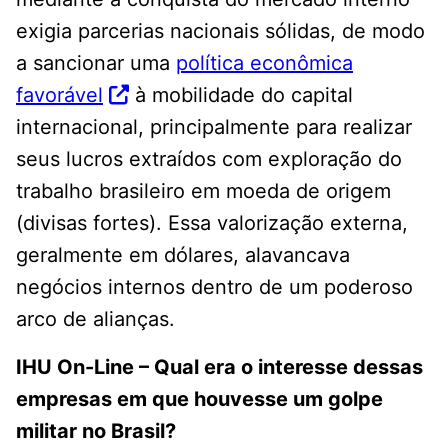
exigia parcerias nacionais sólidas, de modo
a sancionar uma
política econômica
favorável
à mobilidade do capital
internacional, principalmente para realizar
seus lucros extraídos com exploração do
trabalho brasileiro em moeda de origem
(divisas fortes). Essa valorização externa,
geralmente em dólares, alavancava
negócios internos dentro de um poderoso
arco de alianças.
IHU On-Line – Qual era o interesse dessas
empresas em que houvesse um golpe
militar no Brasil?