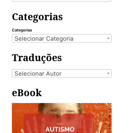
Categorias
Categorias
Selecionar Categoria
Traduções
Selecionar Autor
eBook