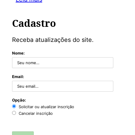
Cadastro
Receba atualizações do site.
Nome:
Email:
Opção:
Solicitar ou atualizar inscrição
Cancelar inscrição