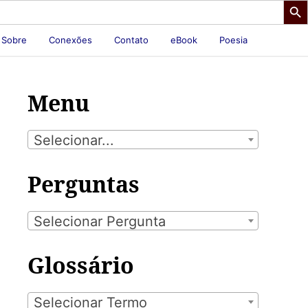
Sobre
Conexões
Contato
eBook
Poesia
Menu
Selecionar...
Perguntas
Selecionar Pergunta
Glossário
Selecionar Termo