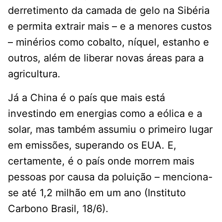
derretimento da camada de gelo na Sibéria
e permita extrair mais – e a menores custos
– minérios como cobalto, níquel, estanho e
outros, além de liberar novas áreas para a
agricultura.
Já a China é o país que mais está
investindo em energias como a eólica e a
solar, mas também assumiu o primeiro lugar
em emissões, superando os EUA. E,
certamente, é o país onde morrem mais
pessoas por causa da poluição – menciona-
se até 1,2 milhão em um ano (Instituto
Carbono Brasil, 18/6).