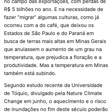
no campo das exportações, com perdas de
R$ 5 bilhões no ano. E na necessidade de
fazer “migrar” algumas culturas, como já
ocorreu com a do café, que deixou os
Estados de São Paulo e do Paraná em
busca de terras mais altas em Minas Gerais
que anulassem o aumento de um grau na
temperatura, que prejudica a floração e a
produtividade. Mas a temperatura em Minas
também está subindo.
Segundo estudo recente da Universidade
de Tóquio, divulgado pela Nature Climate
Change em junho, o aquecimento e o risco
de inundações no fim deste século poderão