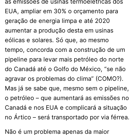
as emissões de usinas termoelétricas dos
EUA, ampliar em 30% o orçamento para
geração de energia limpa e até 2020
aumentar a produção desta em usinas
eólicas e solares. Só que, ao mesmo
tempo, concorda com a construção de um
pipeline para levar mais petróleo do norte
do Canadá até o Golfo do México, “se não
agravar os problemas do clima” (COMO?).
Mas já se sabe que, mesmo sem o pipeline,
o petróleo – que aumentará as emissões no
Canadá e nos EUA e complicará a situação
no Ártico – será transportado por via férrea.
Não é um problema apenas da maior