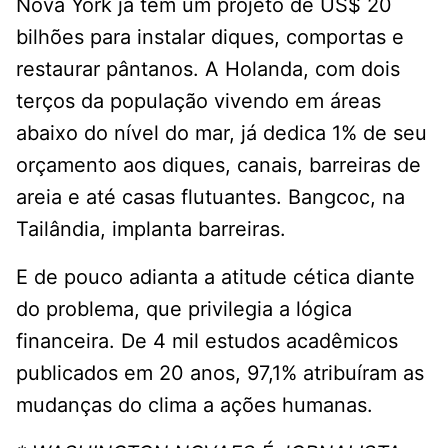
Nova York já tem um projeto de US$ 20
bilhões para instalar diques, comportas e
restaurar pântanos. A Holanda, com dois
terços da população vivendo em áreas
abaixo do nível do mar, já dedica 1% de seu
orçamento aos diques, canais, barreiras de
areia e até casas flutuantes. Bangcoc, na
Tailândia, implanta barreiras.
E de pouco adianta a atitude cética diante
do problema, que privilegia a lógica
financeira. De 4 mil estudos acadêmicos
publicados em 20 anos, 97,1% atribuíram as
mudanças do clima a ações humanas.