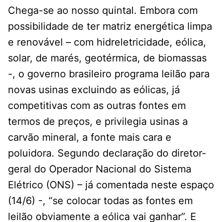
Chega-se ao nosso quintal. Embora com
possibilidade de ter matriz energética limpa
e renovável – com hidreletricidade, eólica,
solar, de marés, geotérmica, de biomassas
-, o governo brasileiro programa leilão para
novas usinas excluindo as eólicas, já
competitivas com as outras fontes em
termos de preços, e privilegia usinas a
carvão mineral, a fonte mais cara e
poluidora. Segundo declaração do diretor-
geral do Operador Nacional do Sistema
Elétrico (ONS) – já comentada neste espaço
(14/6) -, “se colocar todas as fontes em
leilão obviamente a eólica vai ganhar”. E