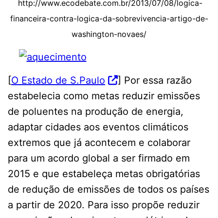
http://www.ecodebate.com.br/2013/07/08/logica-
financeira-contra-logica-da-sobrevivencia-artigo-de-
washington-novaes/
[
O Estado de S.Paulo
] Por essa razão
estabelecia como metas reduzir emissões
de poluentes na produção de energia,
adaptar cidades aos eventos climáticos
extremos que já acontecem e colaborar
para um acordo global a ser firmado em
2015 e que estabeleça metas obrigatórias
de redução de emissões de todos os países
a partir de 2020. Para isso propõe reduzir