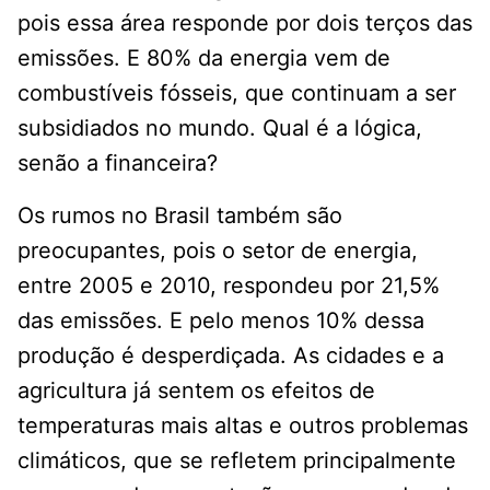
pois essa área responde por dois terços das
emissões. E 80% da energia vem de
combustíveis fósseis, que continuam a ser
subsidiados no mundo. Qual é a lógica,
senão a financeira?
Os rumos no Brasil também são
preocupantes, pois o setor de energia,
entre 2005 e 2010, respondeu por 21,5%
das emissões. E pelo menos 10% dessa
produção é desperdiçada. As cidades e a
agricultura já sentem os efeitos de
temperaturas mais altas e outros problemas
climáticos, que se refletem principalmente