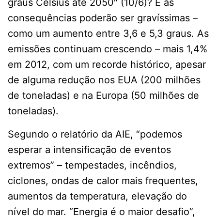
graus Celsius até 2050″ (10/6)? E as
consequências poderão ser gravíssimas –
como um aumento entre 3,6 e 5,3 graus. As
emissões continuam crescendo – mais 1,4%
em 2012, com um recorde histórico, apesar
de alguma redução nos EUA (200 milhões
de toneladas) e na Europa (50 milhões de
toneladas).
Segundo o relatório da AIE, “podemos
esperar a intensificação de eventos
extremos” – tempestades, incêndios,
ciclones, ondas de calor mais frequentes,
aumentos da temperatura, elevação do
nível do mar. “Energia é o maior desafio”,