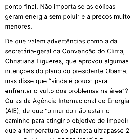
ponto final. Não importa se as eólicas
geram energia sem poluir e a preços muito
menores.
De que valem advertências como a da
secretária-geral da Convenção do Clima,
Christiana Figueres, que aprovou algumas
intenções do plano do presidente Obama,
mas disse que “ainda é pouco para
enfrentar o vulto dos problemas na área”?
Ou as da Agência Internacional de Energia
(AIE), de que “o mundo não está no
caminho para atingir o objetivo de impedir
que a temperatura do planeta ultrapasse 2