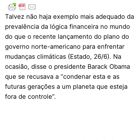
Talvez não haja exemplo mais adequado da
prevalência da lógica financeira no mundo
do que o recente lançamento do plano do
governo norte-americano para enfrentar
mudanças climáticas (Estado, 26/6). Na
ocasião, disse o presidente Barack Obama
que se recusava a “condenar esta e as
futuras gerações a um planeta que esteja
fora de controle”.