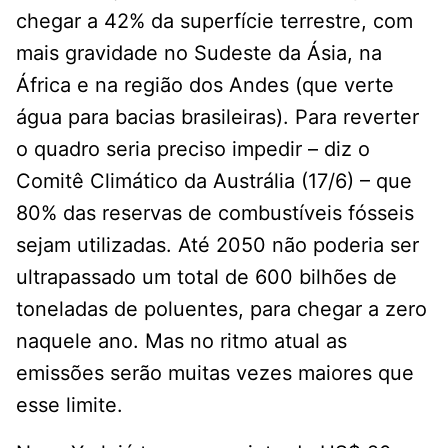
chegar a 42% da superfície terrestre, com
mais gravidade no Sudeste da Ásia, na
África e na região dos Andes (que verte
água para bacias brasileiras). Para reverter
o quadro seria preciso impedir – diz o
Comitê Climático da Austrália (17/6) – que
80% das reservas de combustíveis fósseis
sejam utilizadas. Até 2050 não poderia ser
ultrapassado um total de 600 bilhões de
toneladas de poluentes, para chegar a zero
naquele ano. Mas no ritmo atual as
emissões serão muitas vezes maiores que
esse limite.