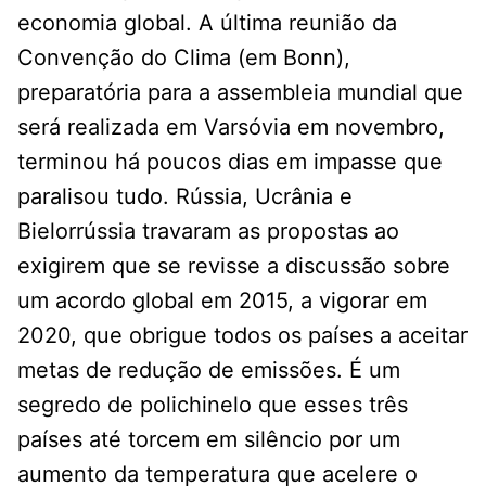
economia global. A última reunião da
Convenção do Clima (em Bonn),
preparatória para a assembleia mundial que
será realizada em Varsóvia em novembro,
terminou há poucos dias em impasse que
paralisou tudo. Rússia, Ucrânia e
Bielorrússia travaram as propostas ao
exigirem que se revisse a discussão sobre
um acordo global em 2015, a vigorar em
2020, que obrigue todos os países a aceitar
metas de redução de emissões. É um
segredo de polichinelo que esses três
países até torcem em silêncio por um
aumento da temperatura que acelere o