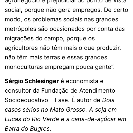
agronegócio é prejudicial do ponto de vista
social, porque não gera empregos. De certo
modo, os problemas sociais nas grandes
metrópoles são ocasionados por conta das
migrações do campo, porque os
agricultores não têm mais o que produzir,
não têm mais terras e essas grandes
monoculturas empregam pouca gente”.
Sérgio Schlesinger
é economista e
consultor da Fundação de Atendimento
Socioeducativo – Fase. É autor de
Dois
casos sérios no Mato Grosso. A soja em
Lucas do Rio Verde e a cana-de-açúcar em
Barra do Bugres
.