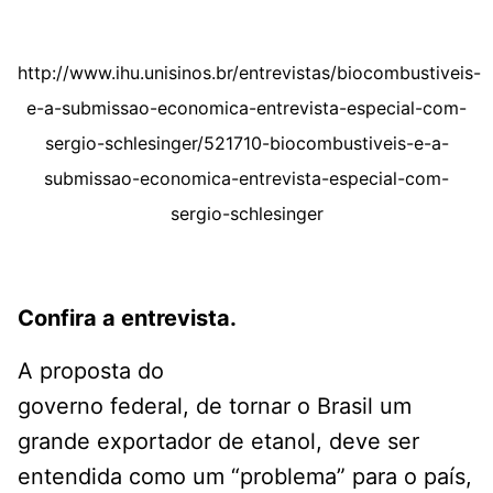
http://www.ihu.unisinos.br/entrevistas/biocombustiveis-
e-a-submissao-economica-entrevista-especial-com-
sergio-schlesinger/521710-biocombustiveis-e-a-
submissao-economica-entrevista-especial-com-
sergio-schlesinger
Confira a entrevista.
A proposta do
governo federal, de tornar o Brasil um
grande exportador de etanol, deve ser
entendida como um “problema” para o país,