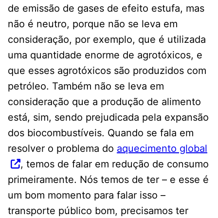
de emissão de gases de efeito estufa, mas
não é neutro, porque não se leva em
consideração, por exemplo, que é utilizada
uma quantidade enorme de agrotóxicos, e
que esses agrotóxicos são produzidos com
petróleo. Também não se leva em
consideração que a produção de alimento
está, sim, sendo prejudicada pela expansão
dos biocombustíveis. Quando se fala em
resolver o problema do
aquecimento global
, temos de falar em redução de consumo
primeiramente. Nós temos de ter – e esse é
um bom momento para falar isso –
transporte público bom, precisamos ter