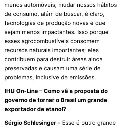
menos automóveis, mudar nossos hábitos
de consumo, além de buscar, é claro,
tecnologias de produção novas e que
sejam menos impactantes. Isso porque
esses agrocombustíveis consomem
recursos naturais importantes; eles
contribuem para destruir áreas ainda
preservadas e causam uma série de
problemas, inclusive de emissões.
IHU On-Line – Como vê a proposta do
governo de tornar o Brasil um grande
exportador de etanol?
Sérgio Schlesinger –
Esse é outro grande