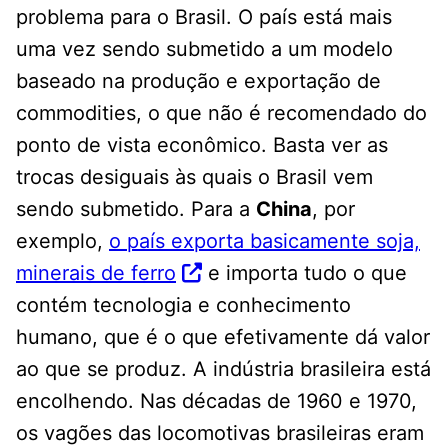
problema para o Brasil. O país está mais
uma vez sendo submetido a um modelo
baseado na produção e exportação de
commodities, o que não é recomendado do
ponto de vista econômico. Basta ver as
trocas desiguais às quais o Brasil vem
sendo submetido. Para a
China
, por
exemplo,
o país exporta basicamente soja,
minerais de ferro
e importa tudo o que
contém tecnologia e conhecimento
humano, que é o que efetivamente dá valor
ao que se produz. A indústria brasileira está
encolhendo. Nas décadas de 1960 e 1970,
os vagões das locomotivas brasileiras eram