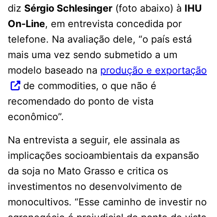
diz
Sérgio Schlesinger
(foto abaixo) à
IHU
On-Line
, em entrevista concedida por
telefone. Na avaliação dele, “o país está
mais uma vez sendo submetido a um
modelo baseado na
produção e exportação
de commodities, o que não é
recomendado do ponto de vista
econômico”.
Na entrevista a seguir, ele assinala as
implicações socioambientais da expansão
da soja no Mato Grasso e critica os
investimentos no desenvolvimento de
monocultivos. “Esse caminho de investir no