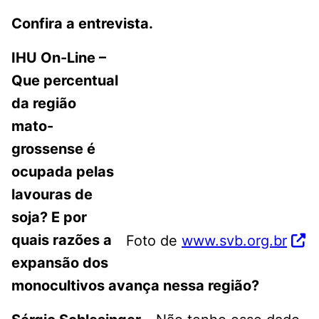
Confira a entrevista.
IHU On-Line –
Que percentual
da região
mato-
grossense é
ocupada pelas
lavouras de
soja? E por
quais razões a
Foto de
www.svb.org.br
expansão dos
monocultivos avança nessa região?