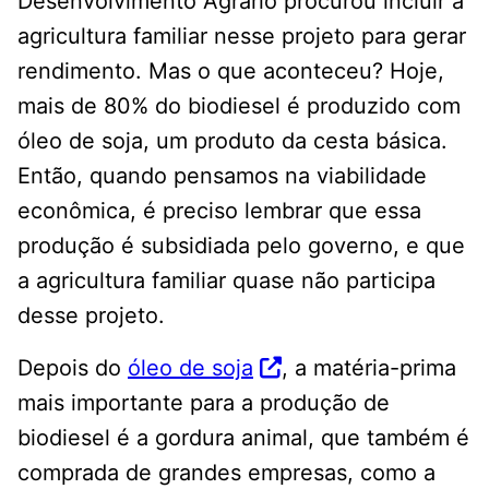
Desenvolvimento Agrário procurou incluir a
agricultura familiar nesse projeto para gerar
rendimento. Mas o que aconteceu? Hoje,
mais de 80% do biodiesel é produzido com
óleo de soja, um produto da cesta básica.
Então, quando pensamos na viabilidade
econômica, é preciso lembrar que essa
produção é subsidiada pelo governo, e que
a agricultura familiar quase não participa
desse projeto.
Depois do
óleo de soja
, a matéria-prima
mais importante para a produção de
biodiesel é a gordura animal, que também é
comprada de grandes empresas, como a