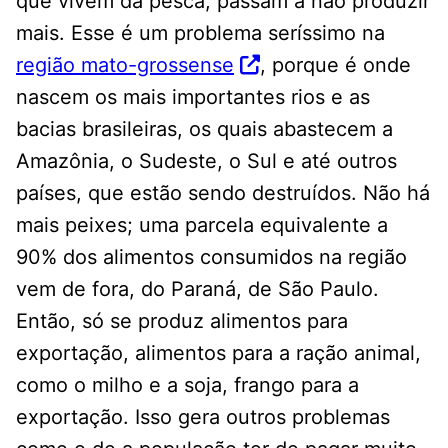
que vivem da pesca, passam a não produzir
mais. Esse é um problema seríssimo na
região mato-grossense
, porque é onde
nascem os mais importantes rios e as
bacias brasileiras, os quais abastecem a
Amazônia, o Sudeste, o Sul e até outros
países, que estão sendo destruídos. Não há
mais peixes; uma parcela equivalente a
90% dos alimentos consumidos na região
vem de fora, do Paraná, de São Paulo.
Então, só se produz alimentos para
exportação, alimentos para a ração animal,
como o milho e a soja, frango para a
exportação. Isso gera outros problemas