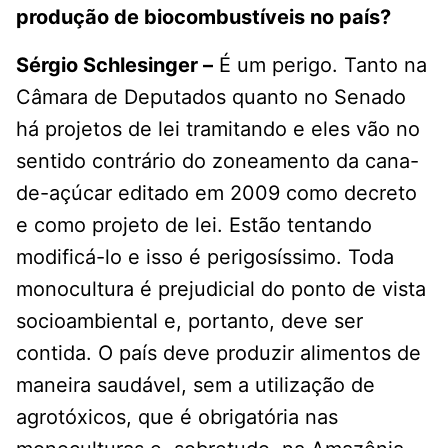
produção de biocombustíveis no país?
Sérgio Schlesinger –
É um perigo. Tanto na
Câmara de Deputados quanto no Senado
há projetos de lei tramitando e eles vão no
sentido contrário do zoneamento da cana-
de-açúcar editado em 2009 como decreto
e como projeto de lei. Estão tentando
modificá-lo e isso é perigosíssimo. Toda
monocultura é prejudicial do ponto de vista
socioambiental e, portanto, deve ser
contida. O país deve produzir alimentos de
maneira saudável, sem a utilização de
agrotóxicos, que é obrigatória nas