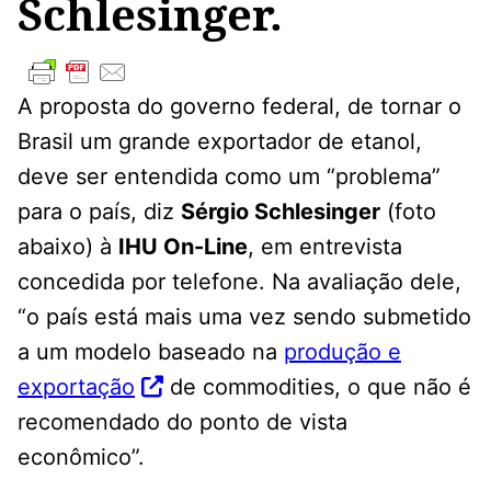
Schlesinger.
A proposta do governo federal, de tornar o
Brasil um grande exportador de etanol,
deve ser entendida como um “problema”
para o país, diz
Sérgio Schlesinger
(foto
abaixo) à
IHU On-Line
, em entrevista
concedida por telefone. Na avaliação dele,
“o país está mais uma vez sendo submetido
a um modelo baseado na
produção e
exportação
de commodities, o que não é
recomendado do ponto de vista
econômico”.