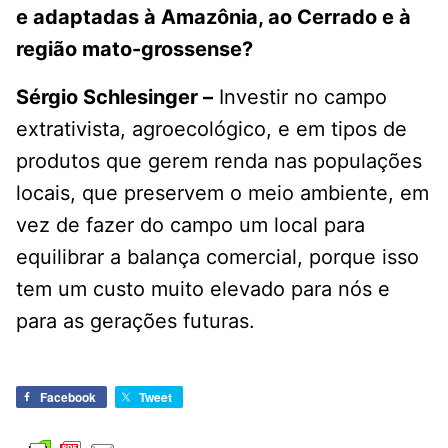
e adaptadas à Amazônia, ao Cerrado e à
região mato-grossense?
Sérgio Schlesinger –
Investir no campo
extrativista, agroecológico, e em tipos de
produtos que gerem renda nas populações
locais, que preservem o meio ambiente, em
vez de fazer do campo um local para
equilibrar a balança comercial, porque isso
tem um custo muito elevado para nós e
para as gerações futuras.
Facebook
Tweet