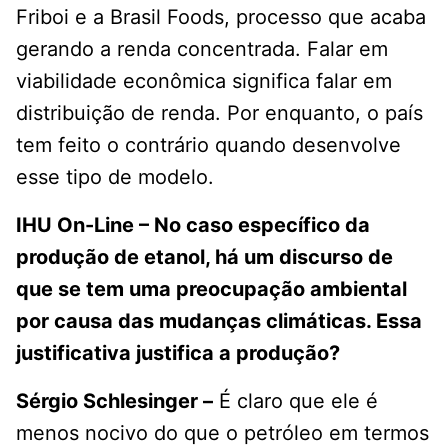
Friboi e a Brasil Foods, processo que acaba
gerando a renda concentrada. Falar em
viabilidade econômica significa falar em
distribuição de renda. Por enquanto, o país
tem feito o contrário quando desenvolve
esse tipo de modelo.
IHU On-Line – No caso específico da
produção de etanol, há um discurso de
que se tem uma preocupação ambiental
por causa das mudanças climáticas. Essa
justificativa justifica a produção?
Sérgio Schlesinger –
É claro que ele é
menos nocivo do que o petróleo em termos