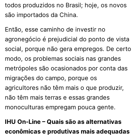
todos produzidos no Brasil; hoje, os novos
são importados da China.
Então, esse caminho de investir no
agronegócio é prejudicial do ponto de vista
social, porque não gera empregos. De certo
modo, os problemas sociais nas grandes
metrópoles são ocasionados por conta das
migrações do campo, porque os
agricultores não têm mais o que produzir,
não têm mais terras e essas grandes
monoculturas empregam pouca gente.
IHU On-Line – Quais são as alternativas
econômicas e produtivas mais adequadas