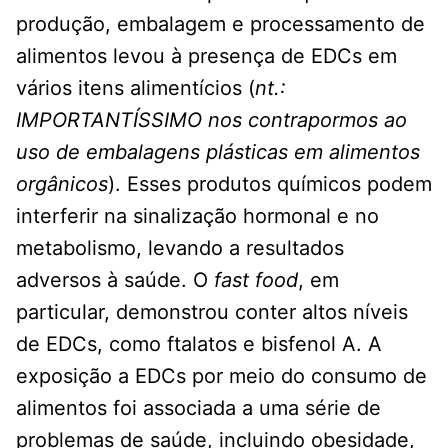
produção, embalagem e processamento de
alimentos levou à presença de EDCs em
vários itens alimentícios (
nt.:
IMPORTANTÍSSIMO nos contrapormos ao
uso de embalagens plásticas em alimentos
orgânicos
). Esses produtos químicos podem
interferir na sinalização hormonal e no
metabolismo, levando a resultados
adversos à saúde. O
fast food
, em
particular, demonstrou conter altos níveis
de EDCs, como ftalatos e bisfenol A. A
exposição a EDCs por meio do consumo de
alimentos foi associada a uma série de
problemas de saúde, incluindo obesidade,