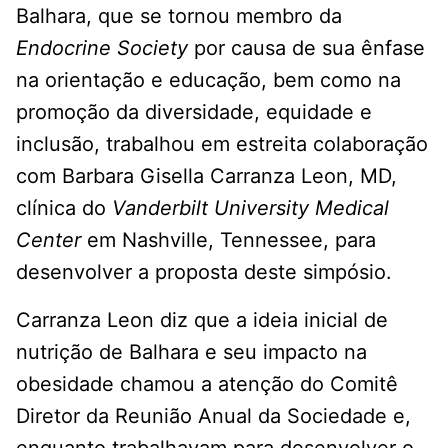
Balhara, que se tornou membro da
Endocrine Society
por causa de sua ênfase
na orientação e educação, bem como na
promoção da diversidade, equidade e
inclusão, trabalhou em estreita colaboração
com Barbara Gisella Carranza Leon, MD,
clínica do
Vanderbilt University Medical
Center
em Nashville, Tennessee, para
desenvolver a proposta deste simpósio.
Carranza Leon diz que a ideia inicial de
nutrição de Balhara e seu impacto na
obesidade chamou a atenção do Comitê
Diretor da Reunião Anual da Sociedade e,