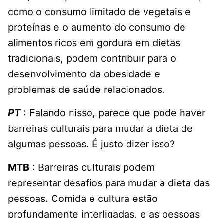
como o consumo limitado de vegetais e
proteínas e o aumento do consumo de
alimentos ricos em gordura em dietas
tradicionais, podem contribuir para o
desenvolvimento da obesidade e
problemas de saúde relacionados.
PT
: Falando nisso, parece que pode haver
barreiras culturais para mudar a dieta de
algumas pessoas. É justo dizer isso?
MTB
: Barreiras culturais podem
representar desafios para mudar a dieta das
pessoas. Comida e cultura estão
profundamente interligadas, e as pessoas