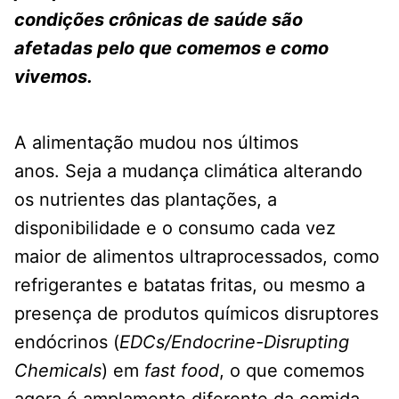
condições crônicas de saúde são
afetadas pelo que comemos e como
vivemos.
A alimentação mudou nos últimos
anos. Seja a mudança climática alterando
os nutrientes das plantações, a
disponibilidade e o consumo cada vez
maior de alimentos ultraprocessados, como
refrigerantes e batatas fritas, ou mesmo a
presença de produtos químicos disruptores
endócrinos (
EDCs/Endocrine-Disrupting
Chemicals
) em
fast food
, o que comemos