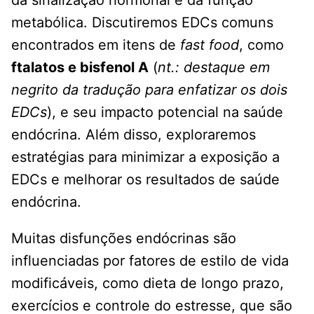
da sinalização hormonal e da função
metabólica. Discutiremos EDCs comuns
encontrados em itens de
fast food
, como
ftalatos e bisfenol A
(
nt.: destaque em
negrito da tradução para enfatizar os dois
EDCs
), e seu impacto potencial na saúde
endócrina. Além disso, exploraremos
estratégias para minimizar a exposição a
EDCs e melhorar os resultados de saúde
endócrina.
Muitas disfunções endócrinas são
influenciadas por fatores de estilo de vida
modificáveis, como dieta de longo prazo,
exercícios e controle do estresse, que são