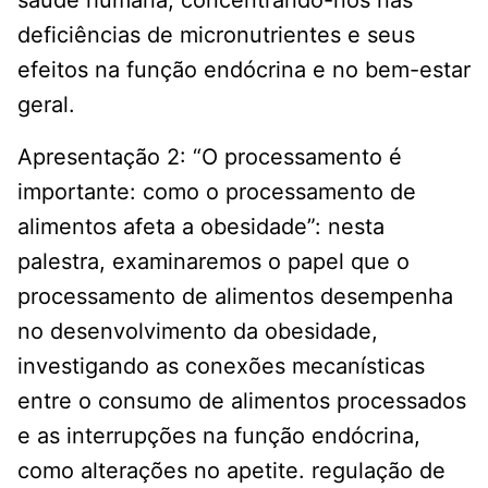
saúde humana, concentrando-nos nas
deficiências de micronutrientes e seus
efeitos na função endócrina e no bem-estar
geral.
Apresentação 2: “O processamento é
importante: como o processamento de
alimentos afeta a obesidade”: nesta
palestra, examinaremos o papel que o
processamento de alimentos desempenha
no desenvolvimento da obesidade,
investigando as conexões mecanísticas
entre o consumo de alimentos processados
​​e as interrupções na função endócrina,
como alterações no apetite. regulação de