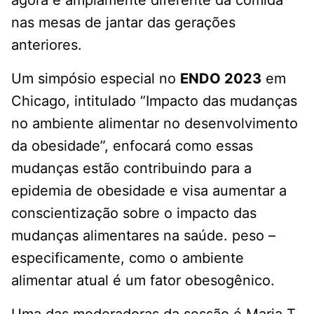
agora é amplamente diferente da comida
nas mesas de jantar das gerações
anteriores.
Um simpósio especial no
ENDO 2023
em
Chicago, intitulado “Impacto das mudanças
no ambiente alimentar no desenvolvimento
da obesidade”, enfocará como essas
mudanças estão contribuindo para a
epidemia de obesidade e visa aumentar a
conscientização sobre o impacto das
mudanças alimentares na saúde. peso –
especificamente, como o ambiente
alimentar atual é um fator obesogênico.