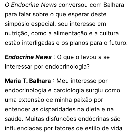
O Endocrine News
conversou com Balhara
para falar sobre o que esperar deste
simpósio especial, seu interesse em
nutrição, como a alimentação e a cultura
estão interligadas e os planos para o futuro.
Endocrine News
: O que o levou a se
interessar por endocrinologia?
Maria T. Balhara
: Meu interesse por
endocrinologia e cardiologia surgiu como
uma extensão de minha paixão por
entender as disparidades na dieta e na
saúde. Muitas disfunções endócrinas são
influenciadas por fatores de estilo de vida