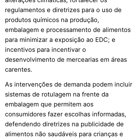
alterações climáticas; fortalecer os
regulamentos e diretrizes para o uso de
produtos químicos na produção,
embalagem e processamento de alimentos
para minimizar a exposição ao EDC; e
incentivos para incentivar o
desenvolvimento de mercearias em áreas
carentes.
As intervenções de demanda podem incluir
sistemas de rotulagem na frente da
embalagem que permitem aos
consumidores fazer escolhas informadas,
defendendo diretrizes na publicidade de
alimentos não saudáveis ​​para crianças e