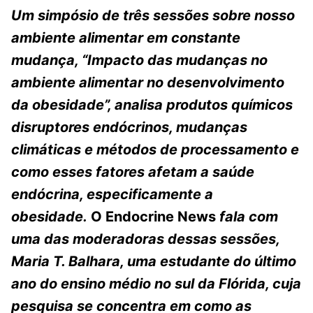
Um simpósio de três sessões sobre nosso
ambiente alimentar em constante
mudança, “Impacto das mudanças no
ambiente alimentar no desenvolvimento
da obesidade”, analisa produtos químicos
disruptores endócrinos, mudanças
climáticas e métodos de processamento e
como esses fatores afetam a saúde
endócrina, especificamente a
obesidade.
O Endocrine News
fala com
uma das moderadoras dessas sessões,
Maria T. Balhara, uma estudante do último
ano do ensino médio no sul da Flórida, cuja
pesquisa se concentra em como as