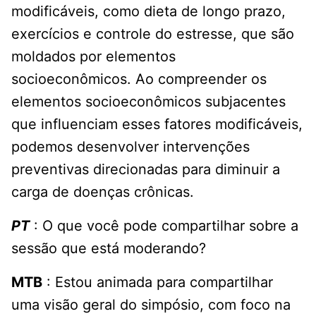
modificáveis, como dieta de longo prazo,
exercícios e controle do estresse, que são
moldados por elementos
socioeconômicos. Ao compreender os
elementos socioeconômicos subjacentes
que influenciam esses fatores modificáveis,
podemos desenvolver intervenções
preventivas direcionadas para diminuir a
carga de doenças crônicas.
PT
: O que você pode compartilhar sobre a
sessão que está moderando?
MTB
: Estou animada para compartilhar
uma visão geral do simpósio, com foco na