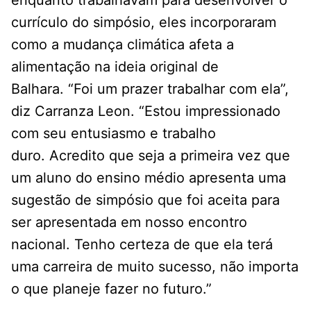
enquanto trabalhavam para desenvolver o
currículo do simpósio, eles incorporaram
como a mudança climática afeta a
alimentação na ideia original de
Balhara. “Foi um prazer trabalhar com ela”,
diz Carranza Leon. “Estou impressionado
com seu entusiasmo e trabalho
duro. Acredito que seja a primeira vez que
um aluno do ensino médio apresenta uma
sugestão de simpósio que foi aceita para
ser apresentada em nosso encontro
nacional. Tenho certeza de que ela terá
uma carreira de muito sucesso, não importa
o que planeje fazer no futuro.”