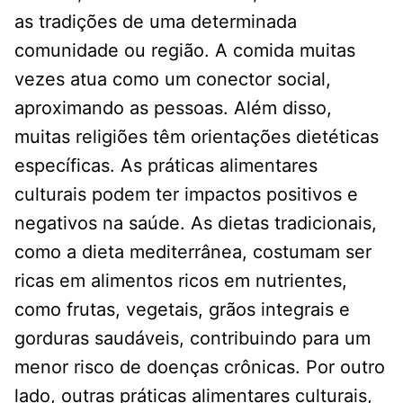
as tradições de uma determinada
comunidade ou região. A comida muitas
vezes atua como um conector social,
aproximando as pessoas. Além disso,
muitas religiões têm orientações dietéticas
específicas. As práticas alimentares
culturais podem ter impactos positivos e
negativos na saúde. As dietas tradicionais,
como a dieta mediterrânea, costumam ser
ricas em alimentos ricos em nutrientes,
como frutas, vegetais, grãos integrais e
gorduras saudáveis, contribuindo para um
menor risco de doenças crônicas. Por outro
lado, outras práticas alimentares culturais,