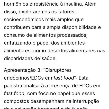
hormônios e resistência à insulina. Além
disso, exploraremos os fatores
socioeconômicos mais amplos que
contribuem para a ampla disponibilidade e
consumo de alimentos processados,
enfatizando o papel dos ambientes
alimentares, como desertos alimentares nas
disparidades de saúde.
Apresentação 3: “Disruptores
endócrinos/EDCs em
fast food
”: Esta
palestra analisará a presença de EDCs em
fast food
, com foco no papel que esses
compostos desempenham na interrupção