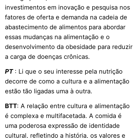
investimentos em inovação e pesquisa nos
fatores de oferta e demanda na cadeia de
abastecimento de alimentos para abordar
essas mudanças na alimentação e o
desenvolvimento da obesidade para reduzir
a carga de doenças crônicas.
PT
: Li que o seu interesse pela nutrição
decorre de como a cultura e a alimentação
estão tão ligadas uma à outra.
BTT
: A relação entre cultura e alimentação
é complexa e multifacetada. A comida é
uma poderosa expressão de identidade
cultural, refletindo a história, os valores e