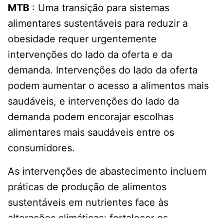
MTB
: Uma transição para sistemas
alimentares sustentáveis ​​para reduzir a
obesidade requer urgentemente
intervenções do lado da oferta e da
demanda. Intervenções do lado da oferta
podem aumentar o acesso a alimentos mais
saudáveis, e intervenções do lado da
demanda podem encorajar escolhas
alimentares mais saudáveis ​​entre os
consumidores.
As intervenções de abastecimento incluem
práticas de produção de alimentos
sustentáveis ​​em nutrientes face às