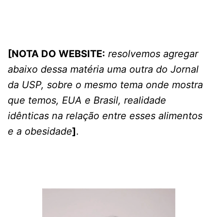
[NOTA DO WEBSITE:
resolvemos agregar
abaixo dessa matéria uma outra do Jornal
da USP, sobre o mesmo tema onde mostra
que temos, EUA e Brasil, realidade
idênticas na relação entre esses alimentos
e a obesidade
]
.