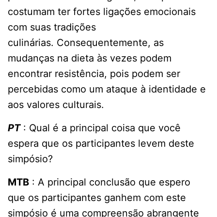
costumam ter fortes ligações emocionais
com suas tradições
culinárias. Consequentemente, as
mudanças na dieta às vezes podem
encontrar resistência, pois podem ser
percebidas como um ataque à identidade e
aos valores culturais.
PT
: Qual é a principal coisa que você
espera que os participantes levem deste
simpósio?
MTB
: A principal conclusão que espero
que os participantes ganhem com este
simpósio é uma compreensão abrangente