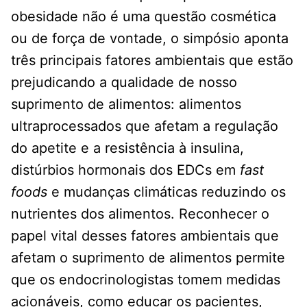
obesidade não é uma questão cosmética
ou de força de vontade, o simpósio aponta
três principais fatores ambientais que estão
prejudicando a qualidade de nosso
suprimento de alimentos: alimentos
ultraprocessados ​​que afetam a regulação
do apetite e a resistência à insulina,
distúrbios hormonais dos EDCs em
fast
foods
e mudanças climáticas reduzindo os
nutrientes dos alimentos. Reconhecer o
papel vital desses fatores ambientais que
afetam o suprimento de alimentos permite
que os endocrinologistas tomem medidas
acionáveis, como educar os pacientes,