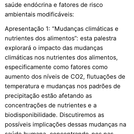
saúde endócrina e fatores de risco
ambientais modificáveis:
Apresentação 1: “Mudanças climáticas e
nutrientes dos alimentos”: esta palestra
explorará o impacto das mudanças
climáticas nos nutrientes dos alimentos,
especificamente como fatores como
aumento dos níveis de CO2, flutuações de
temperatura e mudanças nos padrões de
precipitação estão afetando as
concentrações de nutrientes e a
biodisponibilidade. Discutiremos as
possíveis implicações dessas mudanças na