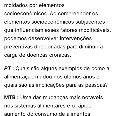
moldados por elementos
socioeconômicos. Ao compreender os
elementos socioeconômicos subjacentes
que influenciam esses fatores modificáveis,
podemos desenvolver intervenções
preventivas direcionadas para diminuir a
carga de doenças crônicas.
PT
: Quais são alguns exemplos de como a
alimentação mudou nos últimos anos e
quais são as implicações para as pessoas?
MTB
: Uma das mudanças mais notáveis ​​
nos sistemas alimentares é o rápido
aumento do consumo de alimentos