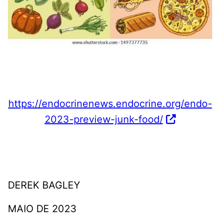
https://endocrinenews.endocrine.org/endo-
2023-preview-junk-food/
DEREK BAGLEY
MAIO DE 2023