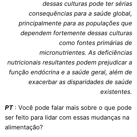
dessas culturas pode ter sérias
consequências para a saúde global,
principalmente para as populações que
dependem fortemente dessas culturas
como fontes primárias de
micronutrientes. As deficiências
nutricionais resultantes podem prejudicar a
função endócrina e a saúde geral, além de
exacerbar as disparidades de saúde
existentes.
PT
: Você pode falar mais sobre o que pode
ser feito para lidar com essas mudanças na
alimentação?