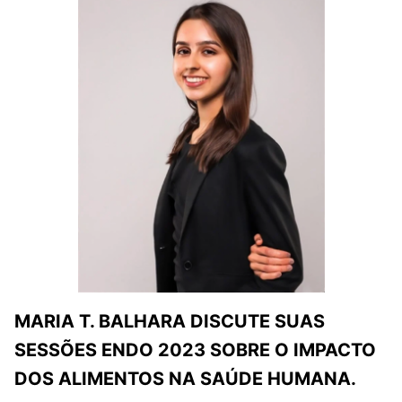
MARIA T. BALHARA DISCUTE SUAS
SESSÕES ENDO 2023 SOBRE O IMPACTO
DOS ALIMENTOS NA SAÚDE HUMANA.