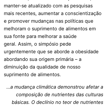
manter-se atualizado com as pesquisas
mais recentes, aumentar a conscientização
e promover mudanças nas políticas que
melhoram o suprimento de alimentos em
sua fonte para melhorar a saúde
geral. Assim, o simpósio pede
urgentemente que se aborde a obesidade
abordando sua origem primária – a
diminuição da qualidade de nosso
suprimento de alimentos.
…a mudança climática demonstrou afetar a
composição de nutrientes das culturas
básicas. O declínio no teor de nutrientes