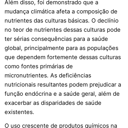
Além disso, foi demonstrado que a
mudança climática afeta a composição de
nutrientes das culturas básicas. O declínio
no teor de nutrientes dessas culturas pode
ter sérias consequências para a saúde
global, principalmente para as populações
que dependem fortemente dessas culturas
como fontes primárias de
micronutrientes. As deficiências
nutricionais resultantes podem prejudicar a
função endócrina e a saúde geral, além de
exacerbar as disparidades de saúde
existentes.
O uso crescente de produtos químicos na