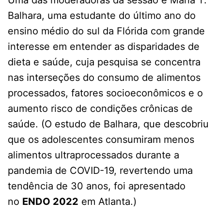
Uma das moderadoras da sessão é Maria T.
Balhara, uma estudante do último ano do
ensino médio do sul da Flórida com grande
interesse em entender as disparidades de
dieta e saúde, cuja pesquisa se concentra
nas interseções do consumo de alimentos
processados, fatores socioeconômicos e o
aumento risco de condições crônicas de
saúde. (O estudo de Balhara, que descobriu
que os adolescentes consumiram menos
alimentos ultraprocessados ​​durante a
pandemia de COVID-19, revertendo uma
tendência de 30 anos, foi apresentado
no
ENDO 2022
em Atlanta.)