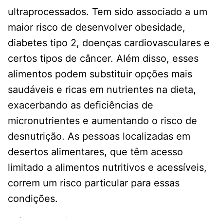
ultraprocessados. Tem sido associado a um
maior risco de desenvolver obesidade,
diabetes tipo 2, doenças cardiovasculares e
certos tipos de câncer. Além disso, esses
alimentos podem substituir opções mais
saudáveis ​​e ricas em nutrientes na dieta,
exacerbando as deficiências de
micronutrientes e aumentando o risco de
desnutrição. As pessoas localizadas em
desertos alimentares, que têm acesso
limitado a alimentos nutritivos e acessíveis,
correm um risco particular para essas
condições.