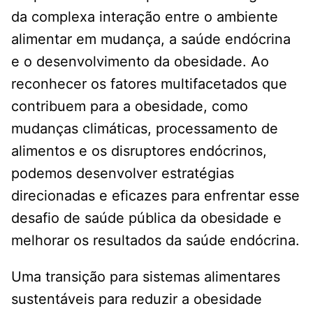
da complexa interação entre o ambiente
alimentar em mudança, a saúde endócrina
e o desenvolvimento da obesidade. Ao
reconhecer os fatores multifacetados que
contribuem para a obesidade, como
mudanças climáticas, processamento de
alimentos e os disruptores endócrinos,
podemos desenvolver estratégias
direcionadas e eficazes para enfrentar esse
desafio de saúde pública da obesidade e
melhorar os resultados da saúde endócrina.
Uma transição para sistemas alimentares
sustentáveis ​​para reduzir a obesidade