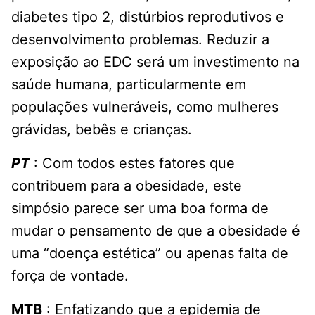
diabetes tipo 2, distúrbios reprodutivos e
desenvolvimento problemas. Reduzir a
exposição ao EDC será um investimento na
saúde humana, particularmente em
populações vulneráveis, como mulheres
grávidas, bebês e crianças.
PT
: Com todos estes fatores que
contribuem para a obesidade, este
simpósio parece ser uma boa forma de
mudar o pensamento de que a obesidade é
uma “doença estética” ou apenas falta de
força de vontade.
MTB
: Enfatizando que a epidemia de