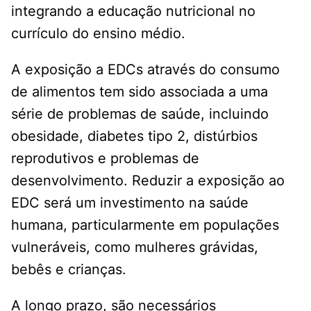
integrando a educação nutricional no
currículo do ensino médio.
A exposição a EDCs através do consumo
de alimentos tem sido associada a uma
série de problemas de saúde, incluindo
obesidade, diabetes tipo 2, distúrbios
reprodutivos e problemas de
desenvolvimento. Reduzir a exposição ao
EDC será um investimento na saúde
humana, particularmente em populações
vulneráveis, como mulheres grávidas,
bebês e crianças.
A longo prazo, são necessários