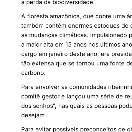
a perda da biodiversidade.
A floresta amazônica, que cobre uma á
também contém enormes estoques de ca
as mudanças climáticas. Impulsionado p
a maior alta em 15 anos nos últimos a
cargo em janeiro deste ano, era preside
tão extensa que se tornou uma fonte 
carbono.
Para envolver as comunidades ribeirinh
comitê gestor e lançou uma série de r
dos sonhos”, nas quais as pessoas pode
desejam.
Para evitar possíveis preconceitos de g