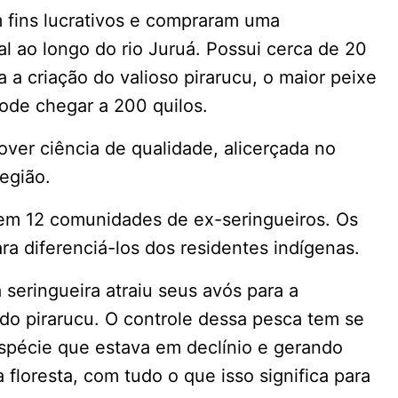
m fins lucrativos e compraram uma
al ao longo do rio Juruá. Possui cerca de 20
a criação do valioso pirarucu, o maior peixe
de chegar a 200 quilos.
over ciência de qualidade, alicerçada no
egião.
stem 12 comunidades de ex-seringueiros. Os
ara diferenciá-los dos residentes indígenas.
seringueira atraiu seus avós para a
 do pirarucu. O controle dessa pesca tem se
spécie que estava em declínio e gerando
floresta, com tudo o que isso significa para