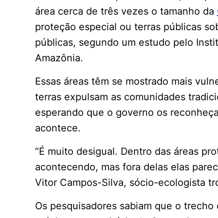
área cerca de três vezes o tamanho da
proteção especial ou terras públicas s
públicas, segundo um estudo pelo Ins
Amazônia.
Essas áreas têm se mostrado mais vulne
terras expulsam as comunidades tradici
esperando que o governo os reconheça 
acontece.
“É muito desigual. Dentro das áreas pro
acontecendo, mas fora delas elas parec
Vitor Campos-Silva, sócio-ecologista tr
Os pesquisadores sabiam que o trecho 