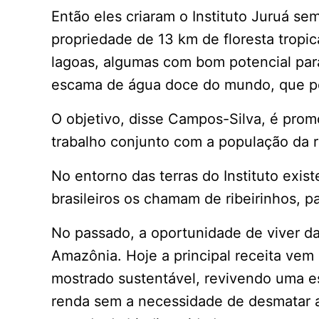
Então eles criaram o Instituto Juruá se
propriedade de 13 km de floresta tropic
lagoas, algumas com bom potencial para 
escama de água doce do mundo, que po
O objetivo, disse Campos-Silva, é prom
trabalho conjunto com a população da r
No entorno das terras do Instituto exi
brasileiros os chamam de ribeirinhos, p
No passado, a oportunidade de viver da 
Amazônia. Hoje a principal receita vem
mostrado sustentável, revivendo uma e
renda sem a necessidade de desmatar a 