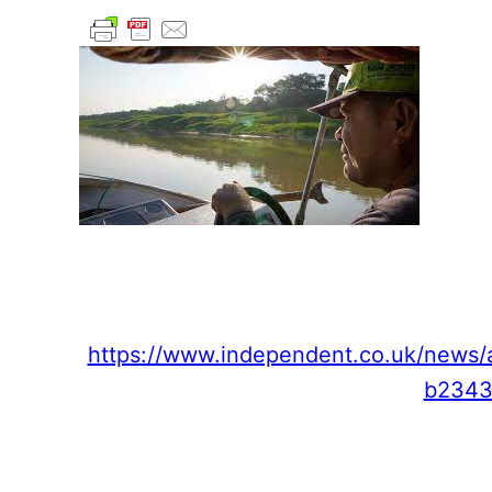
https://www.independent.co.uk/news/a
b2343