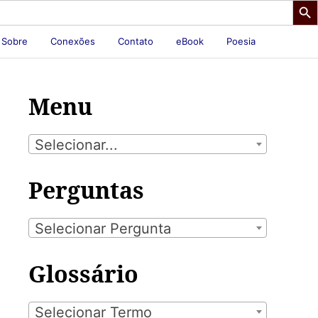
Sobre
Conexões
Contato
eBook
Poesia
Menu
Selecionar...
Perguntas
Selecionar Pergunta
Glossário
Selecionar Termo