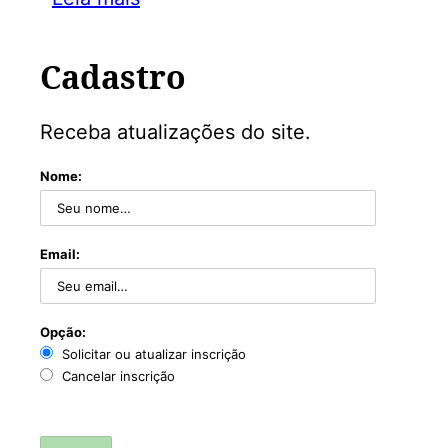
Cadastro
Receba atualizações do site.
Nome:
Email:
Opção:
Solicitar ou atualizar inscrição
Cancelar inscrição