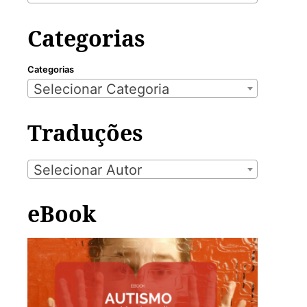
Categorias
Categorias
Selecionar Categoria
Traduções
Selecionar Autor
eBook