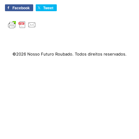
Facebook
Tweet
©2026 Nosso Futuro Roubado. Todos direitos reservados.