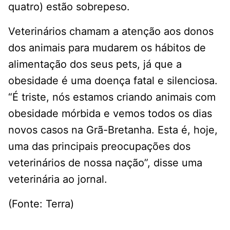
quatro) estão sobrepeso.
Veterinários chamam a atenção aos donos
dos animais para mudarem os hábitos de
alimentação dos seus pets, já que a
obesidade é uma doença fatal e silenciosa.
“É triste, nós estamos criando animais com
obesidade mórbida e vemos todos os dias
novos casos na Grã-Bretanha. Esta é, hoje,
uma das principais preocupações dos
veterinários de nossa nação”, disse uma
veterinária ao jornal.
(Fonte: Terra)