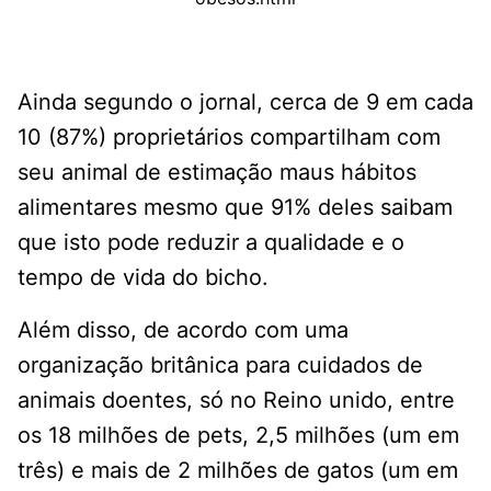
Ainda segundo o jornal, cerca de 9 em cada
10 (87%) proprietários compartilham com
seu animal de estimação maus hábitos
alimentares mesmo que 91% deles saibam
que isto pode reduzir a qualidade e o
tempo de vida do bicho.
Além disso, de acordo com uma
organização britânica para cuidados de
animais doentes, só no Reino unido, entre
os 18 milhões de pets, 2,5 milhões (um em
três) e mais de 2 milhões de gatos (um em