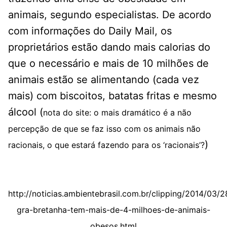
animais, segundo especialistas. De acordo
com informações do Daily Mail, os
proprietários estão dando mais calorias do
que o necessário e mais de 10 milhões de
animais estão se alimentando (cada vez
mais) com biscoitos, batatas fritas e mesmo
álcool (
nota do site: o mais dramático é a não
percepção de que se faz isso com os animais não
)
racionais, o que estará fazendo para os ‘racionais’?
http://noticias.ambientebrasil.com.br/clipping/2014/03/
gra-bretanha-tem-mais-de-4-milhoes-de-animais-
obesos.html