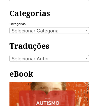
Categorias
Categorias
Selecionar Categoria
Traduções
Selecionar Autor
eBook