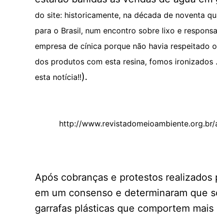
do site: historicamente, na década de noventa q
para o Brasil, num encontro sobre lixo e respon
empresa de cínica porque não havia respeitado
dos produtos com esta resina, fomos ironizados 
).
esta notícia!!
http://www.revistadomeioambiente.org.br/
Após cobranças e protestos realizados p
em um consenso e determinaram que só
garrafas plásticas que comportem mais