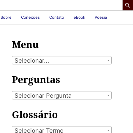
Sobre
Conexões
Contato
eBook
Poesia
Menu
Selecionar...
Perguntas
Selecionar Pergunta
Glossário
Selecionar Termo