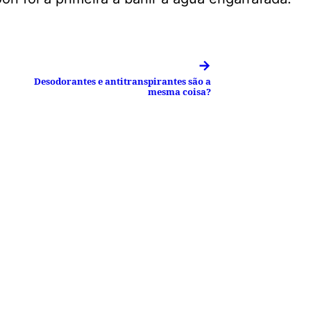
→
Desodorantes e antitranspirantes são a
mesma coisa?