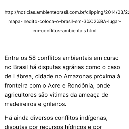
http://noticias.ambientebrasil.com.br/clipping/2014/03/
mapa-inedito-coloca-o-brasil-em-3%C2%BA-lugar-
em-conflitos-ambientais.html
Entre os 58 conflitos ambientais em curso
no Brasil há disputas agrárias como o caso
de Lábrea, cidade no Amazonas próxima à
fronteira com o Acre e Rondônia, onde
agricultores são vítimas da ameaça de
madeireiros e grileiros.
Há ainda diversos conflitos indígenas,
disputas por recursos hídricos e por