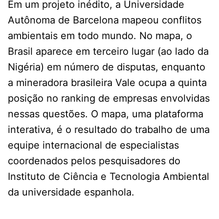
Em um projeto inédito, a Universidade
Autônoma de Barcelona mapeou conflitos
ambientais em todo mundo. No mapa, o
Brasil aparece em terceiro lugar (ao lado da
Nigéria) em número de disputas, enquanto
a mineradora brasileira Vale ocupa a quinta
posição no ranking de empresas envolvidas
nessas questões. O mapa, uma plataforma
interativa, é o resultado do trabalho de uma
equipe internacional de especialistas
coordenados pelos pesquisadores do
Instituto de Ciência e Tecnologia Ambiental
da universidade espanhola.