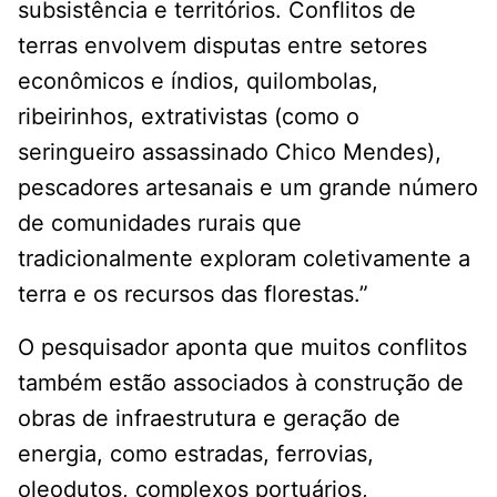
subsistência e territórios. Conflitos de
terras envolvem disputas entre setores
econômicos e índios, quilombolas,
ribeirinhos, extrativistas (como o
seringueiro assassinado Chico Mendes),
pescadores artesanais e um grande número
de comunidades rurais que
tradicionalmente exploram coletivamente a
terra e os recursos das florestas.”
O pesquisador aponta que muitos conflitos
também estão associados à construção de
obras de infraestrutura e geração de
energia, como estradas, ferrovias,
oleodutos, complexos portuários,