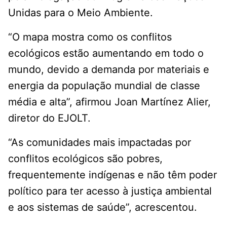
Unidas para o Meio Ambiente.
“O mapa mostra como os conflitos
ecológicos estão aumentando em todo o
mundo, devido a demanda por materiais e
energia da população mundial de classe
média e alta”, afirmou Joan Martínez Alier,
diretor do EJOLT.
“As comunidades mais impactadas por
conflitos ecológicos são pobres,
frequentemente indígenas e não têm poder
político para ter acesso à justiça ambiental
e aos sistemas de saúde”, acrescentou.