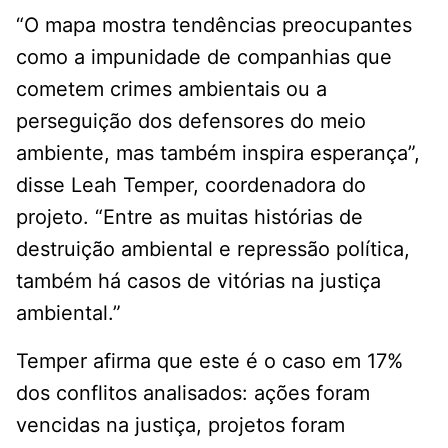
“O mapa mostra tendências preocupantes
como a impunidade de companhias que
cometem crimes ambientais ou a
perseguição dos defensores do meio
ambiente, mas também inspira esperança”,
disse Leah Temper, coordenadora do
projeto. “Entre as muitas histórias de
destruição ambiental e repressão política,
também há casos de vitórias na justiça
ambiental.”
Temper afirma que este é o caso em 17%
dos conflitos analisados: ações foram
vencidas na justiça, projetos foram