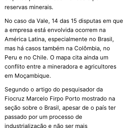
reservas minerais.
No caso da Vale, 14 das 15 disputas em que
a empresa está envolvida ocorrem na
América Latina, especialmente no Brasil,
mas há casos também na Colômbia, no
Peru e no Chile. O mapa cita ainda um
conflito entre a mineradora e agricultores
em Moçambique.
Segundo o artigo do pesquisador da
Fiocruz Marcelo Firpo Porto mostrado na
seção sobre o Brasil, apesar de o país ter
passado por um processo de
industrialização e não ser mais