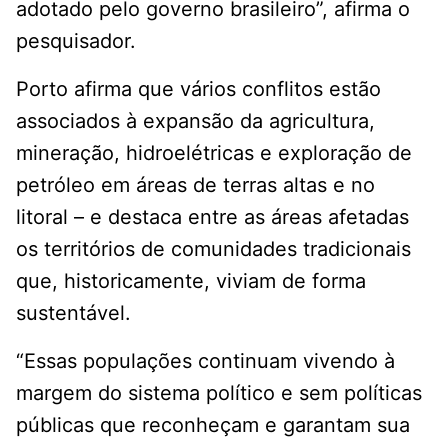
adotado pelo governo brasileiro”, afirma o
pesquisador.
Porto afirma que vários conflitos estão
associados à expansão da agricultura,
mineração, hidroelétricas e exploração de
petróleo em áreas de terras altas e no
litoral – e destaca entre as áreas afetadas
os territórios de comunidades tradicionais
que, historicamente, viviam de forma
sustentável.
“Essas populações continuam vivendo à
margem do sistema político e sem políticas
públicas que reconheçam e garantam sua