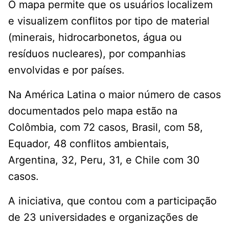
O mapa permite que os usuários localizem
e visualizem conflitos por tipo de material
(minerais, hidrocarbonetos, água ou
resíduos nucleares), por companhias
envolvidas e por países.
Na América Latina o maior número de casos
documentados pelo mapa estão na
Colômbia, com 72 casos, Brasil, com 58,
Equador, 48 conflitos ambientais,
Argentina, 32, Peru, 31, e Chile com 30
casos.
A iniciativa, que contou com a participação
de 23 universidades e organizações de