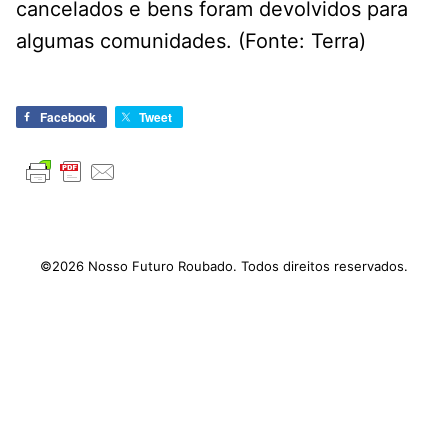
cancelados e bens foram devolvidos para
algumas comunidades. (Fonte: Terra)
Facebook
Tweet
©2026 Nosso Futuro Roubado. Todos direitos reservados.