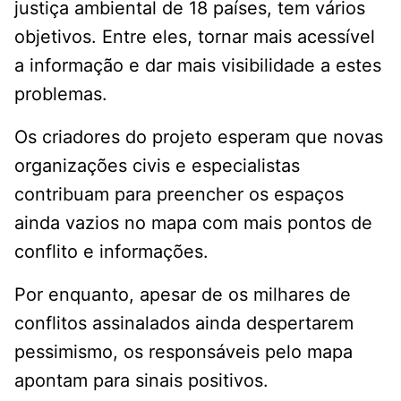
justiça ambiental de 18 países, tem vários
objetivos. Entre eles, tornar mais acessível
a informação e dar mais visibilidade a estes
problemas.
Os criadores do projeto esperam que novas
organizações civis e especialistas
contribuam para preencher os espaços
ainda vazios no mapa com mais pontos de
conflito e informações.
Por enquanto, apesar de os milhares de
conflitos assinalados ainda despertarem
pessimismo, os responsáveis pelo mapa
apontam para sinais positivos.