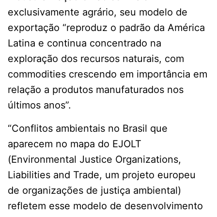
exclusivamente agrário, seu modelo de
exportação “reproduz o padrão da América
Latina e continua concentrado na
exploração dos recursos naturais, com
commodities crescendo em importância em
relação a produtos manufaturados nos
últimos anos”.
“Conflitos ambientais no Brasil que
aparecem no mapa do EJOLT
(Environmental Justice Organizations,
Liabilities and Trade, um projeto europeu
de organizações de justiça ambiental)
refletem esse modelo de desenvolvimento