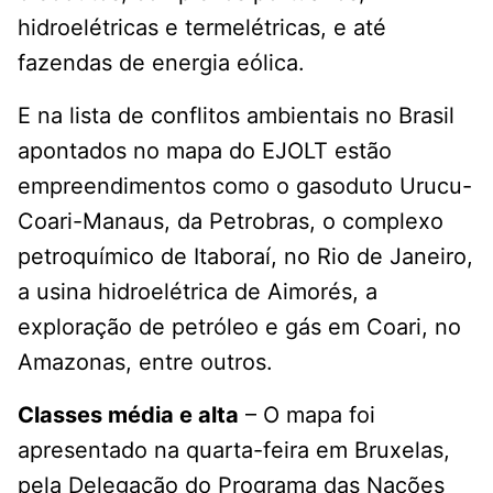
hidroelétricas e termelétricas, e até
fazendas de energia eólica.
E na lista de conflitos ambientais no Brasil
apontados no mapa do EJOLT estão
empreendimentos como o gasoduto Urucu-
Coari-Manaus, da Petrobras, o complexo
petroquímico de Itaboraí, no Rio de Janeiro,
a usina hidroelétrica de Aimorés, a
exploração de petróleo e gás em Coari, no
Amazonas, entre outros.
Classes média e alta
– O mapa foi
apresentado na quarta-feira em Bruxelas,
pela Delegação do Programa das Nações