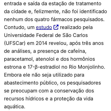
entrada e saída da estação de tratamento
da cidade e, felizmente, não foi identificado
nenhum dos quatro fármacos pesquisados.
Contudo, um
estudo
realizado pela
Universidade Federal de São Carlos
(UFSCar) em 2014 revelou, após três anos
de análises, a presença de cafeína,
paracetamol, atenolol e dos hormônios
estrona e 17-β-estradiol no Rio Monjolinho.
Embora ele não seja utilizado para
abastecimento público, os pesquisadores
se preocupam com a conservação dos
recursos hídricos e a proteção da vida
aquática.