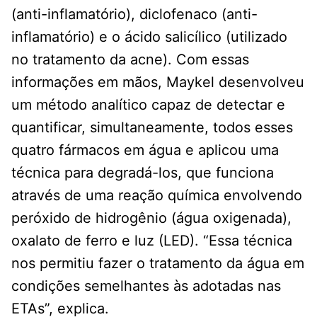
(anti-inflamatório), diclofenaco (anti-
inflamatório) e o ácido salicílico (utilizado
no tratamento da acne). Com essas
informações em mãos, Maykel desenvolveu
um método analítico capaz de detectar e
quantificar, simultaneamente, todos esses
quatro fármacos em água e aplicou uma
técnica para degradá-los, que funciona
através de uma reação química envolvendo
peróxido de hidrogênio (água oxigenada),
oxalato de ferro e luz (LED). “Essa técnica
nos permitiu fazer o tratamento da água em
condições semelhantes às adotadas nas
ETAs”, explica.