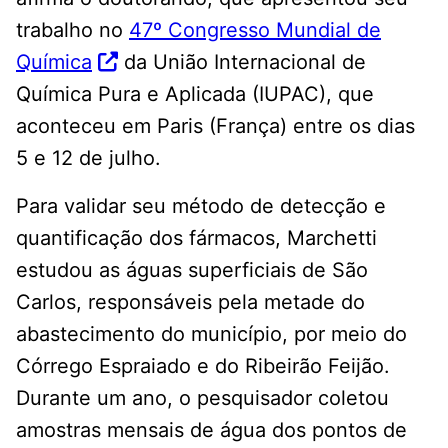
trabalho no
47º Congresso Mundial de
Química
da União Internacional de
Química Pura e Aplicada (IUPAC), que
aconteceu em Paris (França) entre os dias
5 e 12 de julho.
Para validar seu método de detecção e
quantificação dos fármacos, Marchetti
estudou as águas superficiais de São
Carlos, responsáveis pela metade do
abastecimento do município, por meio do
Córrego Espraiado e do Ribeirão Feijão.
Durante um ano, o pesquisador coletou
amostras mensais de água dos pontos de