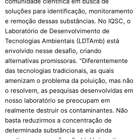
comunidade científica em busca de
soluções para identificação, monitoramento
e remoção dessas substâncias. No IQSC, o
Laboratório de Desenvolvimento de
Tecnologias Ambientais (LDTAmb) está
envolvido nesse desafio, criando
alternativas promissoras. “Diferentemente
das tecnologias tradicionais, as quais
amenizam o problema da poluição, mas não
o resolvem, as pesquisas desenvolvidas em
nosso laboratório se preocupam em
realmente destruir os contaminantes. Não
basta reduzirmos a concentração de
determinada substância se ela ainda