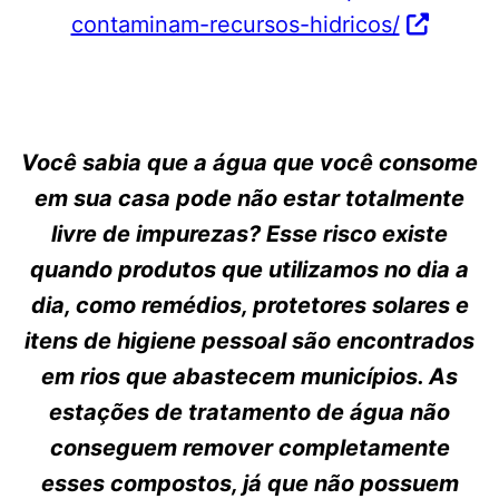
contaminam-recursos-hidricos/
Você sabia que a água que você consome
em sua casa pode não estar totalmente
livre de impurezas? Esse risco existe
quando produtos que utilizamos no dia a
dia, como remédios, protetores solares e
itens de higiene pessoal são encontrados
em rios que abastecem municípios. As
estações de tratamento de água não
conseguem remover completamente
esses compostos, já que não possuem