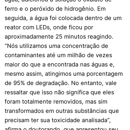
ferro e o peróxido de hidrogênio. Em
seguida, a água foi colocada dentro de um
reator com LEDs, onde ficou por
aproximadamente 25 minutos reagindo.
“Nós utilizamos uma concentração de
contaminantes até um milhão de vezes
maior do que a encontrada nas águas e,
mesmo assim, atingimos uma porcentagem
de 95% de degradação. No entanto, vale
ressaltar que isso não significa que eles
foram totalmente removidos, mas sim
transformados em outras substâncias que
precisam ter sua toxicidade analisada”,
afirma o doutorando, que apresentou seu