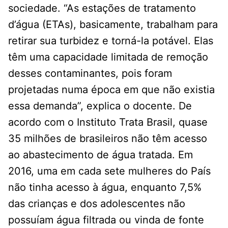
sociedade. “As estações de tratamento
d’água (ETAs), basicamente, trabalham para
retirar sua turbidez e torná-la potável. Elas
têm uma capacidade limitada de remoção
desses contaminantes, pois foram
projetadas numa época em que não existia
essa demanda”, explica o docente. De
acordo com o Instituto Trata Brasil, quase
35 milhões de brasileiros não têm acesso
ao abastecimento de água tratada. Em
2016, uma em cada sete mulheres do País
não tinha acesso à água, enquanto 7,5%
das crianças e dos adolescentes não
possuíam água filtrada ou vinda de fonte