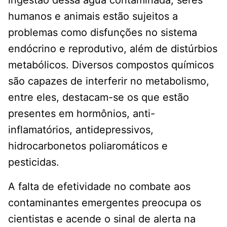
humanos e animais estão sujeitos a
problemas como disfunções no sistema
endócrino e reprodutivo, além de distúrbios
metabólicos. Diversos compostos químicos
são capazes de interferir no metabolismo,
entre eles, destacam-se os que estão
presentes em hormônios, anti-
inflamatórios, antidepressivos,
hidrocarbonetos poliaromáticos e
pesticidas.
A falta de efetividade no combate aos
contaminantes emergentes preocupa os
cientistas e acende o sinal de alerta na