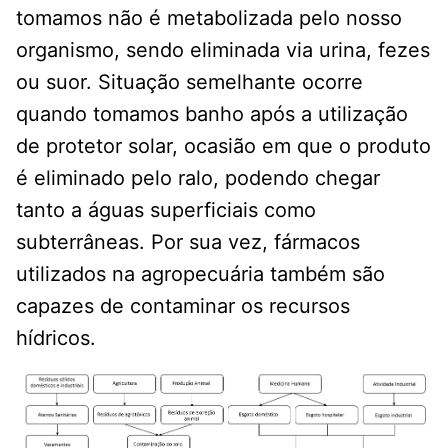
tomamos não é metabolizada pelo nosso
organismo, sendo eliminada via urina, fezes
ou suor. Situação semelhante ocorre
quando tomamos banho após a utilização
de protetor solar, ocasião em que o produto
é eliminado pelo ralo, podendo chegar
tanto a águas superficiais como
subterrâneas. Por sua vez, fármacos
utilizados na agropecuária também são
capazes de contaminar os recursos
hídricos.