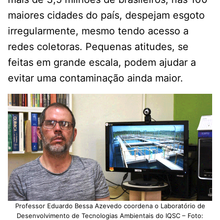
maiores cidades do país, despejam esgoto
irregularmente, mesmo tendo acesso a
redes coletoras. Pequenas atitudes, se
feitas em grande escala, podem ajudar a
evitar uma contaminação ainda maior.
Professor Eduardo Bessa Azevedo coordena o Laboratório de
Desenvolvimento de Tecnologias Ambientais do IQSC – Foto: