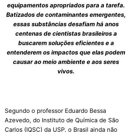
equipamentos apropriados para a tarefa.
Batizados de contaminantes emergentes,
essas substâncias desafiam há anos
centenas de cientistas brasileiros a
buscarem soluções eficientes e a
entenderem os impactos que elas podem
causar ao meio ambiente e aos seres
vivos.
Segundo o professor Eduardo Bessa
Azevedo, do Instituto de Química de São
Carlos (IQSC) da USP, o Brasil ainda não