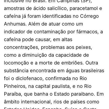
inclusive no Brasil. Em Campinas (SP),
amostras de ácido salicílico, paracetamol e
cafeína já foram identificadas no Córrego
Anhumas. Além de atuar como um
indicador de contaminação por fármacos, a
cafeína pode causar, em altas
concentrações, problemas aos peixes,
como a diminuição da capacidade de
locomoção e a morte de embriões. Outra
substância encontrada em águas brasileiras
foi o diclofenaco, confirmada no Rio
Pinheiros, na capital paulista, e no Rio
Paraíba, que banha o Estado paraibano. Em
âmbito internacional, rios de países como