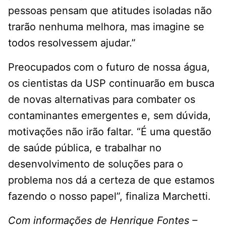
pessoas pensam que atitudes isoladas não
trarão nenhuma melhora, mas imagine se
todos resolvessem ajudar.”
Preocupados com o futuro de nossa água,
os cientistas da USP continuarão em busca
de novas alternativas para combater os
contaminantes emergentes e, sem dúvida,
motivações não irão faltar. “É uma questão
de saúde pública, e trabalhar no
desenvolvimento de soluções para o
problema nos dá a certeza de que estamos
fazendo o nosso papel”, finaliza Marchetti.
Com informações de Henrique Fontes –