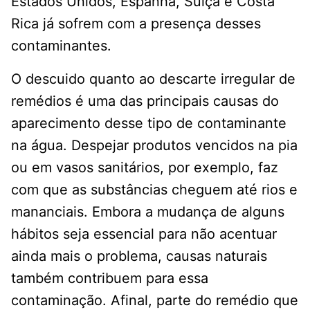
Estados Unidos, Espanha, Suíça e Costa
Rica já sofrem com a presença desses
contaminantes.
O descuido quanto ao descarte irregular de
remédios é uma das principais causas do
aparecimento desse tipo de contaminante
na água. Despejar produtos vencidos na pia
ou em vasos sanitários, por exemplo, faz
com que as substâncias cheguem até rios e
mananciais. Embora a mudança de alguns
hábitos seja essencial para não acentuar
ainda mais o problema, causas naturais
também contribuem para essa
contaminação. Afinal, parte do remédio que