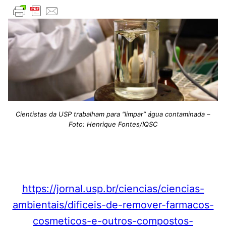
Cientistas da USP trabalham para “limpar” água contaminada –
Foto: Henrique Fontes/IQSC
https://jornal.usp.br/ciencias/ciencias-
ambientais/dificeis-de-remover-farmacos-
cosmeticos-e-outros-compostos-