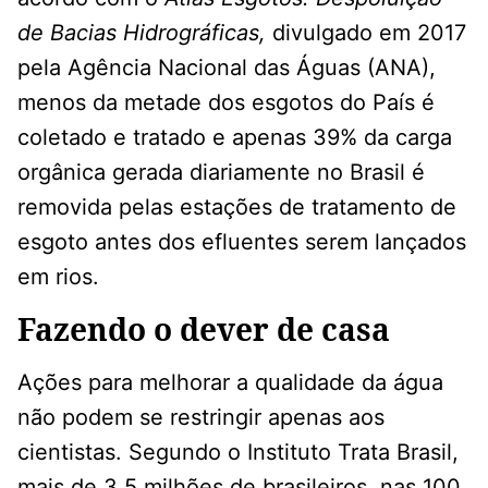
de Bacias Hidrográficas,
divulgado em 2017
pela Agência Nacional das Águas (ANA),
menos da metade dos esgotos do País é
coletado e tratado e apenas 39% da carga
orgânica gerada diariamente no Brasil é
removida pelas estações de tratamento de
esgoto antes dos efluentes serem lançados
em rios.
Fazendo o dever de casa
Ações para melhorar a qualidade da água
não podem se restringir apenas aos
cientistas. Segundo o Instituto Trata Brasil,
mais de 3,5 milhões de brasileiros, nas 100