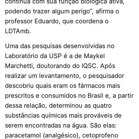
continua com sua função biológica ativa,
podendo trazer algum perigo”, afirma o
professor Eduardo, que coordena o
LDTAmb.
Uma das pesquisas desenvolvidas no
Laboratório da USP é a de Maykel
Marchetti, doutorando do IQSC. Após
realizar um levantamento, o pesquisador
descobriu quais eram os fármacos mais
prescritos e consumidos no Brasil e, a partir
dessa relação, determinou as quatro
substâncias químicas mais prováveis de
serem encontradas na água. São elas:
paracetamol (analgésico), cetoprofeno