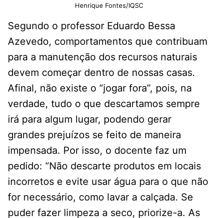
Henrique Fontes/IQSC
Segundo o professor Eduardo Bessa
Azevedo, comportamentos que contribuam
para a manutenção dos recursos naturais
devem começar dentro de nossas casas.
Afinal, não existe o “jogar fora”, pois, na
verdade, tudo o que descartamos sempre
irá para algum lugar, podendo gerar
grandes prejuízos se feito de maneira
impensada. Por isso, o docente faz um
pedido: “Não descarte produtos em locais
incorretos e evite usar água para o que não
for necessário, como lavar a calçada. Se
puder fazer limpeza a seco, priorize-a. As