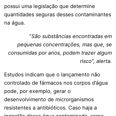
possui uma legislação que determine
quantidades seguras desses contaminantes
na água.
“
São substâncias encontradas em
pequenas concentrações, mas que, se
consumidas por anos, podem trazer algum
risco”, alerta.
Estudos indicam que o lançamento não
controlado de fármacos nos corpos d’água
pode, por exemplo, gerar o
desenvolvimento de microrganismos
resistentes a antibióticos. Caso haja a
ingestão dessa água contaminada, seres