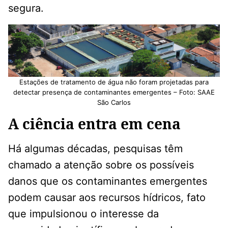
segura.
Estações de tratamento de água não foram projetadas para
detectar presença de contaminantes emergentes – Foto: SAAE
São Carlos
A ciência entra em cena
Há algumas décadas, pesquisas têm
chamado a atenção sobre os possíveis
danos que os contaminantes emergentes
podem causar aos recursos hídricos, fato
que impulsionou o interesse da