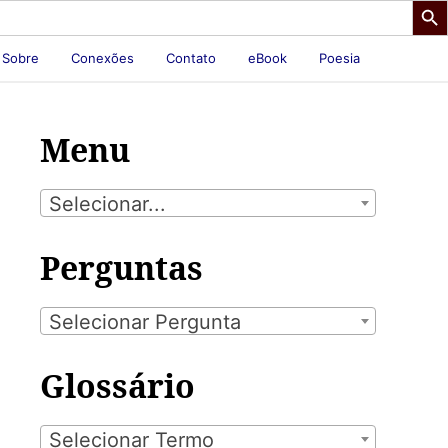
Sobre
Conexões
Contato
eBook
Poesia
Menu
Selecionar...
Perguntas
Selecionar Pergunta
Glossário
Selecionar Termo