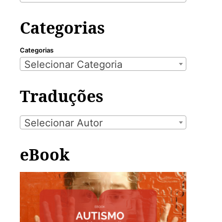
Categorias
Categorias
Selecionar Categoria
Traduções
Selecionar Autor
eBook