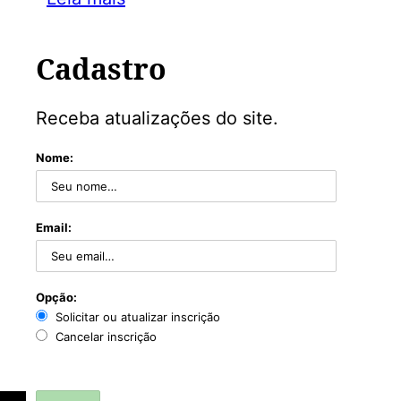
Cadastro
Receba atualizações do site.
Nome:
Email:
Opção:
Solicitar ou atualizar inscrição
Cancelar inscrição