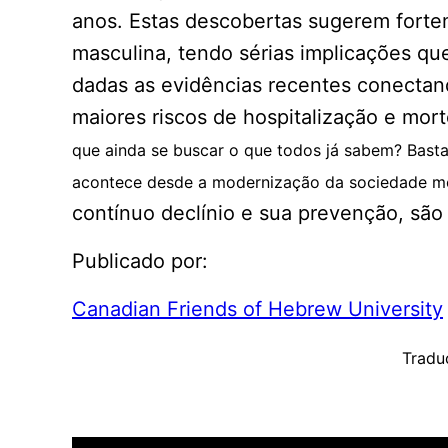
anos. Estas descobertas sugerem forte
masculina, tendo sérias implicações que
dadas as evidências recentes conecta
maiores riscos de hospitalização e mor
que ainda se buscar o que todos já sabem? Basta 
acontece desde a modernização da sociedade 
contínuo declínio e sua prevenção, sã
Publicado por:
Canadian Friends of Hebrew University
Tradu