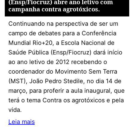
(Ensp/Fiocruz) abre ano letivo com
campanha contra agrotóxicos.
Continuando na perspectiva de ser um
campo de debates para a Conferência
Mundial Rio+20, a Escola Nacional de
Saúde Pública (Ensp/Fiocruz) dará início
ao ano letivo de 2012 recebendo o
coordenador do Movimento Sem Terra
(MST), João Pedro Stedile, no dia 14 de
março, para proferir a aula inaugural, que
terá o tema Contra os agrotóxicos e pela
vida.
Leia mais