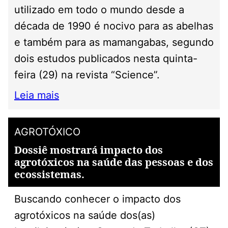
utilizado em todo o mundo desde a
década de 1990 é nocivo para as abelhas
e também para as mamangabas, segundo
dois estudos publicados nesta quinta-
feira (29) na revista “Science”.
Leia mais
AGROTÓXICO
Dossiê mostrará impacto dos
agrotóxicos na saúde das pessoas e dos
ecossistemas.
Buscando conhecer o impacto dos
agrotóxicos na saúde dos(as)