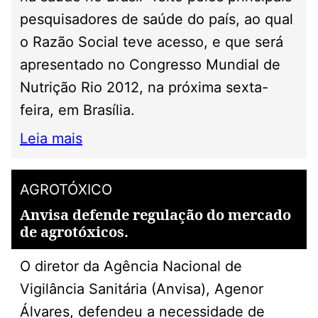
pesquisadores de saúde do país, ao qual
o Razão Social teve acesso, e que será
apresentado no Congresso Mundial de
Nutrição Rio 2012, na próxima sexta-
feira, em Brasília.
Leia mais
AGROTÓXICO
Anvisa defende regulação do mercado
de agrotóxicos.
O diretor da Agência Nacional de
Vigilância Sanitária (Anvisa), Agenor
Álvares, defendeu a necessidade de