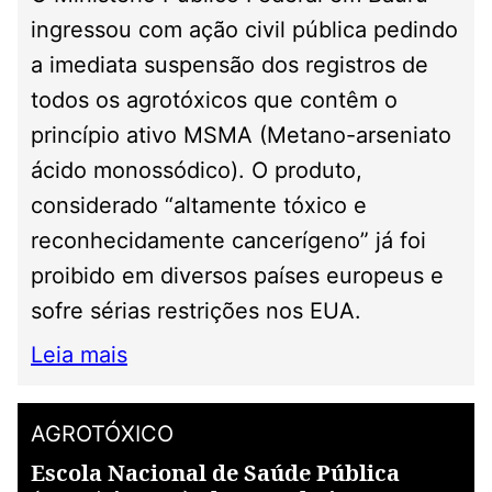
ingressou com ação civil pública pedindo
a imediata suspensão dos registros de
todos os agrotóxicos que contêm o
princípio ativo MSMA (Metano-arseniato
ácido monossódico). O produto,
considerado “altamente tóxico e
reconhecidamente cancerígeno” já foi
proibido em diversos países europeus e
sofre sérias restrições nos EUA.
Leia mais
AGROTÓXICO
Escola Nacional de Saúde Pública