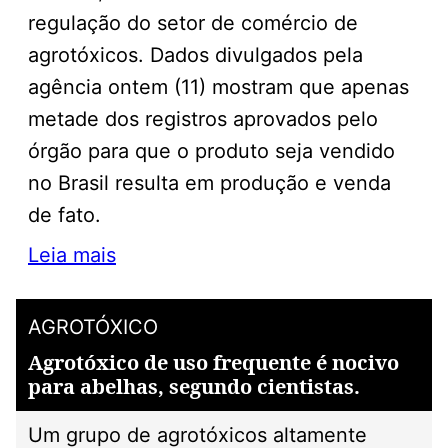
regulação do setor de comércio de
agrotóxicos. Dados divulgados pela
agência ontem (11) mostram que apenas
metade dos registros aprovados pelo
órgão para que o produto seja vendido
no Brasil resulta em produção e venda
de fato.
Leia mais
AGROTÓXICO
Agrotóxico de uso frequente é nocivo
para abelhas, segundo cientistas.
Um grupo de agrotóxicos altamente