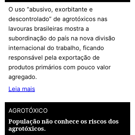
O uso “abusivo, exorbitante e
descontrolado” de agrotóxicos nas
lavouras brasileiras mostra a
subordinação do país na nova divisão
internacional do trabalho, ficando
responsável pela exportação de
produtos primários com pouco valor
agregado.
Leia mais
AGROTÓXICO
População não conhece os riscos dos
agrotóxicos.