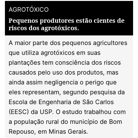
AGROTÓXICO
Pequenos produtores estão cientes de
riscos dos agrotóxicos.
A maior parte dos pequenos agricultores
que utiliza agrotóxicos em suas
plantações tem consciência dos riscos
causados pelo uso dos produtos, mas
ainda assim negligencia o perigo que
eles representam, segundo pesquisa da
Escola de Engenharia de São Carlos
(EESC) da USP. O estudo trabalhou com
a população rural do município de Bom
Repouso, em Minas Gerais.