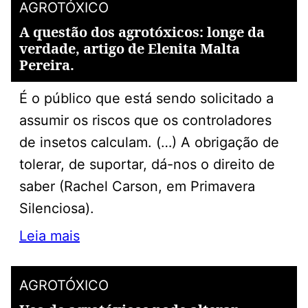
AGROTÓXICO
A questão dos agrotóxicos: longe da
verdade, artigo de Elenita Malta
Pereira.
É o público que está sendo solicitado a
assumir os riscos que os controladores
de insetos calculam. (…) A obrigação de
tolerar, de suportar, dá-nos o direito de
saber (Rachel Carson, em Primavera
Silenciosa).
Leia mais
AGROTÓXICO