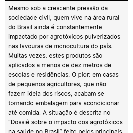
Mesmo sob a crescente pressão da
sociedade civil, quem vive na área rural
do Brasil ainda é constantemente
impactado por agrotóxicos pulverizados
nas lavouras de monocultura do país.
Muitas vezes, estes produtos são
aplicados a menos de dez metros de
escolas e residências. O pior: em casas
de pequenos agricultores, que não
fazem ideia dos riscos, acabam se
tornando embalagem para acondicionar
até comida. A situação é descrita no
“Dossiê sobre o impacto dos agrotóxicos
na saúde no Brasil” feito pelos principais