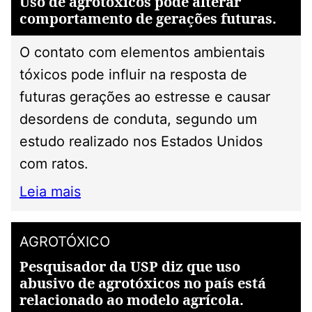
Uso de agrotóxicos pode alterar
comportamento de gerações futuras.
O contato com elementos ambientais
tóxicos pode influir na resposta de
futuras gerações ao estresse e causar
desordens de conduta, segundo um
estudo realizado nos Estados Unidos
com ratos.
Leia mais
AGROTÓXICO
Pesquisador da USP diz que uso
abusivo de agrotóxicos no país está
relacionado ao modelo agrícola.