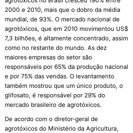
agrotóxicos no Brasil cresceu 190% entre
2000 e 2010, mais que o dobro da média
mundial, de 93%. O mercado nacional de
agrotóxicos, que em 2010 movimentou US$
7,3 bilhões, é altamente concentrado, assim
como no restante do mundo. As dez
maiores empresas do setor são
responsáveis por 65% da produção nacional
e por 75% das vendas. O levantamento
também mostrou que um único produto, o
glifosato, é responsável por 29% do
mercado brasileiro de agrotóxicos.
De acordo com o diretor-geral de
agrotóxicos do Ministério da Agricultura,