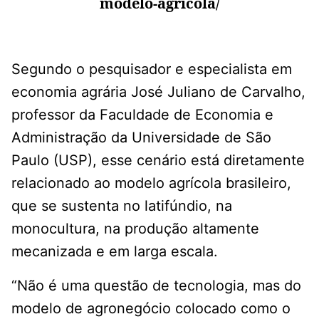
modelo-agricola/
Segundo o pesquisador e especialista em
economia agrária José Juliano de Carvalho,
professor da Faculdade de Economia e
Administração da Universidade de São
Paulo (USP), esse cenário está diretamente
relacionado ao modelo agrícola brasileiro,
que se sustenta no latifúndio, na
monocultura, na produção altamente
mecanizada e em larga escala.
“Não é uma questão de tecnologia, mas do
modelo de agronegócio colocado como o