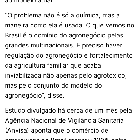
ao modelo atual.
“O problema não é só a química, mas a
maneira como ela é usada. O que vemos no
Brasil é o domínio do agronegócio pelas
grandes multinacionais. É preciso haver
regulação do agronegócio e fortalecimento
da agricultura familiar que acaba
inviabilizada não apenas pelo agrotóxico,
mas pelo conjunto do modelo do
agronegócio”, disse.
Estudo divulgado há cerca de um mês pela
Agência Nacional de Vigilância Sanitária
(Anvisa) aponta que o comércio de