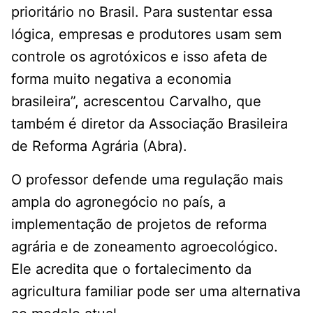
prioritário no Brasil. Para sustentar essa
lógica, empresas e produtores usam sem
controle os agrotóxicos e isso afeta de
forma muito negativa a economia
brasileira”, acrescentou Carvalho, que
também é diretor da Associação Brasileira
de Reforma Agrária (Abra).
O professor defende uma regulação mais
ampla do agronegócio no país, a
implementação de projetos de reforma
agrária e de zoneamento agroecológico.
Ele acredita que o fortalecimento da
agricultura familiar pode ser uma alternativa