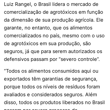
Luiz Rangel, o Brasil lidera o mercado de
comercialização de agrotóxicos em função
da dimensão de sua produção agrícola. Ele
garante, no entanto, que os alimentos
comercializados no país, mesmo com o uso
de agrotóxicos em sua produção, são
seguros, já que para serem autorizados os
defensivos passam por “severo controle”.
“Todos os alimentos consumidos aqui ou
exportados têm garantias de segurança,
porque todos os níveis de resíduos foram
avaliados e considerados seguros. Além
disso, todos os produtos liberados no Brasil