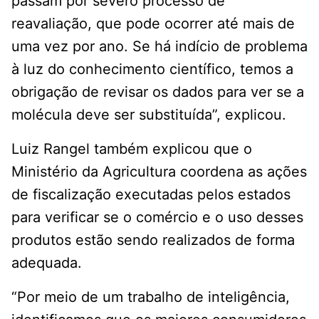
passam por severo processo de
reavaliação, que pode ocorrer até mais de
uma vez por ano. Se há indício de problema
à luz do conhecimento científico, temos a
obrigação de revisar os dados para ver se a
molécula deve ser substituída”, explicou.
Luiz Rangel também explicou que o
Ministério da Agricultura coordena as ações
de fiscalização executadas pelos estados
para verificar se o comércio e o uso desses
produtos estão sendo realizados de forma
adequada.
“Por meio de um trabalho de inteligência,