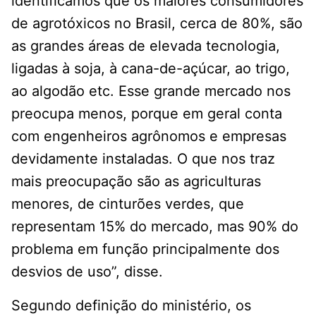
identificamos que os maiores consumidores
de agrotóxicos no Brasil, cerca de 80%, são
as grandes áreas de elevada tecnologia,
ligadas à soja, à cana-de-açúcar, ao trigo,
ao algodão etc. Esse grande mercado nos
preocupa menos, porque em geral conta
com engenheiros agrônomos e empresas
devidamente instaladas. O que nos traz
mais preocupação são as agriculturas
menores, de cinturões verdes, que
representam 15% do mercado, mas 90% do
problema em função principalmente dos
desvios de uso”, disse.
Segundo definição do ministério, os