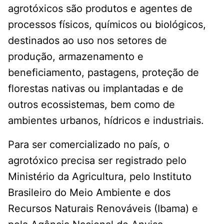
agrotóxicos são produtos e agentes de
processos físicos, químicos ou biológicos,
destinados ao uso nos setores de
produção, armazenamento e
beneficiamento, pastagens, proteção de
florestas nativas ou implantadas e de
outros ecossistemas, bem como de
ambientes urbanos, hídricos e industriais.
Para ser comercializado no país, o
agrotóxico precisa ser registrado pelo
Ministério da Agricultura, pelo Instituto
Brasileiro do Meio Ambiente e dos
Recursos Naturais Renováveis (Ibama) e