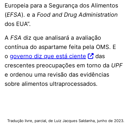
Europeia para a Segurança dos Alimentos
(
EFSA
). e a
Food and Drug Administration
dos EUA”.
A
FSA
diz que analisará a avaliação
contínua do aspartame feita pela OMS. E
o
governo diz que está ciente
das
crescentes preocupações em torno da
UPF
e ordenou uma revisão das evidências
sobre alimentos ultraprocessados.
Tradução livre, parcial, de Luiz Jacques Saldanha, junho de 2023.