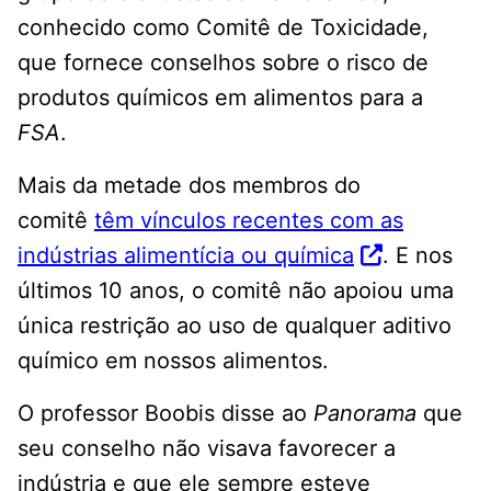
conhecido como Comitê de Toxicidade,
que fornece conselhos sobre o risco de
produtos químicos em alimentos para a
FSA
.
Mais da metade dos membros do
comitê
têm vínculos recentes com as
indústrias alimentícia ou química
. E nos
últimos 10 anos, o comitê não apoiou uma
única restrição ao uso de qualquer aditivo
químico em nossos alimentos.
O professor Boobis disse ao
Panorama
que
seu conselho não visava favorecer a
indústria e que ele sempre esteve