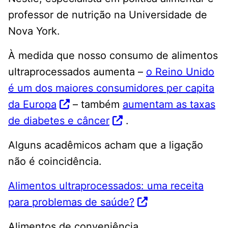
professor de nutrição na Universidade de
Nova York.
À medida que nosso consumo de alimentos
ultraprocessados ​​aumenta –
o Reino Unido
é um dos maiores consumidores per capita
da Europa
– também
aumentam as taxas
de diabetes e câncer
.
Alguns acadêmicos acham que a ligação
não é coincidência.
Alimentos ultraprocessados: uma receita
para problemas de saúde?
Alimentos de conveniência