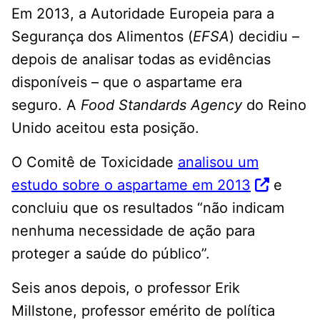
Em 2013, a Autoridade Europeia para a
Segurança dos Alimentos (
EFSA
) decidiu –
depois de analisar todas as evidências
disponíveis – que o aspartame era
seguro. A
Food Standards Agency
do Reino
Unido aceitou esta posição.
O Comitê de Toxicidade
analisou um
estudo sobre o aspartame em 2013
e
concluiu que os resultados “não indicam
nenhuma necessidade de ação para
proteger a saúde do público”.
Seis anos depois, o professor Erik
Millstone, professor emérito de política