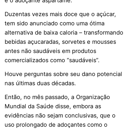
é o adoçante aspartame.
Duzentas vezes mais doce que o açúcar,
tem sido anunciado como uma ótima
alternativa de baixa caloria – transformando
bebidas açucaradas, sorvetes e mousses
antes não saudáveis ​​em produtos
comercializados como “saudáveis”.
Houve perguntas sobre seu dano potencial
nas últimas duas décadas.
Então, no mês passado, a Organização
Mundial da Saúde disse, embora as
evidências não sejam conclusivas, que o
uso prolongado de adoçantes como o