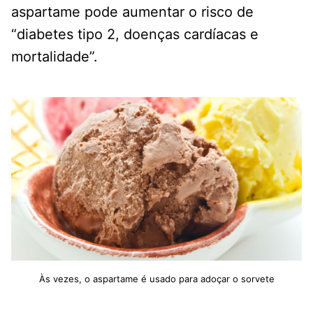
aspartame pode aumentar o risco de
“diabetes tipo 2, doenças cardíacas e
mortalidade”.
Às vezes, o aspartame é usado para adoçar o sorvete