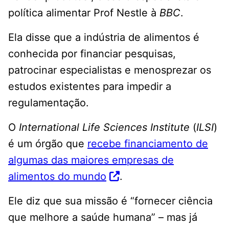
política alimentar Prof Nestle à
BBC
.
Ela disse que a indústria de alimentos é
conhecida por financiar pesquisas,
patrocinar especialistas e menosprezar os
estudos existentes para impedir a
regulamentação.
O
International Life Sciences Institute
(
ILSI
)
é um órgão que
recebe financiamento de
algumas das maiores empresas de
alimentos do mundo
.
Ele diz que sua missão é “fornecer ciência
que melhore a saúde humana” – mas já