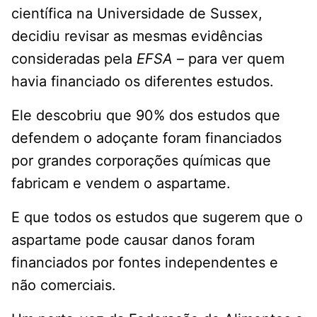
científica na Universidade de Sussex,
decidiu revisar as mesmas evidências
consideradas pela
EFSA
– para ver quem
havia financiado os diferentes estudos.
Ele descobriu que 90% dos estudos que
defendem o adoçante foram financiados
por grandes corporações químicas que
fabricam e vendem o aspartame.
E que todos os estudos que sugerem que o
aspartame pode causar danos foram
financiados por fontes independentes e
não comerciais.