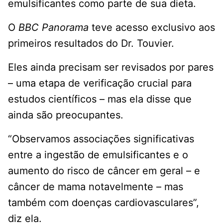
emulsificantes como parte de sua dieta.
O
BBC Panorama
teve acesso exclusivo aos
primeiros resultados do Dr. Touvier.
Eles ainda precisam ser revisados ​​por pares
– uma etapa de verificação crucial para
estudos científicos – mas ela disse que
ainda são preocupantes.
“Observamos associações significativas
entre a ingestão de emulsificantes e o
aumento do risco de câncer em geral – e
câncer de mama notavelmente – mas
também com doenças cardiovasculares”,
diz ela.