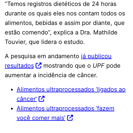
“Temos registros dietéticos de 24 horas
durante os quais eles nos contam todos os
alimentos, bebidas e assim por diante, que
estão comendo”, explica a Dra. Mathilde
Touvier, que lidera o estudo.
A pesquisa em andamento
já publicou
resultados
mostrando que o
UPF
pode
aumentar a incidência de câncer.
Alimentos ultraprocessados ​​’ligados ao
câncer’
Alimentos ultraprocessados ​​’fazem
você comer mais’