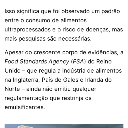
Isso significa que foi observado um padrão
entre o consumo de alimentos
ultraprocessados ​​e o risco de doenças, mas
mais pesquisas são necessárias.
Apesar do crescente corpo de evidências, a
Food Standards Agency
(
FSA
) do Reino
Unido – que regula a indústria de alimentos
na Inglaterra, País de Gales e Irlanda do
Norte – ainda não emitiu qualquer
regulamentação que restrinja os
emulsificantes.