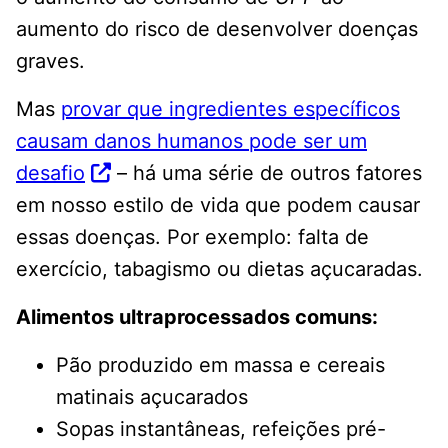
aumento do risco de desenvolver doenças
graves.
Mas
provar que ingredientes específicos
causam danos humanos pode ser um
desafio
– há uma série de outros fatores
em nosso estilo de vida que podem causar
essas doenças. Por exemplo: falta de
exercício, tabagismo ou dietas açucaradas.
Alimentos ultraprocessados ​​comuns:
Pão produzido em massa e cereais
matinais açucarados
Sopas instantâneas, refeições pré-