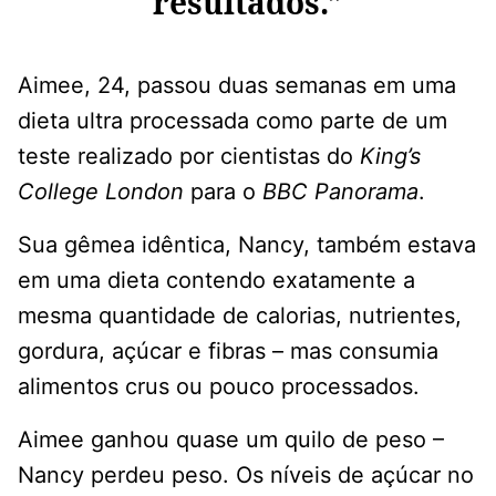
resultados.”
Aimee, 24, passou duas semanas em uma
dieta ultra processada como parte de um
teste realizado por cientistas do
King’s
College London
para o
BBC Panorama
.
Sua gêmea idêntica, Nancy, também estava
em uma dieta contendo exatamente a
mesma quantidade de calorias, nutrientes,
gordura, açúcar e fibras – mas consumia
alimentos crus ou pouco processados.
Aimee ganhou quase um quilo de peso –
Nancy perdeu peso. Os níveis de açúcar no