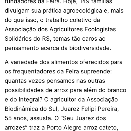
fundadores da Feira. Hoje, 149 famílias
divulgam sua prática agroecológica e, mais
do que isso, o trabalho coletivo da
Associação dos Agricultores Ecologistas
Solidários do RS, temas tão caros ao
pensamento acerca da biodiversidade.
A variedade dos alimentos oferecidos para
os frequentadores da Feira supreende:
quantas vezes pensamos nas outras
possibilidades de arroz para além do branco
e do integral? O agricultor da Associação
Biodinâmica do Sul, Juarez Felipi Pereira,
55 anos, assusta. O “Seu Juarez dos
arrozes” traz a Porto Alegre arroz cateto,