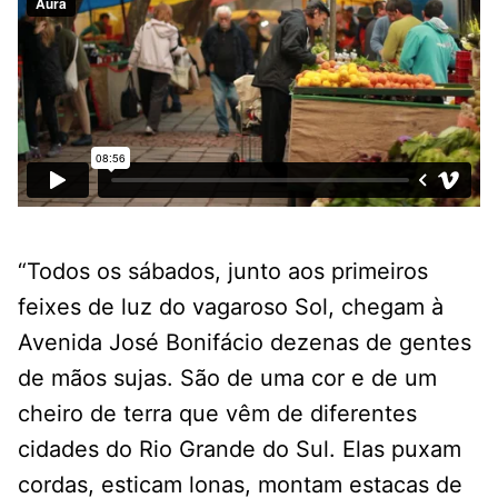
“Todos os sábados, junto aos primeiros
feixes de luz do vagaroso Sol, chegam à
Avenida José Bonifácio dezenas de gentes
de mãos sujas. São de uma cor e de um
cheiro de terra que vêm de diferentes
cidades do Rio Grande do Sul. Elas puxam
cordas, esticam lonas, montam estacas de