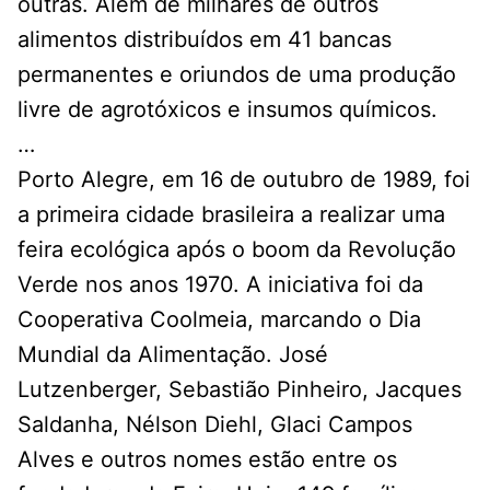
outras. Além de milhares de outros
alimentos distribuídos em 41 bancas
permanentes e oriundos de uma produção
livre de agrotóxicos e insumos químicos.
…
Porto Alegre, em 16 de outubro de 1989, foi
a primeira cidade brasileira a realizar uma
feira ecológica após o boom da Revolução
Verde nos anos 1970. A iniciativa foi da
Cooperativa Coolmeia, marcando o Dia
Mundial da Alimentação. José
Lutzenberger, Sebastião Pinheiro, Jacques
Saldanha, Nélson Diehl, Glaci Campos
Alves e outros nomes estão entre os