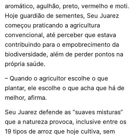
aromático, agulhão, preto, vermelho e moti.
Hoje guardião de sementes, Seu Juarez
começou praticando a agricultura
convencional, até perceber que estava
contribuindo para o empobrecimento da
biodiversidade, além de perder pontos na
própria saúde.
– Quando o agricultor escolhe o que
plantar, ele escolhe o que acha que há de
melhor, afirma.
Seu Juarez defende as “suaves misturas”
que a natureza provoca, inclusive entre os
19 tipos de arroz que hoje cultiva, sem