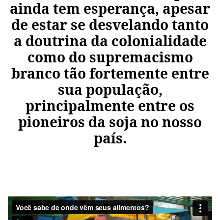
ainda tem esperança, apesar
de estar se desvelando tanto
a doutrina da colonialidade
como do supremacismo
branco tão fortemente entre
sua população,
principalmente entre os
pioneiros da soja no nosso
país.