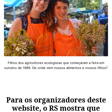
Filhos dos agricultores ecologistas que começaram a feira em
outubro de 1989. De onde vem nossos alimentos e nossos filhos?
Para os organizadores deste
website, o RS mostra que