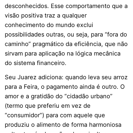
desconhecidos. Esse comportamento que a
visão positiva traz a qualquer
conhecimento do mundo exclui
possibilidades outras, ou seja, para “fora do
caminho” pragmático da eficiência, que não
sirvam para aplicação na lógica mecânica
do sistema financeiro.
Seu Juarez adiciona: quando leva seu arroz
para a Feira, o pagamento ainda é outro. O
amor e a gratidão do “cidadão urbano”
(termo que preferiu em vez de
“consumidor”) para com aquele que
produziu o alimento de forma harmoniosa