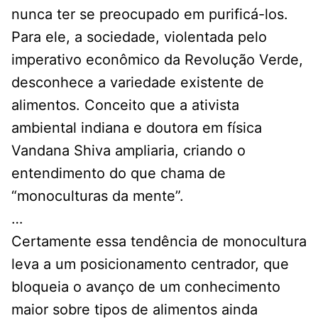
nunca ter se preocupado em purificá-los.
Para ele, a sociedade, violentada pelo
imperativo econômico da Revolução Verde,
desconhece a variedade existente de
alimentos. Conceito que a ativista
ambiental indiana e doutora em física
Vandana Shiva ampliaria, criando o
entendimento do que chama de
“monoculturas da mente”.
…
Certamente essa tendência de monocultura
leva a um posicionamento centrador, que
bloqueia o avanço de um conhecimento
maior sobre tipos de alimentos ainda