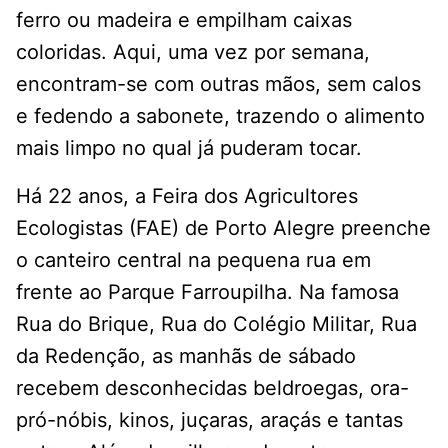
ferro ou madeira e empilham caixas
coloridas. Aqui, uma vez por semana,
encontram-se com outras mãos, sem calos
e fedendo a sabonete, trazendo o alimento
mais limpo no qual já puderam tocar.
Há 22 anos, a Feira dos Agricultores
Ecologistas (FAE) de Porto Alegre preenche
o canteiro central na pequena rua em
frente ao Parque Farroupilha. Na famosa
Rua do Brique, Rua do Colégio Militar, Rua
da Redenção, as manhãs de sábado
recebem desconhecidas beldroegas, ora-
pró-nóbis, kinos, juçaras, araçás e tantas