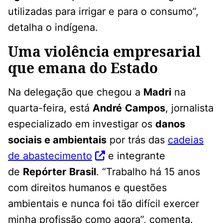
utilizadas para irrigar e para o consumo”,
detalha o indígena.
Uma violência empresarial
que emana do Estado
Na delegação que chegou a
Madri
na
quarta-feira, está
André
Campos
, jornalista
especializado em investigar os
danos
sociais e ambientais
por trás das
cadeias
de abastecimento
e integrante
de
Repórter
Brasil
. “Trabalho há 15 anos
com direitos humanos e questões
ambientais e nunca foi tão difícil exercer
minha profissão como agora”, comenta.