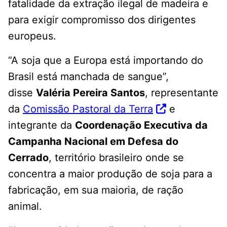
fatalidade da extração ilegal de madeira e
para exigir compromisso dos dirigentes
europeus.
“A soja que a Europa está importando do
Brasil está manchada de sangue”,
disse
Valéria Pereira Santos
, representante
da
Comissão Pastoral da Terra
e
integrante da
Coordenação Executiva da
Campanha Nacional em Defesa do
Cerrado
, território brasileiro onde se
concentra a maior produção de soja para a
fabricação, em sua maioria, de ração
animal.