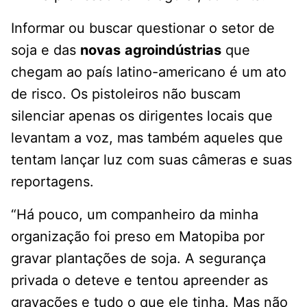
Informar ou buscar questionar o setor de
soja e das
novas
agroindústrias
que
chegam ao país latino-americano é um ato
de risco. Os pistoleiros não buscam
silenciar apenas os dirigentes locais que
levantam a voz, mas também aqueles que
tentam lançar luz com suas câmeras e suas
reportagens.
“Há pouco, um companheiro da minha
organização foi preso em Matopiba por
gravar plantações de soja. A segurança
privada o deteve e tentou apreender as
gravações e tudo o que ele tinha. Mas não