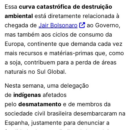
Essa
curva catastrófica
de destruição
ambiental
está diretamente relacionada à
chegada de
Jair Bolsonaro
ao Governo,
mas também aos ciclos de consumo da
Europa, continente que demanda cada vez
mais recursos e matérias-primas que, como
a soja, contribuem para a perda de áreas
naturais no Sul Global.
Nesta semana, uma delegação
de
indígenas
afetados
pelo
desmatamento
e de membros da
sociedade civil brasileira desembarcaram na
Espanha, justamente para denunciar a