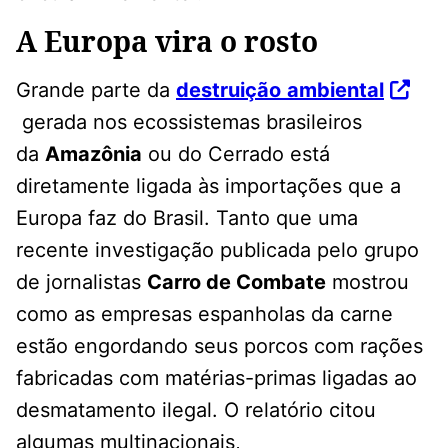
A Europa vira o rosto
Grande parte da
destruição
ambiental
gerada nos ecossistemas brasileiros
da
Amazônia
ou do Cerrado está
diretamente ligada às importações que a
Europa faz do Brasil. Tanto que uma
recente investigação publicada pelo grupo
de jornalistas
Carro de Combate
mostrou
como as empresas espanholas da carne
estão engordando seus porcos com rações
fabricadas com matérias-primas ligadas ao
desmatamento ilegal. O relatório citou
algumas multinacionais,