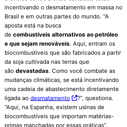
incentivando o desmatamento em massa no
Brasil e em outras partes do mundo. “A
aposta está na busca
de
combustíveis
alternativos
ao petróleo
e que sejam renováveis
. Aqui, entram os
biocombustíveis que são fabricados a partir
da soja cultivada nas terras que
são
devastadas
. Como você combate as
mudanças climáticas, se está incentivando
uma cadeia de abastecimento diretamente
ligada ao
desmatamento
?”, questiona.
“Aqui, na Espanha, existem usinas de
biocombustíveis que importam matérias-
primas manchadas por essas práticas”.