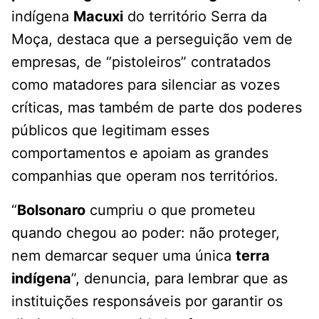
indígena
Macuxi
do território Serra da
Moça, destaca que a perseguição vem de
empresas, de “pistoleiros” contratados
como matadores para silenciar as vozes
críticas, mas também de parte dos poderes
públicos que legitimam esses
comportamentos e apoiam as grandes
companhias que operam nos territórios.
“
Bolsonaro
cumpriu o que prometeu
quando chegou ao poder: não proteger,
nem demarcar sequer uma única
terra
indígena
”, denuncia, para lembrar que as
instituições responsáveis por garantir os