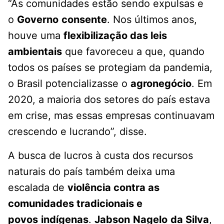
“As comunidades estão sendo expulsas e
o
Governo
consente
. Nos últimos anos,
houve uma
flexibilização das leis
ambientais
que favoreceu a que, quando
todos os países se protegiam da pandemia,
o Brasil potencializasse o
agronegócio
. Em
2020, a maioria dos setores do país estava
em crise, mas essas empresas continuavam
crescendo e lucrando”, disse.
A busca de lucros à custa dos recursos
naturais do país também deixa uma
escalada de
violência contra as
comunidades tradicionais e
povos
indígenas
.
Jabson
Nagelo
da Silva
,