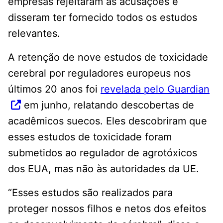
empresas rejeitaram as acusações e
disseram ter fornecido todos os estudos
relevantes.
A retenção de nove estudos de toxicidade
cerebral por reguladores europeus nos
últimos 20 anos foi
revelada pelo Guardian
em junho, relatando descobertas de
acadêmicos suecos. Eles descobriram que
esses estudos de toxicidade foram
submetidos ao regulador de agrotóxicos
dos EUA, mas não às autoridades da UE.
“Esses estudos são realizados para
proteger nossos filhos e netos dos efeitos