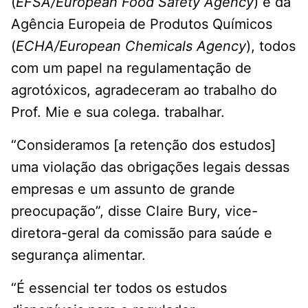
(
EFSA/European Food Safety Agency
) e da
Agência Europeia de Produtos Químicos
(
ECHA/European Chemicals Agency
), todos
com um papel na regulamentação de
agrotóxicos, agradeceram ao trabalho do
Prof. Mie e sua colega. trabalhar.
“Consideramos [a retenção dos estudos]
uma violação das obrigações legais dessas
empresas e um assunto de grande
preocupação”, disse Claire Bury, vice-
diretora-geral da comissão para saúde e
segurança alimentar.
“É essencial ter todos os estudos