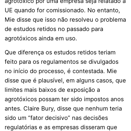
agrotóxico por uma empresa seja relatado à
UE quando for comissionado. No entanto,
Mie disse que isso não resolveu o problema
de estudos retidos no passado para
agrotóxicos ainda em uso.
Que diferença os estudos retidos teriam
feito para os regulamentos se divulgados
no início do processo, é contestada. Mie
disse que é plausível, em alguns casos, que
limites mais baixos de exposição a
agrotóxicos possam ter sido impostos anos
antes. Claire Bury, disse que nenhum teria
sido um “fator decisivo” nas decisões
regulatórias e as empresas disseram que