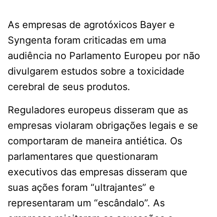
As empresas de agrotóxicos Bayer e
Syngenta foram criticadas em uma
audiência no Parlamento Europeu por não
divulgarem estudos sobre a toxicidade
cerebral de seus produtos.
Reguladores europeus disseram que as
empresas violaram obrigações legais e se
comportaram de maneira antiética. Os
parlamentares que questionaram
executivos das empresas disseram que
suas ações foram “ultrajantes” e
representaram um “escândalo”. As