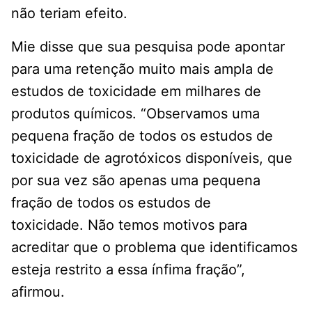
não teriam efeito.
Mie disse que sua pesquisa pode apontar
para uma retenção muito mais ampla de
estudos de toxicidade em milhares de
produtos químicos. “Observamos uma
pequena fração de todos os estudos de
toxicidade de agrotóxicos disponíveis, que
por sua vez são apenas uma pequena
fração de todos os estudos de
toxicidade. Não temos motivos para
acreditar que o problema que identificamos
esteja restrito a essa ínfima fração”,
afirmou.