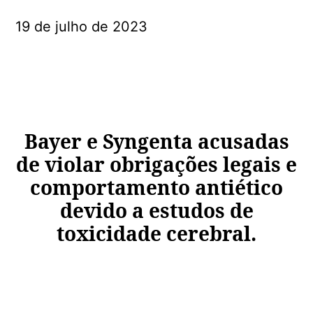
19 de julho de 2023
Bayer e Syngenta acusadas
de violar obrigações legais e
comportamento antiético
devido a estudos de
toxicidade cerebral
.