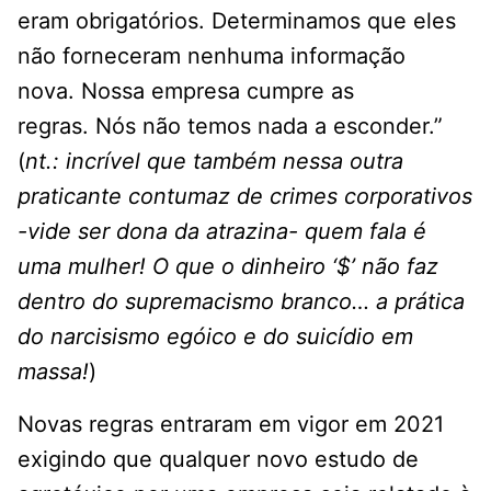
eram obrigatórios. Determinamos que eles
não forneceram nenhuma informação
nova. Nossa empresa cumpre as
regras. Nós não temos nada a esconder.”
(
nt.: incrível que também nessa outra
praticante contumaz de crimes corporativos
-vide ser dona da atrazina- quem fala é
uma mulher! O que o dinheiro ‘$’ não faz
dentro do supremacismo branco… a prática
do narcisismo egóico e do suicídio em
massa!
)
Novas regras entraram em vigor em 2021
exigindo que qualquer novo estudo de