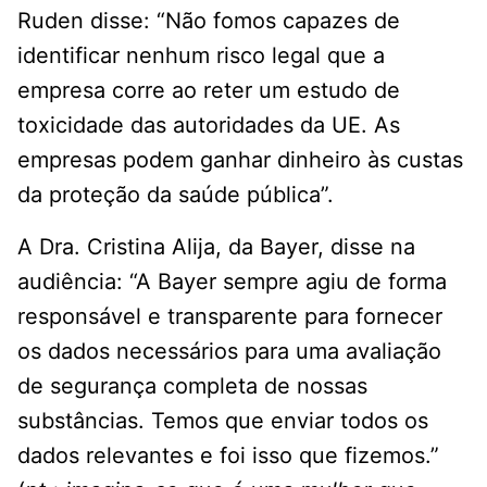
Ruden disse: “Não fomos capazes de
identificar nenhum risco legal que a
empresa corre ao reter um estudo de
toxicidade das autoridades da UE. As
empresas podem ganhar dinheiro às custas
da proteção da saúde pública”.
A Dra. Cristina Alija, da Bayer, disse na
audiência: “A Bayer sempre agiu de forma
responsável e transparente para fornecer
os dados necessários para uma avaliação
de segurança completa de nossas
substâncias. Temos que enviar todos os
dados relevantes e foi isso que fizemos.”