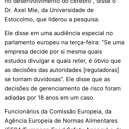
no desenvolvimento do cérebro”, disse o
Dr. Axel Mie, da Universidade de
Estocolmo, que liderou a pesquisa.
Ele disse em uma audiência especial no
parlamento europeu na terça-feira: “Se uma
empresa decide por si mesma quais
estudos divulgar e quais reter, é óbvio que
as decisões das autoridades [reguladoras]
se tornam duvidosas”. Ele disse que as
decisões de gerenciamento de risco foram
adiadas por 18 anos em um caso.
Funcionários da Comissão Europeia, da
Agência Europeia de Normas Alimentares