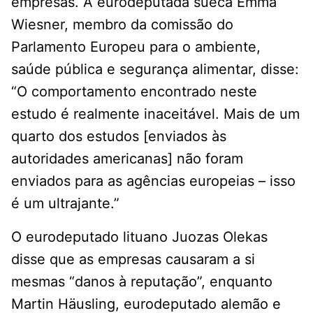
empresas. A eurodeputada sueca Emma
Wiesner, membro da comissão do
Parlamento Europeu para o ambiente,
saúde pública e segurança alimentar, disse:
“O comportamento encontrado neste
estudo é realmente inaceitável. Mais de um
quarto dos estudos [enviados às
autoridades americanas] não foram
enviados para as agências europeias – isso
é um ultrajante.”
O eurodeputado lituano Juozas Olekas
disse que as empresas causaram a si
mesmas “danos à reputação”, enquanto
Martin Häusling, eurodeputado alemão e