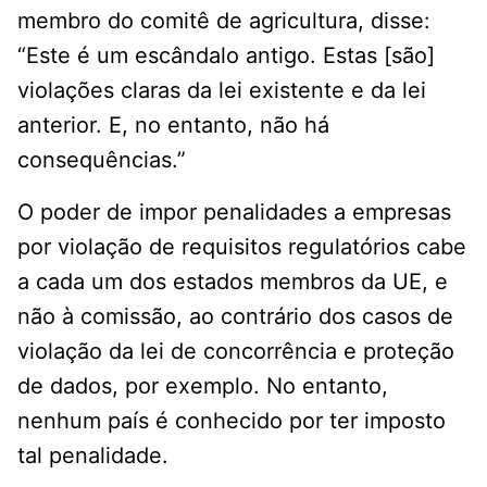
membro do comitê de agricultura, disse:
“Este é um escândalo antigo. Estas [são]
violações claras da lei existente e da lei
anterior. E, no entanto, não há
consequências.”
O poder de impor penalidades a empresas
por violação de requisitos regulatórios cabe
a cada um dos estados membros da UE, e
não à comissão, ao contrário dos casos de
violação da lei de concorrência e proteção
de dados, por exemplo. No entanto,
nenhum país é conhecido por ter imposto
tal penalidade.