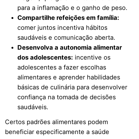
para a inflamação e o ganho de peso.
Compartilhe refeições em família:
comer juntos incentiva hábitos
saudáveis ​​e comunicação aberta.
Desenvolva a autonomia alimentar
dos adolescentes:
incentive os
adolescentes a fazer escolhas
alimentares e aprender habilidades
básicas de culinária para desenvolver
confiança na tomada de decisões
saudáveis.
Certos padrões alimentares podem
beneficiar especificamente a saúde