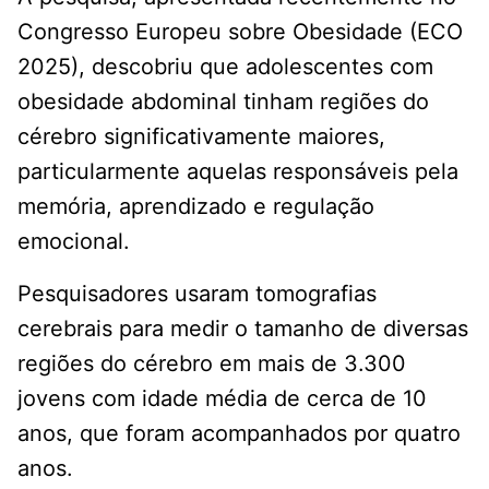
Congresso Europeu sobre Obesidade (ECO
2025), descobriu que adolescentes com
obesidade abdominal tinham regiões do
cérebro significativamente maiores,
particularmente aquelas responsáveis ​​pela
memória, aprendizado e regulação
emocional.
Pesquisadores usaram tomografias
cerebrais para medir o tamanho de diversas
regiões do cérebro em mais de 3.300
jovens com idade média de cerca de 10
anos, que foram acompanhados por quatro
anos.