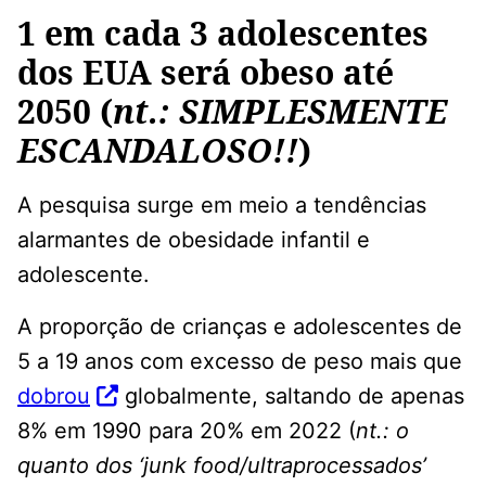
1 em cada 3 adolescentes
dos EUA será obeso até
2050 (
nt.: SIMPLESMENTE
ESCANDALOSO!!
)
A pesquisa surge em meio a tendências
alarmantes de obesidade infantil e
adolescente.
A proporção de crianças e adolescentes de
5 a 19 anos com excesso de peso mais que
dobrou
globalmente, saltando de apenas
8% em 1990 para 20% em 2022 (
nt.: o
quanto dos ‘junk food/ultraprocessados’