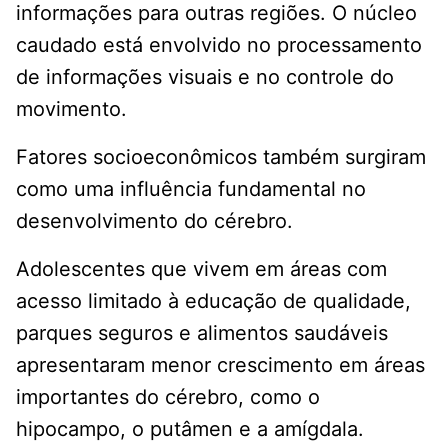
informações para outras regiões. O núcleo
caudado está envolvido no processamento
de informações visuais e no controle do
movimento.
Fatores socioeconômicos também surgiram
como uma influência fundamental no
desenvolvimento do cérebro.
Adolescentes que vivem em áreas com
acesso limitado à educação de qualidade,
parques seguros e alimentos saudáveis ​​
apresentaram menor crescimento em áreas
importantes do cérebro, como o
hipocampo, o putâmen e a amígdala.