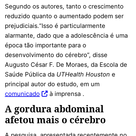
Segundo os autores, tanto o crescimento
reduzido quanto o aumentado podem ser
prejudiciais.“Isso é particularmente
alarmante, dado que a adolescência é uma
época tão importante para o
desenvolvimento do cérebro”, disse
Augusto César F. De Moraes, da Escola de
Saúde Pública da
UTHealth Houston
e
principal autor do estudo, em um
comunicado
à imprensa .
A gordura abdominal
afetou mais o cérebro
A pesquisa, apresentada recentemente no