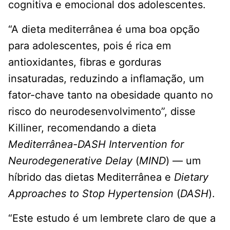
cognitiva e emocional dos adolescentes.
“A dieta mediterrânea é uma boa opção
para adolescentes, pois é rica em
antioxidantes, fibras e gorduras
insaturadas, reduzindo a inflamação, um
fator-chave tanto na obesidade quanto no
risco do neurodesenvolvimento”, disse
Killiner, recomendando a dieta
Mediterrânea-DASH Intervention for
Neurodegenerative Delay
(
MIND
) — um
híbrido das dietas Mediterrânea e
Dietary
Approaches to Stop Hypertension
(
DASH
).
“Este estudo é um lembrete claro de que a