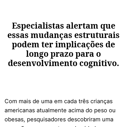
Especialistas alertam que
essas mudanças estruturais
podem ter implicações de
longo prazo para o
desenvolvimento cognitivo.
Com mais de uma em cada três crianças
americanas atualmente acima do peso ou
obesas, pesquisadores descobriram uma