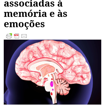
associadas à
memória e às
emoções