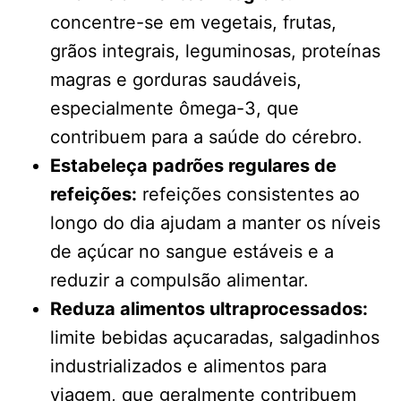
concentre-se em vegetais, frutas,
grãos integrais, leguminosas, proteínas
magras e gorduras saudáveis,
especialmente ômega-3, que
contribuem para a saúde do cérebro.
Estabeleça padrões regulares de
refeições:
refeições consistentes ao
longo do dia ajudam a manter os níveis
de açúcar no sangue estáveis ​​e a
reduzir a compulsão alimentar.
Reduza alimentos ultraprocessados:
limite bebidas açucaradas, salgadinhos
industrializados e alimentos para
viagem, que geralmente contribuem