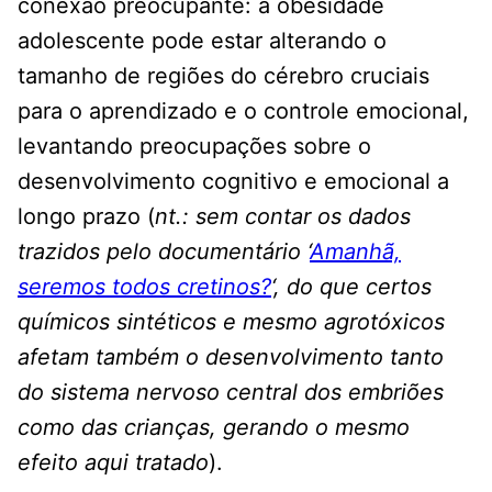
conexão preocupante: a obesidade
adolescente pode estar alterando o
tamanho de regiões do cérebro cruciais
para o aprendizado e o controle emocional,
levantando preocupações sobre o
desenvolvimento cognitivo e emocional a
longo prazo (
nt.: sem contar os dados
trazidos pelo documentário ‘
Amanhã,
seremos todos cretinos?
‘, do que certos
químicos sintéticos e mesmo agrotóxicos
afetam também o desenvolvimento tanto
do sistema nervoso central dos embriões
como das crianças, gerando o mesmo
efeito aqui tratado
).