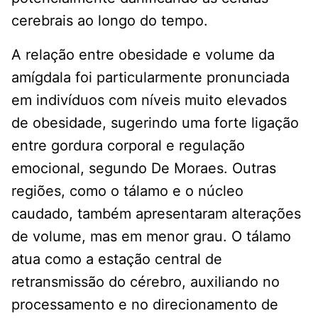
cerebrais ao longo do tempo.
A relação entre obesidade e volume da
amígdala foi particularmente pronunciada
em indivíduos com níveis muito elevados
de obesidade, sugerindo uma forte ligação
entre gordura corporal e regulação
emocional, segundo De Moraes. Outras
regiões, como o tálamo e o núcleo
caudado, também apresentaram alterações
de volume, mas em menor grau. O tálamo
atua como a estação central de
retransmissão do cérebro, auxiliando no
processamento e no direcionamento de