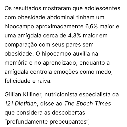
Os resultados mostraram que adolescentes
com obesidade abdominal tinham um
hipocampo aproximadamente 6,6% maior e
uma amígdala cerca de 4,3% maior em
comparação com seus pares sem
obesidade. O hipocampo auxilia na
memória e no aprendizado, enquanto a
amígdala controla emoções como medo,
felicidade e raiva.
Gillian Killiner, nutricionista especialista da
121 Dietitian
, disse ao
The Epoch Times
que considera as descobertas
“profundamente preocupantes”,