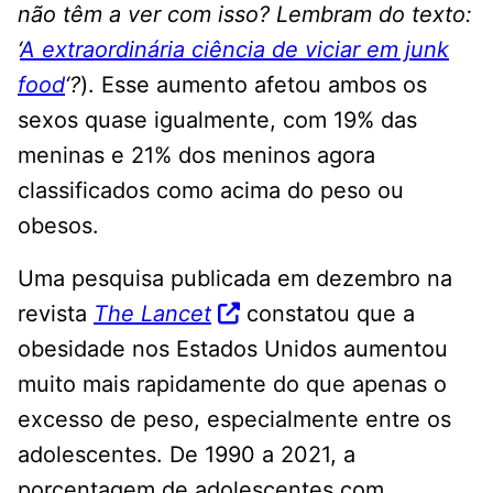
não têm a ver com isso? Lembram do texto:
‘
A extraordinária ciência de viciar em junk
food
‘?
). Esse aumento afetou ambos os
sexos quase igualmente, com 19% das
meninas e 21% dos meninos agora
classificados como acima do peso ou
obesos.
Uma pesquisa publicada em dezembro na
revista
The Lancet
constatou que a
obesidade nos Estados Unidos aumentou
muito mais rapidamente do que apenas o
excesso de peso, especialmente entre os
adolescentes. De 1990 a 2021, a
porcentagem de adolescentes com