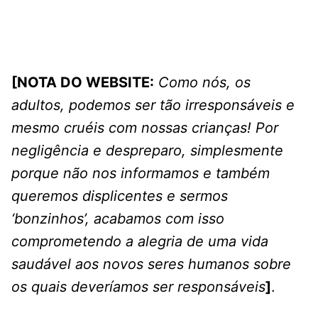
[NOTA DO WEBSITE:
Como nós, os
adultos, podemos ser tão irresponsáveis e
mesmo cruéis com nossas crianças! Por
negligência e despreparo, simplesmente
porque não nos informamos e também
queremos displicentes e sermos
‘bonzinhos’, acabamos com isso
comprometendo a alegria de uma vida
saudável aos novos seres humanos sobre
os quais deveríamos ser responsáveis
]
.