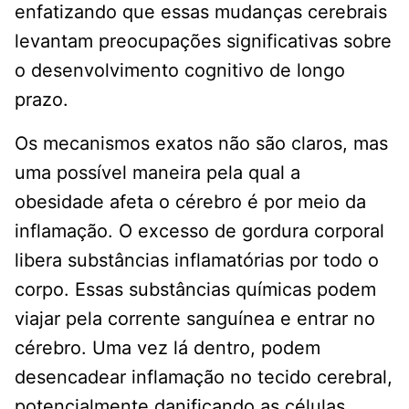
enfatizando que essas mudanças cerebrais
levantam preocupações significativas sobre
o desenvolvimento cognitivo de longo
prazo.
Os mecanismos exatos não são claros, mas
uma possível maneira pela qual a
obesidade afeta o cérebro é por meio da
inflamação. O excesso de gordura corporal
libera substâncias inflamatórias por todo o
corpo. Essas substâncias químicas podem
viajar pela corrente sanguínea e entrar no
cérebro. Uma vez lá dentro, podem
desencadear inflamação no tecido cerebral,
potencialmente danificando as células