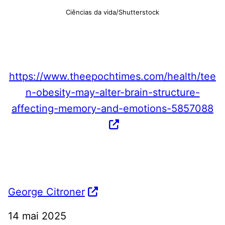
Ciências da vida/Shutterstock
https://www.theepochtimes.com/health/tee
n-obesity-may-alter-brain-structure-
affecting-memory-and-emotions-5857088
George Citroner
14 mai 2025