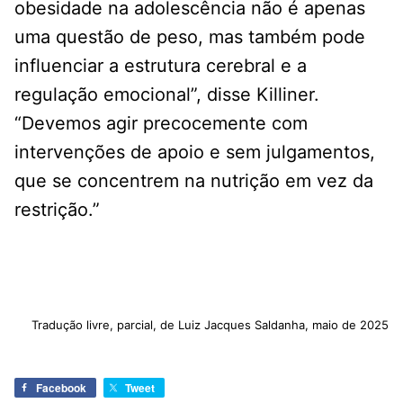
obesidade na adolescência não é apenas
uma questão de peso, mas também pode
influenciar a estrutura cerebral e a
regulação emocional”, disse Killiner.
“Devemos agir precocemente com
intervenções de apoio e sem julgamentos,
que se concentrem na nutrição em vez da
restrição.”
Tradução livre, parcial, de Luiz Jacques Saldanha, maio de 2025
Facebook
Tweet