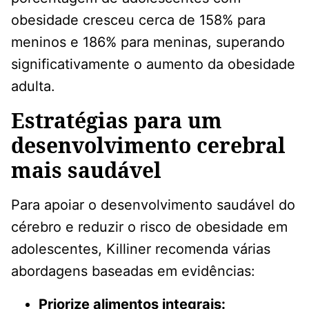
obesidade cresceu cerca de 158% para
meninos e 186% para meninas, superando
significativamente o aumento da obesidade
adulta.
Estratégias para um
desenvolvimento cerebral
mais saudável
Para apoiar o desenvolvimento saudável do
cérebro e reduzir o risco de obesidade em
adolescentes, Killiner recomenda várias
abordagens baseadas em evidências:
Priorize alimentos integrais: