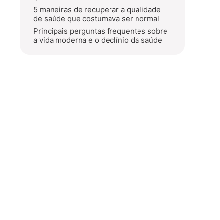
5 maneiras de recuperar a qualidade
de saúde que costumava ser normal
Principais perguntas frequentes sobre
a vida moderna e o declínio da saúde