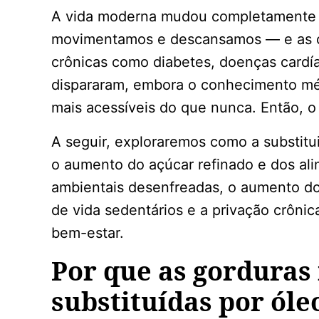
A vida moderna mudou completamente
movimentamos e descansamos — e as c
crônicas como diabetes, doenças cardí
dispararam, embora o conhecimento mé
mais acessíveis do que nunca. Então, 
A seguir, exploraremos como a substitui
o aumento do açúcar refinado e dos ali
ambientais desenfreadas, o aumento do
de vida sedentários e a privação crônic
bem-estar.
Por que as gorduras
substituídas por óle