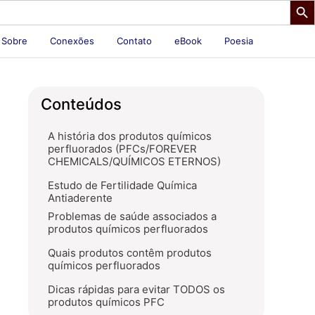
Sobre
Conexões
Contato
eBook
Poesia
Conteúdos
A história dos produtos químicos
perfluorados (PFCs/FOREVER
CHEMICALS/QUÍMICOS ETERNOS)
Estudo de Fertilidade Química
Antiaderente
Problemas de saúde associados a
produtos químicos perfluorados
Quais produtos contêm produtos
químicos perfluorados
Dicas rápidas para evitar TODOS os
produtos químicos PFC