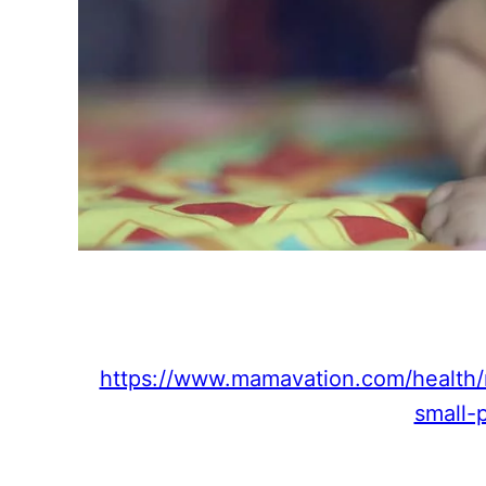
https://www.mamavation.com/health/
small-