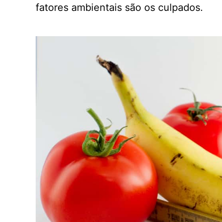
fatores ambientais são os culpados.