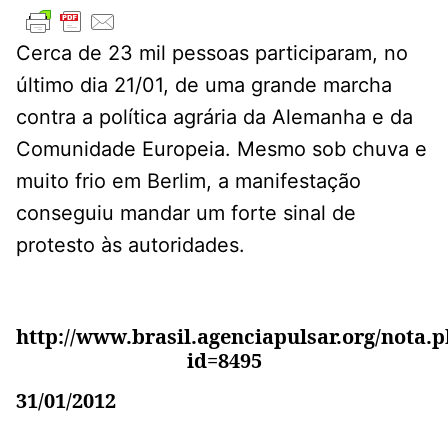
Cerca de 23 mil pessoas participaram, no
último dia 21/01, de uma grande marcha
contra a política agrária da Alemanha e da
Comunidade Europeia. Mesmo sob chuva e
muito frio em Berlim, a manifestação
conseguiu mandar um forte sinal de
protesto às autoridades.
http://www.brasil.agenciapulsar.org/nota.
id=8495
31/01/2012