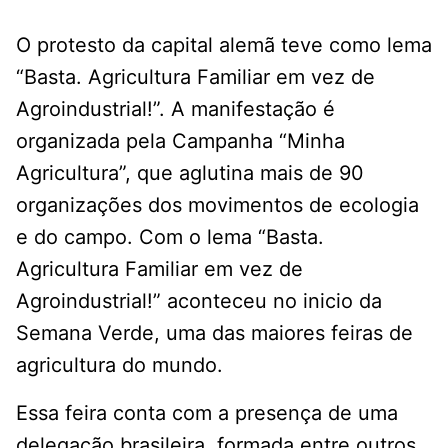
O protesto da capital alemã teve como lema
“Basta. Agricultura Familiar em vez de
Agroindustrial!”. A manifestação é
organizada pela Campanha “Minha
Agricultura”, que aglutina mais de 90
organizações dos movimentos de ecologia
e do campo. Com o lema “Basta.
Agricultura Familiar em vez de
Agroindustrial!” aconteceu no inicio da
Semana Verde, uma das maiores feiras de
agricultura do mundo.
Essa feira conta com a presença de uma
delegação brasileira, formada entre outros