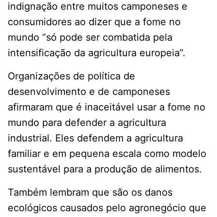
indignação entre muitos camponeses e
consumidores ao dizer que a fome no
mundo “só pode ser combatida pela
intensificação da agricultura europeia”.
Organizações de política de
desenvolvimento e de camponeses
afirmaram que é inaceitável usar a fome no
mundo para defender a agricultura
industrial. Eles defendem a agricultura
familiar e em pequena escala como modelo
sustentável para a produção de alimentos.
Também lembram que são os danos
ecológicos causados pelo agronegócio que