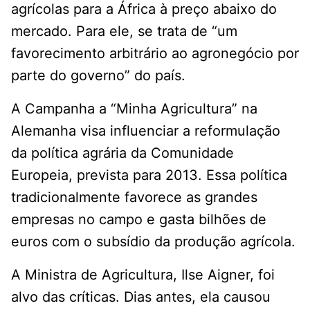
agrícolas para a África à preço abaixo do
mercado. Para ele, se trata de “um
favorecimento arbitrário ao agronegócio por
parte do governo” do país.
A Campanha a “Minha Agricultura” na
Alemanha visa influenciar a reformulação
da política agrária da Comunidade
Europeia, prevista para 2013. Essa política
tradicionalmente favorece as grandes
empresas no campo e gasta bilhões de
euros com o subsídio da produção agrícola.
A Ministra de Agricultura, Ilse Aigner, foi
alvo das críticas. Dias antes, ela causou