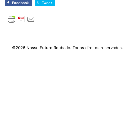
Facebook
Tweet
©2026 Nosso Futuro Roubado. Todos direitos reservados.