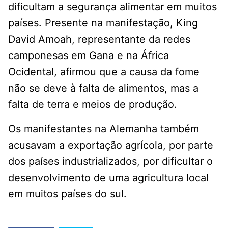
dificultam a segurança alimentar em muitos
países. Presente na manifestação, King
David Amoah, representante da redes
camponesas em Gana e na África
Ocidental, afirmou que a causa da fome
não se deve à falta de alimentos, mas a
falta de terra e meios de produção.
Os manifestantes na Alemanha também
acusavam a exportação agrícola, por parte
dos países industrializados, por dificultar o
desenvolvimento de uma agricultura local
em muitos países do sul.