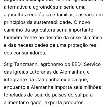
alternativa à agroindústria seria uma
agricultura ecológica e familiar, baseada em
princípios da sustentabilidade. O novo
caminho da agricultura seria importante
também frente ao desafio da crise climática
e das necessidades de uma proteção real
dos consumidores.
Stig Tanzmann, agrônomo do EED (Serviço
das Igrejas Luteranas da Alemanha), e
integrante da Campanha explica que,
enquanto a Alemanha importa seis milhões
toneladas de soja de países do sul para
alimentar o gado, exporta produtos