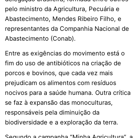
pelo ministro da Agricultura, Pecuária e
Abastecimento, Mendes Ribeiro Filho, e
representantes da Companhia Nacional de
Abastecimento (Conab).
Entre as exigências do movimento está o
fim do uso de antibióticos na criação de
porcos e bovinos, que cada vez mais
prejudicam os alimentos com resíduos
nocivos para a saúde humana. Outra crítica
se faz à expansão das monoculturas,
responsáveis pela diminuição da
biodiversidade e a exploração da terra.
Segundo a campanha “Minha Agricultura”, a