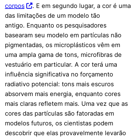
corpos
. E em segundo lugar, a cor é uma
das limitações de um modelo tão
antigo. Enquanto os pesquisadores
basearam seu modelo em partículas não
pigmentadas, os microplásticos vêm em
uma ampla gama de tons, microfibras de
vestuário em particular. A cor terá uma
influência significativa no forçamento
radiativo potencial: tons mais escuros
absorvem mais energia, enquanto cores
mais claras refletem mais. Uma vez que as
cores das partículas são fatoradas em
modelos futuros, os cientistas podem
descobrir que elas provavelmente levarão