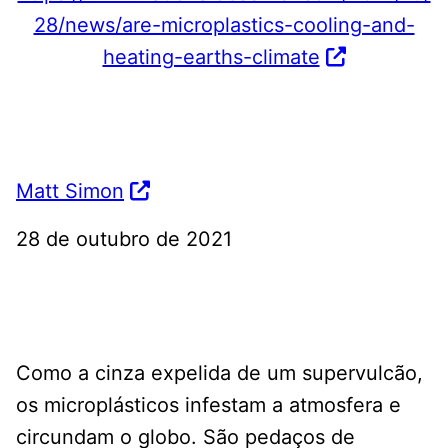
28/news/are-microplastics-cooling-and-
heating-earths-climate
Matt Simon
28 de outubro de 2021
Como a cinza expelida de um supervulcão,
os microplásticos infestam a atmosfera e
circundam o globo. São pedaços de