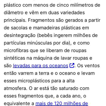
plástico com menos de cinco milímetros de
diâmetro e vêm em duas variedades
principais. Fragmentos são gerados a partir
de sacolas e mamadeiras plásticas em
desintegração (bebês ingerem milhões de
partículas minúsculas por dia), e como
microfibras que se liberam de roupas
sintéticas na máquina de lavar roupas e
são
levadas para os oceanos
. Os ventos
então varrem a terra e o oceano e levam
esses microplásticos para a alta
atmosfera. O ar está tão saturado com
esses fragmentos que, a cada ano, o
equivalente a
mais de 120 milhões de