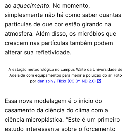
ao
aquecimento
. No momento,
simplesmente não há como saber quantas
partículas de que cor estão girando na
atmosfera. Além disso, os micróbios que
crescem nas partículas também podem
alterar sua refletividade.
A estação meteorológica no campus Waite da Universidade de
Adelaide com equipamentos para medir a poluição do ar. Foto
por
denisbin / Flickr (CC BY-ND 2.0)
Essa nova modelagem é o início do
casamento da ciência do clima com a
ciência microplástica. “Este é um primeiro
estudo interessante sobre o forçamento