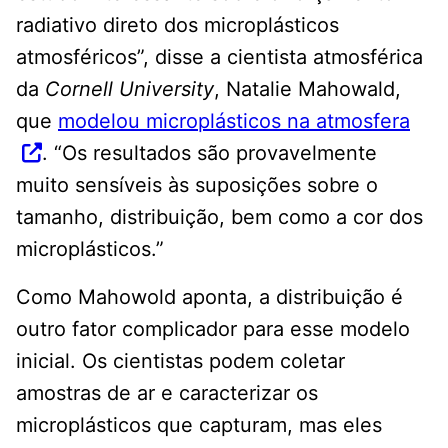
radiativo direto dos microplásticos
atmosféricos”, disse a cientista atmosférica
da
Cornell University
, Natalie Mahowald,
que
modelou microplásticos na atmosfera
. “Os resultados são provavelmente
muito sensíveis às suposições sobre o
tamanho, distribuição, bem como a cor dos
microplásticos.”
Como Mahowold aponta, a distribuição é
outro fator complicador para esse modelo
inicial. Os cientistas podem coletar
amostras de ar e caracterizar os
microplásticos que capturam, mas eles