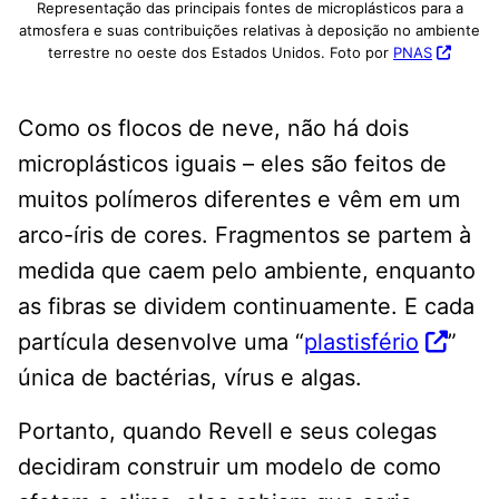
Representação das principais fontes de microplásticos para a
atmosfera e suas contribuições relativas à deposição no ambiente
terrestre no oeste dos Estados Unidos. Foto por
PNAS
Como os flocos de neve, não há dois
microplásticos iguais – eles são feitos de
muitos polímeros diferentes e vêm em um
arco-íris de cores. Fragmentos se partem à
medida que caem pelo ambiente, enquanto
as fibras se dividem continuamente. E cada
partícula desenvolve uma “
plastisfério
”
única de bactérias, vírus e algas.
Portanto, quando Revell e seus colegas
decidiram construir um modelo de como