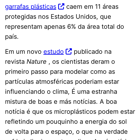
garrafas plásticas
caem em 11 áreas
protegidas nos Estados Unidos, que
representam apenas 6% da área total do
país.
Em um novo
estudo
publicado na
revista
Nature
, os cientistas deram o
primeiro passo para modelar como as
partículas atmosféricas poderiam estar
influenciando o clima, É uma estranha
mistura de boas e más notícias. A boa
notícia é que os microplásticos podem estar
refletindo um pouquinho a energia do sol
de volta para o espaço, o que na verdade