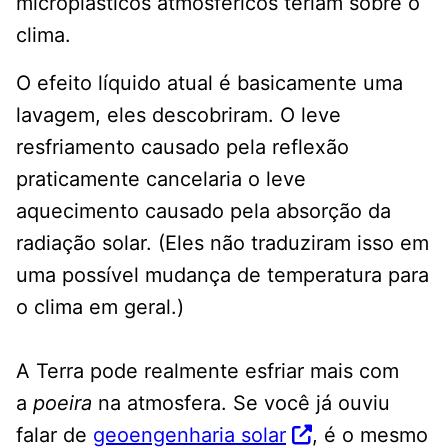
microplásticos atmosféricos teriam sobre o
clima.
O efeito líquido atual é basicamente uma
lavagem, eles descobriram. O leve
resfriamento causado pela reflexão
praticamente cancelaria o leve
aquecimento causado pela absorção da
radiação solar. (Eles não traduziram isso em
uma possível mudança de temperatura para
o clima em geral.)
A Terra pode realmente esfriar mais com
a
poeira
na atmosfera. Se você já ouviu
falar de
geoengenharia solar
, é o mesmo