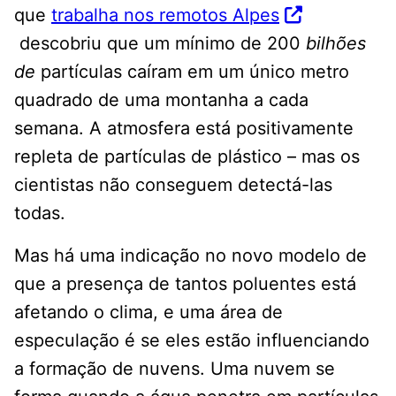
que
trabalha nos remotos Alpes
descobriu que um mínimo de 200
bilhões
de
partículas caíram em um único metro
quadrado de uma montanha a cada
semana. A atmosfera está positivamente
repleta de partículas de plástico – mas os
cientistas não conseguem detectá-las
todas.
Mas há uma indicação no novo modelo de
que a presença de tantos poluentes está
afetando o clima, e uma área de
especulação é se eles estão influenciando
a formação de nuvens. Uma nuvem se