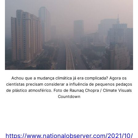
Achou que a mudança climática já era complicada? Agora os
cientistas precisam considerar a influência de pequenos pedaços
de plástico atmosférico. Foto de Raunaq Chopra / Climate Visuals
Countdown
https://www.nationalobserver.com/2021/10/