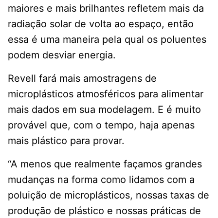
maiores e mais brilhantes refletem mais da
radiação solar de volta ao espaço, então
essa é uma maneira pela qual os poluentes
podem desviar energia.
Revell fará mais amostragens de
microplásticos atmosféricos para alimentar
mais dados em sua modelagem. E é muito
provável que, com o tempo, haja apenas
mais plástico para provar.
“A menos que realmente façamos grandes
mudanças na forma como lidamos com a
poluição de microplásticos, nossas taxas de
produção de plástico e nossas práticas de