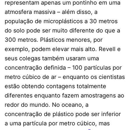
representam apenas um pontinho em uma
atmosfera massiva – além disso, a
população de microplásticos a 30 metros
do solo pode ser muito diferente do que a
300 metros. Plásticos menores, por
exemplo, podem elevar mais alto. Revell e
seus colegas também usaram uma
concentração definida – 100 partículas por
metro cúbico de ar – enquanto os cientistas
estão obtendo contagens totalmente
diferentes enquanto fazem amostragens ao
redor do mundo. No oceano, a
concentração de plástico pode ser inferior
a uma partícula por metro cúbico, mas