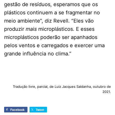
gestão de resíduos, esperamos que os
plásticos continuem a se fragmentar no
meio ambiente”, diz Revell. “Eles vão
produzir
mais
microplásticos. E esses
microplásticos poderão ser apanhados
pelos ventos e carregados e exercer uma
grande influência no clima.”
Tradução livre, parcial, de Luiz Jacques Saldanha, outubro de
2021.
Facebook
Tweet