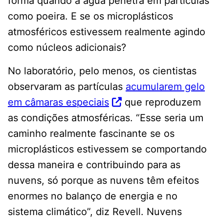
forma quando a água penetra em partículas
como poeira. E se os microplásticos
atmosféricos estivessem realmente agindo
como núcleos adicionais?
No laboratório, pelo menos, os cientistas
observaram as partículas
acumularem gelo
em câmaras especiais
que reproduzem
as condições atmosféricas. “Esse seria um
caminho realmente fascinante se os
microplásticos estivessem se comportando
dessa maneira e contribuindo para as
nuvens, só porque as nuvens têm efeitos
enormes no balanço de energia e no
sistema climático”, diz Revell. Nuvens