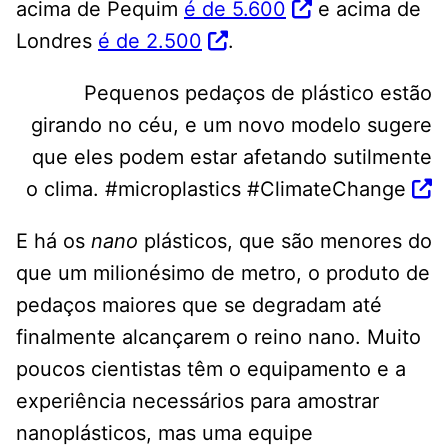
acima de Pequim
é de 5.600
e acima de
Londres
é de 2.500
.
Pequenos pedaços de plástico estão
girando no céu, e um novo modelo sugere
que eles podem estar afetando sutilmente
o clima. #microplastics #ClimateChange
E há os
nano
plásticos, que são menores do
que um milionésimo de metro, o produto de
pedaços maiores que se degradam até
finalmente alcançarem o reino nano. Muito
poucos cientistas têm o equipamento e a
experiência necessários para amostrar
nanoplásticos, mas uma equipe