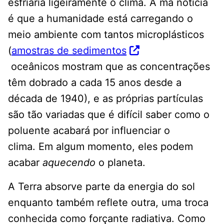
esfriaria ligeiramente o clima. A má notícia
é que a humanidade está carregando o
meio ambiente com tantos microplásticos
(
amostras de sedimentos
oceânicos mostram que as concentrações
têm dobrado a cada 15 anos desde a
década de 1940), e as próprias partículas
são tão variadas que é difícil saber como o
poluente acabará por influenciar o
clima. Em algum momento, eles podem
acabar
aquecendo
o planeta.
A Terra absorve parte da energia do sol
enquanto também reflete outra, uma troca
conhecida como forçante radiativa. Como