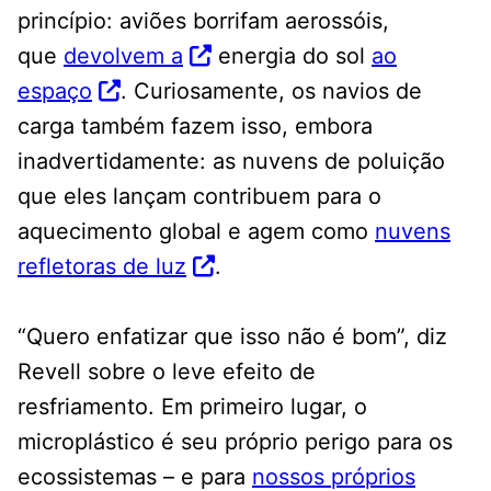
princípio: aviões borrifam aerossóis,
que
devolvem a
energia do sol
ao
espaço
. Curiosamente, os navios de
carga também fazem isso, embora
inadvertidamente: as nuvens de poluição
que eles lançam contribuem para o
aquecimento global e agem como
nuvens
refletoras de luz
.
“Quero enfatizar que isso não é bom”, diz
Revell sobre o leve efeito de
resfriamento. Em primeiro lugar, o
microplástico é seu próprio perigo para os
ecossistemas – e para
nossos próprios