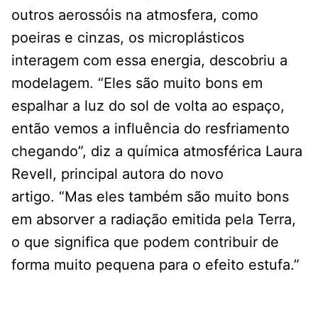
outros aerossóis na atmosfera, como
poeiras e cinzas, os microplásticos
interagem com essa energia, descobriu a
modelagem. “Eles são muito bons em
espalhar a luz do sol de volta ao espaço,
então vemos a influência do resfriamento
chegando”, diz a química atmosférica Laura
Revell, principal autora do novo
artigo. “Mas eles também são muito bons
em absorver a radiação emitida pela Terra,
o que significa que podem contribuir de
forma muito pequena para o efeito estufa.”