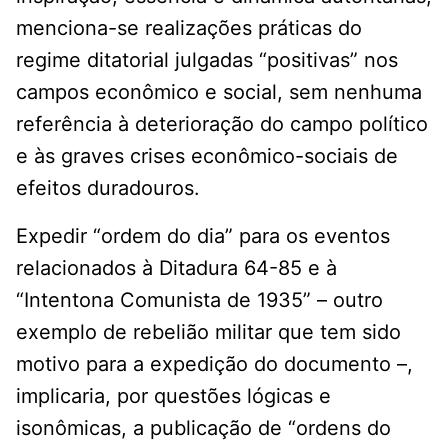
menciona-se realizações práticas do
regime ditatorial julgadas “positivas” nos
campos econômico e social, sem nenhuma
referência à deterioração do campo político
e às graves crises econômico-sociais de
efeitos duradouros.
Expedir “ordem do dia” para os eventos
relacionados à Ditadura 64-85 e à
“Intentona Comunista de 1935” – outro
exemplo de rebelião militar que tem sido
motivo para a expedição do documento –,
implicaria, por questões lógicas e
isonômicas, a publicação de “ordens do