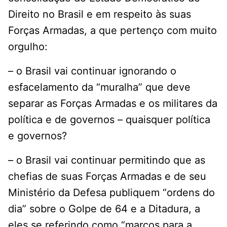
Direito no Brasil e em respeito às suas
Forças Armadas, a que pertenço com muito
orgulho:
– o Brasil vai continuar ignorando o
esfacelamento da “muralha” que deve
separar as Forças Armadas e os militares da
política e de governos – quaisquer política
e governos?
– o Brasil vai continuar permitindo que as
chefias de suas Forças Armadas e de seu
Ministério da Defesa publiquem “ordens do
dia” sobre o Golpe de 64 e a Ditadura, a
eles se referindo como “marcos para a