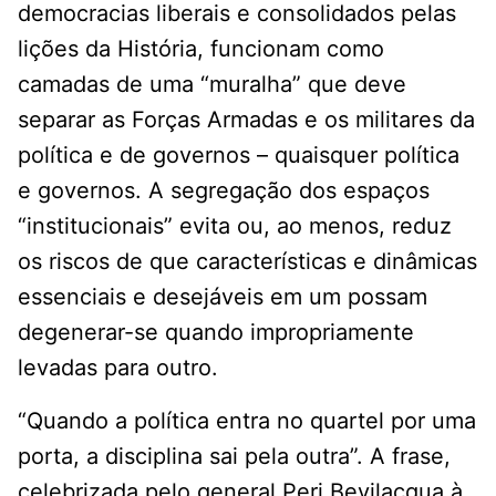
democracias liberais e consolidados pelas
lições da História, funcionam como
camadas de uma “muralha” que deve
separar as Forças Armadas e os militares da
política e de governos – quaisquer política
e governos. A segregação dos espaços
“institucionais” evita ou, ao menos, reduz
os riscos de que características e dinâmicas
essenciais e desejáveis em um possam
degenerar-se quando impropriamente
levadas para outro.
“Quando a política entra no quartel por uma
porta, a disciplina sai pela outra”. A frase,
celebrizada pelo general Peri Bevilacqua à