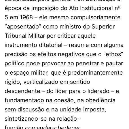
época da imposição do Ato Institucional nº
5 em 1968 – ele mesmo compulsoriamente
“aposentado” como ministro do Superior
Tribunal Militar por criticar aquele
instrumento ditatorial – resume com alguma
precisão os efeitos negativos que o “ethos”
político pode provocar ao penetrar e pautar
o espaço militar, que é predominantemente
rígido, verticalizado em sentido
descendente – do líder para o liderado – e
fundamentado na coesão, na obediência
sem discussão e na unidade imposta,
sintetizando-se na relação-
função
comandar-obedecer.