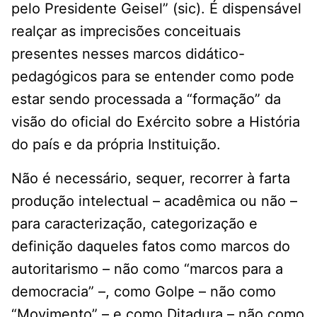
pelo Presidente Geisel” (sic). É dispensável
realçar as imprecisões conceituais
presentes nesses marcos didático-
pedagógicos para se entender como pode
estar sendo processada a “formação” da
visão do oficial do Exército sobre a História
do país e da própria Instituição.
Não é necessário, sequer, recorrer à farta
produção intelectual – acadêmica ou não –
para caracterização, categorização e
definição daqueles fatos como marcos do
autoritarismo – não como “marcos para a
democracia” –, como Golpe – não como
“Movimento” – e como Ditadura – não como