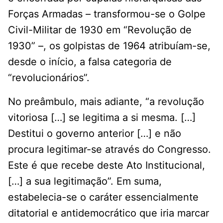
Forças Armadas – transformou-se o Golpe
Civil-Militar de 1930 em “Revolução de
1930” –, os golpistas de 1964 atribuíam-se,
desde o início, a falsa categoria de
“revolucionários”.
No preâmbulo, mais adiante, “a revolução
vitoriosa […] se legitima a si mesma. […]
Destitui o governo anterior […] e não
procura legitimar-se através do Congresso.
Este é que recebe deste Ato Institucional,
[…] a sua legitimação”. Em suma,
estabelecia-se o caráter essencialmente
ditatorial e antidemocrático que iria marcar