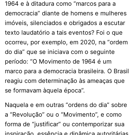
1964 e à ditadura como “marcos para a
democracia” diante de homens e mulheres
imóveis, silenciados e obrigados a escutar
texto laudatório a tais eventos? Foi o que
ocorreu, por exemplo, em 2020, na “ordem
do dia” que se iniciava com o seguinte
período: “O Movimento de 1964 é um
marco para a democracia brasileira. O Brasil
reagiu com determinação às ameaças que
se formavam àquela época”.
Naquela e em outras “ordens do dia” sobre
a “Revolução” ou o “Movimento”, e como
forma de “justificar” ou contemporizar sua
inspiração, essência e dinâmica autoritárias,