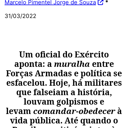
Marcelo Pimentel Jorge de Souza
*
31/03/2022
Um oficial do Exército
aponta: a
muralha
entre
Forças Armadas e política se
esfacelou. Hoje, há militares
que falseiam a história,
louvam golpismos e
levam
comandar-obedecer
à
vida pública. Até quando o