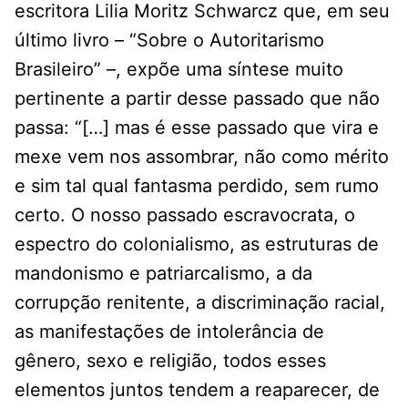
escritora Lilia Moritz Schwarcz que, em seu
último livro – “Sobre o Autoritarismo
Brasileiro” –, expõe uma síntese muito
pertinente a partir desse passado que não
passa: “[…] mas é esse passado que vira e
mexe vem nos assombrar, não como mérito
e sim tal qual fantasma perdido, sem rumo
certo. O nosso passado escravocrata, o
espectro do colonialismo, as estruturas de
mandonismo e patriarcalismo, a da
corrupção renitente, a discriminação racial,
as manifestações de intolerância de
gênero, sexo e religião, todos esses
elementos juntos tendem a reaparecer, de