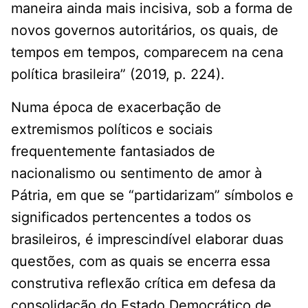
maneira ainda mais incisiva, sob a forma de
novos governos autoritários, os quais, de
tempos em tempos, comparecem na cena
política brasileira” (2019, p. 224).
Numa época de exacerbação de
extremismos políticos e sociais
frequentemente fantasiados de
nacionalismo ou sentimento de amor à
Pátria, em que se “partidarizam” símbolos e
significados pertencentes a todos os
brasileiros, é imprescindível elaborar duas
questões, com as quais se encerra essa
construtiva reflexão crítica em defesa da
consolidação do Estado Democrático de