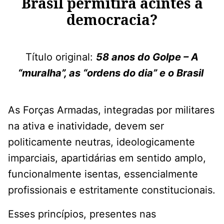
Brasil permitirá acintes à
democracia?
Título original:
58 anos do Golpe – A
“muralha”, as “ordens do dia” e o Brasil
As Forças Armadas, integradas por militares
na ativa e inatividade, devem ser
politicamente neutras, ideologicamente
imparciais, apartidárias em sentido amplo,
funcionalmente isentas, essencialmente
profissionais e estritamente constitucionais.
Esses princípios, presentes nas