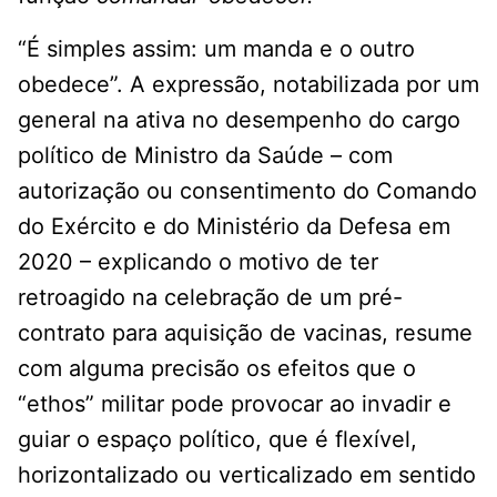
“É simples assim: um manda e o outro
obedece”. A expressão, notabilizada por um
general na ativa no desempenho do cargo
político de Ministro da Saúde – com
autorização ou consentimento do Comando
do Exército e do Ministério da Defesa em
2020 – explicando o motivo de ter
retroagido na celebração de um pré-
contrato para aquisição de vacinas, resume
com alguma precisão os efeitos que o
“ethos” militar pode provocar ao invadir e
guiar o espaço político, que é flexível,
horizontalizado ou verticalizado em sentido