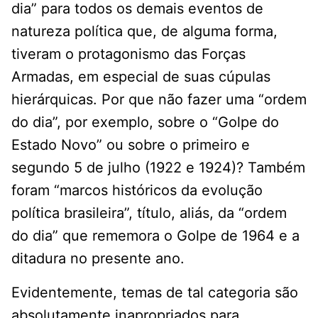
dia” para todos os demais eventos de
natureza política que, de alguma forma,
tiveram o protagonismo das Forças
Armadas, em especial de suas cúpulas
hierárquicas. Por que não fazer uma “ordem
do dia”, por exemplo, sobre o “Golpe do
Estado Novo” ou sobre o primeiro e
segundo 5 de julho (1922 e 1924)? Também
foram “marcos históricos da evolução
política brasileira”, título, aliás, da “ordem
do dia” que rememora o Golpe de 1964 e a
ditadura no presente ano.
Evidentemente, temas de tal categoria são
absolutamente inapropriados para