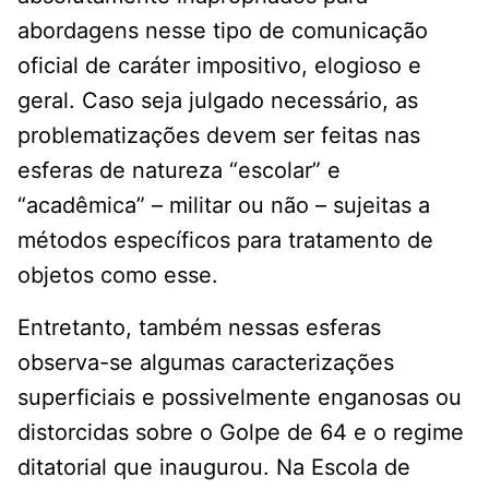
abordagens nesse tipo de comunicação
oficial de caráter impositivo, elogioso e
geral. Caso seja julgado necessário, as
problematizações devem ser feitas nas
esferas de natureza “escolar” e
“acadêmica” – militar ou não – sujeitas a
métodos específicos para tratamento de
objetos como esse.
Entretanto, também nessas esferas
observa-se algumas caracterizações
superficiais e possivelmente enganosas ou
distorcidas sobre o Golpe de 64 e o regime
ditatorial que inaugurou. Na Escola de