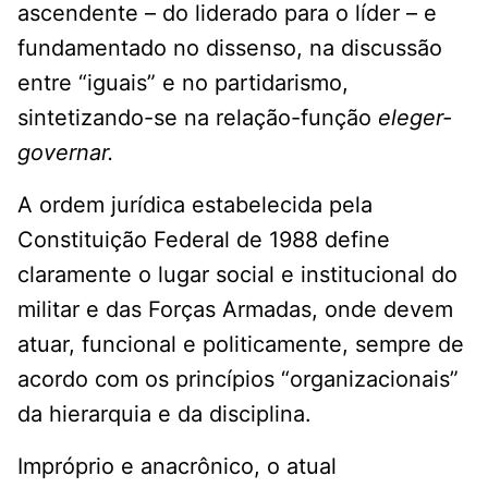
ascendente – do liderado para o líder – e
fundamentado no dissenso, na discussão
entre “iguais” e no partidarismo,
sintetizando-se na relação-função
eleger-
governar.
A ordem jurídica estabelecida pela
Constituição Federal de 1988 define
claramente o lugar social e institucional do
militar e das Forças Armadas, onde devem
atuar, funcional e politicamente, sempre de
acordo com os princípios “organizacionais”
da hierarquia e da disciplina.
Impróprio e anacrônico, o atual