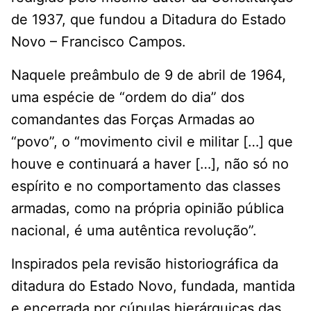
de 1937, que fundou a Ditadura do Estado
Novo – Francisco Campos.
Naquele preâmbulo de 9 de abril de 1964,
uma espécie de “ordem do dia” dos
comandantes das Forças Armadas ao
“povo”, o “movimento civil e militar […] que
houve e continuará a haver […], não só no
espírito e no comportamento das classes
armadas, como na própria opinião pública
nacional, é uma autêntica revolução”.
Inspirados pela revisão historiográfica da
ditadura do Estado Novo, fundada, mantida
e encerrada por cúpulas hierárquicas das