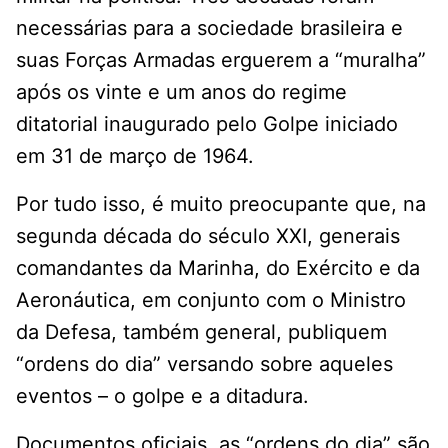
necessárias para a sociedade brasileira e
suas Forças Armadas erguerem a “muralha”
após os vinte e um anos do regime
ditatorial inaugurado pelo Golpe iniciado
em 31 de março de 1964.
Por tudo isso, é muito preocupante que, na
segunda década do século XXI, generais
comandantes da Marinha, do Exército e da
Aeronáutica, em conjunto com o Ministro
da Defesa, também general, publiquem
“ordens do dia” versando sobre aqueles
eventos – o golpe e a ditadura.
Documentos oficiais, as “ordens do dia” são