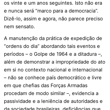
os vinte e um anos seguintes. Isto não era
e nunca será “marco para a democracia”.
Dizê-lo, assim e agora, não parece preciso
nem sensato.
A manutenção da prática de expedição de
“ordens do dia” abordando tais eventos e
períodos – o Golpe de 1964 e a ditadura –,
além de demonstrar a impropriedade do ato
em si no contexto nacional e internacional
– não se conhece país democrático e livre
em que chefias das Forças Armadas
procedam de modo similar –, evidencia a
passividade e a leniência de autoridades e
da sociedade brasileiras, deficiências que