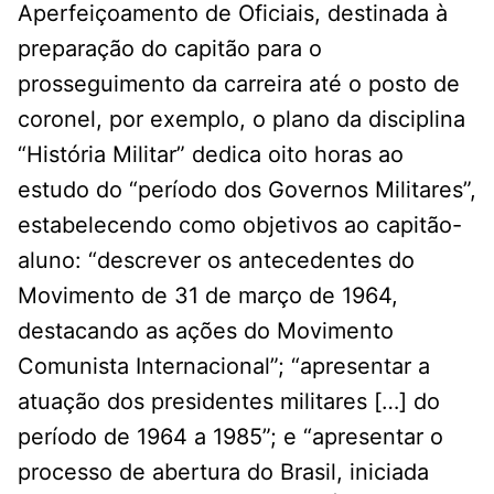
Aperfeiçoamento de Oficiais, destinada à
preparação do capitão para o
prosseguimento da carreira até o posto de
coronel, por exemplo, o plano da disciplina
“História Militar” dedica oito horas ao
estudo do “período dos Governos Militares”,
estabelecendo como objetivos ao capitão-
aluno: “descrever os antecedentes do
Movimento de 31 de março de 1964,
destacando as ações do Movimento
Comunista Internacional”; “apresentar a
atuação dos presidentes militares […] do
período de 1964 a 1985”; e “apresentar o
processo de abertura do Brasil, iniciada