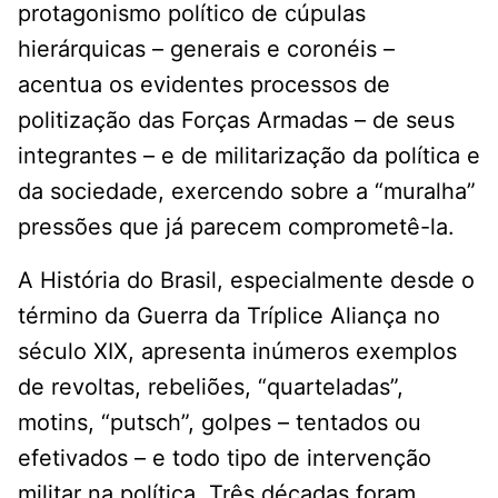
protagonismo político de cúpulas
hierárquicas – generais e coronéis –
acentua os evidentes processos de
politização das Forças Armadas – de seus
integrantes – e de militarização da política e
da sociedade, exercendo sobre a “muralha”
pressões que já parecem comprometê-la.
A História do Brasil, especialmente desde o
término da Guerra da Tríplice Aliança no
século XIX, apresenta inúmeros exemplos
de revoltas, rebeliões, “quarteladas”,
motins, “putsch”, golpes – tentados ou
efetivados – e todo tipo de intervenção
militar na política. Três décadas foram