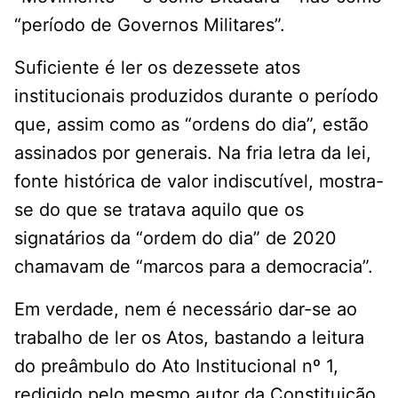
“período de Governos Militares”.
Suficiente é ler os dezessete atos
institucionais produzidos durante o período
que, assim como as “ordens do dia”, estão
assinados por generais. Na fria letra da lei,
fonte histórica de valor indiscutível, mostra-
se do que se tratava aquilo que os
signatários da “ordem do dia” de 2020
chamavam de “marcos para a democracia”.
Em verdade, nem é necessário dar-se ao
trabalho de ler os Atos, bastando a leitura
do preâmbulo do Ato Institucional nº 1,
redigido pelo mesmo autor da Constituição