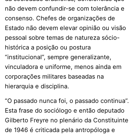
não devem confundir-se com tolerância e
consenso. Chefes de organizações de
Estado não devem elevar opinião ou visão
pessoal sobre temas de natureza sócio-
histórica a posição ou postura
“institucional”, sempre generalizante,
vinculadora e uniforme, menos ainda em
corporações militares baseadas na
hierarquia e disciplina.
“O passado nunca foi, o passado continua”.
Esta frase do sociólogo e então deputado
Gilberto Freyre no plenário da Constituinte
de 1946 é criticada pela antropóloga e