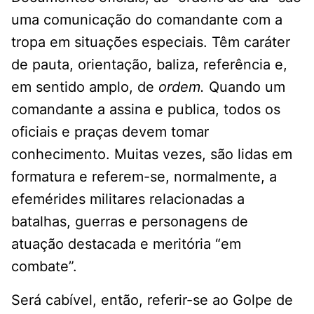
uma comunicação do comandante com a
tropa em situações especiais. Têm caráter
de pauta, orientação, baliza, referência e,
em sentido amplo, de
ordem.
Quando um
comandante a assina e publica, todos os
oficiais e praças devem tomar
conhecimento. Muitas vezes, são lidas em
formatura e referem-se, normalmente, a
efemérides militares relacionadas a
batalhas, guerras e personagens de
atuação destacada e meritória “em
combate”.
Será cabível, então, referir-se ao Golpe de