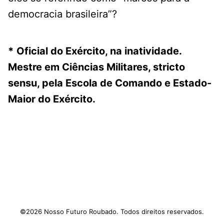
democracia brasileira”?
*
Oficial do Exército, na inatividade.
Mestre em Ciências Militares, stricto
sensu, pela Escola de Comando e Estado-
Maior do Exército.
Facebook
Tweet
©2026 Nosso Futuro Roubado. Todos direitos reservados.