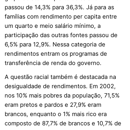
passou de 14,3% para 36,3%. Já para as
famílias com rendimento per capita entre
um quarto e meio salário mínimo, a
participação das outras fontes passou de
6,5% para 12,9%. Nessa categoria de
rendimentos entram os programas de
transferência de renda do governo.
A questão racial também é destacada na
desigualdade de rendimentos. Em 2002,
nos 10% mais pobres da população, 71,5%
eram pretos e pardos e 27,9% eram
brancos, enquanto o 1% mais rico era
composto de 87,7% de brancos e 10,7% de