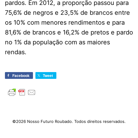
pardos. Em 2012, a proporção passou para
75,6% de negros e 23,5% de brancos entre
os 10% com menores rendimentos e para
81,6% de brancos e 16,2% de pretos e pardo
no 1% da população com as maiores
rendas.
Facebook
Tweet
©2026 Nosso Futuro Roubado. Todos direitos reservados.