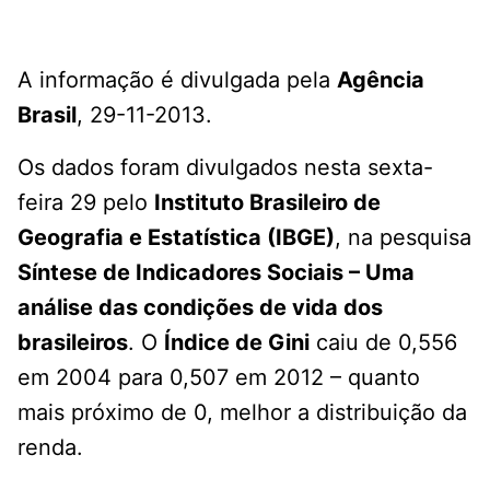
A informação é divulgada pela
Agência
Brasil
, 29-11-2013.
Os dados foram divulgados nesta sexta-
feira 29 pelo
Instituto Brasileiro de
Geografia e Estatística (IBGE)
, na pesquisa
Síntese de Indicadores Sociais – Uma
análise das condições de vida dos
brasileiros
. O
Índice de Gini
caiu de 0,556
em 2004 para 0,507 em 2012 – quanto
mais próximo de 0, melhor a distribuição da
renda.