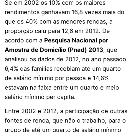
Se em 2002 os 10% com os maiores
rendimentos ganhavam 16,8 vezes mais do
que os 40% com as menores rendas, a
proporção caiu para 12,6 em 2012. De
acordo com a
Pesquisa Nacional por
Amostra de Domicílio (Pnad) 2013
, que
analisou os dados de 2012, no ano passado
6,4% das famílias recebiam até um quarto
de salário mínimo por pessoa e 14,6%
estavam na faixa entre um quarto e meio
salário mínimo per capita.
Entre 2002 e 2012, a participação de outras
fontes de renda, que não o trabalho, para o
grupo de até um quarto de salário mínimo