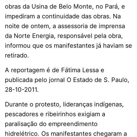
obras da Usina de Belo Monte, no Pará, e
impediram a continuidade das obras. Na
noite de ontem, a assessoria de imprensa
da Norte Energia, responsável pela obra,
informou que os manifestantes já haviam se
retirado.
A reportagem é de Fátima Lessa e
publicada pelo jornal O Estado de S. Paulo,
28-10-2011.
Durante o protesto, lideranças indígenas,
pescadores e ribeirinhos exigiam a
paralisação do empreendimento
hidrelétrico. Os manifestantes chegaram a