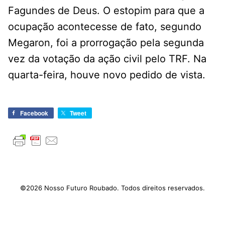
Fagundes de Deus. O estopim para que a
ocupação acontecesse de fato, segundo
Megaron, foi a prorrogação pela segunda
vez da votação da ação civil pelo TRF. Na
quarta-feira, houve novo pedido de vista.
Facebook
Tweet
©2026 Nosso Futuro Roubado. Todos direitos reservados.