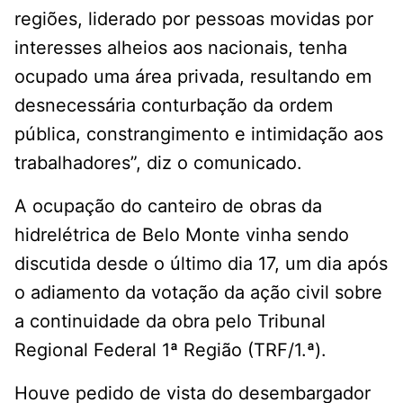
regiões, liderado por pessoas movidas por
interesses alheios aos nacionais, tenha
ocupado uma área privada, resultando em
desnecessária conturbação da ordem
pública, constrangimento e intimidação aos
trabalhadores”, diz o comunicado.
A ocupação do canteiro de obras da
hidrelétrica de Belo Monte vinha sendo
discutida desde o último dia 17, um dia após
o adiamento da votação da ação civil sobre
a continuidade da obra pelo Tribunal
Regional Federal 1ª Região (TRF/1.ª).
Houve pedido de vista do desembargador