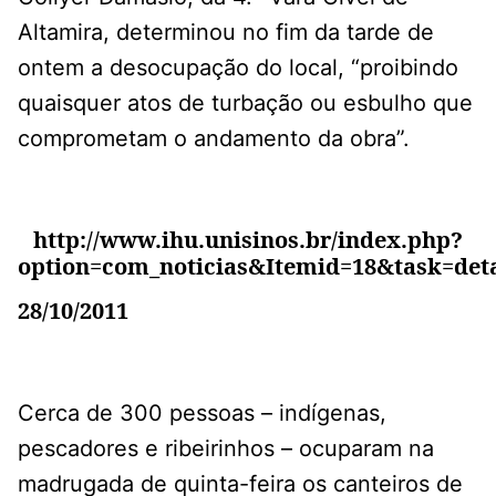
Altamira, determinou no fim da tarde de
ontem a desocupação do local, “proibindo
quaisquer atos de turbação ou esbulho que
comprometam o andamento da obra”.
http://www.ihu.unisinos.br/index.php?
option=com_noticias&Itemid=18&task=det
28/10/2011
Cerca de 300 pessoas – indígenas,
pescadores e ribeirinhos – ocuparam na
madrugada de quinta-feira os canteiros de