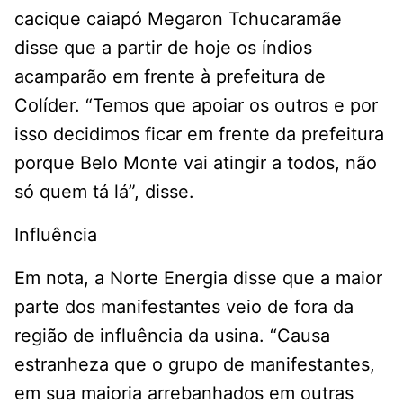
cacique caiapó Megaron Tchucaramãe
disse que a partir de hoje os índios
acamparão em frente à prefeitura de
Colíder. “Temos que apoiar os outros e por
isso decidimos ficar em frente da prefeitura
porque Belo Monte vai atingir a todos, não
só quem tá lá”, disse.
Influência
Em nota, a Norte Energia disse que a maior
parte dos manifestantes veio de fora da
região de influência da usina. “Causa
estranheza que o grupo de manifestantes,
em sua maioria arrebanhados em outras