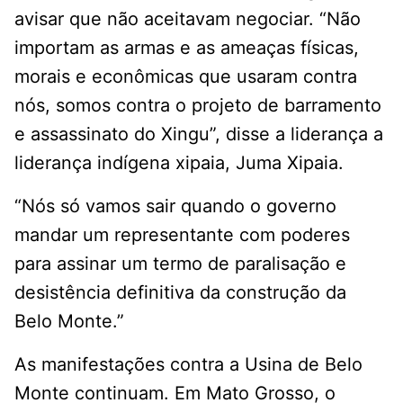
avisar que não aceitavam negociar. “Não
importam as armas e as ameaças físicas,
morais e econômicas que usaram contra
nós, somos contra o projeto de barramento
e assassinato do Xingu”, disse a liderança a
liderança indígena xipaia, Juma Xipaia.
“Nós só vamos sair quando o governo
mandar um representante com poderes
para assinar um termo de paralisação e
desistência definitiva da construção da
Belo Monte.”
As manifestações contra a Usina de Belo
Monte continuam. Em Mato Grosso, o