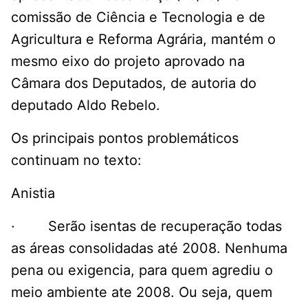
comissão de Ciência e Tecnologia e de
Agricultura e Reforma Agrária, mantém o
mesmo eixo do projeto aprovado na
Câmara dos Deputados, de autoria do
deputado Aldo Rebelo.
Os principais pontos problemáticos
continuam no texto:
Anistia
· Serão isentas de recuperação todas
as áreas consolidadas até 2008. Nenhuma
pena ou exigencia, para quem agrediu o
meio ambiente ate 2008. Ou seja, quem