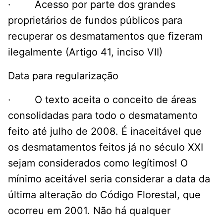
· Acesso por parte dos grandes
proprietários de fundos públicos para
recuperar os desmatamentos que fizeram
ilegalmente (Artigo 41, inciso VII)
Data para regularização
· O texto aceita o conceito de áreas
consolidadas para todo o desmatamento
feito até julho de 2008. É inaceitável que
os desmatamentos feitos já no século XXI
sejam considerados como legítimos! O
mínimo aceitável seria considerar a data da
última alteração do Código Florestal, que
ocorreu em 2001. Não há qualquer