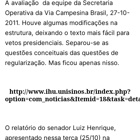
A avaliação da equipe da Secretaria
Operativa da Via Campesina Brasil, 27-10-
2011. Houve algumas modificações na
estrutura, deixando o texto mais fácil para
vetos presidenciais. Separou-se as
questões conceituais das questões de
regularização. Mas ficou apenas nisso.
http://www.ihu.unisinos.br/index.php?
option=com_noticias&Itemid=18&task=det
O relatório do senador Luiz Henrique,
apresentado nessa terça (25/10) na