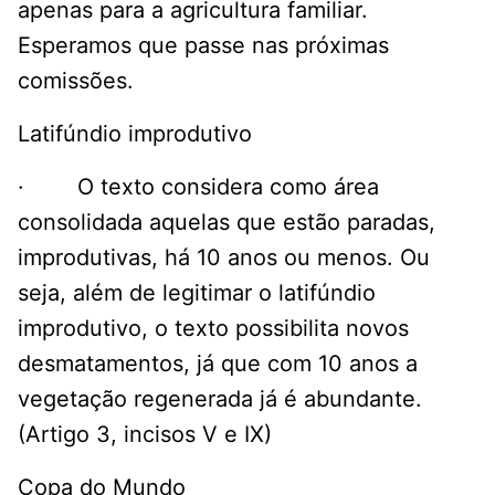
apenas para a agricultura familiar.
Esperamos que passe nas próximas
comissões.
Latifúndio improdutivo
· O texto considera como área
consolidada aquelas que estão paradas,
improdutivas, há 10 anos ou menos. Ou
seja, além de legitimar o latifúndio
improdutivo, o texto possibilita novos
desmatamentos, já que com 10 anos a
vegetação regenerada já é abundante.
(Artigo 3, incisos V e IX)
Copa do Mundo