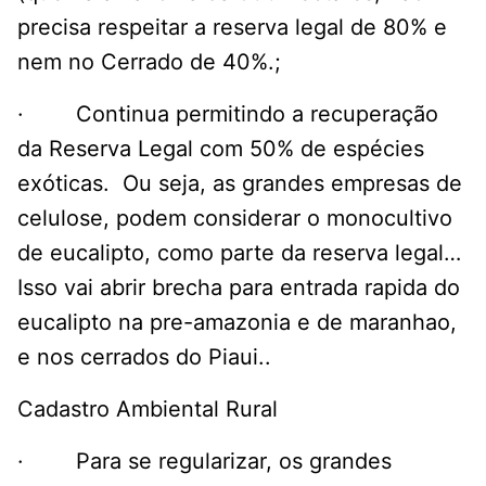
precisa respeitar a reserva legal de 80% e
nem no Cerrado de 40%.;
· Continua permitindo a recuperação
da Reserva Legal com 50% de espécies
exóticas. Ou seja, as grandes empresas de
celulose, podem considerar o monocultivo
de eucalipto, como parte da reserva legal…
Isso vai abrir brecha para entrada rapida do
eucalipto na pre-amazonia e de maranhao,
e nos cerrados do Piaui..
Cadastro Ambiental Rural
· Para se regularizar, os grandes