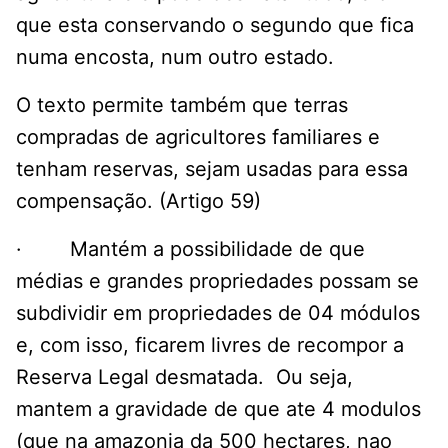
que esta conservando o segundo que fica
numa encosta, num outro estado.
O texto permite também que terras
compradas de agricultores familiares e
tenham reservas, sejam usadas para essa
compensação. (Artigo 59)
· Mantém a possibilidade de que
médias e grandes propriedades possam se
subdividir em propriedades de 04 módulos
e, com isso, ficarem livres de recompor a
Reserva Legal desmatada. Ou seja,
mantem a gravidade de que ate 4 modulos
(que na amazonia da 500 hectares, nao