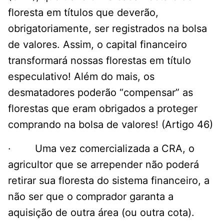
floresta em títulos que deverão,
obrigatoriamente, ser registrados na bolsa
de valores. Assim, o capital financeiro
transformará nossas florestas em título
especulativo! Além do mais, os
desmatadores poderão “compensar” as
florestas que eram obrigados a proteger
comprando na bolsa de valores! (Artigo 46)
· Uma vez comercializada a CRA, o
agricultor que se arrepender não poderá
retirar sua floresta do sistema financeiro, a
não ser que o comprador garanta a
aquisição de outra área (ou outra cota).