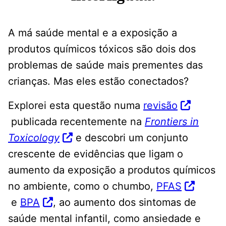
A má saúde mental e a exposição a
produtos químicos tóxicos são dois dos
problemas de saúde mais prementes das
crianças. Mas eles estão conectados?
Explorei esta questão numa
revisão
publicada recentemente na
Frontiers in
Toxicology
e descobri um conjunto
crescente de evidências que ligam o
aumento da exposição a produtos químicos
no ambiente, como o chumbo,
PFAS
e
BPA
, ao aumento dos sintomas de
saúde mental infantil, como ansiedade e