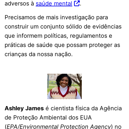
adversos à
saúde mental
.
Precisamos de mais investigação para
construir um conjunto sólido de evidências
que informem políticas, regulamentos e
práticas de saúde que possam proteger as
crianças da nossa nação.
Ashley James
é cientista física da Agência
de Proteção Ambiental dos EUA
(
EPA/Environmental Protection Agency
) no