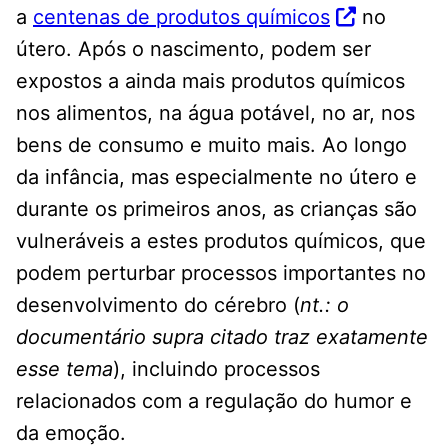
a
centenas de produtos químicos
no
útero. Após o nascimento, podem ser
expostos a ainda mais produtos químicos
nos alimentos, na água potável, no ar, nos
bens de consumo e muito mais. Ao longo
da infância, mas especialmente no útero e
durante os primeiros anos, as crianças são
vulneráveis ​​a estes produtos químicos, que
podem perturbar processos importantes no
desenvolvimento do cérebro (
nt.: o
documentário supra citado traz exatamente
esse tema
), incluindo processos
relacionados com a regulação do humor e
da emoção.