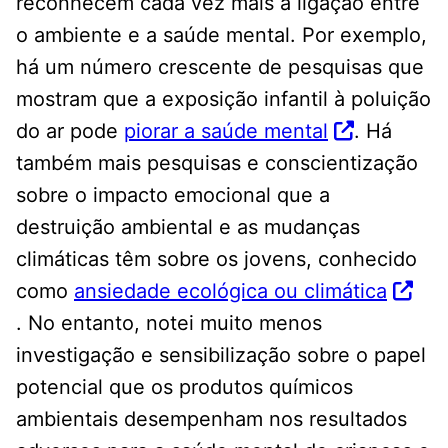
reconhecem cada vez mais a ligação entre
o ambiente e a saúde mental. Por exemplo,
há um número crescente de pesquisas que
mostram que a exposição infantil à poluição
do ar pode
piorar a saúde mental
. Há
também mais pesquisas e conscientização
sobre o impacto emocional que a
destruição ambiental e as mudanças
climáticas têm sobre os jovens, conhecido
como
ansiedade ecológica ou climática
. No entanto, notei muito menos
investigação e sensibilização sobre o papel
potencial que os produtos químicos
ambientais desempenham nos resultados