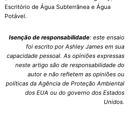
Escritório de Água Subterrânea e Água
Potável.
Isenção de responsabilidade
: este ensaio
foi escrito por Ashley James em sua
capacidade pessoal. As opiniões expressas
neste artigo são de responsabilidade do
autor e não refletem as opiniões ou
políticas da Agência de Proteção Ambiental
dos EUA ou do governo dos Estados
Unidos.