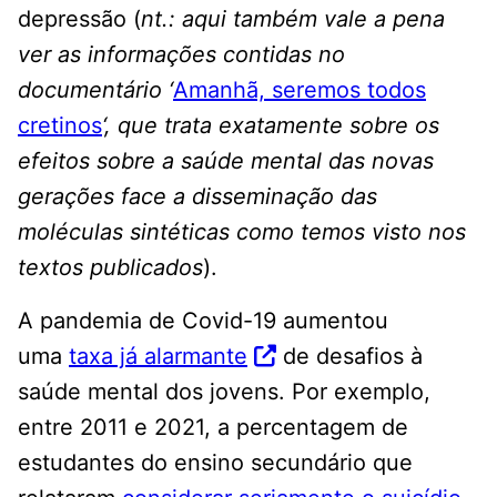
depressão (
nt.: aqui também vale a pena
ver as informações contidas no
documentário ‘
Amanhã, seremos todos
cretinos
‘, que trata exatamente sobre os
efeitos sobre a saúde mental das novas
gerações face a disseminação das
moléculas sintéticas como temos visto nos
textos publicados
).
A pandemia de Covid-19 aumentou
uma
taxa já alarmante
de desafios à
saúde mental dos jovens. Por exemplo,
entre 2011 e 2021, a percentagem de
estudantes do ensino secundário que