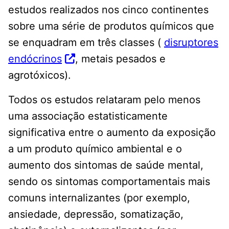
estudos realizados nos cinco continentes
sobre uma série de produtos químicos que
se enquadram em três classes (
disruptores
endócrinos
, metais pesados ​​e
agrotóxicos).
Todos os estudos relataram pelo menos
uma associação estatisticamente
significativa entre o aumento da exposição
a um produto químico ambiental e o
aumento dos sintomas de saúde mental,
sendo os sintomas comportamentais mais
comuns internalizantes (por exemplo,
ansiedade, depressão, somatização,