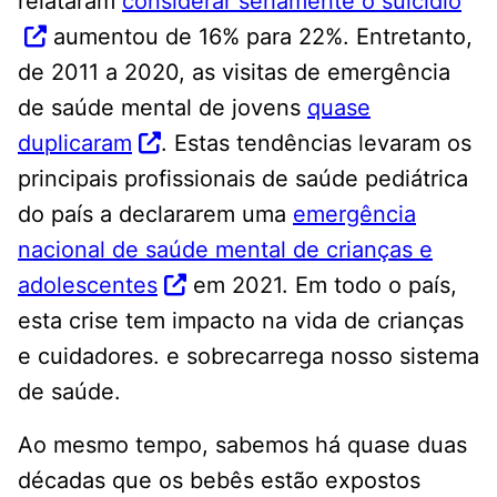
relataram
considerar seriamente o suicídio
aumentou de 16% para 22%. Entretanto,
de 2011 a 2020, as visitas de emergência
de saúde mental de jovens
quase
duplicaram
. Estas tendências levaram os
principais profissionais de saúde pediátrica
do país a declararem uma
emergência
nacional de saúde mental de crianças e
adolescentes
em 2021. Em todo o país,
esta crise tem impacto na vida de crianças
e cuidadores. e sobrecarrega nosso sistema
de saúde.
Ao mesmo tempo, sabemos há quase duas
décadas que os bebês estão expostos