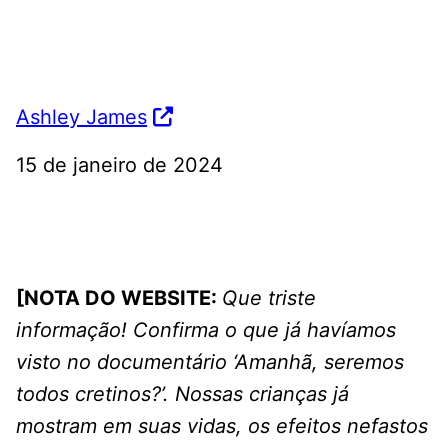
Ashley James
15 de janeiro de 2024
[NOTA DO WEBSITE:
Que triste
informação! Confirma o que já havíamos
visto no documentário ‘Amanhã, seremos
todos cretinos?’. Nossas crianças já
mostram em suas vidas, os efeitos nefastos