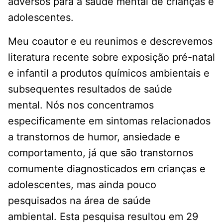
adversos para a saúde mental de crianças e
adolescentes.
Meu coautor e eu reunimos e descrevemos
literatura recente sobre exposição pré-natal
e infantil a produtos químicos ambientais e
subsequentes resultados de saúde
mental. Nós nos concentramos
especificamente em sintomas relacionados
a transtornos de humor, ansiedade e
comportamento, já que são transtornos
comumente diagnosticados em crianças e
adolescentes, mas ainda pouco
pesquisados ​​na área de saúde
ambiental. Esta pesquisa resultou em 29