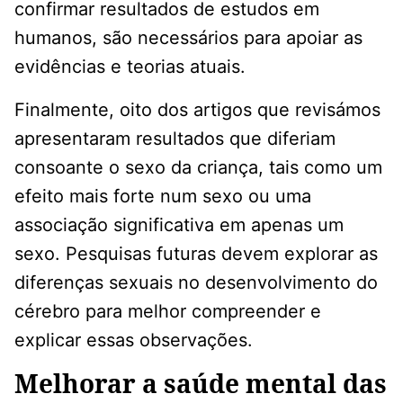
confirmar resultados de estudos em
humanos, são necessários para apoiar as
evidências e teorias atuais.
Finalmente, oito dos artigos que revisámos
apresentaram resultados que diferiam
consoante o sexo da criança, tais como um
efeito mais forte num sexo ou uma
associação significativa em apenas um
sexo. Pesquisas futuras devem explorar as
diferenças sexuais no desenvolvimento do
cérebro para melhor compreender e
explicar essas observações.
Melhorar a saúde mental das