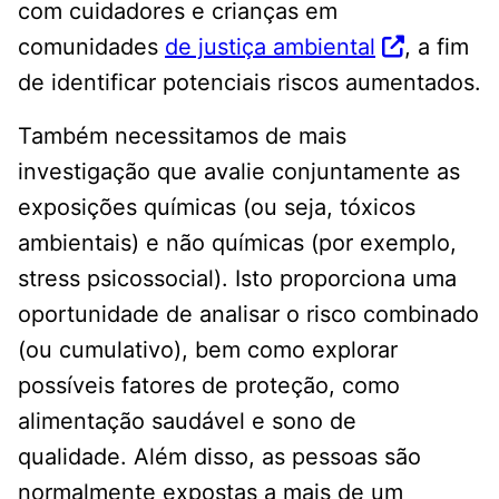
com cuidadores e crianças em
comunidades
de justiça ambiental
, a fim
de identificar potenciais riscos aumentados.
Também necessitamos de mais
investigação que avalie conjuntamente as
exposições químicas (ou seja, tóxicos
ambientais) e não químicas (por exemplo,
stress psicossocial). Isto proporciona uma
oportunidade de analisar o risco combinado
(ou cumulativo), bem como explorar
possíveis fatores de proteção, como
alimentação saudável e sono de
qualidade. Além disso, as pessoas são
normalmente expostas a mais de um