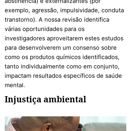
abstinência) e externalizantes (por
exemplo, agressão, impulsividade, conduta
transtorno). A nossa revisão identifica
várias oportunidades para os
investigadores aproveitarem estes estudos
para desenvolverem um consenso sobre
como os produtos químicos identificados,
tanto individualmente como em conjunto,
impactam resultados específicos de saúde
mental.
Injustiça ambiental