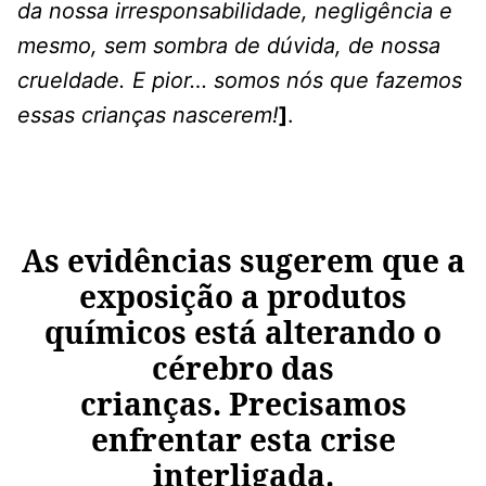
da nossa irresponsabilidade, negligência e
mesmo, sem sombra de dúvida, de nossa
crueldade. E pior… somos nós que fazemos
essas crianças nascerem!
]
.
As evidências sugerem que a
exposição a produtos
químicos está alterando o
cérebro das
crianças. Precisamos
enfrentar esta crise
interligada.