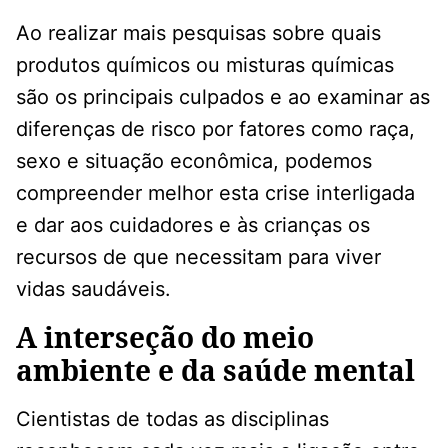
Ao realizar mais pesquisas sobre quais
produtos químicos ou misturas químicas
são os principais culpados e ao examinar as
diferenças de risco por fatores como raça,
sexo e situação econômica, podemos
compreender melhor esta crise interligada
e dar aos cuidadores e às crianças os
recursos de que necessitam para viver
vidas saudáveis.
A interseção do meio
ambiente e da saúde mental
Cientistas de todas as disciplinas