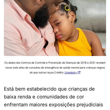
Os dados dos Centros de Controle e Prevenção de Doenças de 2018 a 2021 revelam
taxas mais altas de consultas de emergência de saúde mental para crianças negras
do que outras raças.Crédito:
Unsplash+
Está bem estabelecido que crianças de
baixa renda e comunidades de cor
enfrentam maiores exposições prejudiciais