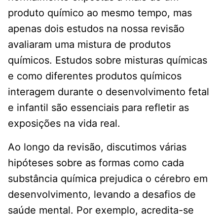
produto químico ao mesmo tempo, mas
apenas dois estudos na nossa revisão
avaliaram uma mistura de produtos
químicos. Estudos sobre misturas químicas
e como diferentes produtos químicos
interagem durante o desenvolvimento fetal
e infantil são essenciais para refletir as
exposições na vida real.
Ao longo da revisão, discutimos várias
hipóteses sobre as formas como cada
substância química prejudica o cérebro em
desenvolvimento, levando a desafios de
saúde mental. Por exemplo, acredita-se