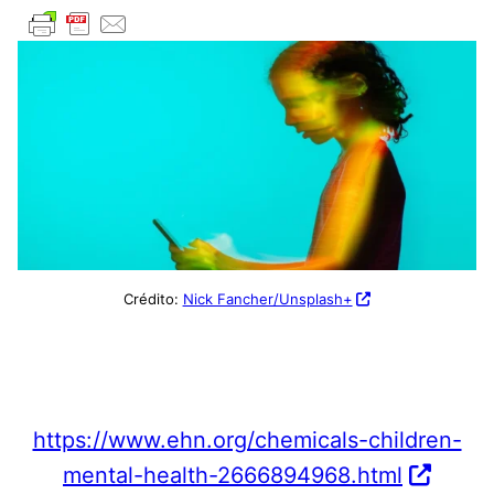
Crédito:
Nick Fancher/Unsplash+
https://www.ehn.org/chemicals-children-
mental-health-2666894968.html