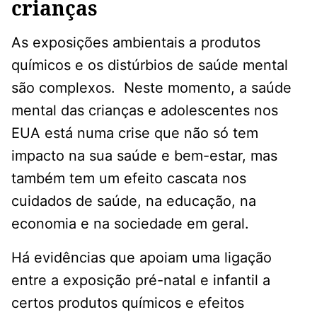
crianças
As exposições ambientais a produtos
químicos e os distúrbios de saúde mental
são complexos. Neste momento, a saúde
mental das crianças e adolescentes nos
EUA está numa crise que não só tem
impacto na sua saúde e bem-estar, mas
também tem um efeito cascata nos
cuidados de saúde, na educação, na
economia e na sociedade em geral.
Há evidências que apoiam uma ligação
entre a exposição pré-natal e infantil a
certos produtos químicos e efeitos