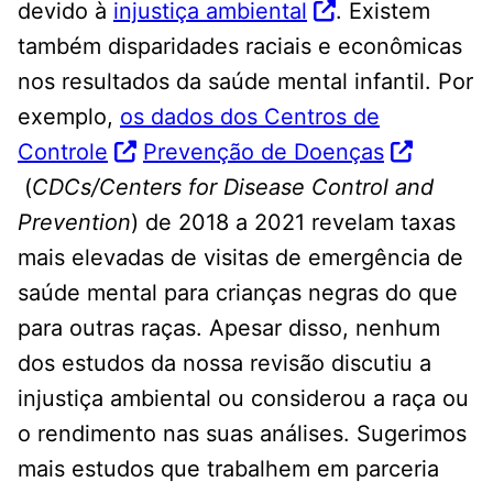
devido à
injustiça ambiental
. Existem
também disparidades raciais e econômicas
nos resultados da saúde mental infantil. Por
exemplo,
os dados dos Centros de
Controle
Prevenção de Doenças
(
CDCs/Centers for Disease Control and
Prevention
) de 2018 a 2021 revelam taxas
mais elevadas de visitas de emergência de
saúde mental para crianças negras do que
para outras raças. Apesar disso, nenhum
dos estudos da nossa revisão discutiu a
injustiça ambiental ou considerou a raça ou
o rendimento nas suas análises. Sugerimos
mais estudos que trabalhem em parceria