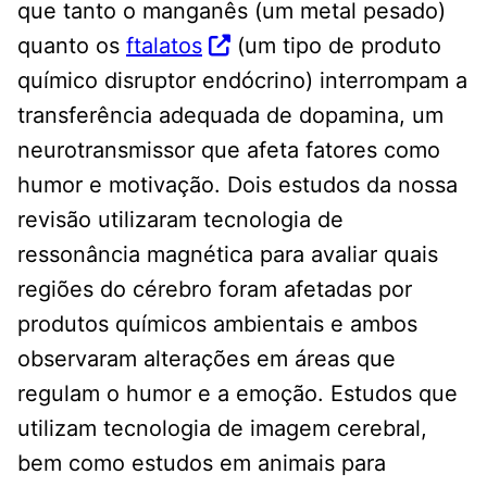
que tanto o manganês (um metal pesado)
quanto os
ftalatos
(um tipo de produto
químico disruptor endócrino) interrompam a
transferência adequada de dopamina, um
neurotransmissor que afeta fatores como
humor e motivação. Dois estudos da nossa
revisão utilizaram tecnologia de
ressonância magnética para avaliar quais
regiões do cérebro foram afetadas por
produtos químicos ambientais e ambos
observaram alterações em áreas que
regulam o humor e a emoção. Estudos que
utilizam tecnologia de imagem cerebral,
bem como estudos em animais para