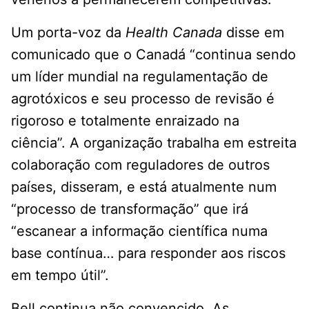
Um porta-voz da
Health Canada
disse em
comunicado que o Canadá “continua sendo
um líder mundial na regulamentação de
agrotóxicos e seu processo de revisão é
rigoroso e totalmente enraizado na
ciência”. A organização trabalha em estreita
colaboração com reguladores de outros
países, disseram, e está atualmente num
“processo de transformação” que irá
“escanear a informação científica numa
base contínua… para responder aos riscos
em tempo útil”.
Bell continua não convencido. As