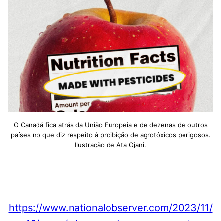
O Canadá fica atrás da União Europeia e de dezenas de outros
países no que diz respeito à proibição de agrotóxicos perigosos.
Ilustração de Ata Ojani.
https://www.nationalobserver.com/2023/11/