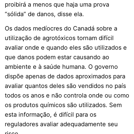
proibirá a menos que haja uma prova
“sólida” de danos, disse ela.
Os dados medíocres do Canadá sobre a
utilização de agrotóxicos tornam difícil
avaliar onde e quando eles são utilizados e
que danos podem estar causando ao
ambiente e à saúde humana. O governo
dispõe apenas de dados aproximados para
avaliar quantos deles são vendidos no país
todos os anos e não controla onde ou como
os produtos químicos são utilizados. Sem
esta informação, é difícil para os
reguladores avaliar adequadamente seu
risco.