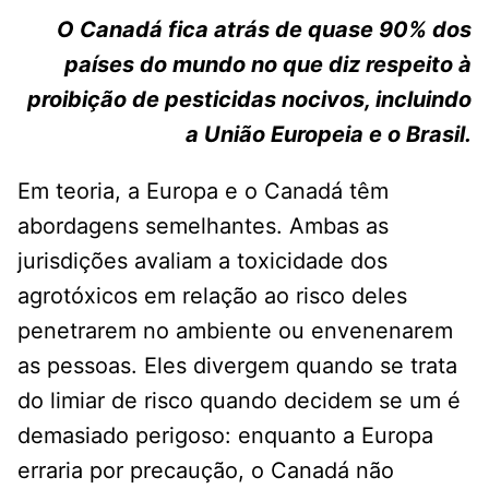
O Canadá fica atrás de quase 90% dos
países do mundo no que diz respeito à
proibição de pesticidas nocivos, incluindo
a União Europeia e o Brasil.
Em teoria, a Europa e o Canadá têm
abordagens semelhantes. Ambas as
jurisdições avaliam a toxicidade dos
agrotóxicos em relação ao risco deles
penetrarem no ambiente ou envenenarem
as pessoas. Eles divergem quando se trata
do limiar de risco quando decidem se um é
demasiado perigoso: enquanto a Europa
erraria por precaução, o Canadá não