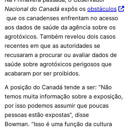
Nacional do Canadá
expôs os
obstáculos
que os canadenses enfrentam no acesso
aos dados de saúde da agência sobre os
agrotóxicos. Também revelou dois casos
recentes em que as autoridades se
recusaram a procurar ou avaliar dados de
saúde sobre agrotóxicos perigosos que
acabaram por ser proibidos.
A posição do Canadá tende a ser: “Não
temos muita informação sobre a exposição,
por isso podemos assumir que poucas
pessoas estão expostas”, disse
Bowman. “Isso é uma função da cultura