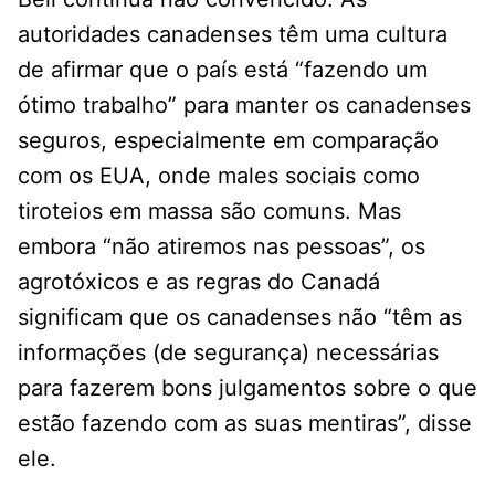
autoridades canadenses têm uma cultura
de afirmar que o país está “fazendo um
ótimo trabalho” para manter os canadenses
seguros, especialmente em comparação
com os EUA, onde males sociais como
tiroteios em massa são comuns. Mas
embora “não atiremos nas pessoas”, os
agrotóxicos e as regras do Canadá
significam que os canadenses não “têm as
informações (de segurança) necessárias
para fazerem bons julgamentos sobre o que
estão fazendo com as suas mentiras”, disse
ele.