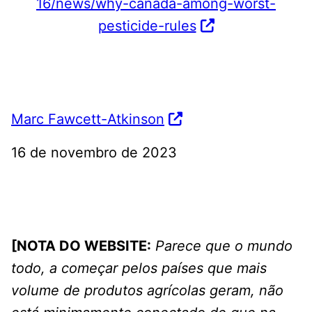
16/news/why-canada-among-worst-
pesticide-rules
Marc Fawcett-Atkinson
16 de novembro de 2023
[NOTA DO WEBSITE:
Parece que o mundo
todo, a começar pelos países que mais
volume de produtos agrícolas geram, não