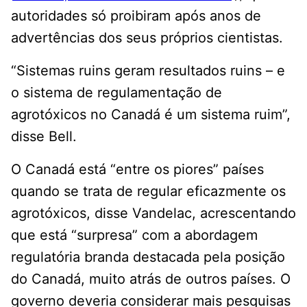
autoridades só proibiram após anos de
advertências dos seus próprios cientistas.
“Sistemas ruins geram resultados ruins – e
o sistema de regulamentação de
agrotóxicos no Canadá é um sistema ruim”,
disse Bell.
O Canadá está “entre os piores” países
quando se trata de regular eficazmente os
agrotóxicos, disse Vandelac, acrescentando
que está “surpresa” com a abordagem
regulatória branda destacada pela posição
do Canadá, muito atrás de outros países. O
governo deveria considerar mais pesquisas