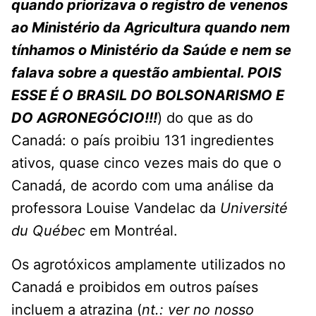
quando priorizava o registro de venenos
ao Ministério da Agricultura quando nem
tínhamos o Ministério da Saúde e nem se
falava sobre a questão ambiental. POIS
ESSE É O BRASIL DO BOLSONARISMO E
DO AGRONEGÓCIO!!!
) do que as do
Canadá: o país proibiu 131 ingredientes
ativos, quase cinco vezes mais do que o
Canadá, de acordo com uma análise da
professora Louise Vandelac da
Université
du Québec
em Montréal.
Os agrotóxicos amplamente utilizados no
Canadá e proibidos em outros países
incluem a atrazina (
nt.: ver no nosso