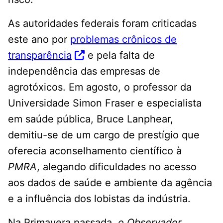
As autoridades federais foram criticadas
este ano por
problemas crônicos de
transparência
e pela falta de
independência das empresas de
agrotóxicos. Em agosto, o professor da
Universidade Simon Fraser e especialista
em saúde pública, Bruce Lanphear,
demitiu-se de um cargo de prestígio que
oferecia aconselhamento científico à
PMRA
, alegando dificuldades no acesso
aos dados de saúde e ambiente da agência
e a influência dos lobistas da indústria.
Na Primavera passada,
o Observador