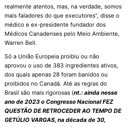
realmente atentos, mas, na verdade, somos
mais faladores do que executores”, disse o
médico e ex-presidente fundador dos
Médicos Canadenses pelo Meio Ambiente,
Warren Bell.
Só a União Europeia proibiu ou não
aprovou o uso de 383 ingredientes ativos,
dos quais apenas 28 foram banidos ou
proibidos no Canadá. Até as regras do
Brasil são mais rigorosas (
nt.: ainda nesse
ano de 2023 o Congresso Nacional FEZ
QUESTÃO DE RETROCEDER AO TEMPO DE
GETÚLIO VARGAS, na década de 30,