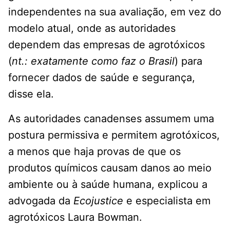
independentes na sua avaliação, em vez do
modelo atual, onde as autoridades
dependem das empresas de agrotóxicos
(
nt.: exatamente como faz o Brasil
) para
fornecer dados de saúde e segurança,
disse ela.
As autoridades canadenses assumem uma
postura permissiva e permitem agrotóxicos,
a menos que haja provas de que os
produtos químicos causam danos ao meio
ambiente ou à saúde humana, explicou a
advogada da
Ecojustice
e especialista em
agrotóxicos Laura Bowman.