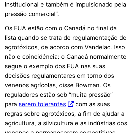
institucional e também é impulsionado pela
pressão comercial”.
Os EUA estão com o Canadá no final da
lista quando se trata de regulamentação de
agrotóxicos, de acordo com Vandelac. Isso
não é coincidência: o Canadá normalmente
segue o exemplo dos EUA nas suas
decisões regulamentares em torno dos
venenos agrícolas, disse Bowman. Os
reguladores estão sob “muita pressão”
para
serem tolerantes
com as suas
regras sobre agrotóxicos, a fim de ajudar a
agricultura, a silvicultura e as indústrias dos
venenos a permanecerem competitivas.