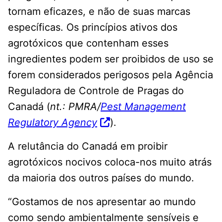
tornam eficazes, e não de suas marcas
específicas. Os princípios ativos dos
agrotóxicos que contenham esses
ingredientes podem ser proibidos de uso se
forem considerados perigosos pela Agência
Reguladora de Controle de Pragas do
Canadá (
nt.: PMRA/
Pest Management
Regulatory Agency
).
A relutância do Canadá em proibir
agrotóxicos nocivos coloca-nos muito atrás
da maioria dos outros países do mundo.
“Gostamos de nos apresentar ao mundo
como sendo ambientalmente sensíveis e